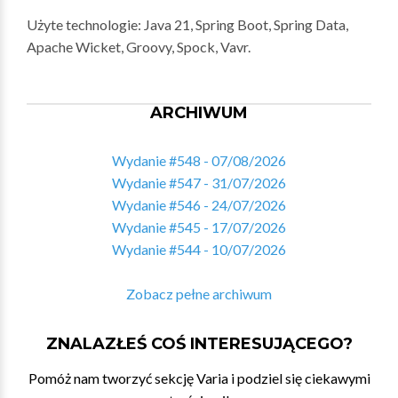
Użyte technologie: Java 21, Spring Boot, Spring Data,
Apache Wicket, Groovy, Spock, Vavr.
ARCHIWUM
Wydanie #548 - 07/08/2026
Wydanie #547 - 31/07/2026
Wydanie #546 - 24/07/2026
Wydanie #545 - 17/07/2026
Wydanie #544 - 10/07/2026
Zobacz pełne archiwum
ZNALAZŁEŚ COŚ INTERESUJĄCEGO?
Pomóż nam tworzyć sekcję Varia i podziel się ciekawymi