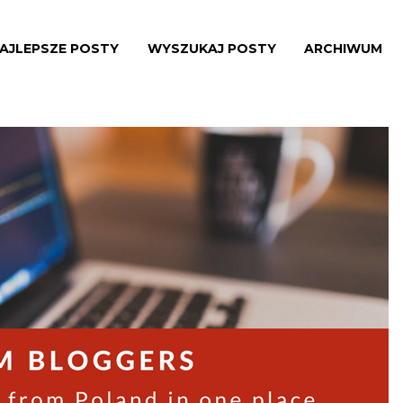
AJLEPSZE POSTY
WYSZUKAJ POSTY
ARCHIWUM