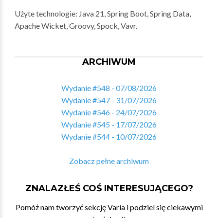
Użyte technologie: Java 21, Spring Boot, Spring Data,
Apache Wicket, Groovy, Spock, Vavr.
ARCHIWUM
Wydanie #548 - 07/08/2026
Wydanie #547 - 31/07/2026
Wydanie #546 - 24/07/2026
Wydanie #545 - 17/07/2026
Wydanie #544 - 10/07/2026
Zobacz pełne archiwum
ZNALAZŁEŚ COŚ INTERESUJĄCEGO?
Pomóż nam tworzyć sekcję Varia i podziel się ciekawymi