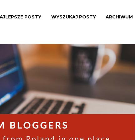
AJLEPSZE POSTY
WYSZUKAJ POSTY
ARCHIWUM