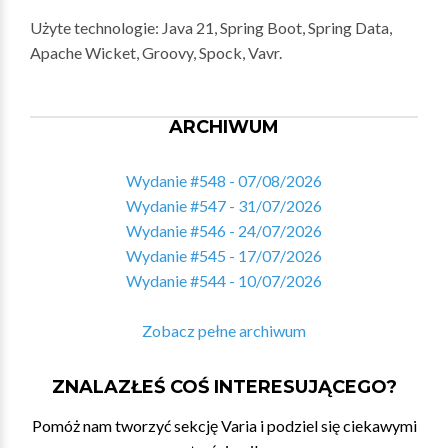
Użyte technologie: Java 21, Spring Boot, Spring Data,
Apache Wicket, Groovy, Spock, Vavr.
ARCHIWUM
Wydanie #548 - 07/08/2026
Wydanie #547 - 31/07/2026
Wydanie #546 - 24/07/2026
Wydanie #545 - 17/07/2026
Wydanie #544 - 10/07/2026
Zobacz pełne archiwum
ZNALAZŁEŚ COŚ INTERESUJĄCEGO?
Pomóż nam tworzyć sekcję Varia i podziel się ciekawymi