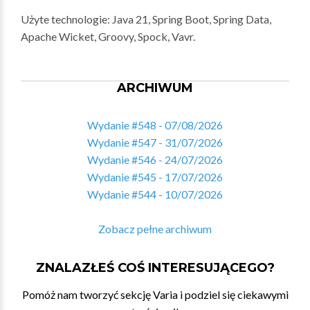
Użyte technologie: Java 21, Spring Boot, Spring Data,
Apache Wicket, Groovy, Spock, Vavr.
ARCHIWUM
Wydanie #548 - 07/08/2026
Wydanie #547 - 31/07/2026
Wydanie #546 - 24/07/2026
Wydanie #545 - 17/07/2026
Wydanie #544 - 10/07/2026
Zobacz pełne archiwum
ZNALAZŁEŚ COŚ INTERESUJĄCEGO?
Pomóż nam tworzyć sekcję Varia i podziel się ciekawymi