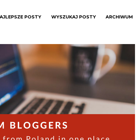
AJLEPSZE POSTY
WYSZUKAJ POSTY
ARCHIWUM