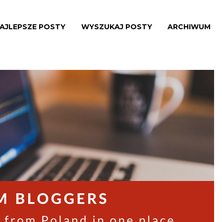
AJLEPSZE POSTY
WYSZUKAJ POSTY
ARCHIWUM