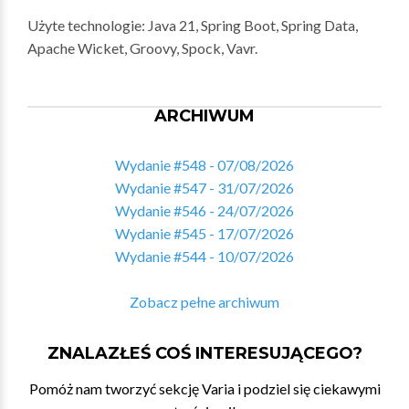
Użyte technologie: Java 21, Spring Boot, Spring Data,
Apache Wicket, Groovy, Spock, Vavr.
ARCHIWUM
Wydanie #548 - 07/08/2026
Wydanie #547 - 31/07/2026
Wydanie #546 - 24/07/2026
Wydanie #545 - 17/07/2026
Wydanie #544 - 10/07/2026
Zobacz pełne archiwum
ZNALAZŁEŚ COŚ INTERESUJĄCEGO?
Pomóż nam tworzyć sekcję Varia i podziel się ciekawymi