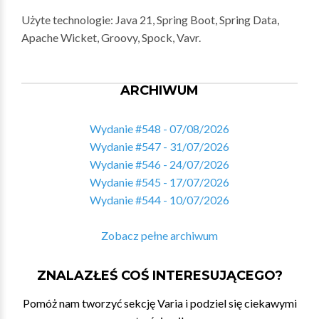
Użyte technologie: Java 21, Spring Boot, Spring Data,
Apache Wicket, Groovy, Spock, Vavr.
ARCHIWUM
Wydanie #548 - 07/08/2026
Wydanie #547 - 31/07/2026
Wydanie #546 - 24/07/2026
Wydanie #545 - 17/07/2026
Wydanie #544 - 10/07/2026
Zobacz pełne archiwum
ZNALAZŁEŚ COŚ INTERESUJĄCEGO?
Pomóż nam tworzyć sekcję Varia i podziel się ciekawymi