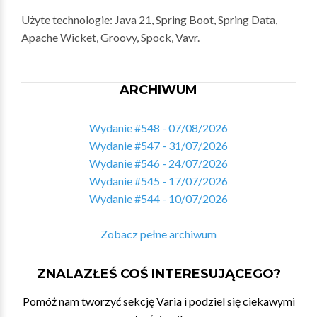
Użyte technologie: Java 21, Spring Boot, Spring Data,
Apache Wicket, Groovy, Spock, Vavr.
ARCHIWUM
Wydanie #548 - 07/08/2026
Wydanie #547 - 31/07/2026
Wydanie #546 - 24/07/2026
Wydanie #545 - 17/07/2026
Wydanie #544 - 10/07/2026
Zobacz pełne archiwum
ZNALAZŁEŚ COŚ INTERESUJĄCEGO?
Pomóż nam tworzyć sekcję Varia i podziel się ciekawymi