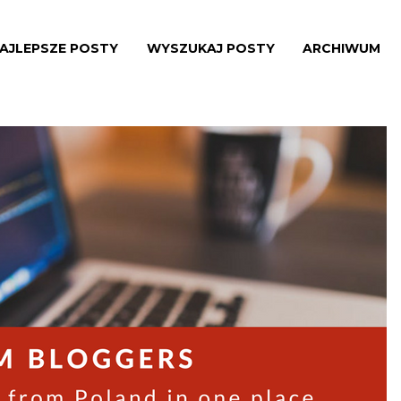
AJLEPSZE POSTY
WYSZUKAJ POSTY
ARCHIWUM