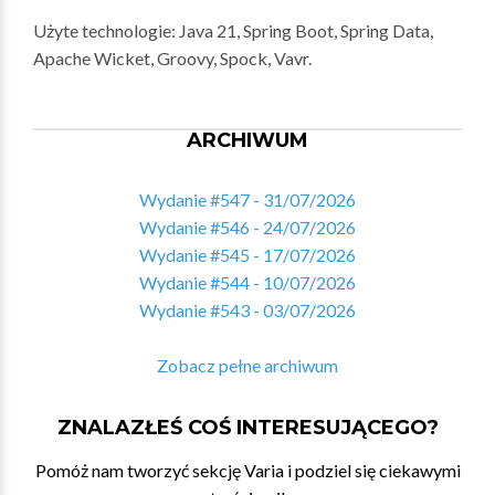
Użyte technologie: Java 21, Spring Boot, Spring Data,
Apache Wicket, Groovy, Spock, Vavr.
ARCHIWUM
Wydanie #547 - 31/07/2026
Wydanie #546 - 24/07/2026
Wydanie #545 - 17/07/2026
Wydanie #544 - 10/07/2026
Wydanie #543 - 03/07/2026
Zobacz pełne archiwum
ZNALAZŁEŚ COŚ INTERESUJĄCEGO?
Pomóż nam tworzyć sekcję Varia i podziel się ciekawymi