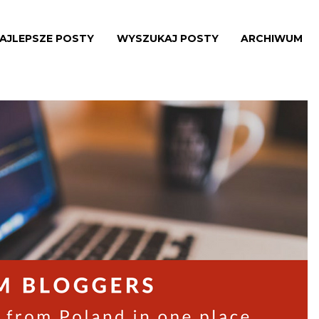
AJLEPSZE POSTY
WYSZUKAJ POSTY
ARCHIWUM