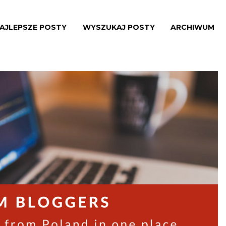
AJLEPSZE POSTY
WYSZUKAJ POSTY
ARCHIWUM