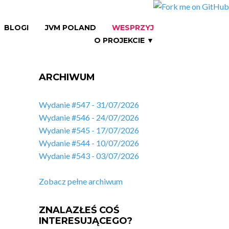
BLOGI
JVM POLAND
WESPRZYJ
O PROJEKCIE ▼
ARCHIWUM
Wydanie #547 - 31/07/2026
Wydanie #546 - 24/07/2026
Wydanie #545 - 17/07/2026
Wydanie #544 - 10/07/2026
Wydanie #543 - 03/07/2026
Zobacz pełne archiwum
ZNALAZŁEŚ COŚ
INTERESUJĄCEGO?