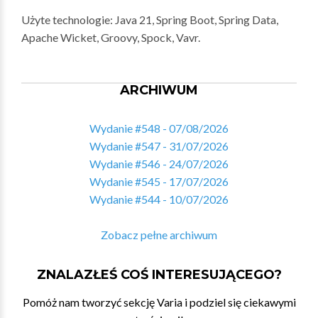
Użyte technologie: Java 21, Spring Boot, Spring Data,
Apache Wicket, Groovy, Spock, Vavr.
ARCHIWUM
Wydanie #548 - 07/08/2026
Wydanie #547 - 31/07/2026
Wydanie #546 - 24/07/2026
Wydanie #545 - 17/07/2026
Wydanie #544 - 10/07/2026
Zobacz pełne archiwum
ZNALAZŁEŚ COŚ INTERESUJĄCEGO?
Pomóż nam tworzyć sekcję Varia i podziel się ciekawymi