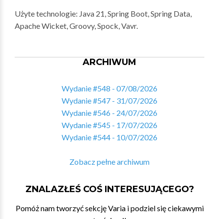
Użyte technologie: Java 21, Spring Boot, Spring Data,
Apache Wicket, Groovy, Spock, Vavr.
ARCHIWUM
Wydanie #548 - 07/08/2026
Wydanie #547 - 31/07/2026
Wydanie #546 - 24/07/2026
Wydanie #545 - 17/07/2026
Wydanie #544 - 10/07/2026
Zobacz pełne archiwum
ZNALAZŁEŚ COŚ INTERESUJĄCEGO?
Pomóż nam tworzyć sekcję Varia i podziel się ciekawymi