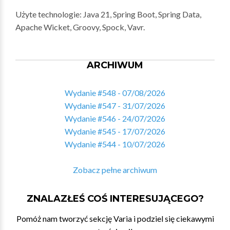
Użyte technologie: Java 21, Spring Boot, Spring Data,
Apache Wicket, Groovy, Spock, Vavr.
ARCHIWUM
Wydanie #548 - 07/08/2026
Wydanie #547 - 31/07/2026
Wydanie #546 - 24/07/2026
Wydanie #545 - 17/07/2026
Wydanie #544 - 10/07/2026
Zobacz pełne archiwum
ZNALAZŁEŚ COŚ INTERESUJĄCEGO?
Pomóż nam tworzyć sekcję Varia i podziel się ciekawymi