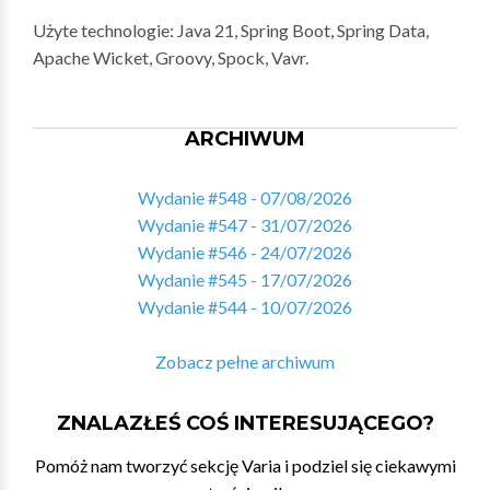
Użyte technologie: Java 21, Spring Boot, Spring Data,
Apache Wicket, Groovy, Spock, Vavr.
ARCHIWUM
Wydanie #548 - 07/08/2026
Wydanie #547 - 31/07/2026
Wydanie #546 - 24/07/2026
Wydanie #545 - 17/07/2026
Wydanie #544 - 10/07/2026
Zobacz pełne archiwum
ZNALAZŁEŚ COŚ INTERESUJĄCEGO?
Pomóż nam tworzyć sekcję Varia i podziel się ciekawymi