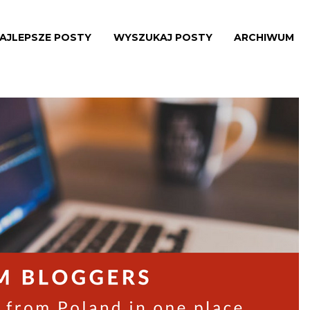
AJLEPSZE POSTY
WYSZUKAJ POSTY
ARCHIWUM