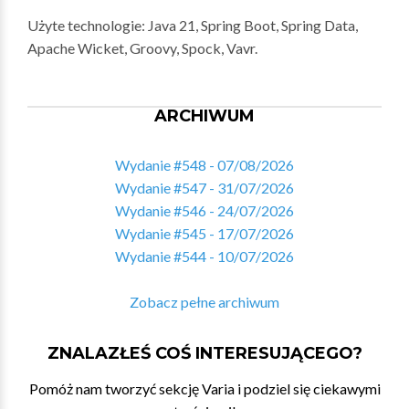
Użyte technologie: Java 21, Spring Boot, Spring Data,
Apache Wicket, Groovy, Spock, Vavr.
ARCHIWUM
Wydanie #548 - 07/08/2026
Wydanie #547 - 31/07/2026
Wydanie #546 - 24/07/2026
Wydanie #545 - 17/07/2026
Wydanie #544 - 10/07/2026
Zobacz pełne archiwum
ZNALAZŁEŚ COŚ INTERESUJĄCEGO?
Pomóż nam tworzyć sekcję Varia i podziel się ciekawymi