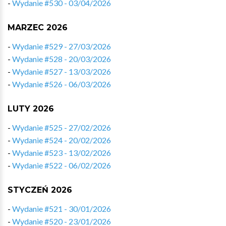
-
Wydanie #530 - 03/04/2026
MARZEC 2026
-
Wydanie #529 - 27/03/2026
-
Wydanie #528 - 20/03/2026
-
Wydanie #527 - 13/03/2026
-
Wydanie #526 - 06/03/2026
LUTY 2026
-
Wydanie #525 - 27/02/2026
-
Wydanie #524 - 20/02/2026
-
Wydanie #523 - 13/02/2026
-
Wydanie #522 - 06/02/2026
STYCZEŃ 2026
-
Wydanie #521 - 30/01/2026
-
Wydanie #520 - 23/01/2026