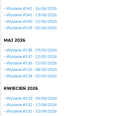
-
Wydanie #542 - 26/06/2026
-
Wydanie #541 - 19/06/2026
-
Wydanie #540 - 12/06/2026
-
Wydanie #539 - 05/06/2026
MAJ 2026
-
Wydanie #538 - 29/05/2026
-
Wydanie #537 - 22/05/2026
-
Wydanie #536 - 15/05/2026
-
Wydanie #535 - 08/05/2026
-
Wydanie #534 - 01/05/2026
KWIECIEŃ 2026
-
Wydanie #533 - 24/04/2026
-
Wydanie #532 - 17/04/2026
-
Wydanie #531 - 10/04/2026