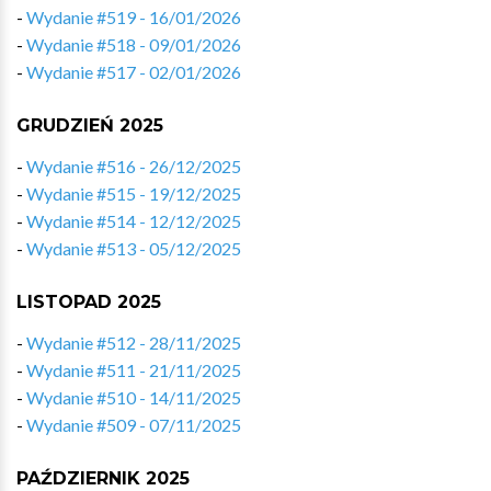
-
Wydanie #519 - 16/01/2026
-
Wydanie #518 - 09/01/2026
-
Wydanie #517 - 02/01/2026
GRUDZIEŃ 2025
-
Wydanie #516 - 26/12/2025
-
Wydanie #515 - 19/12/2025
-
Wydanie #514 - 12/12/2025
-
Wydanie #513 - 05/12/2025
LISTOPAD 2025
-
Wydanie #512 - 28/11/2025
-
Wydanie #511 - 21/11/2025
-
Wydanie #510 - 14/11/2025
-
Wydanie #509 - 07/11/2025
PAŹDZIERNIK 2025