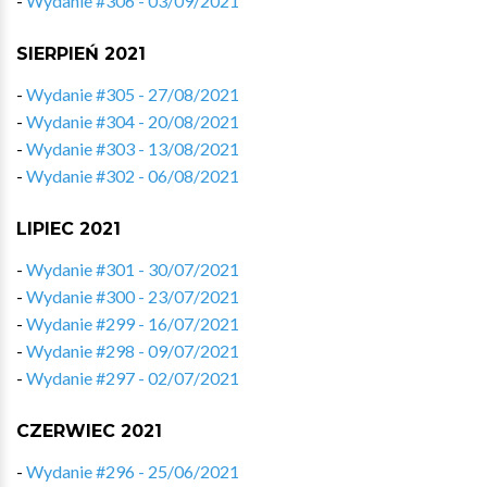
-
Wydanie #306 - 03/09/2021
SIERPIEŃ 2021
-
Wydanie #305 - 27/08/2021
-
Wydanie #304 - 20/08/2021
-
Wydanie #303 - 13/08/2021
-
Wydanie #302 - 06/08/2021
LIPIEC 2021
-
Wydanie #301 - 30/07/2021
-
Wydanie #300 - 23/07/2021
-
Wydanie #299 - 16/07/2021
-
Wydanie #298 - 09/07/2021
-
Wydanie #297 - 02/07/2021
CZERWIEC 2021
-
Wydanie #296 - 25/06/2021