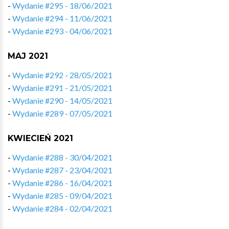
-
Wydanie #295 - 18/06/2021
-
Wydanie #294 - 11/06/2021
-
Wydanie #293 - 04/06/2021
MAJ 2021
-
Wydanie #292 - 28/05/2021
-
Wydanie #291 - 21/05/2021
-
Wydanie #290 - 14/05/2021
-
Wydanie #289 - 07/05/2021
KWIECIEŃ 2021
-
Wydanie #288 - 30/04/2021
-
Wydanie #287 - 23/04/2021
-
Wydanie #286 - 16/04/2021
-
Wydanie #285 - 09/04/2021
-
Wydanie #284 - 02/04/2021