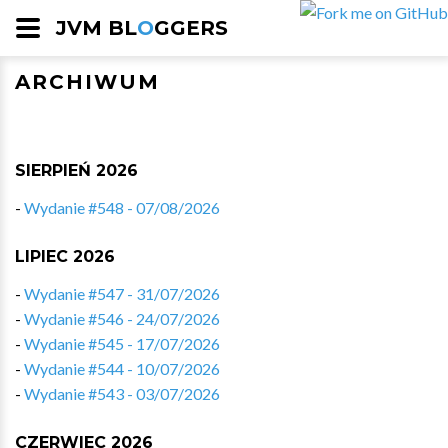
JVM BL
O
GGERS
ARCHIWUM
SIERPIEŃ 2026
-
Wydanie #548 - 07/08/2026
LIPIEC 2026
-
Wydanie #547 - 31/07/2026
-
Wydanie #546 - 24/07/2026
-
Wydanie #545 - 17/07/2026
-
Wydanie #544 - 10/07/2026
-
Wydanie #543 - 03/07/2026
CZERWIEC 2026