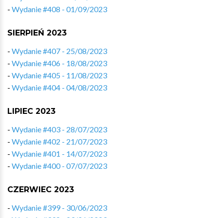
-
Wydanie #408 - 01/09/2023
SIERPIEŃ 2023
-
Wydanie #407 - 25/08/2023
-
Wydanie #406 - 18/08/2023
-
Wydanie #405 - 11/08/2023
-
Wydanie #404 - 04/08/2023
LIPIEC 2023
-
Wydanie #403 - 28/07/2023
-
Wydanie #402 - 21/07/2023
-
Wydanie #401 - 14/07/2023
-
Wydanie #400 - 07/07/2023
CZERWIEC 2023
-
Wydanie #399 - 30/06/2023