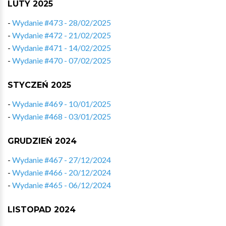
LUTY 2025
-
Wydanie #473 - 28/02/2025
-
Wydanie #472 - 21/02/2025
-
Wydanie #471 - 14/02/2025
-
Wydanie #470 - 07/02/2025
STYCZEŃ 2025
-
Wydanie #469 - 10/01/2025
-
Wydanie #468 - 03/01/2025
GRUDZIEŃ 2024
-
Wydanie #467 - 27/12/2024
-
Wydanie #466 - 20/12/2024
-
Wydanie #465 - 06/12/2024
LISTOPAD 2024