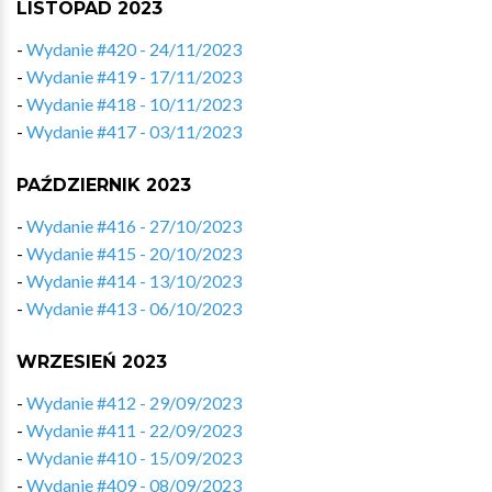
LISTOPAD 2023
-
Wydanie #420 - 24/11/2023
-
Wydanie #419 - 17/11/2023
-
Wydanie #418 - 10/11/2023
-
Wydanie #417 - 03/11/2023
PAŹDZIERNIK 2023
-
Wydanie #416 - 27/10/2023
-
Wydanie #415 - 20/10/2023
-
Wydanie #414 - 13/10/2023
-
Wydanie #413 - 06/10/2023
WRZESIEŃ 2023
-
Wydanie #412 - 29/09/2023
-
Wydanie #411 - 22/09/2023
-
Wydanie #410 - 15/09/2023
-
Wydanie #409 - 08/09/2023