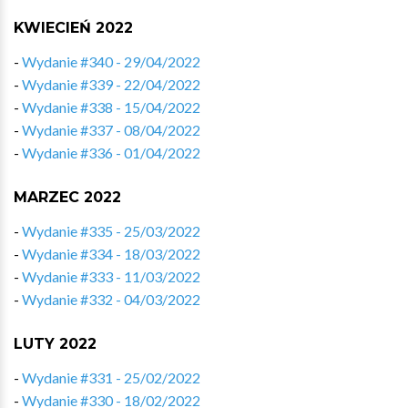
KWIECIEŃ 2022
-
Wydanie #340 - 29/04/2022
-
Wydanie #339 - 22/04/2022
-
Wydanie #338 - 15/04/2022
-
Wydanie #337 - 08/04/2022
-
Wydanie #336 - 01/04/2022
MARZEC 2022
-
Wydanie #335 - 25/03/2022
-
Wydanie #334 - 18/03/2022
-
Wydanie #333 - 11/03/2022
-
Wydanie #332 - 04/03/2022
LUTY 2022
-
Wydanie #331 - 25/02/2022
-
Wydanie #330 - 18/02/2022