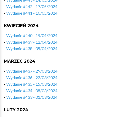
-
Wydanie #442 - 17/05/2024
-
Wydanie #441 - 10/05/2024
KWIECIEŃ 2024
-
Wydanie #440 - 19/04/2024
-
Wydanie #439 - 12/04/2024
-
Wydanie #438 - 05/04/2024
MARZEC 2024
-
Wydanie #437 - 29/03/2024
-
Wydanie #436 - 22/03/2024
-
Wydanie #435 - 15/03/2024
-
Wydanie #434 - 08/03/2024
-
Wydanie #433 - 01/03/2024
LUTY 2024