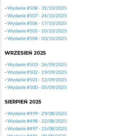
-
Wydanie #508 - 31/10/2025
-
Wydanie #507 - 24/10/2025
-
Wydanie #506 - 17/10/2025
-
Wydanie #505 - 10/10/2025
-
Wydanie #504 - 03/10/2025
WRZESIEŃ 2025
-
Wydanie #503 - 26/09/2025
-
Wydanie #502 - 19/09/2025
-
Wydanie #501 - 12/09/2025
-
Wydanie #500 - 05/09/2025
SIERPIEŃ 2025
-
Wydanie #499 - 29/08/2025
-
Wydanie #498 - 22/08/2025
-
Wydanie #497 - 15/08/2025
-
Wydanie #496 - 08/08/2025