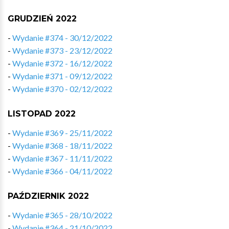
GRUDZIEŃ 2022
-
Wydanie #374 - 30/12/2022
-
Wydanie #373 - 23/12/2022
-
Wydanie #372 - 16/12/2022
-
Wydanie #371 - 09/12/2022
-
Wydanie #370 - 02/12/2022
LISTOPAD 2022
-
Wydanie #369 - 25/11/2022
-
Wydanie #368 - 18/11/2022
-
Wydanie #367 - 11/11/2022
-
Wydanie #366 - 04/11/2022
PAŹDZIERNIK 2022
-
Wydanie #365 - 28/10/2022
-
Wydanie #364 - 21/10/2022