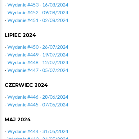
-
Wydanie #453 - 16/08/2024
-
Wydanie #452 - 09/08/2024
-
Wydanie #451 - 02/08/2024
LIPIEC 2024
-
Wydanie #450 - 26/07/2024
-
Wydanie #449 - 19/07/2024
-
Wydanie #448 - 12/07/2024
-
Wydanie #447 - 05/07/2024
CZERWIEC 2024
-
Wydanie #446 - 28/06/2024
-
Wydanie #445 - 07/06/2024
MAJ 2024
-
Wydanie #444 - 31/05/2024
-
Wydanie #443 - 24/05/2024