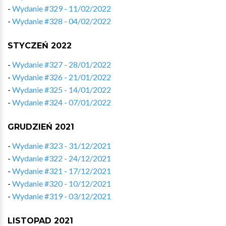
-
Wydanie #329 - 11/02/2022
-
Wydanie #328 - 04/02/2022
STYCZEŃ 2022
-
Wydanie #327 - 28/01/2022
-
Wydanie #326 - 21/01/2022
-
Wydanie #325 - 14/01/2022
-
Wydanie #324 - 07/01/2022
GRUDZIEŃ 2021
-
Wydanie #323 - 31/12/2021
-
Wydanie #322 - 24/12/2021
-
Wydanie #321 - 17/12/2021
-
Wydanie #320 - 10/12/2021
-
Wydanie #319 - 03/12/2021
LISTOPAD 2021