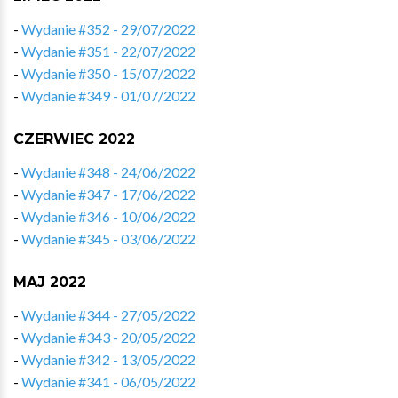
-
Wydanie #352 - 29/07/2022
-
Wydanie #351 - 22/07/2022
-
Wydanie #350 - 15/07/2022
-
Wydanie #349 - 01/07/2022
CZERWIEC 2022
-
Wydanie #348 - 24/06/2022
-
Wydanie #347 - 17/06/2022
-
Wydanie #346 - 10/06/2022
-
Wydanie #345 - 03/06/2022
MAJ 2022
-
Wydanie #344 - 27/05/2022
-
Wydanie #343 - 20/05/2022
-
Wydanie #342 - 13/05/2022
-
Wydanie #341 - 06/05/2022