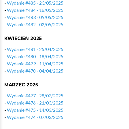
-
Wydanie #485 - 23/05/2025
-
Wydanie #484 - 16/05/2025
-
Wydanie #483 - 09/05/2025
-
Wydanie #482 - 02/05/2025
KWIECIEŃ 2025
-
Wydanie #481 - 25/04/2025
-
Wydanie #480 - 18/04/2025
-
Wydanie #479 - 11/04/2025
-
Wydanie #478 - 04/04/2025
MARZEC 2025
-
Wydanie #477 - 28/03/2025
-
Wydanie #476 - 21/03/2025
-
Wydanie #475 - 14/03/2025
-
Wydanie #474 - 07/03/2025