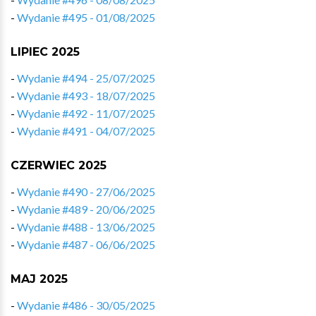
-
Wydanie #495 - 01/08/2025
LIPIEC 2025
-
Wydanie #494 - 25/07/2025
-
Wydanie #493 - 18/07/2025
-
Wydanie #492 - 11/07/2025
-
Wydanie #491 - 04/07/2025
CZERWIEC 2025
-
Wydanie #490 - 27/06/2025
-
Wydanie #489 - 20/06/2025
-
Wydanie #488 - 13/06/2025
-
Wydanie #487 - 06/06/2025
MAJ 2025
-
Wydanie #486 - 30/05/2025