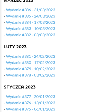
MARZEC 2023
-
Wydanie #386 - 31/03/2023
-
Wydanie #385 - 24/03/2023
-
Wydanie #384 - 17/03/2023
-
Wydanie #383 - 10/03/2023
-
Wydanie #382 - 03/03/2023
LUTY 2023
-
Wydanie #381 - 24/02/2023
-
Wydanie #380 - 17/02/2023
-
Wydanie #379 - 10/02/2023
-
Wydanie #378 - 03/02/2023
STYCZEŃ 2023
-
Wydanie #377 - 20/01/2023
-
Wydanie #376 - 13/01/2023
-
Wydanie #375 - 06/01/2023