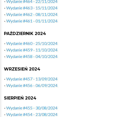
-
Wydanie #464 - 22/11/2024
-
Wydanie #463 - 15/11/2024
-
Wydanie #462 - 08/11/2024
-
Wydanie #461 - 01/11/2024
PAŹDZIERNIK 2024
-
Wydanie #460 - 25/10/2024
-
Wydanie #459 - 11/10/2024
-
Wydanie #458 - 04/10/2024
WRZESIEŃ 2024
-
Wydanie #457 - 13/09/2024
-
Wydanie #456 - 06/09/2024
SIERPIEŃ 2024
-
Wydanie #455 - 30/08/2024
-
Wydanie #454 - 23/08/2024