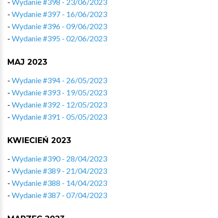
-
Wydanie #398 - 23/06/2023
-
Wydanie #397 - 16/06/2023
-
Wydanie #396 - 09/06/2023
-
Wydanie #395 - 02/06/2023
MAJ 2023
-
Wydanie #394 - 26/05/2023
-
Wydanie #393 - 19/05/2023
-
Wydanie #392 - 12/05/2023
-
Wydanie #391 - 05/05/2023
KWIECIEŃ 2023
-
Wydanie #390 - 28/04/2023
-
Wydanie #389 - 21/04/2023
-
Wydanie #388 - 14/04/2023
-
Wydanie #387 - 07/04/2023