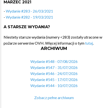
MARZEC 2021
-
Wydanie #283 - 26/03/2021
-
Wydanie #282 - 19/03/2021
A STARSZE WYDANIA?
Niestety starsze wydania (numery <283) zostały utracone w
pożarze serwerów OVH. Więcej informacji o tym
tutaj
.
ARCHIWUM
Wydanie #548 - 07/08/2026
Wydanie #547 - 31/07/2026
Wydanie #546 - 24/07/2026
Wydanie #545 - 17/07/2026
Wydanie #544 - 10/07/2026
Zobacz pełne archiwum