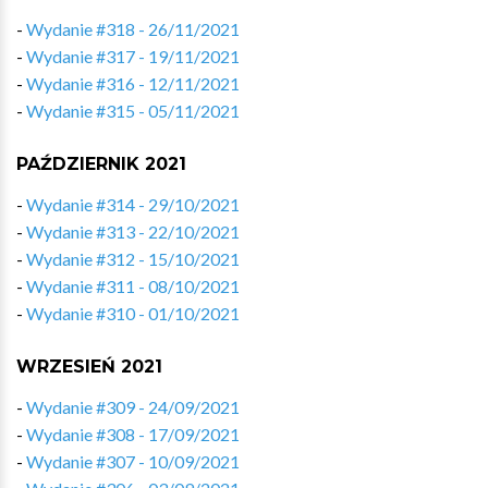
-
Wydanie #318 - 26/11/2021
-
Wydanie #317 - 19/11/2021
-
Wydanie #316 - 12/11/2021
-
Wydanie #315 - 05/11/2021
PAŹDZIERNIK 2021
-
Wydanie #314 - 29/10/2021
-
Wydanie #313 - 22/10/2021
-
Wydanie #312 - 15/10/2021
-
Wydanie #311 - 08/10/2021
-
Wydanie #310 - 01/10/2021
WRZESIEŃ 2021
-
Wydanie #309 - 24/09/2021
-
Wydanie #308 - 17/09/2021
-
Wydanie #307 - 10/09/2021