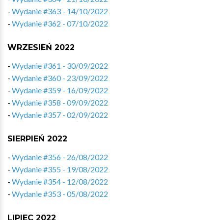
-
Wydanie #363 - 14/10/2022
-
Wydanie #362 - 07/10/2022
WRZESIEŃ 2022
-
Wydanie #361 - 30/09/2022
-
Wydanie #360 - 23/09/2022
-
Wydanie #359 - 16/09/2022
-
Wydanie #358 - 09/09/2022
-
Wydanie #357 - 02/09/2022
SIERPIEŃ 2022
-
Wydanie #356 - 26/08/2022
-
Wydanie #355 - 19/08/2022
-
Wydanie #354 - 12/08/2022
-
Wydanie #353 - 05/08/2022
LIPIEC 2022