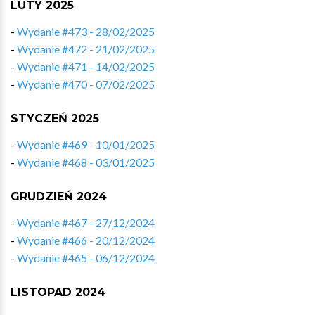
LUTY 2025
-
Wydanie #473 - 28/02/2025
-
Wydanie #472 - 21/02/2025
-
Wydanie #471 - 14/02/2025
-
Wydanie #470 - 07/02/2025
STYCZEŃ 2025
-
Wydanie #469 - 10/01/2025
-
Wydanie #468 - 03/01/2025
GRUDZIEŃ 2024
-
Wydanie #467 - 27/12/2024
-
Wydanie #466 - 20/12/2024
-
Wydanie #465 - 06/12/2024
LISTOPAD 2024