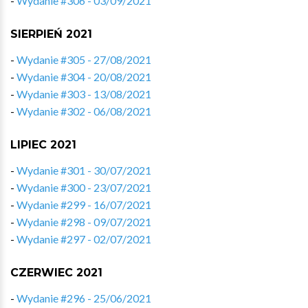
-
Wydanie #306 - 03/09/2021
SIERPIEŃ 2021
-
Wydanie #305 - 27/08/2021
-
Wydanie #304 - 20/08/2021
-
Wydanie #303 - 13/08/2021
-
Wydanie #302 - 06/08/2021
LIPIEC 2021
-
Wydanie #301 - 30/07/2021
-
Wydanie #300 - 23/07/2021
-
Wydanie #299 - 16/07/2021
-
Wydanie #298 - 09/07/2021
-
Wydanie #297 - 02/07/2021
CZERWIEC 2021
-
Wydanie #296 - 25/06/2021