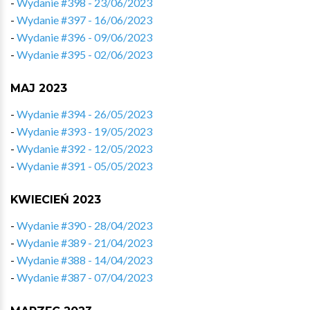
-
Wydanie #398 - 23/06/2023
-
Wydanie #397 - 16/06/2023
-
Wydanie #396 - 09/06/2023
-
Wydanie #395 - 02/06/2023
MAJ 2023
-
Wydanie #394 - 26/05/2023
-
Wydanie #393 - 19/05/2023
-
Wydanie #392 - 12/05/2023
-
Wydanie #391 - 05/05/2023
KWIECIEŃ 2023
-
Wydanie #390 - 28/04/2023
-
Wydanie #389 - 21/04/2023
-
Wydanie #388 - 14/04/2023
-
Wydanie #387 - 07/04/2023