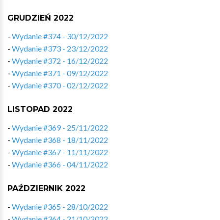
GRUDZIEŃ 2022
-
Wydanie #374 - 30/12/2022
-
Wydanie #373 - 23/12/2022
-
Wydanie #372 - 16/12/2022
-
Wydanie #371 - 09/12/2022
-
Wydanie #370 - 02/12/2022
LISTOPAD 2022
-
Wydanie #369 - 25/11/2022
-
Wydanie #368 - 18/11/2022
-
Wydanie #367 - 11/11/2022
-
Wydanie #366 - 04/11/2022
PAŹDZIERNIK 2022
-
Wydanie #365 - 28/10/2022
-
Wydanie #364 - 21/10/2022