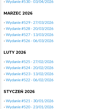
-
Wydanie #530 - 03/04/2026
MARZEC 2026
-
Wydanie #529 - 27/03/2026
-
Wydanie #528 - 20/03/2026
-
Wydanie #527 - 13/03/2026
-
Wydanie #526 - 06/03/2026
LUTY 2026
-
Wydanie #525 - 27/02/2026
-
Wydanie #524 - 20/02/2026
-
Wydanie #523 - 13/02/2026
-
Wydanie #522 - 06/02/2026
STYCZEŃ 2026
-
Wydanie #521 - 30/01/2026
-
Wydanie #520 - 23/01/2026