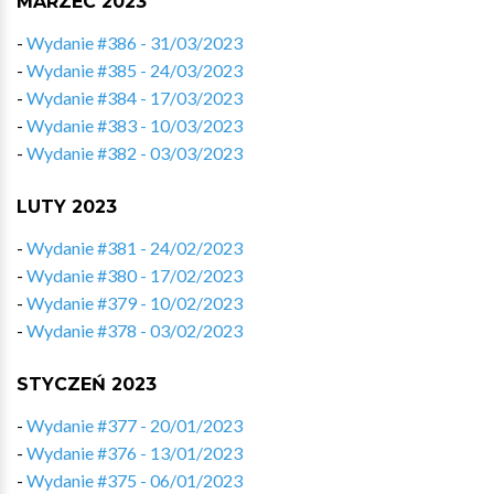
MARZEC 2023
-
Wydanie #386 - 31/03/2023
-
Wydanie #385 - 24/03/2023
-
Wydanie #384 - 17/03/2023
-
Wydanie #383 - 10/03/2023
-
Wydanie #382 - 03/03/2023
LUTY 2023
-
Wydanie #381 - 24/02/2023
-
Wydanie #380 - 17/02/2023
-
Wydanie #379 - 10/02/2023
-
Wydanie #378 - 03/02/2023
STYCZEŃ 2023
-
Wydanie #377 - 20/01/2023
-
Wydanie #376 - 13/01/2023
-
Wydanie #375 - 06/01/2023