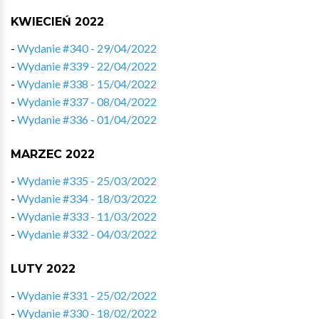
KWIECIEŃ 2022
-
Wydanie #340 - 29/04/2022
-
Wydanie #339 - 22/04/2022
-
Wydanie #338 - 15/04/2022
-
Wydanie #337 - 08/04/2022
-
Wydanie #336 - 01/04/2022
MARZEC 2022
-
Wydanie #335 - 25/03/2022
-
Wydanie #334 - 18/03/2022
-
Wydanie #333 - 11/03/2022
-
Wydanie #332 - 04/03/2022
LUTY 2022
-
Wydanie #331 - 25/02/2022
-
Wydanie #330 - 18/02/2022