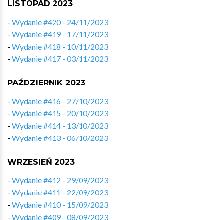
LISTOPAD 2023
-
Wydanie #420 - 24/11/2023
-
Wydanie #419 - 17/11/2023
-
Wydanie #418 - 10/11/2023
-
Wydanie #417 - 03/11/2023
PAŹDZIERNIK 2023
-
Wydanie #416 - 27/10/2023
-
Wydanie #415 - 20/10/2023
-
Wydanie #414 - 13/10/2023
-
Wydanie #413 - 06/10/2023
WRZESIEŃ 2023
-
Wydanie #412 - 29/09/2023
-
Wydanie #411 - 22/09/2023
-
Wydanie #410 - 15/09/2023
-
Wydanie #409 - 08/09/2023