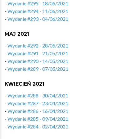
-
Wydanie #295 - 18/06/2021
-
Wydanie #294 - 11/06/2021
-
Wydanie #293 - 04/06/2021
MAJ 2021
-
Wydanie #292 - 28/05/2021
-
Wydanie #291 - 21/05/2021
-
Wydanie #290 - 14/05/2021
-
Wydanie #289 - 07/05/2021
KWIECIEŃ 2021
-
Wydanie #288 - 30/04/2021
-
Wydanie #287 - 23/04/2021
-
Wydanie #286 - 16/04/2021
-
Wydanie #285 - 09/04/2021
-
Wydanie #284 - 02/04/2021