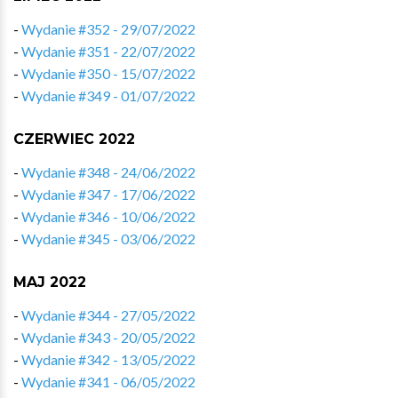
-
Wydanie #352 - 29/07/2022
-
Wydanie #351 - 22/07/2022
-
Wydanie #350 - 15/07/2022
-
Wydanie #349 - 01/07/2022
CZERWIEC 2022
-
Wydanie #348 - 24/06/2022
-
Wydanie #347 - 17/06/2022
-
Wydanie #346 - 10/06/2022
-
Wydanie #345 - 03/06/2022
MAJ 2022
-
Wydanie #344 - 27/05/2022
-
Wydanie #343 - 20/05/2022
-
Wydanie #342 - 13/05/2022
-
Wydanie #341 - 06/05/2022