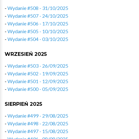
-
Wydanie #508 - 31/10/2025
-
Wydanie #507 - 24/10/2025
-
Wydanie #506 - 17/10/2025
-
Wydanie #505 - 10/10/2025
-
Wydanie #504 - 03/10/2025
WRZESIEŃ 2025
-
Wydanie #503 - 26/09/2025
-
Wydanie #502 - 19/09/2025
-
Wydanie #501 - 12/09/2025
-
Wydanie #500 - 05/09/2025
SIERPIEŃ 2025
-
Wydanie #499 - 29/08/2025
-
Wydanie #498 - 22/08/2025
-
Wydanie #497 - 15/08/2025
-
Wydanie #496 - 08/08/2025