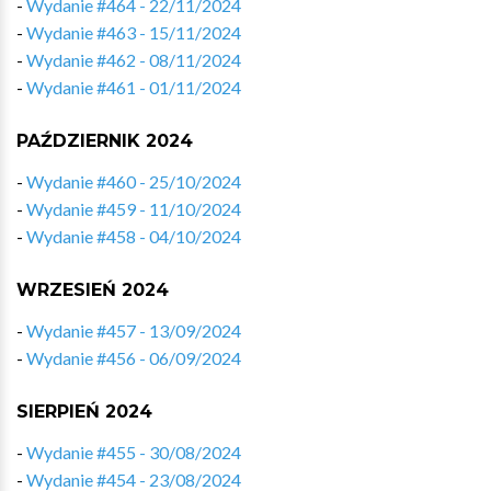
-
Wydanie #464 - 22/11/2024
-
Wydanie #463 - 15/11/2024
-
Wydanie #462 - 08/11/2024
-
Wydanie #461 - 01/11/2024
PAŹDZIERNIK 2024
-
Wydanie #460 - 25/10/2024
-
Wydanie #459 - 11/10/2024
-
Wydanie #458 - 04/10/2024
WRZESIEŃ 2024
-
Wydanie #457 - 13/09/2024
-
Wydanie #456 - 06/09/2024
SIERPIEŃ 2024
-
Wydanie #455 - 30/08/2024
-
Wydanie #454 - 23/08/2024