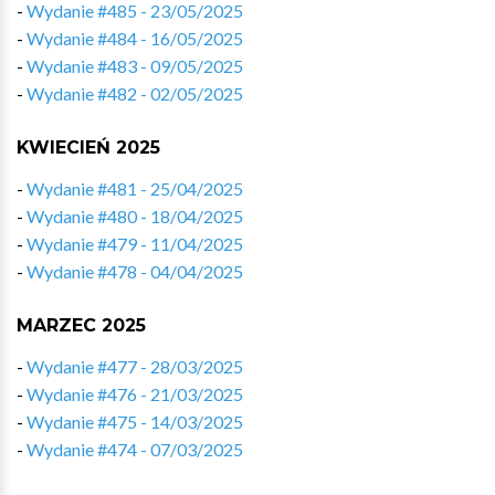
-
Wydanie #485 - 23/05/2025
-
Wydanie #484 - 16/05/2025
-
Wydanie #483 - 09/05/2025
-
Wydanie #482 - 02/05/2025
KWIECIEŃ 2025
-
Wydanie #481 - 25/04/2025
-
Wydanie #480 - 18/04/2025
-
Wydanie #479 - 11/04/2025
-
Wydanie #478 - 04/04/2025
MARZEC 2025
-
Wydanie #477 - 28/03/2025
-
Wydanie #476 - 21/03/2025
-
Wydanie #475 - 14/03/2025
-
Wydanie #474 - 07/03/2025