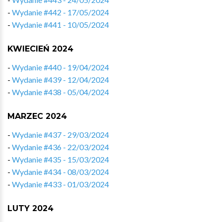
-
Wydanie #442 - 17/05/2024
-
Wydanie #441 - 10/05/2024
KWIECIEŃ 2024
-
Wydanie #440 - 19/04/2024
-
Wydanie #439 - 12/04/2024
-
Wydanie #438 - 05/04/2024
MARZEC 2024
-
Wydanie #437 - 29/03/2024
-
Wydanie #436 - 22/03/2024
-
Wydanie #435 - 15/03/2024
-
Wydanie #434 - 08/03/2024
-
Wydanie #433 - 01/03/2024
LUTY 2024