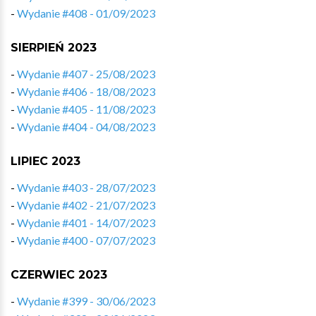
-
Wydanie #408 - 01/09/2023
SIERPIEŃ 2023
-
Wydanie #407 - 25/08/2023
-
Wydanie #406 - 18/08/2023
-
Wydanie #405 - 11/08/2023
-
Wydanie #404 - 04/08/2023
LIPIEC 2023
-
Wydanie #403 - 28/07/2023
-
Wydanie #402 - 21/07/2023
-
Wydanie #401 - 14/07/2023
-
Wydanie #400 - 07/07/2023
CZERWIEC 2023
-
Wydanie #399 - 30/06/2023