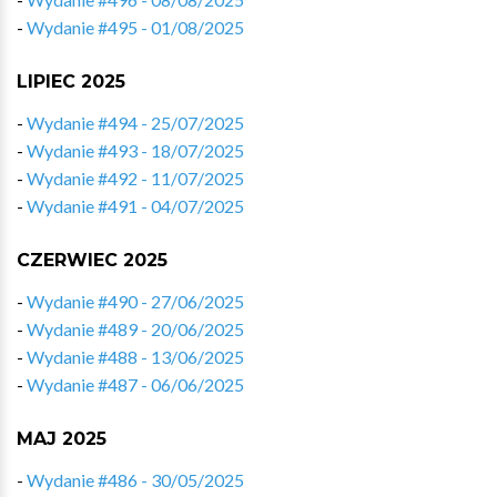
-
Wydanie #495 - 01/08/2025
LIPIEC 2025
-
Wydanie #494 - 25/07/2025
-
Wydanie #493 - 18/07/2025
-
Wydanie #492 - 11/07/2025
-
Wydanie #491 - 04/07/2025
CZERWIEC 2025
-
Wydanie #490 - 27/06/2025
-
Wydanie #489 - 20/06/2025
-
Wydanie #488 - 13/06/2025
-
Wydanie #487 - 06/06/2025
MAJ 2025
-
Wydanie #486 - 30/05/2025