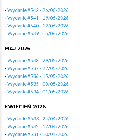
-
Wydanie #542 - 26/06/2026
-
Wydanie #541 - 19/06/2026
-
Wydanie #540 - 12/06/2026
-
Wydanie #539 - 05/06/2026
MAJ 2026
-
Wydanie #538 - 29/05/2026
-
Wydanie #537 - 22/05/2026
-
Wydanie #536 - 15/05/2026
-
Wydanie #535 - 08/05/2026
-
Wydanie #534 - 01/05/2026
KWIECIEŃ 2026
-
Wydanie #533 - 24/04/2026
-
Wydanie #532 - 17/04/2026
-
Wydanie #531 - 10/04/2026