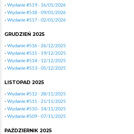
-
Wydanie #519 - 16/01/2026
-
Wydanie #518 - 09/01/2026
-
Wydanie #517 - 02/01/2026
GRUDZIEŃ 2025
-
Wydanie #516 - 26/12/2025
-
Wydanie #515 - 19/12/2025
-
Wydanie #514 - 12/12/2025
-
Wydanie #513 - 05/12/2025
LISTOPAD 2025
-
Wydanie #512 - 28/11/2025
-
Wydanie #511 - 21/11/2025
-
Wydanie #510 - 14/11/2025
-
Wydanie #509 - 07/11/2025
PAŹDZIERNIK 2025