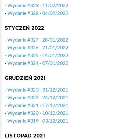
-
Wydanie #329 - 11/02/2022
-
Wydanie #328 - 04/02/2022
STYCZEŃ 2022
-
Wydanie #327 - 28/01/2022
-
Wydanie #326 - 21/01/2022
-
Wydanie #325 - 14/01/2022
-
Wydanie #324 - 07/01/2022
GRUDZIEŃ 2021
-
Wydanie #323 - 31/12/2021
-
Wydanie #322 - 24/12/2021
-
Wydanie #321 - 17/12/2021
-
Wydanie #320 - 10/12/2021
-
Wydanie #319 - 03/12/2021
LISTOPAD 2021