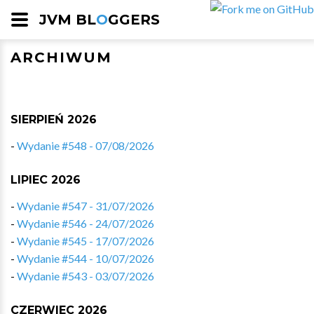
JVM BL
O
GGERS
ARCHIWUM
SIERPIEŃ 2026
-
Wydanie #548 - 07/08/2026
LIPIEC 2026
-
Wydanie #547 - 31/07/2026
-
Wydanie #546 - 24/07/2026
-
Wydanie #545 - 17/07/2026
-
Wydanie #544 - 10/07/2026
-
Wydanie #543 - 03/07/2026
CZERWIEC 2026