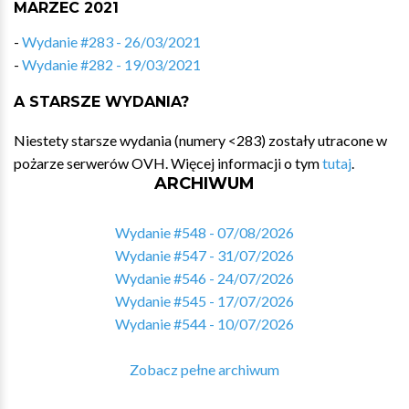
MARZEC 2021
-
Wydanie #283 - 26/03/2021
-
Wydanie #282 - 19/03/2021
A STARSZE WYDANIA?
Niestety starsze wydania (numery <283) zostały utracone w
pożarze serwerów OVH. Więcej informacji o tym
tutaj
.
ARCHIWUM
Wydanie #548 - 07/08/2026
Wydanie #547 - 31/07/2026
Wydanie #546 - 24/07/2026
Wydanie #545 - 17/07/2026
Wydanie #544 - 10/07/2026
Zobacz pełne archiwum