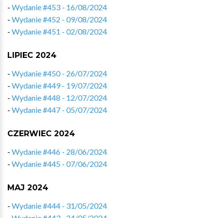
-
Wydanie #453 - 16/08/2024
-
Wydanie #452 - 09/08/2024
-
Wydanie #451 - 02/08/2024
LIPIEC 2024
-
Wydanie #450 - 26/07/2024
-
Wydanie #449 - 19/07/2024
-
Wydanie #448 - 12/07/2024
-
Wydanie #447 - 05/07/2024
CZERWIEC 2024
-
Wydanie #446 - 28/06/2024
-
Wydanie #445 - 07/06/2024
MAJ 2024
-
Wydanie #444 - 31/05/2024
-
Wydanie #443 - 24/05/2024