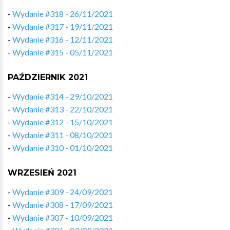
-
Wydanie #318 - 26/11/2021
-
Wydanie #317 - 19/11/2021
-
Wydanie #316 - 12/11/2021
-
Wydanie #315 - 05/11/2021
PAŹDZIERNIK 2021
-
Wydanie #314 - 29/10/2021
-
Wydanie #313 - 22/10/2021
-
Wydanie #312 - 15/10/2021
-
Wydanie #311 - 08/10/2021
-
Wydanie #310 - 01/10/2021
WRZESIEŃ 2021
-
Wydanie #309 - 24/09/2021
-
Wydanie #308 - 17/09/2021
-
Wydanie #307 - 10/09/2021