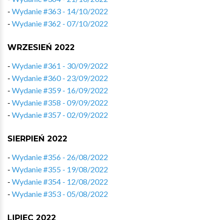
-
Wydanie #363 - 14/10/2022
-
Wydanie #362 - 07/10/2022
WRZESIEŃ 2022
-
Wydanie #361 - 30/09/2022
-
Wydanie #360 - 23/09/2022
-
Wydanie #359 - 16/09/2022
-
Wydanie #358 - 09/09/2022
-
Wydanie #357 - 02/09/2022
SIERPIEŃ 2022
-
Wydanie #356 - 26/08/2022
-
Wydanie #355 - 19/08/2022
-
Wydanie #354 - 12/08/2022
-
Wydanie #353 - 05/08/2022
LIPIEC 2022