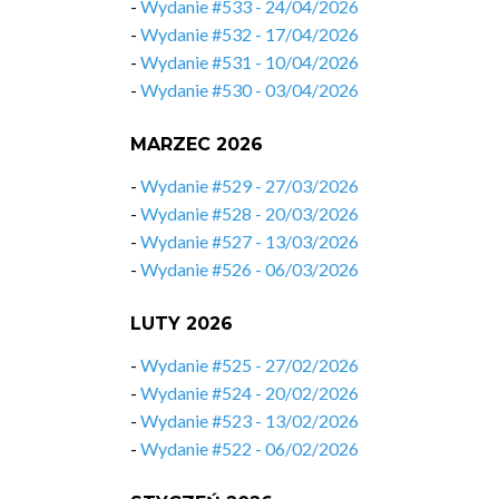
-
Wydanie #533 - 24/04/2026
-
Wydanie #532 - 17/04/2026
-
Wydanie #531 - 10/04/2026
-
Wydanie #530 - 03/04/2026
MARZEC 2026
-
Wydanie #529 - 27/03/2026
-
Wydanie #528 - 20/03/2026
-
Wydanie #527 - 13/03/2026
-
Wydanie #526 - 06/03/2026
LUTY 2026
-
Wydanie #525 - 27/02/2026
-
Wydanie #524 - 20/02/2026
-
Wydanie #523 - 13/02/2026
-
Wydanie #522 - 06/02/2026