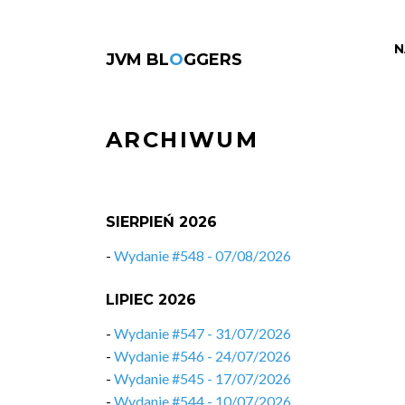
N
JVM BL
O
GGERS
ARCHIWUM
SIERPIEŃ 2026
-
Wydanie #548 - 07/08/2026
LIPIEC 2026
-
Wydanie #547 - 31/07/2026
-
Wydanie #546 - 24/07/2026
-
Wydanie #545 - 17/07/2026
-
Wydanie #544 - 10/07/2026