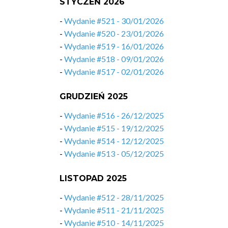
STYCZEŃ 2026
-
Wydanie #521 - 30/01/2026
-
Wydanie #520 - 23/01/2026
-
Wydanie #519 - 16/01/2026
-
Wydanie #518 - 09/01/2026
-
Wydanie #517 - 02/01/2026
GRUDZIEŃ 2025
-
Wydanie #516 - 26/12/2025
-
Wydanie #515 - 19/12/2025
-
Wydanie #514 - 12/12/2025
-
Wydanie #513 - 05/12/2025
LISTOPAD 2025
-
Wydanie #512 - 28/11/2025
-
Wydanie #511 - 21/11/2025
-
Wydanie #510 - 14/11/2025