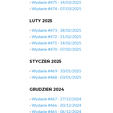
-
Wydanie #475 - 14/03/2025
-
Wydanie #474 - 07/03/2025
LUTY 2025
-
Wydanie #473 - 28/02/2025
-
Wydanie #472 - 21/02/2025
-
Wydanie #471 - 14/02/2025
-
Wydanie #470 - 07/02/2025
STYCZEŃ 2025
-
Wydanie #469 - 10/01/2025
-
Wydanie #468 - 03/01/2025
GRUDZIEŃ 2024
-
Wydanie #467 - 27/12/2024
-
Wydanie #466 - 20/12/2024
-
Wydanie #465 - 06/12/2024