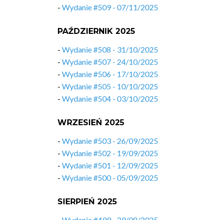
-
Wydanie #509 - 07/11/2025
PAŹDZIERNIK 2025
-
Wydanie #508 - 31/10/2025
-
Wydanie #507 - 24/10/2025
-
Wydanie #506 - 17/10/2025
-
Wydanie #505 - 10/10/2025
-
Wydanie #504 - 03/10/2025
WRZESIEŃ 2025
-
Wydanie #503 - 26/09/2025
-
Wydanie #502 - 19/09/2025
-
Wydanie #501 - 12/09/2025
-
Wydanie #500 - 05/09/2025
SIERPIEŃ 2025
-
Wydanie #499 - 29/08/2025