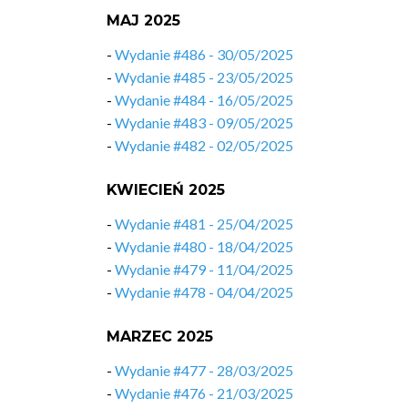
MAJ 2025
-
Wydanie #486 - 30/05/2025
-
Wydanie #485 - 23/05/2025
-
Wydanie #484 - 16/05/2025
-
Wydanie #483 - 09/05/2025
-
Wydanie #482 - 02/05/2025
KWIECIEŃ 2025
-
Wydanie #481 - 25/04/2025
-
Wydanie #480 - 18/04/2025
-
Wydanie #479 - 11/04/2025
-
Wydanie #478 - 04/04/2025
MARZEC 2025
-
Wydanie #477 - 28/03/2025
-
Wydanie #476 - 21/03/2025