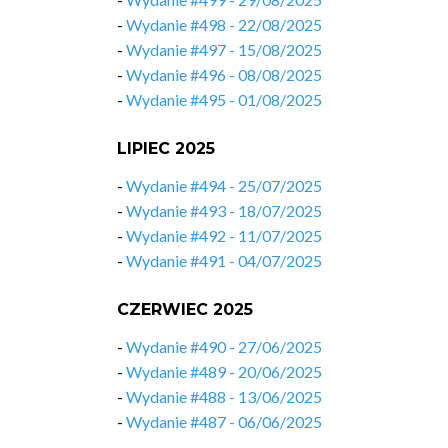
-
Wydanie #498 - 22/08/2025
-
Wydanie #497 - 15/08/2025
-
Wydanie #496 - 08/08/2025
-
Wydanie #495 - 01/08/2025
LIPIEC 2025
-
Wydanie #494 - 25/07/2025
-
Wydanie #493 - 18/07/2025
-
Wydanie #492 - 11/07/2025
-
Wydanie #491 - 04/07/2025
CZERWIEC 2025
-
Wydanie #490 - 27/06/2025
-
Wydanie #489 - 20/06/2025
-
Wydanie #488 - 13/06/2025
-
Wydanie #487 - 06/06/2025