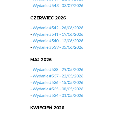
-
Wydanie #543 - 03/07/2026
CZERWIEC 2026
-
Wydanie #542 - 26/06/2026
-
Wydanie #541 - 19/06/2026
-
Wydanie #540 - 12/06/2026
-
Wydanie #539 - 05/06/2026
MAJ 2026
-
Wydanie #538 - 29/05/2026
-
Wydanie #537 - 22/05/2026
-
Wydanie #536 - 15/05/2026
-
Wydanie #535 - 08/05/2026
-
Wydanie #534 - 01/05/2026
KWIECIEŃ 2026