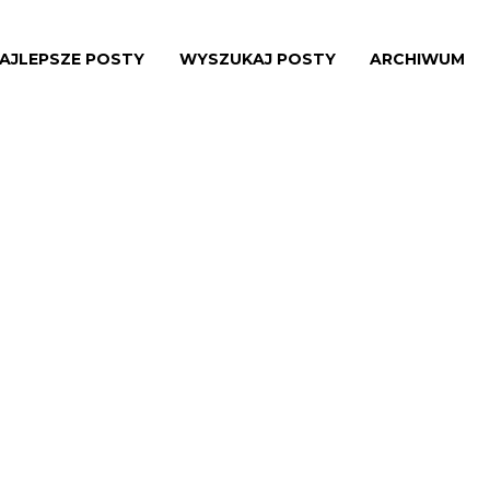
AJLEPSZE POSTY
WYSZUKAJ POSTY
ARCHIWUM