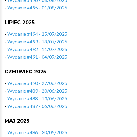
-
Wydanie #495 - 01/08/2025
LIPIEC 2025
-
Wydanie #494 - 25/07/2025
-
Wydanie #493 - 18/07/2025
-
Wydanie #492 - 11/07/2025
-
Wydanie #491 - 04/07/2025
CZERWIEC 2025
-
Wydanie #490 - 27/06/2025
-
Wydanie #489 - 20/06/2025
-
Wydanie #488 - 13/06/2025
-
Wydanie #487 - 06/06/2025
MAJ 2025
-
Wydanie #486 - 30/05/2025