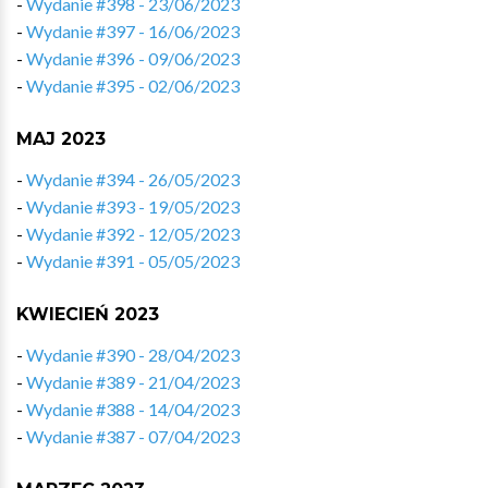
-
Wydanie #398 - 23/06/2023
-
Wydanie #397 - 16/06/2023
-
Wydanie #396 - 09/06/2023
-
Wydanie #395 - 02/06/2023
MAJ 2023
-
Wydanie #394 - 26/05/2023
-
Wydanie #393 - 19/05/2023
-
Wydanie #392 - 12/05/2023
-
Wydanie #391 - 05/05/2023
KWIECIEŃ 2023
-
Wydanie #390 - 28/04/2023
-
Wydanie #389 - 21/04/2023
-
Wydanie #388 - 14/04/2023
-
Wydanie #387 - 07/04/2023