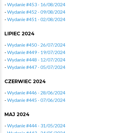
-
Wydanie #453 - 16/08/2024
-
Wydanie #452 - 09/08/2024
-
Wydanie #451 - 02/08/2024
LIPIEC 2024
-
Wydanie #450 - 26/07/2024
-
Wydanie #449 - 19/07/2024
-
Wydanie #448 - 12/07/2024
-
Wydanie #447 - 05/07/2024
CZERWIEC 2024
-
Wydanie #446 - 28/06/2024
-
Wydanie #445 - 07/06/2024
MAJ 2024
-
Wydanie #444 - 31/05/2024
-
Wydanie #443 - 24/05/2024