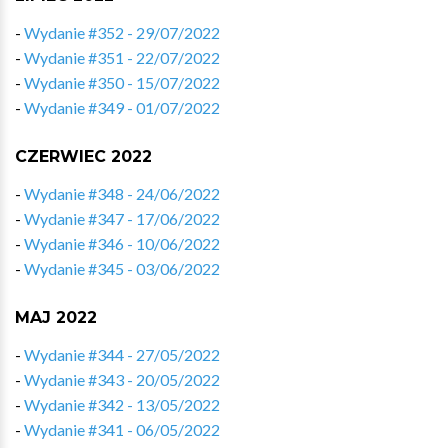
-
Wydanie #352 - 29/07/2022
-
Wydanie #351 - 22/07/2022
-
Wydanie #350 - 15/07/2022
-
Wydanie #349 - 01/07/2022
CZERWIEC 2022
-
Wydanie #348 - 24/06/2022
-
Wydanie #347 - 17/06/2022
-
Wydanie #346 - 10/06/2022
-
Wydanie #345 - 03/06/2022
MAJ 2022
-
Wydanie #344 - 27/05/2022
-
Wydanie #343 - 20/05/2022
-
Wydanie #342 - 13/05/2022
-
Wydanie #341 - 06/05/2022