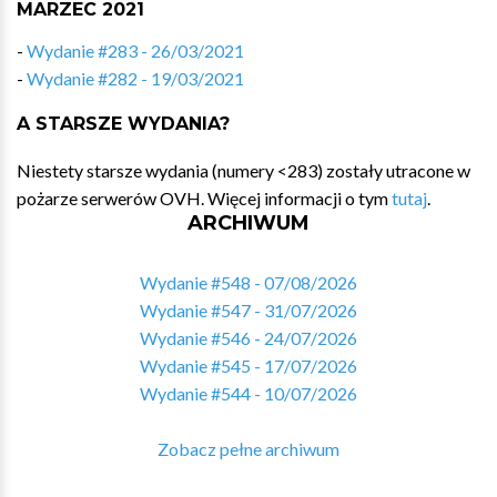
MARZEC 2021
-
Wydanie #283 - 26/03/2021
-
Wydanie #282 - 19/03/2021
A STARSZE WYDANIA?
Niestety starsze wydania (numery <283) zostały utracone w
pożarze serwerów OVH. Więcej informacji o tym
tutaj
.
ARCHIWUM
Wydanie #548 - 07/08/2026
Wydanie #547 - 31/07/2026
Wydanie #546 - 24/07/2026
Wydanie #545 - 17/07/2026
Wydanie #544 - 10/07/2026
Zobacz pełne archiwum