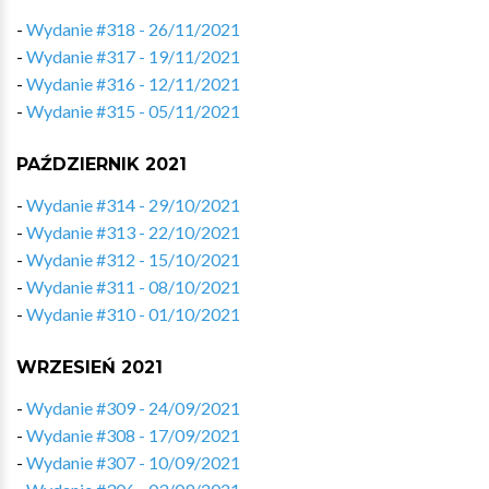
-
Wydanie #318 - 26/11/2021
-
Wydanie #317 - 19/11/2021
-
Wydanie #316 - 12/11/2021
-
Wydanie #315 - 05/11/2021
PAŹDZIERNIK 2021
-
Wydanie #314 - 29/10/2021
-
Wydanie #313 - 22/10/2021
-
Wydanie #312 - 15/10/2021
-
Wydanie #311 - 08/10/2021
-
Wydanie #310 - 01/10/2021
WRZESIEŃ 2021
-
Wydanie #309 - 24/09/2021
-
Wydanie #308 - 17/09/2021
-
Wydanie #307 - 10/09/2021