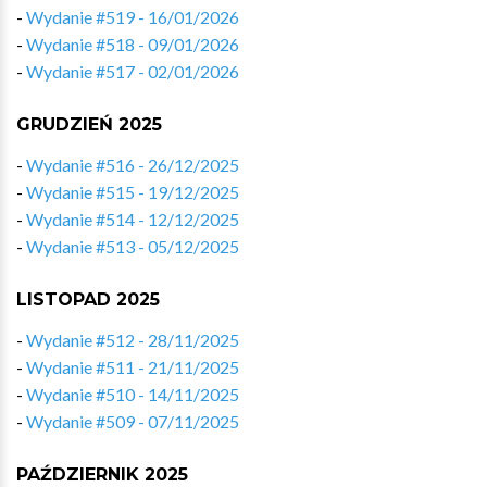
-
Wydanie #519 - 16/01/2026
-
Wydanie #518 - 09/01/2026
-
Wydanie #517 - 02/01/2026
GRUDZIEŃ 2025
-
Wydanie #516 - 26/12/2025
-
Wydanie #515 - 19/12/2025
-
Wydanie #514 - 12/12/2025
-
Wydanie #513 - 05/12/2025
LISTOPAD 2025
-
Wydanie #512 - 28/11/2025
-
Wydanie #511 - 21/11/2025
-
Wydanie #510 - 14/11/2025
-
Wydanie #509 - 07/11/2025
PAŹDZIERNIK 2025