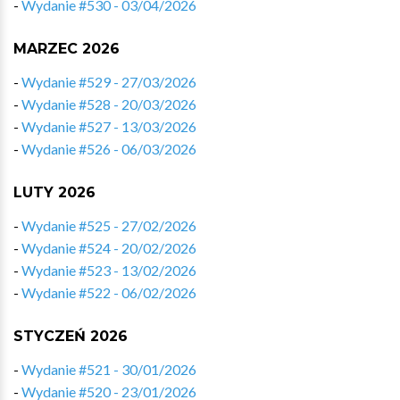
-
Wydanie #530 - 03/04/2026
MARZEC 2026
-
Wydanie #529 - 27/03/2026
-
Wydanie #528 - 20/03/2026
-
Wydanie #527 - 13/03/2026
-
Wydanie #526 - 06/03/2026
LUTY 2026
-
Wydanie #525 - 27/02/2026
-
Wydanie #524 - 20/02/2026
-
Wydanie #523 - 13/02/2026
-
Wydanie #522 - 06/02/2026
STYCZEŃ 2026
-
Wydanie #521 - 30/01/2026
-
Wydanie #520 - 23/01/2026