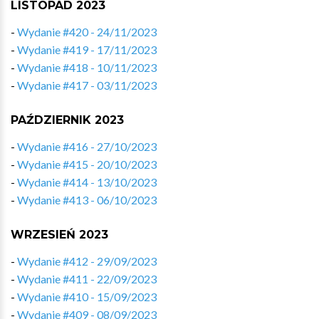
LISTOPAD 2023
-
Wydanie #420 - 24/11/2023
-
Wydanie #419 - 17/11/2023
-
Wydanie #418 - 10/11/2023
-
Wydanie #417 - 03/11/2023
PAŹDZIERNIK 2023
-
Wydanie #416 - 27/10/2023
-
Wydanie #415 - 20/10/2023
-
Wydanie #414 - 13/10/2023
-
Wydanie #413 - 06/10/2023
WRZESIEŃ 2023
-
Wydanie #412 - 29/09/2023
-
Wydanie #411 - 22/09/2023
-
Wydanie #410 - 15/09/2023
-
Wydanie #409 - 08/09/2023