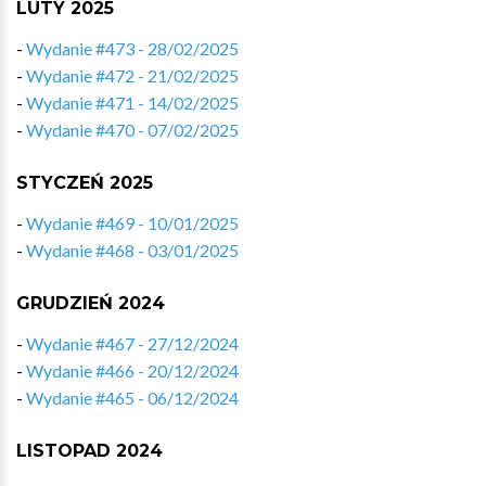
LUTY 2025
-
Wydanie #473 - 28/02/2025
-
Wydanie #472 - 21/02/2025
-
Wydanie #471 - 14/02/2025
-
Wydanie #470 - 07/02/2025
STYCZEŃ 2025
-
Wydanie #469 - 10/01/2025
-
Wydanie #468 - 03/01/2025
GRUDZIEŃ 2024
-
Wydanie #467 - 27/12/2024
-
Wydanie #466 - 20/12/2024
-
Wydanie #465 - 06/12/2024
LISTOPAD 2024