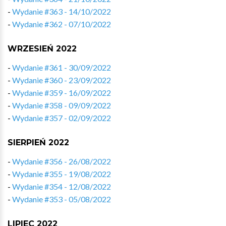
-
Wydanie #363 - 14/10/2022
-
Wydanie #362 - 07/10/2022
WRZESIEŃ 2022
-
Wydanie #361 - 30/09/2022
-
Wydanie #360 - 23/09/2022
-
Wydanie #359 - 16/09/2022
-
Wydanie #358 - 09/09/2022
-
Wydanie #357 - 02/09/2022
SIERPIEŃ 2022
-
Wydanie #356 - 26/08/2022
-
Wydanie #355 - 19/08/2022
-
Wydanie #354 - 12/08/2022
-
Wydanie #353 - 05/08/2022
LIPIEC 2022