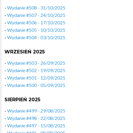
-
Wydanie #508 - 31/10/2025
-
Wydanie #507 - 24/10/2025
-
Wydanie #506 - 17/10/2025
-
Wydanie #505 - 10/10/2025
-
Wydanie #504 - 03/10/2025
WRZESIEŃ 2025
-
Wydanie #503 - 26/09/2025
-
Wydanie #502 - 19/09/2025
-
Wydanie #501 - 12/09/2025
-
Wydanie #500 - 05/09/2025
SIERPIEŃ 2025
-
Wydanie #499 - 29/08/2025
-
Wydanie #498 - 22/08/2025
-
Wydanie #497 - 15/08/2025
-
Wydanie #496 - 08/08/2025