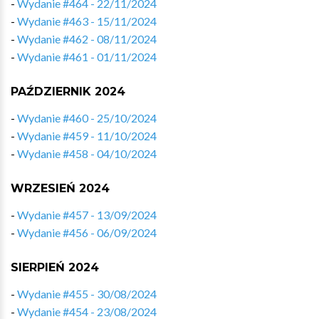
-
Wydanie #464 - 22/11/2024
-
Wydanie #463 - 15/11/2024
-
Wydanie #462 - 08/11/2024
-
Wydanie #461 - 01/11/2024
PAŹDZIERNIK 2024
-
Wydanie #460 - 25/10/2024
-
Wydanie #459 - 11/10/2024
-
Wydanie #458 - 04/10/2024
WRZESIEŃ 2024
-
Wydanie #457 - 13/09/2024
-
Wydanie #456 - 06/09/2024
SIERPIEŃ 2024
-
Wydanie #455 - 30/08/2024
-
Wydanie #454 - 23/08/2024