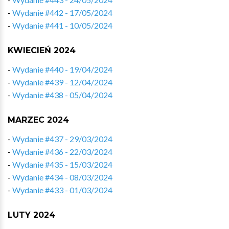
-
Wydanie #442 - 17/05/2024
-
Wydanie #441 - 10/05/2024
KWIECIEŃ 2024
-
Wydanie #440 - 19/04/2024
-
Wydanie #439 - 12/04/2024
-
Wydanie #438 - 05/04/2024
MARZEC 2024
-
Wydanie #437 - 29/03/2024
-
Wydanie #436 - 22/03/2024
-
Wydanie #435 - 15/03/2024
-
Wydanie #434 - 08/03/2024
-
Wydanie #433 - 01/03/2024
LUTY 2024