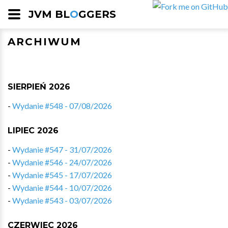
JVM BL
O
GGERS
ARCHIWUM
SIERPIEŃ 2026
-
Wydanie #548 - 07/08/2026
LIPIEC 2026
-
Wydanie #547 - 31/07/2026
-
Wydanie #546 - 24/07/2026
-
Wydanie #545 - 17/07/2026
-
Wydanie #544 - 10/07/2026
-
Wydanie #543 - 03/07/2026
CZERWIEC 2026