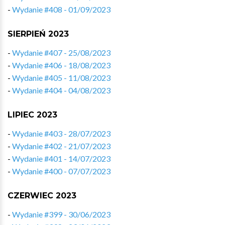
-
Wydanie #408 - 01/09/2023
SIERPIEŃ 2023
-
Wydanie #407 - 25/08/2023
-
Wydanie #406 - 18/08/2023
-
Wydanie #405 - 11/08/2023
-
Wydanie #404 - 04/08/2023
LIPIEC 2023
-
Wydanie #403 - 28/07/2023
-
Wydanie #402 - 21/07/2023
-
Wydanie #401 - 14/07/2023
-
Wydanie #400 - 07/07/2023
CZERWIEC 2023
-
Wydanie #399 - 30/06/2023