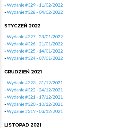
-
Wydanie #329 - 11/02/2022
-
Wydanie #328 - 04/02/2022
STYCZEŃ 2022
-
Wydanie #327 - 28/01/2022
-
Wydanie #326 - 21/01/2022
-
Wydanie #325 - 14/01/2022
-
Wydanie #324 - 07/01/2022
GRUDZIEŃ 2021
-
Wydanie #323 - 31/12/2021
-
Wydanie #322 - 24/12/2021
-
Wydanie #321 - 17/12/2021
-
Wydanie #320 - 10/12/2021
-
Wydanie #319 - 03/12/2021
LISTOPAD 2021