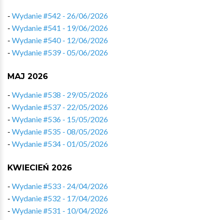
-
Wydanie #542 - 26/06/2026
-
Wydanie #541 - 19/06/2026
-
Wydanie #540 - 12/06/2026
-
Wydanie #539 - 05/06/2026
MAJ 2026
-
Wydanie #538 - 29/05/2026
-
Wydanie #537 - 22/05/2026
-
Wydanie #536 - 15/05/2026
-
Wydanie #535 - 08/05/2026
-
Wydanie #534 - 01/05/2026
KWIECIEŃ 2026
-
Wydanie #533 - 24/04/2026
-
Wydanie #532 - 17/04/2026
-
Wydanie #531 - 10/04/2026