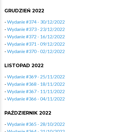
GRUDZIEŃ 2022
-
Wydanie #374 - 30/12/2022
-
Wydanie #373 - 23/12/2022
-
Wydanie #372 - 16/12/2022
-
Wydanie #371 - 09/12/2022
-
Wydanie #370 - 02/12/2022
LISTOPAD 2022
-
Wydanie #369 - 25/11/2022
-
Wydanie #368 - 18/11/2022
-
Wydanie #367 - 11/11/2022
-
Wydanie #366 - 04/11/2022
PAŹDZIERNIK 2022
-
Wydanie #365 - 28/10/2022
-
Wydanie #364 - 21/10/2022