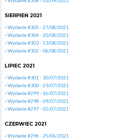
-
Wydanie #306 - 03/09/2021
SIERPIEŃ 2021
-
Wydanie #305 - 27/08/2021
-
Wydanie #304 - 20/08/2021
-
Wydanie #303 - 13/08/2021
-
Wydanie #302 - 06/08/2021
LIPIEC 2021
-
Wydanie #301 - 30/07/2021
-
Wydanie #300 - 23/07/2021
-
Wydanie #299 - 16/07/2021
-
Wydanie #298 - 09/07/2021
-
Wydanie #297 - 02/07/2021
CZERWIEC 2021
-
Wydanie #296 - 25/06/2021