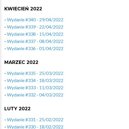
KWIECIEŃ 2022
-
Wydanie #340 - 29/04/2022
-
Wydanie #339 - 22/04/2022
-
Wydanie #338 - 15/04/2022
-
Wydanie #337 - 08/04/2022
-
Wydanie #336 - 01/04/2022
MARZEC 2022
-
Wydanie #335 - 25/03/2022
-
Wydanie #334 - 18/03/2022
-
Wydanie #333 - 11/03/2022
-
Wydanie #332 - 04/03/2022
LUTY 2022
-
Wydanie #331 - 25/02/2022
-
Wydanie #330 - 18/02/2022