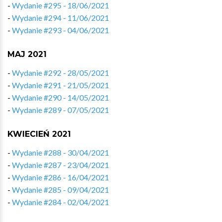
-
Wydanie #295 - 18/06/2021
-
Wydanie #294 - 11/06/2021
-
Wydanie #293 - 04/06/2021
MAJ 2021
-
Wydanie #292 - 28/05/2021
-
Wydanie #291 - 21/05/2021
-
Wydanie #290 - 14/05/2021
-
Wydanie #289 - 07/05/2021
KWIECIEŃ 2021
-
Wydanie #288 - 30/04/2021
-
Wydanie #287 - 23/04/2021
-
Wydanie #286 - 16/04/2021
-
Wydanie #285 - 09/04/2021
-
Wydanie #284 - 02/04/2021