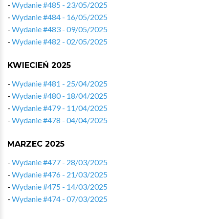
-
Wydanie #485 - 23/05/2025
-
Wydanie #484 - 16/05/2025
-
Wydanie #483 - 09/05/2025
-
Wydanie #482 - 02/05/2025
KWIECIEŃ 2025
-
Wydanie #481 - 25/04/2025
-
Wydanie #480 - 18/04/2025
-
Wydanie #479 - 11/04/2025
-
Wydanie #478 - 04/04/2025
MARZEC 2025
-
Wydanie #477 - 28/03/2025
-
Wydanie #476 - 21/03/2025
-
Wydanie #475 - 14/03/2025
-
Wydanie #474 - 07/03/2025