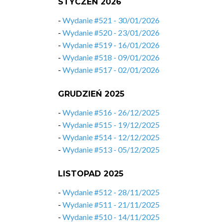
STYCZEŃ 2026
-
Wydanie #521 - 30/01/2026
-
Wydanie #520 - 23/01/2026
-
Wydanie #519 - 16/01/2026
-
Wydanie #518 - 09/01/2026
-
Wydanie #517 - 02/01/2026
GRUDZIEŃ 2025
-
Wydanie #516 - 26/12/2025
-
Wydanie #515 - 19/12/2025
-
Wydanie #514 - 12/12/2025
-
Wydanie #513 - 05/12/2025
LISTOPAD 2025
-
Wydanie #512 - 28/11/2025
-
Wydanie #511 - 21/11/2025
-
Wydanie #510 - 14/11/2025