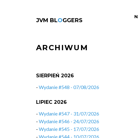
N
JVM BL
O
GGERS
ARCHIWUM
SIERPIEŃ 2026
-
Wydanie #548 - 07/08/2026
LIPIEC 2026
-
Wydanie #547 - 31/07/2026
-
Wydanie #546 - 24/07/2026
-
Wydanie #545 - 17/07/2026
-
Wydanie #544 - 10/07/2026