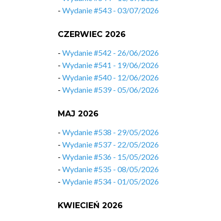
-
Wydanie #543 - 03/07/2026
CZERWIEC 2026
-
Wydanie #542 - 26/06/2026
-
Wydanie #541 - 19/06/2026
-
Wydanie #540 - 12/06/2026
-
Wydanie #539 - 05/06/2026
MAJ 2026
-
Wydanie #538 - 29/05/2026
-
Wydanie #537 - 22/05/2026
-
Wydanie #536 - 15/05/2026
-
Wydanie #535 - 08/05/2026
-
Wydanie #534 - 01/05/2026
KWIECIEŃ 2026