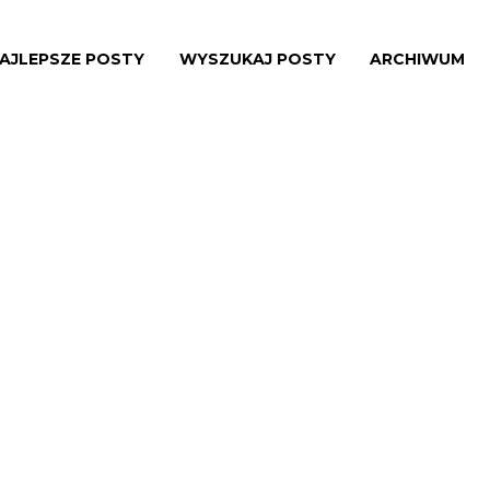
AJLEPSZE POSTY
WYSZUKAJ POSTY
ARCHIWUM