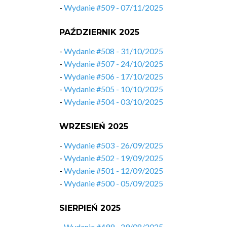
-
Wydanie #509 - 07/11/2025
PAŹDZIERNIK 2025
-
Wydanie #508 - 31/10/2025
-
Wydanie #507 - 24/10/2025
-
Wydanie #506 - 17/10/2025
-
Wydanie #505 - 10/10/2025
-
Wydanie #504 - 03/10/2025
WRZESIEŃ 2025
-
Wydanie #503 - 26/09/2025
-
Wydanie #502 - 19/09/2025
-
Wydanie #501 - 12/09/2025
-
Wydanie #500 - 05/09/2025
SIERPIEŃ 2025
-
Wydanie #499 - 29/08/2025