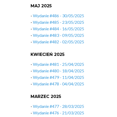
MAJ 2025
-
Wydanie #486 - 30/05/2025
-
Wydanie #485 - 23/05/2025
-
Wydanie #484 - 16/05/2025
-
Wydanie #483 - 09/05/2025
-
Wydanie #482 - 02/05/2025
KWIECIEŃ 2025
-
Wydanie #481 - 25/04/2025
-
Wydanie #480 - 18/04/2025
-
Wydanie #479 - 11/04/2025
-
Wydanie #478 - 04/04/2025
MARZEC 2025
-
Wydanie #477 - 28/03/2025
-
Wydanie #476 - 21/03/2025