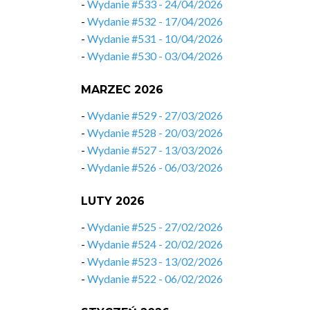
-
Wydanie #533 - 24/04/2026
-
Wydanie #532 - 17/04/2026
-
Wydanie #531 - 10/04/2026
-
Wydanie #530 - 03/04/2026
MARZEC 2026
-
Wydanie #529 - 27/03/2026
-
Wydanie #528 - 20/03/2026
-
Wydanie #527 - 13/03/2026
-
Wydanie #526 - 06/03/2026
LUTY 2026
-
Wydanie #525 - 27/02/2026
-
Wydanie #524 - 20/02/2026
-
Wydanie #523 - 13/02/2026
-
Wydanie #522 - 06/02/2026