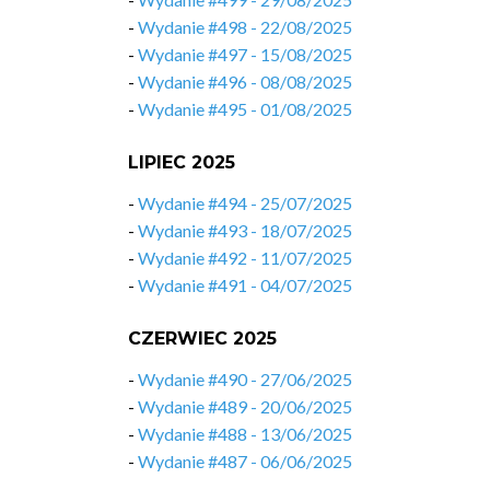
-
Wydanie #498 - 22/08/2025
-
Wydanie #497 - 15/08/2025
-
Wydanie #496 - 08/08/2025
-
Wydanie #495 - 01/08/2025
LIPIEC 2025
-
Wydanie #494 - 25/07/2025
-
Wydanie #493 - 18/07/2025
-
Wydanie #492 - 11/07/2025
-
Wydanie #491 - 04/07/2025
CZERWIEC 2025
-
Wydanie #490 - 27/06/2025
-
Wydanie #489 - 20/06/2025
-
Wydanie #488 - 13/06/2025
-
Wydanie #487 - 06/06/2025