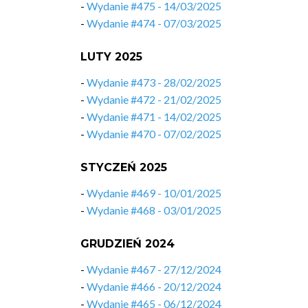
-
Wydanie #475 - 14/03/2025
-
Wydanie #474 - 07/03/2025
LUTY 2025
-
Wydanie #473 - 28/02/2025
-
Wydanie #472 - 21/02/2025
-
Wydanie #471 - 14/02/2025
-
Wydanie #470 - 07/02/2025
STYCZEŃ 2025
-
Wydanie #469 - 10/01/2025
-
Wydanie #468 - 03/01/2025
GRUDZIEŃ 2024
-
Wydanie #467 - 27/12/2024
-
Wydanie #466 - 20/12/2024
-
Wydanie #465 - 06/12/2024