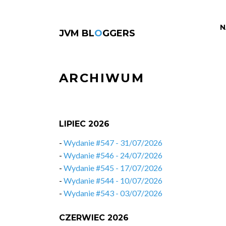
N
JVM BL
O
GGERS
ARCHIWUM
LIPIEC 2026
-
Wydanie #547 - 31/07/2026
-
Wydanie #546 - 24/07/2026
-
Wydanie #545 - 17/07/2026
-
Wydanie #544 - 10/07/2026
-
Wydanie #543 - 03/07/2026
CZERWIEC 2026