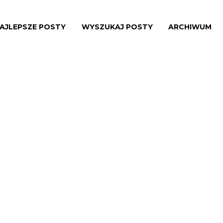
AJLEPSZE POSTY
WYSZUKAJ POSTY
ARCHIWUM