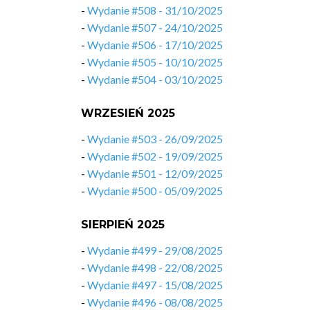
-
Wydanie #508 - 31/10/2025
-
Wydanie #507 - 24/10/2025
-
Wydanie #506 - 17/10/2025
-
Wydanie #505 - 10/10/2025
-
Wydanie #504 - 03/10/2025
WRZESIEŃ 2025
-
Wydanie #503 - 26/09/2025
-
Wydanie #502 - 19/09/2025
-
Wydanie #501 - 12/09/2025
-
Wydanie #500 - 05/09/2025
SIERPIEŃ 2025
-
Wydanie #499 - 29/08/2025
-
Wydanie #498 - 22/08/2025
-
Wydanie #497 - 15/08/2025
-
Wydanie #496 - 08/08/2025