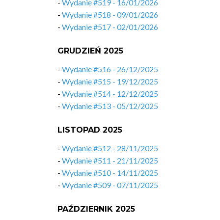
-
Wydanie #519 - 16/01/2026
-
Wydanie #518 - 09/01/2026
-
Wydanie #517 - 02/01/2026
GRUDZIEŃ 2025
-
Wydanie #516 - 26/12/2025
-
Wydanie #515 - 19/12/2025
-
Wydanie #514 - 12/12/2025
-
Wydanie #513 - 05/12/2025
LISTOPAD 2025
-
Wydanie #512 - 28/11/2025
-
Wydanie #511 - 21/11/2025
-
Wydanie #510 - 14/11/2025
-
Wydanie #509 - 07/11/2025
PAŹDZIERNIK 2025