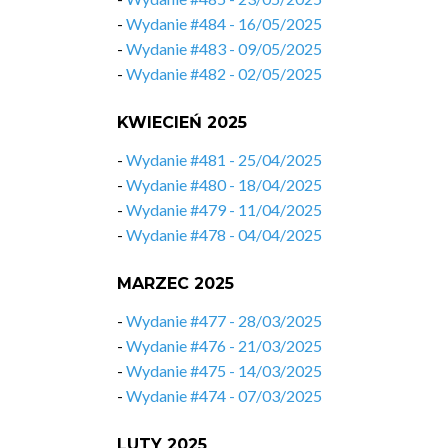
-
Wydanie #484 - 16/05/2025
-
Wydanie #483 - 09/05/2025
-
Wydanie #482 - 02/05/2025
KWIECIEŃ 2025
-
Wydanie #481 - 25/04/2025
-
Wydanie #480 - 18/04/2025
-
Wydanie #479 - 11/04/2025
-
Wydanie #478 - 04/04/2025
MARZEC 2025
-
Wydanie #477 - 28/03/2025
-
Wydanie #476 - 21/03/2025
-
Wydanie #475 - 14/03/2025
-
Wydanie #474 - 07/03/2025
LUTY 2025