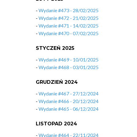
-
Wydanie #473 - 28/02/2025
-
Wydanie #472 - 21/02/2025
-
Wydanie #471 - 14/02/2025
-
Wydanie #470 - 07/02/2025
STYCZEŃ 2025
-
Wydanie #469 - 10/01/2025
-
Wydanie #468 - 03/01/2025
GRUDZIEŃ 2024
-
Wydanie #467 - 27/12/2024
-
Wydanie #466 - 20/12/2024
-
Wydanie #465 - 06/12/2024
LISTOPAD 2024
-
Wydanie #464 - 22/11/2024