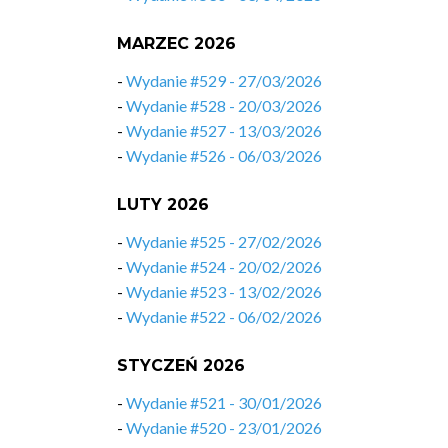
MARZEC 2026
-
Wydanie #529 - 27/03/2026
-
Wydanie #528 - 20/03/2026
-
Wydanie #527 - 13/03/2026
-
Wydanie #526 - 06/03/2026
LUTY 2026
-
Wydanie #525 - 27/02/2026
-
Wydanie #524 - 20/02/2026
-
Wydanie #523 - 13/02/2026
-
Wydanie #522 - 06/02/2026
STYCZEŃ 2026
-
Wydanie #521 - 30/01/2026
-
Wydanie #520 - 23/01/2026