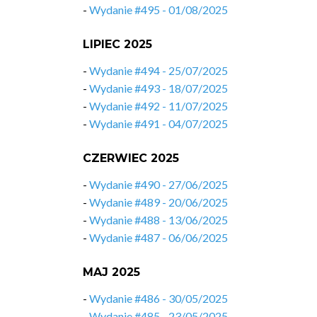
-
Wydanie #495 - 01/08/2025
LIPIEC 2025
-
Wydanie #494 - 25/07/2025
-
Wydanie #493 - 18/07/2025
-
Wydanie #492 - 11/07/2025
-
Wydanie #491 - 04/07/2025
CZERWIEC 2025
-
Wydanie #490 - 27/06/2025
-
Wydanie #489 - 20/06/2025
-
Wydanie #488 - 13/06/2025
-
Wydanie #487 - 06/06/2025
MAJ 2025
-
Wydanie #486 - 30/05/2025
-
Wydanie #485 - 23/05/2025