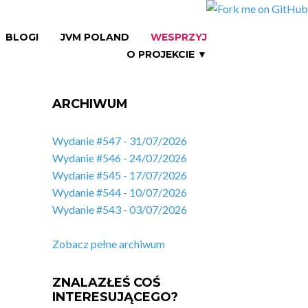
BLOGI
JVM POLAND
WESPRZYJ
O PROJEKCIE ▼
ARCHIWUM
Wydanie #547 - 31/07/2026
Wydanie #546 - 24/07/2026
Wydanie #545 - 17/07/2026
Wydanie #544 - 10/07/2026
Wydanie #543 - 03/07/2026
Zobacz pełne archiwum
ZNALAZŁEŚ COŚ
INTERESUJĄCEGO?