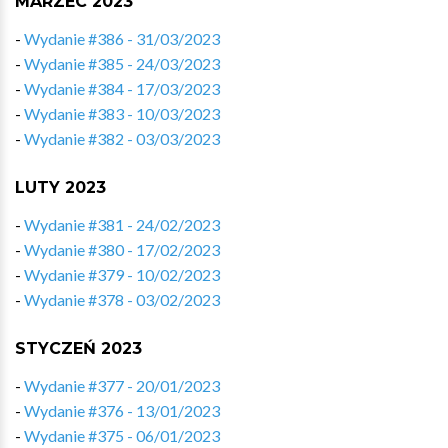
MARZEC 2023
-
Wydanie #386 - 31/03/2023
-
Wydanie #385 - 24/03/2023
-
Wydanie #384 - 17/03/2023
-
Wydanie #383 - 10/03/2023
-
Wydanie #382 - 03/03/2023
LUTY 2023
-
Wydanie #381 - 24/02/2023
-
Wydanie #380 - 17/02/2023
-
Wydanie #379 - 10/02/2023
-
Wydanie #378 - 03/02/2023
STYCZEŃ 2023
-
Wydanie #377 - 20/01/2023
-
Wydanie #376 - 13/01/2023
-
Wydanie #375 - 06/01/2023