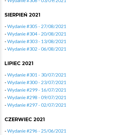
-
Wydanie #306 - 03/09/2021
SIERPIEŃ 2021
-
Wydanie #305 - 27/08/2021
-
Wydanie #304 - 20/08/2021
-
Wydanie #303 - 13/08/2021
-
Wydanie #302 - 06/08/2021
LIPIEC 2021
-
Wydanie #301 - 30/07/2021
-
Wydanie #300 - 23/07/2021
-
Wydanie #299 - 16/07/2021
-
Wydanie #298 - 09/07/2021
-
Wydanie #297 - 02/07/2021
CZERWIEC 2021
-
Wydanie #296 - 25/06/2021