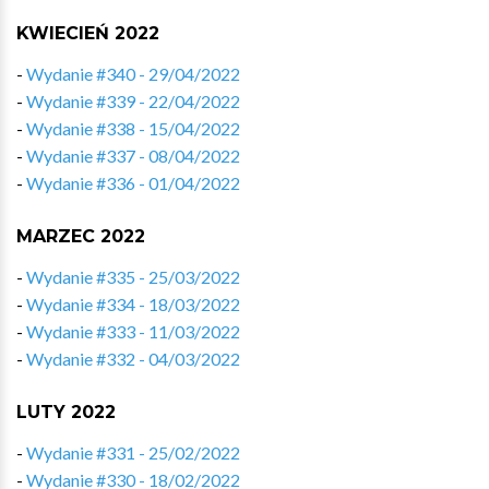
KWIECIEŃ 2022
-
Wydanie #340 - 29/04/2022
-
Wydanie #339 - 22/04/2022
-
Wydanie #338 - 15/04/2022
-
Wydanie #337 - 08/04/2022
-
Wydanie #336 - 01/04/2022
MARZEC 2022
-
Wydanie #335 - 25/03/2022
-
Wydanie #334 - 18/03/2022
-
Wydanie #333 - 11/03/2022
-
Wydanie #332 - 04/03/2022
LUTY 2022
-
Wydanie #331 - 25/02/2022
-
Wydanie #330 - 18/02/2022