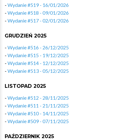
-
Wydanie #519 - 16/01/2026
-
Wydanie #518 - 09/01/2026
-
Wydanie #517 - 02/01/2026
GRUDZIEŃ 2025
-
Wydanie #516 - 26/12/2025
-
Wydanie #515 - 19/12/2025
-
Wydanie #514 - 12/12/2025
-
Wydanie #513 - 05/12/2025
LISTOPAD 2025
-
Wydanie #512 - 28/11/2025
-
Wydanie #511 - 21/11/2025
-
Wydanie #510 - 14/11/2025
-
Wydanie #509 - 07/11/2025
PAŹDZIERNIK 2025