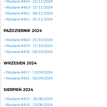
-
Wydanie #464 - 22/11/2024
-
Wydanie #463 - 15/11/2024
-
Wydanie #462 - 08/11/2024
-
Wydanie #461 - 01/11/2024
PAŹDZIERNIK 2024
-
Wydanie #460 - 25/10/2024
-
Wydanie #459 - 11/10/2024
-
Wydanie #458 - 04/10/2024
WRZESIEŃ 2024
-
Wydanie #457 - 13/09/2024
-
Wydanie #456 - 06/09/2024
SIERPIEŃ 2024
-
Wydanie #455 - 30/08/2024
-
Wydanie #454 - 23/08/2024