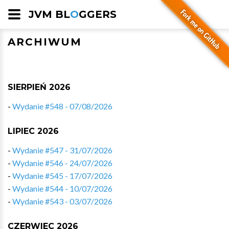
JVM BL
O
GGERS
ARCHIWUM
SIERPIEŃ 2026
-
Wydanie #548 - 07/08/2026
LIPIEC 2026
-
Wydanie #547 - 31/07/2026
-
Wydanie #546 - 24/07/2026
-
Wydanie #545 - 17/07/2026
-
Wydanie #544 - 10/07/2026
-
Wydanie #543 - 03/07/2026
CZERWIEC 2026