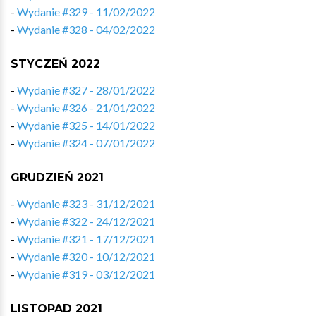
-
Wydanie #329 - 11/02/2022
-
Wydanie #328 - 04/02/2022
STYCZEŃ 2022
-
Wydanie #327 - 28/01/2022
-
Wydanie #326 - 21/01/2022
-
Wydanie #325 - 14/01/2022
-
Wydanie #324 - 07/01/2022
GRUDZIEŃ 2021
-
Wydanie #323 - 31/12/2021
-
Wydanie #322 - 24/12/2021
-
Wydanie #321 - 17/12/2021
-
Wydanie #320 - 10/12/2021
-
Wydanie #319 - 03/12/2021
LISTOPAD 2021