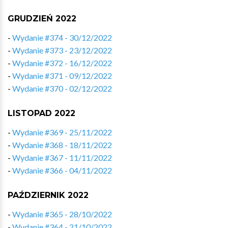
GRUDZIEŃ 2022
-
Wydanie #374 - 30/12/2022
-
Wydanie #373 - 23/12/2022
-
Wydanie #372 - 16/12/2022
-
Wydanie #371 - 09/12/2022
-
Wydanie #370 - 02/12/2022
LISTOPAD 2022
-
Wydanie #369 - 25/11/2022
-
Wydanie #368 - 18/11/2022
-
Wydanie #367 - 11/11/2022
-
Wydanie #366 - 04/11/2022
PAŹDZIERNIK 2022
-
Wydanie #365 - 28/10/2022
-
Wydanie #364 - 21/10/2022