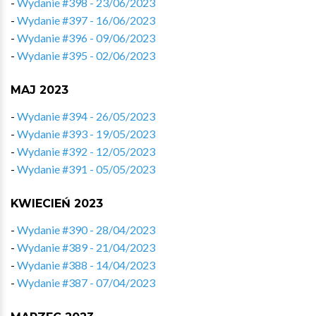
-
Wydanie #398 - 23/06/2023
-
Wydanie #397 - 16/06/2023
-
Wydanie #396 - 09/06/2023
-
Wydanie #395 - 02/06/2023
MAJ 2023
-
Wydanie #394 - 26/05/2023
-
Wydanie #393 - 19/05/2023
-
Wydanie #392 - 12/05/2023
-
Wydanie #391 - 05/05/2023
KWIECIEŃ 2023
-
Wydanie #390 - 28/04/2023
-
Wydanie #389 - 21/04/2023
-
Wydanie #388 - 14/04/2023
-
Wydanie #387 - 07/04/2023