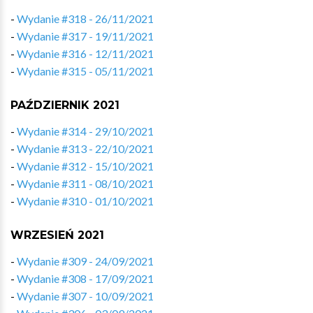
-
Wydanie #318 - 26/11/2021
-
Wydanie #317 - 19/11/2021
-
Wydanie #316 - 12/11/2021
-
Wydanie #315 - 05/11/2021
PAŹDZIERNIK 2021
-
Wydanie #314 - 29/10/2021
-
Wydanie #313 - 22/10/2021
-
Wydanie #312 - 15/10/2021
-
Wydanie #311 - 08/10/2021
-
Wydanie #310 - 01/10/2021
WRZESIEŃ 2021
-
Wydanie #309 - 24/09/2021
-
Wydanie #308 - 17/09/2021
-
Wydanie #307 - 10/09/2021