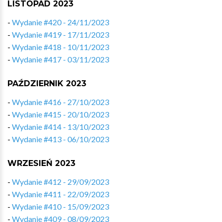
LISTOPAD 2023
-
Wydanie #420 - 24/11/2023
-
Wydanie #419 - 17/11/2023
-
Wydanie #418 - 10/11/2023
-
Wydanie #417 - 03/11/2023
PAŹDZIERNIK 2023
-
Wydanie #416 - 27/10/2023
-
Wydanie #415 - 20/10/2023
-
Wydanie #414 - 13/10/2023
-
Wydanie #413 - 06/10/2023
WRZESIEŃ 2023
-
Wydanie #412 - 29/09/2023
-
Wydanie #411 - 22/09/2023
-
Wydanie #410 - 15/09/2023
-
Wydanie #409 - 08/09/2023