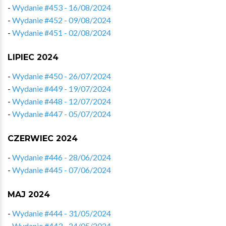
-
Wydanie #453 - 16/08/2024
-
Wydanie #452 - 09/08/2024
-
Wydanie #451 - 02/08/2024
LIPIEC 2024
-
Wydanie #450 - 26/07/2024
-
Wydanie #449 - 19/07/2024
-
Wydanie #448 - 12/07/2024
-
Wydanie #447 - 05/07/2024
CZERWIEC 2024
-
Wydanie #446 - 28/06/2024
-
Wydanie #445 - 07/06/2024
MAJ 2024
-
Wydanie #444 - 31/05/2024
-
Wydanie #443 - 24/05/2024