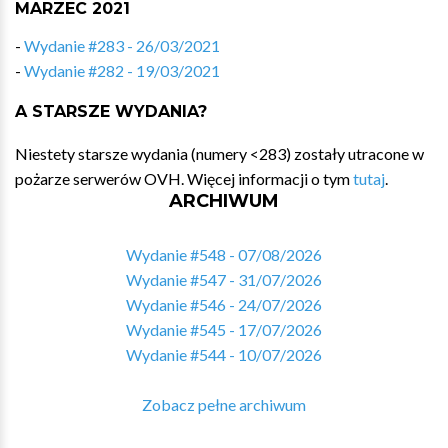
MARZEC 2021
-
Wydanie #283 - 26/03/2021
-
Wydanie #282 - 19/03/2021
A STARSZE WYDANIA?
Niestety starsze wydania (numery <283) zostały utracone w
pożarze serwerów OVH. Więcej informacji o tym
tutaj
.
ARCHIWUM
Wydanie #548 - 07/08/2026
Wydanie #547 - 31/07/2026
Wydanie #546 - 24/07/2026
Wydanie #545 - 17/07/2026
Wydanie #544 - 10/07/2026
Zobacz pełne archiwum