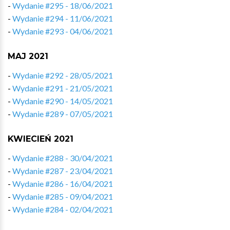
-
Wydanie #295 - 18/06/2021
-
Wydanie #294 - 11/06/2021
-
Wydanie #293 - 04/06/2021
MAJ 2021
-
Wydanie #292 - 28/05/2021
-
Wydanie #291 - 21/05/2021
-
Wydanie #290 - 14/05/2021
-
Wydanie #289 - 07/05/2021
KWIECIEŃ 2021
-
Wydanie #288 - 30/04/2021
-
Wydanie #287 - 23/04/2021
-
Wydanie #286 - 16/04/2021
-
Wydanie #285 - 09/04/2021
-
Wydanie #284 - 02/04/2021