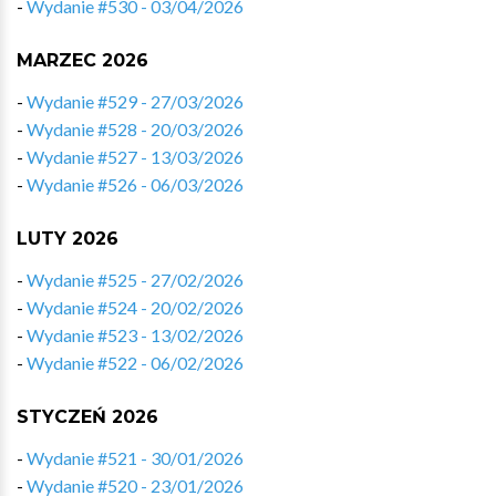
-
Wydanie #530 - 03/04/2026
MARZEC 2026
-
Wydanie #529 - 27/03/2026
-
Wydanie #528 - 20/03/2026
-
Wydanie #527 - 13/03/2026
-
Wydanie #526 - 06/03/2026
LUTY 2026
-
Wydanie #525 - 27/02/2026
-
Wydanie #524 - 20/02/2026
-
Wydanie #523 - 13/02/2026
-
Wydanie #522 - 06/02/2026
STYCZEŃ 2026
-
Wydanie #521 - 30/01/2026
-
Wydanie #520 - 23/01/2026