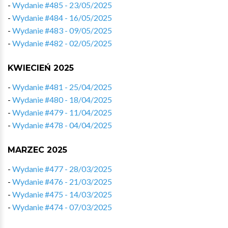
-
Wydanie #485 - 23/05/2025
-
Wydanie #484 - 16/05/2025
-
Wydanie #483 - 09/05/2025
-
Wydanie #482 - 02/05/2025
KWIECIEŃ 2025
-
Wydanie #481 - 25/04/2025
-
Wydanie #480 - 18/04/2025
-
Wydanie #479 - 11/04/2025
-
Wydanie #478 - 04/04/2025
MARZEC 2025
-
Wydanie #477 - 28/03/2025
-
Wydanie #476 - 21/03/2025
-
Wydanie #475 - 14/03/2025
-
Wydanie #474 - 07/03/2025