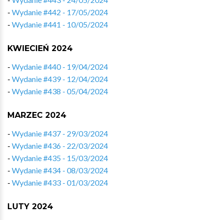
-
Wydanie #442 - 17/05/2024
-
Wydanie #441 - 10/05/2024
KWIECIEŃ 2024
-
Wydanie #440 - 19/04/2024
-
Wydanie #439 - 12/04/2024
-
Wydanie #438 - 05/04/2024
MARZEC 2024
-
Wydanie #437 - 29/03/2024
-
Wydanie #436 - 22/03/2024
-
Wydanie #435 - 15/03/2024
-
Wydanie #434 - 08/03/2024
-
Wydanie #433 - 01/03/2024
LUTY 2024