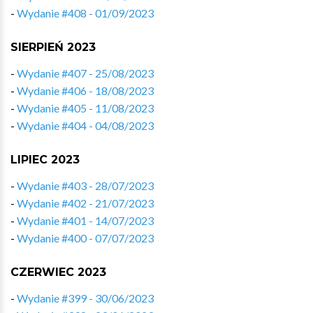
-
Wydanie #408 - 01/09/2023
SIERPIEŃ 2023
-
Wydanie #407 - 25/08/2023
-
Wydanie #406 - 18/08/2023
-
Wydanie #405 - 11/08/2023
-
Wydanie #404 - 04/08/2023
LIPIEC 2023
-
Wydanie #403 - 28/07/2023
-
Wydanie #402 - 21/07/2023
-
Wydanie #401 - 14/07/2023
-
Wydanie #400 - 07/07/2023
CZERWIEC 2023
-
Wydanie #399 - 30/06/2023