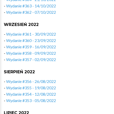
-
Wydanie #363 - 14/10/2022
-
Wydanie #362 - 07/10/2022
WRZESIEŃ 2022
-
Wydanie #361 - 30/09/2022
-
Wydanie #360 - 23/09/2022
-
Wydanie #359 - 16/09/2022
-
Wydanie #358 - 09/09/2022
-
Wydanie #357 - 02/09/2022
SIERPIEŃ 2022
-
Wydanie #356 - 26/08/2022
-
Wydanie #355 - 19/08/2022
-
Wydanie #354 - 12/08/2022
-
Wydanie #353 - 05/08/2022
LIPIEC 2022