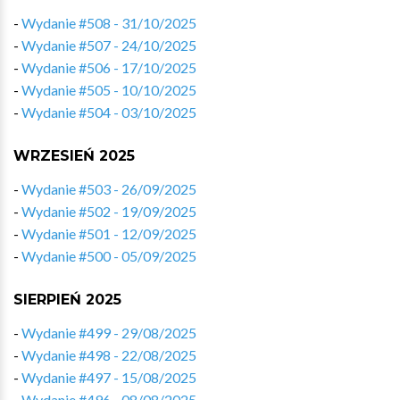
-
Wydanie #508 - 31/10/2025
-
Wydanie #507 - 24/10/2025
-
Wydanie #506 - 17/10/2025
-
Wydanie #505 - 10/10/2025
-
Wydanie #504 - 03/10/2025
WRZESIEŃ 2025
-
Wydanie #503 - 26/09/2025
-
Wydanie #502 - 19/09/2025
-
Wydanie #501 - 12/09/2025
-
Wydanie #500 - 05/09/2025
SIERPIEŃ 2025
-
Wydanie #499 - 29/08/2025
-
Wydanie #498 - 22/08/2025
-
Wydanie #497 - 15/08/2025
-
Wydanie #496 - 08/08/2025