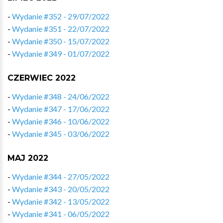
-
Wydanie #352 - 29/07/2022
-
Wydanie #351 - 22/07/2022
-
Wydanie #350 - 15/07/2022
-
Wydanie #349 - 01/07/2022
CZERWIEC 2022
-
Wydanie #348 - 24/06/2022
-
Wydanie #347 - 17/06/2022
-
Wydanie #346 - 10/06/2022
-
Wydanie #345 - 03/06/2022
MAJ 2022
-
Wydanie #344 - 27/05/2022
-
Wydanie #343 - 20/05/2022
-
Wydanie #342 - 13/05/2022
-
Wydanie #341 - 06/05/2022