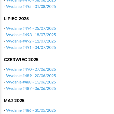
-
Wydanie #495 - 01/08/2025
LIPIEC 2025
-
Wydanie #494 - 25/07/2025
-
Wydanie #493 - 18/07/2025
-
Wydanie #492 - 11/07/2025
-
Wydanie #491 - 04/07/2025
CZERWIEC 2025
-
Wydanie #490 - 27/06/2025
-
Wydanie #489 - 20/06/2025
-
Wydanie #488 - 13/06/2025
-
Wydanie #487 - 06/06/2025
MAJ 2025
-
Wydanie #486 - 30/05/2025