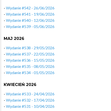
-
Wydanie #542 - 26/06/2026
-
Wydanie #541 - 19/06/2026
-
Wydanie #540 - 12/06/2026
-
Wydanie #539 - 05/06/2026
MAJ 2026
-
Wydanie #538 - 29/05/2026
-
Wydanie #537 - 22/05/2026
-
Wydanie #536 - 15/05/2026
-
Wydanie #535 - 08/05/2026
-
Wydanie #534 - 01/05/2026
KWIECIEŃ 2026
-
Wydanie #533 - 24/04/2026
-
Wydanie #532 - 17/04/2026
-
Wydanie #531 - 10/04/2026