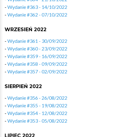
-
Wydanie #363 - 14/10/2022
-
Wydanie #362 - 07/10/2022
WRZESIEŃ 2022
-
Wydanie #361 - 30/09/2022
-
Wydanie #360 - 23/09/2022
-
Wydanie #359 - 16/09/2022
-
Wydanie #358 - 09/09/2022
-
Wydanie #357 - 02/09/2022
SIERPIEŃ 2022
-
Wydanie #356 - 26/08/2022
-
Wydanie #355 - 19/08/2022
-
Wydanie #354 - 12/08/2022
-
Wydanie #353 - 05/08/2022
LIPIEC 2022