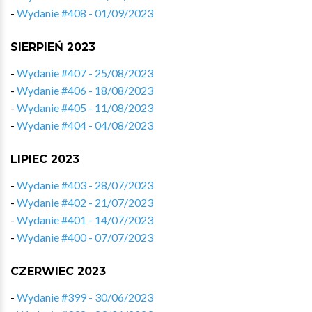
-
Wydanie #408 - 01/09/2023
SIERPIEŃ 2023
-
Wydanie #407 - 25/08/2023
-
Wydanie #406 - 18/08/2023
-
Wydanie #405 - 11/08/2023
-
Wydanie #404 - 04/08/2023
LIPIEC 2023
-
Wydanie #403 - 28/07/2023
-
Wydanie #402 - 21/07/2023
-
Wydanie #401 - 14/07/2023
-
Wydanie #400 - 07/07/2023
CZERWIEC 2023
-
Wydanie #399 - 30/06/2023