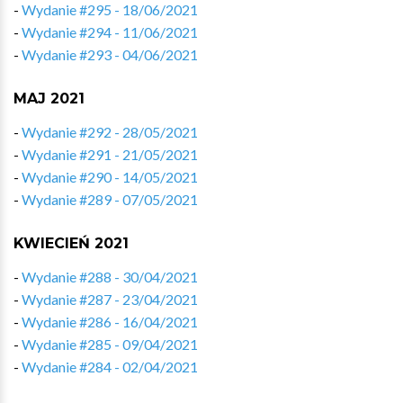
-
Wydanie #295 - 18/06/2021
-
Wydanie #294 - 11/06/2021
-
Wydanie #293 - 04/06/2021
MAJ 2021
-
Wydanie #292 - 28/05/2021
-
Wydanie #291 - 21/05/2021
-
Wydanie #290 - 14/05/2021
-
Wydanie #289 - 07/05/2021
KWIECIEŃ 2021
-
Wydanie #288 - 30/04/2021
-
Wydanie #287 - 23/04/2021
-
Wydanie #286 - 16/04/2021
-
Wydanie #285 - 09/04/2021
-
Wydanie #284 - 02/04/2021