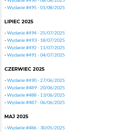
-
Wydanie #495 - 01/08/2025
LIPIEC 2025
-
Wydanie #494 - 25/07/2025
-
Wydanie #493 - 18/07/2025
-
Wydanie #492 - 11/07/2025
-
Wydanie #491 - 04/07/2025
CZERWIEC 2025
-
Wydanie #490 - 27/06/2025
-
Wydanie #489 - 20/06/2025
-
Wydanie #488 - 13/06/2025
-
Wydanie #487 - 06/06/2025
MAJ 2025
-
Wydanie #486 - 30/05/2025