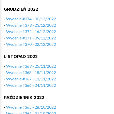
GRUDZIEŃ 2022
-
Wydanie #374 - 30/12/2022
-
Wydanie #373 - 23/12/2022
-
Wydanie #372 - 16/12/2022
-
Wydanie #371 - 09/12/2022
-
Wydanie #370 - 02/12/2022
LISTOPAD 2022
-
Wydanie #369 - 25/11/2022
-
Wydanie #368 - 18/11/2022
-
Wydanie #367 - 11/11/2022
-
Wydanie #366 - 04/11/2022
PAŹDZIERNIK 2022
-
Wydanie #365 - 28/10/2022
-
Wydanie #364 - 21/10/2022