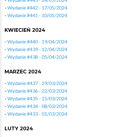
-
Wydanie #442 - 17/05/2024
-
Wydanie #441 - 10/05/2024
KWIECIEŃ 2024
-
Wydanie #440 - 19/04/2024
-
Wydanie #439 - 12/04/2024
-
Wydanie #438 - 05/04/2024
MARZEC 2024
-
Wydanie #437 - 29/03/2024
-
Wydanie #436 - 22/03/2024
-
Wydanie #435 - 15/03/2024
-
Wydanie #434 - 08/03/2024
-
Wydanie #433 - 01/03/2024
LUTY 2024