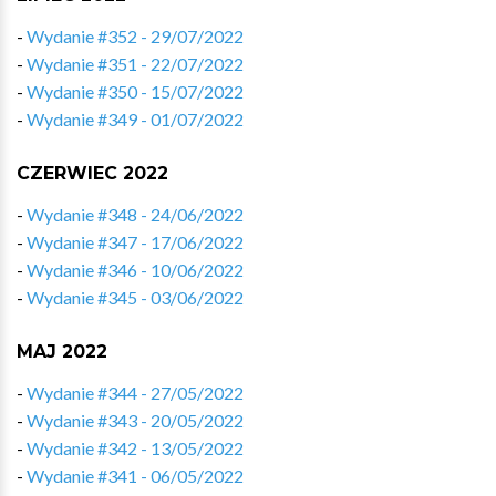
-
Wydanie #352 - 29/07/2022
-
Wydanie #351 - 22/07/2022
-
Wydanie #350 - 15/07/2022
-
Wydanie #349 - 01/07/2022
CZERWIEC 2022
-
Wydanie #348 - 24/06/2022
-
Wydanie #347 - 17/06/2022
-
Wydanie #346 - 10/06/2022
-
Wydanie #345 - 03/06/2022
MAJ 2022
-
Wydanie #344 - 27/05/2022
-
Wydanie #343 - 20/05/2022
-
Wydanie #342 - 13/05/2022
-
Wydanie #341 - 06/05/2022