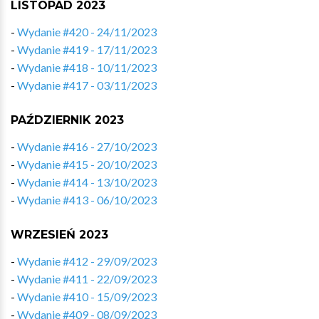
LISTOPAD 2023
-
Wydanie #420 - 24/11/2023
-
Wydanie #419 - 17/11/2023
-
Wydanie #418 - 10/11/2023
-
Wydanie #417 - 03/11/2023
PAŹDZIERNIK 2023
-
Wydanie #416 - 27/10/2023
-
Wydanie #415 - 20/10/2023
-
Wydanie #414 - 13/10/2023
-
Wydanie #413 - 06/10/2023
WRZESIEŃ 2023
-
Wydanie #412 - 29/09/2023
-
Wydanie #411 - 22/09/2023
-
Wydanie #410 - 15/09/2023
-
Wydanie #409 - 08/09/2023