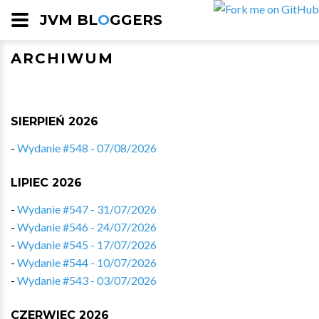
JVM BL
O
GGERS
ARCHIWUM
SIERPIEŃ 2026
-
Wydanie #548 - 07/08/2026
LIPIEC 2026
-
Wydanie #547 - 31/07/2026
-
Wydanie #546 - 24/07/2026
-
Wydanie #545 - 17/07/2026
-
Wydanie #544 - 10/07/2026
-
Wydanie #543 - 03/07/2026
CZERWIEC 2026