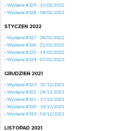
-
Wydanie #329 - 11/02/2022
-
Wydanie #328 - 04/02/2022
STYCZEŃ 2022
-
Wydanie #327 - 28/01/2022
-
Wydanie #326 - 21/01/2022
-
Wydanie #325 - 14/01/2022
-
Wydanie #324 - 07/01/2022
GRUDZIEŃ 2021
-
Wydanie #323 - 31/12/2021
-
Wydanie #322 - 24/12/2021
-
Wydanie #321 - 17/12/2021
-
Wydanie #320 - 10/12/2021
-
Wydanie #319 - 03/12/2021
LISTOPAD 2021