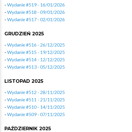
-
Wydanie #519 - 16/01/2026
-
Wydanie #518 - 09/01/2026
-
Wydanie #517 - 02/01/2026
GRUDZIEŃ 2025
-
Wydanie #516 - 26/12/2025
-
Wydanie #515 - 19/12/2025
-
Wydanie #514 - 12/12/2025
-
Wydanie #513 - 05/12/2025
LISTOPAD 2025
-
Wydanie #512 - 28/11/2025
-
Wydanie #511 - 21/11/2025
-
Wydanie #510 - 14/11/2025
-
Wydanie #509 - 07/11/2025
PAŹDZIERNIK 2025