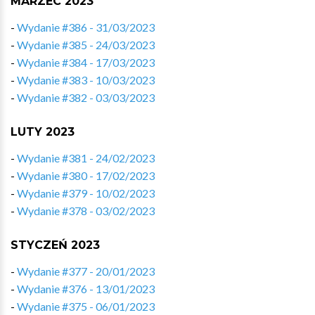
MARZEC 2023
-
Wydanie #386 - 31/03/2023
-
Wydanie #385 - 24/03/2023
-
Wydanie #384 - 17/03/2023
-
Wydanie #383 - 10/03/2023
-
Wydanie #382 - 03/03/2023
LUTY 2023
-
Wydanie #381 - 24/02/2023
-
Wydanie #380 - 17/02/2023
-
Wydanie #379 - 10/02/2023
-
Wydanie #378 - 03/02/2023
STYCZEŃ 2023
-
Wydanie #377 - 20/01/2023
-
Wydanie #376 - 13/01/2023
-
Wydanie #375 - 06/01/2023