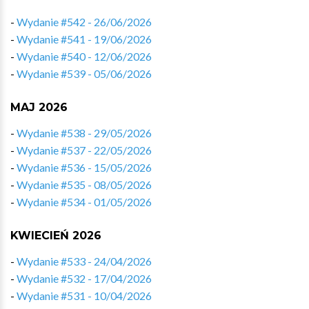
-
Wydanie #542 - 26/06/2026
-
Wydanie #541 - 19/06/2026
-
Wydanie #540 - 12/06/2026
-
Wydanie #539 - 05/06/2026
MAJ 2026
-
Wydanie #538 - 29/05/2026
-
Wydanie #537 - 22/05/2026
-
Wydanie #536 - 15/05/2026
-
Wydanie #535 - 08/05/2026
-
Wydanie #534 - 01/05/2026
KWIECIEŃ 2026
-
Wydanie #533 - 24/04/2026
-
Wydanie #532 - 17/04/2026
-
Wydanie #531 - 10/04/2026