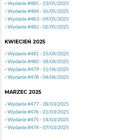
-
Wydanie #485 - 23/05/2025
-
Wydanie #484 - 16/05/2025
-
Wydanie #483 - 09/05/2025
-
Wydanie #482 - 02/05/2025
KWIECIEŃ 2025
-
Wydanie #481 - 25/04/2025
-
Wydanie #480 - 18/04/2025
-
Wydanie #479 - 11/04/2025
-
Wydanie #478 - 04/04/2025
MARZEC 2025
-
Wydanie #477 - 28/03/2025
-
Wydanie #476 - 21/03/2025
-
Wydanie #475 - 14/03/2025
-
Wydanie #474 - 07/03/2025