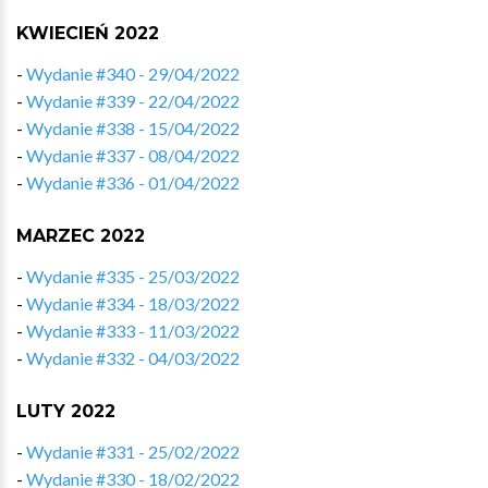
KWIECIEŃ 2022
-
Wydanie #340 - 29/04/2022
-
Wydanie #339 - 22/04/2022
-
Wydanie #338 - 15/04/2022
-
Wydanie #337 - 08/04/2022
-
Wydanie #336 - 01/04/2022
MARZEC 2022
-
Wydanie #335 - 25/03/2022
-
Wydanie #334 - 18/03/2022
-
Wydanie #333 - 11/03/2022
-
Wydanie #332 - 04/03/2022
LUTY 2022
-
Wydanie #331 - 25/02/2022
-
Wydanie #330 - 18/02/2022