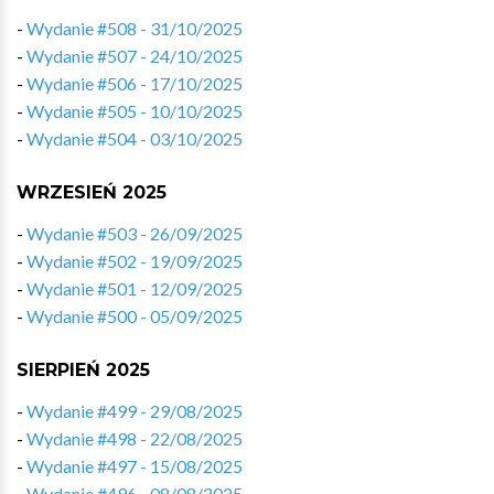
-
Wydanie #508 - 31/10/2025
-
Wydanie #507 - 24/10/2025
-
Wydanie #506 - 17/10/2025
-
Wydanie #505 - 10/10/2025
-
Wydanie #504 - 03/10/2025
WRZESIEŃ 2025
-
Wydanie #503 - 26/09/2025
-
Wydanie #502 - 19/09/2025
-
Wydanie #501 - 12/09/2025
-
Wydanie #500 - 05/09/2025
SIERPIEŃ 2025
-
Wydanie #499 - 29/08/2025
-
Wydanie #498 - 22/08/2025
-
Wydanie #497 - 15/08/2025
-
Wydanie #496 - 08/08/2025