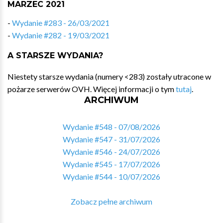
MARZEC 2021
-
Wydanie #283 - 26/03/2021
-
Wydanie #282 - 19/03/2021
A STARSZE WYDANIA?
Niestety starsze wydania (numery <283) zostały utracone w
pożarze serwerów OVH. Więcej informacji o tym
tutaj
.
ARCHIWUM
Wydanie #548 - 07/08/2026
Wydanie #547 - 31/07/2026
Wydanie #546 - 24/07/2026
Wydanie #545 - 17/07/2026
Wydanie #544 - 10/07/2026
Zobacz pełne archiwum