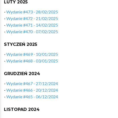
LUTY 2025
-
Wydanie #473 - 28/02/2025
-
Wydanie #472 - 21/02/2025
-
Wydanie #471 - 14/02/2025
-
Wydanie #470 - 07/02/2025
STYCZEŃ 2025
-
Wydanie #469 - 10/01/2025
-
Wydanie #468 - 03/01/2025
GRUDZIEŃ 2024
-
Wydanie #467 - 27/12/2024
-
Wydanie #466 - 20/12/2024
-
Wydanie #465 - 06/12/2024
LISTOPAD 2024