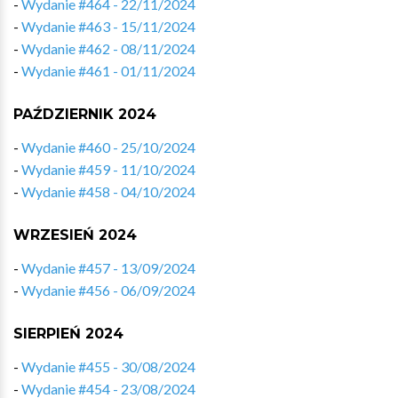
-
Wydanie #464 - 22/11/2024
-
Wydanie #463 - 15/11/2024
-
Wydanie #462 - 08/11/2024
-
Wydanie #461 - 01/11/2024
PAŹDZIERNIK 2024
-
Wydanie #460 - 25/10/2024
-
Wydanie #459 - 11/10/2024
-
Wydanie #458 - 04/10/2024
WRZESIEŃ 2024
-
Wydanie #457 - 13/09/2024
-
Wydanie #456 - 06/09/2024
SIERPIEŃ 2024
-
Wydanie #455 - 30/08/2024
-
Wydanie #454 - 23/08/2024