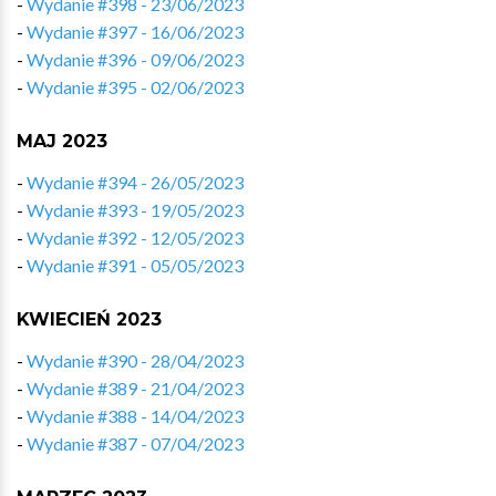
-
Wydanie #398 - 23/06/2023
-
Wydanie #397 - 16/06/2023
-
Wydanie #396 - 09/06/2023
-
Wydanie #395 - 02/06/2023
MAJ 2023
-
Wydanie #394 - 26/05/2023
-
Wydanie #393 - 19/05/2023
-
Wydanie #392 - 12/05/2023
-
Wydanie #391 - 05/05/2023
KWIECIEŃ 2023
-
Wydanie #390 - 28/04/2023
-
Wydanie #389 - 21/04/2023
-
Wydanie #388 - 14/04/2023
-
Wydanie #387 - 07/04/2023