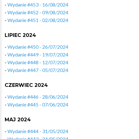
-
Wydanie #453 - 16/08/2024
-
Wydanie #452 - 09/08/2024
-
Wydanie #451 - 02/08/2024
LIPIEC 2024
-
Wydanie #450 - 26/07/2024
-
Wydanie #449 - 19/07/2024
-
Wydanie #448 - 12/07/2024
-
Wydanie #447 - 05/07/2024
CZERWIEC 2024
-
Wydanie #446 - 28/06/2024
-
Wydanie #445 - 07/06/2024
MAJ 2024
-
Wydanie #444 - 31/05/2024
-
Wydanie #443 - 24/05/2024