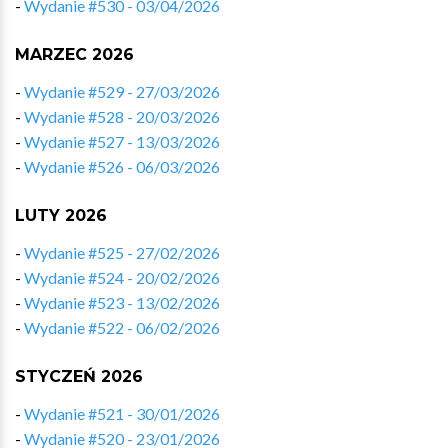
-
Wydanie #530 - 03/04/2026
MARZEC 2026
-
Wydanie #529 - 27/03/2026
-
Wydanie #528 - 20/03/2026
-
Wydanie #527 - 13/03/2026
-
Wydanie #526 - 06/03/2026
LUTY 2026
-
Wydanie #525 - 27/02/2026
-
Wydanie #524 - 20/02/2026
-
Wydanie #523 - 13/02/2026
-
Wydanie #522 - 06/02/2026
STYCZEŃ 2026
-
Wydanie #521 - 30/01/2026
-
Wydanie #520 - 23/01/2026