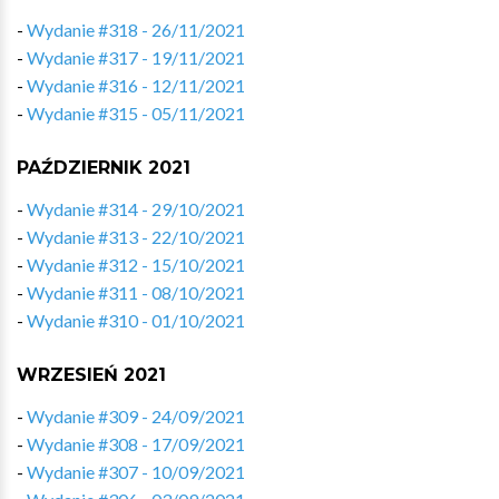
-
Wydanie #318 - 26/11/2021
-
Wydanie #317 - 19/11/2021
-
Wydanie #316 - 12/11/2021
-
Wydanie #315 - 05/11/2021
PAŹDZIERNIK 2021
-
Wydanie #314 - 29/10/2021
-
Wydanie #313 - 22/10/2021
-
Wydanie #312 - 15/10/2021
-
Wydanie #311 - 08/10/2021
-
Wydanie #310 - 01/10/2021
WRZESIEŃ 2021
-
Wydanie #309 - 24/09/2021
-
Wydanie #308 - 17/09/2021
-
Wydanie #307 - 10/09/2021