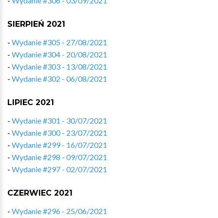
-
Wydanie #306 - 03/09/2021
SIERPIEŃ 2021
-
Wydanie #305 - 27/08/2021
-
Wydanie #304 - 20/08/2021
-
Wydanie #303 - 13/08/2021
-
Wydanie #302 - 06/08/2021
LIPIEC 2021
-
Wydanie #301 - 30/07/2021
-
Wydanie #300 - 23/07/2021
-
Wydanie #299 - 16/07/2021
-
Wydanie #298 - 09/07/2021
-
Wydanie #297 - 02/07/2021
CZERWIEC 2021
-
Wydanie #296 - 25/06/2021