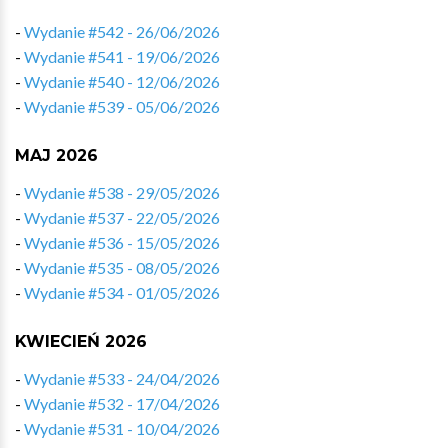
-
Wydanie #542 - 26/06/2026
-
Wydanie #541 - 19/06/2026
-
Wydanie #540 - 12/06/2026
-
Wydanie #539 - 05/06/2026
MAJ 2026
-
Wydanie #538 - 29/05/2026
-
Wydanie #537 - 22/05/2026
-
Wydanie #536 - 15/05/2026
-
Wydanie #535 - 08/05/2026
-
Wydanie #534 - 01/05/2026
KWIECIEŃ 2026
-
Wydanie #533 - 24/04/2026
-
Wydanie #532 - 17/04/2026
-
Wydanie #531 - 10/04/2026