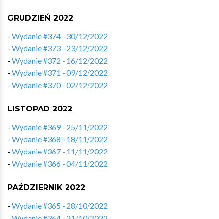
GRUDZIEŃ 2022
-
Wydanie #374 - 30/12/2022
-
Wydanie #373 - 23/12/2022
-
Wydanie #372 - 16/12/2022
-
Wydanie #371 - 09/12/2022
-
Wydanie #370 - 02/12/2022
LISTOPAD 2022
-
Wydanie #369 - 25/11/2022
-
Wydanie #368 - 18/11/2022
-
Wydanie #367 - 11/11/2022
-
Wydanie #366 - 04/11/2022
PAŹDZIERNIK 2022
-
Wydanie #365 - 28/10/2022
-
Wydanie #364 - 21/10/2022