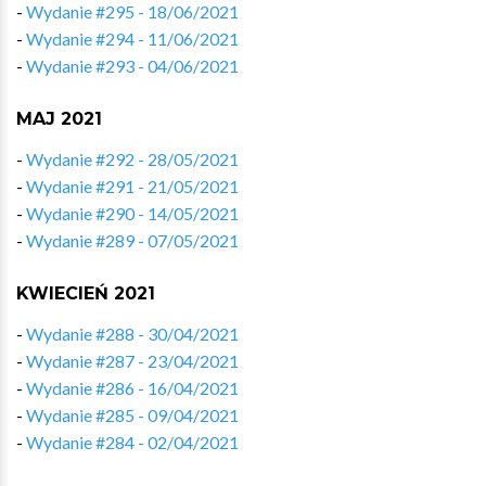
-
Wydanie #295 - 18/06/2021
-
Wydanie #294 - 11/06/2021
-
Wydanie #293 - 04/06/2021
MAJ 2021
-
Wydanie #292 - 28/05/2021
-
Wydanie #291 - 21/05/2021
-
Wydanie #290 - 14/05/2021
-
Wydanie #289 - 07/05/2021
KWIECIEŃ 2021
-
Wydanie #288 - 30/04/2021
-
Wydanie #287 - 23/04/2021
-
Wydanie #286 - 16/04/2021
-
Wydanie #285 - 09/04/2021
-
Wydanie #284 - 02/04/2021