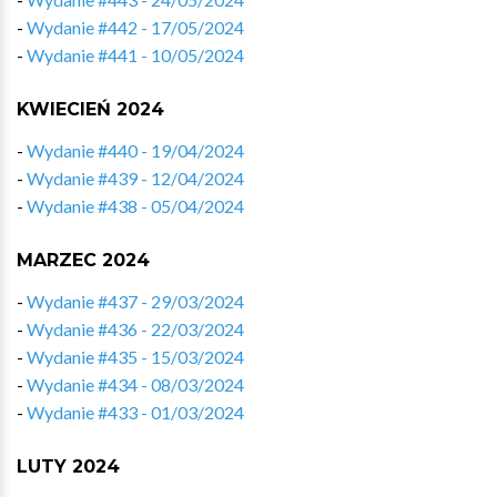
-
Wydanie #442 - 17/05/2024
-
Wydanie #441 - 10/05/2024
KWIECIEŃ 2024
-
Wydanie #440 - 19/04/2024
-
Wydanie #439 - 12/04/2024
-
Wydanie #438 - 05/04/2024
MARZEC 2024
-
Wydanie #437 - 29/03/2024
-
Wydanie #436 - 22/03/2024
-
Wydanie #435 - 15/03/2024
-
Wydanie #434 - 08/03/2024
-
Wydanie #433 - 01/03/2024
LUTY 2024