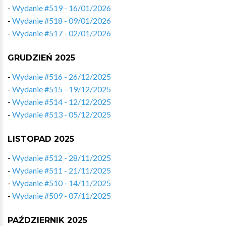
-
Wydanie #519 - 16/01/2026
-
Wydanie #518 - 09/01/2026
-
Wydanie #517 - 02/01/2026
GRUDZIEŃ 2025
-
Wydanie #516 - 26/12/2025
-
Wydanie #515 - 19/12/2025
-
Wydanie #514 - 12/12/2025
-
Wydanie #513 - 05/12/2025
LISTOPAD 2025
-
Wydanie #512 - 28/11/2025
-
Wydanie #511 - 21/11/2025
-
Wydanie #510 - 14/11/2025
-
Wydanie #509 - 07/11/2025
PAŹDZIERNIK 2025