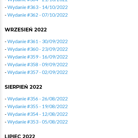
-
Wydanie #363 - 14/10/2022
-
Wydanie #362 - 07/10/2022
WRZESIEŃ 2022
-
Wydanie #361 - 30/09/2022
-
Wydanie #360 - 23/09/2022
-
Wydanie #359 - 16/09/2022
-
Wydanie #358 - 09/09/2022
-
Wydanie #357 - 02/09/2022
SIERPIEŃ 2022
-
Wydanie #356 - 26/08/2022
-
Wydanie #355 - 19/08/2022
-
Wydanie #354 - 12/08/2022
-
Wydanie #353 - 05/08/2022
LIPIEC 2022