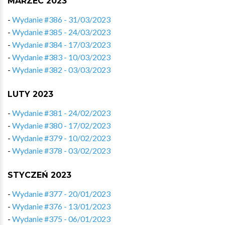
MARZEC 2023
-
Wydanie #386 - 31/03/2023
-
Wydanie #385 - 24/03/2023
-
Wydanie #384 - 17/03/2023
-
Wydanie #383 - 10/03/2023
-
Wydanie #382 - 03/03/2023
LUTY 2023
-
Wydanie #381 - 24/02/2023
-
Wydanie #380 - 17/02/2023
-
Wydanie #379 - 10/02/2023
-
Wydanie #378 - 03/02/2023
STYCZEŃ 2023
-
Wydanie #377 - 20/01/2023
-
Wydanie #376 - 13/01/2023
-
Wydanie #375 - 06/01/2023