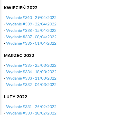
KWIECIEŃ 2022
-
Wydanie #340 - 29/04/2022
-
Wydanie #339 - 22/04/2022
-
Wydanie #338 - 15/04/2022
-
Wydanie #337 - 08/04/2022
-
Wydanie #336 - 01/04/2022
MARZEC 2022
-
Wydanie #335 - 25/03/2022
-
Wydanie #334 - 18/03/2022
-
Wydanie #333 - 11/03/2022
-
Wydanie #332 - 04/03/2022
LUTY 2022
-
Wydanie #331 - 25/02/2022
-
Wydanie #330 - 18/02/2022