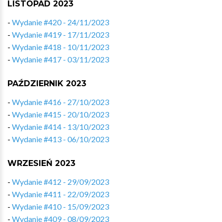
LISTOPAD 2023
-
Wydanie #420 - 24/11/2023
-
Wydanie #419 - 17/11/2023
-
Wydanie #418 - 10/11/2023
-
Wydanie #417 - 03/11/2023
PAŹDZIERNIK 2023
-
Wydanie #416 - 27/10/2023
-
Wydanie #415 - 20/10/2023
-
Wydanie #414 - 13/10/2023
-
Wydanie #413 - 06/10/2023
WRZESIEŃ 2023
-
Wydanie #412 - 29/09/2023
-
Wydanie #411 - 22/09/2023
-
Wydanie #410 - 15/09/2023
-
Wydanie #409 - 08/09/2023