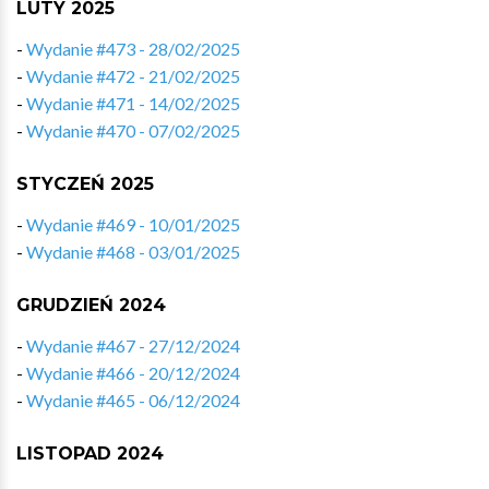
LUTY 2025
-
Wydanie #473 - 28/02/2025
-
Wydanie #472 - 21/02/2025
-
Wydanie #471 - 14/02/2025
-
Wydanie #470 - 07/02/2025
STYCZEŃ 2025
-
Wydanie #469 - 10/01/2025
-
Wydanie #468 - 03/01/2025
GRUDZIEŃ 2024
-
Wydanie #467 - 27/12/2024
-
Wydanie #466 - 20/12/2024
-
Wydanie #465 - 06/12/2024
LISTOPAD 2024