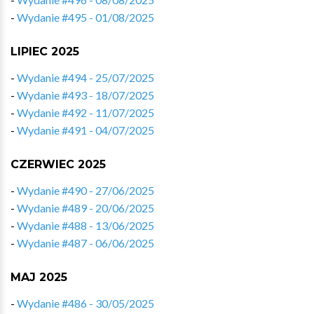
-
Wydanie #495 - 01/08/2025
LIPIEC 2025
-
Wydanie #494 - 25/07/2025
-
Wydanie #493 - 18/07/2025
-
Wydanie #492 - 11/07/2025
-
Wydanie #491 - 04/07/2025
CZERWIEC 2025
-
Wydanie #490 - 27/06/2025
-
Wydanie #489 - 20/06/2025
-
Wydanie #488 - 13/06/2025
-
Wydanie #487 - 06/06/2025
MAJ 2025
-
Wydanie #486 - 30/05/2025