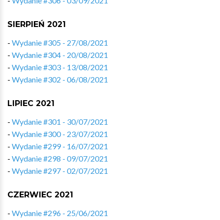
-
Wydanie #306 - 03/09/2021
SIERPIEŃ 2021
-
Wydanie #305 - 27/08/2021
-
Wydanie #304 - 20/08/2021
-
Wydanie #303 - 13/08/2021
-
Wydanie #302 - 06/08/2021
LIPIEC 2021
-
Wydanie #301 - 30/07/2021
-
Wydanie #300 - 23/07/2021
-
Wydanie #299 - 16/07/2021
-
Wydanie #298 - 09/07/2021
-
Wydanie #297 - 02/07/2021
CZERWIEC 2021
-
Wydanie #296 - 25/06/2021