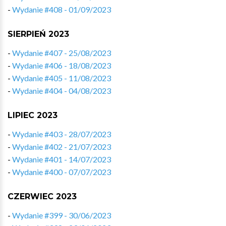
-
Wydanie #408 - 01/09/2023
SIERPIEŃ 2023
-
Wydanie #407 - 25/08/2023
-
Wydanie #406 - 18/08/2023
-
Wydanie #405 - 11/08/2023
-
Wydanie #404 - 04/08/2023
LIPIEC 2023
-
Wydanie #403 - 28/07/2023
-
Wydanie #402 - 21/07/2023
-
Wydanie #401 - 14/07/2023
-
Wydanie #400 - 07/07/2023
CZERWIEC 2023
-
Wydanie #399 - 30/06/2023