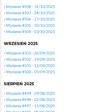
-
Wydanie #508 - 31/10/2025
-
Wydanie #507 - 24/10/2025
-
Wydanie #506 - 17/10/2025
-
Wydanie #505 - 10/10/2025
-
Wydanie #504 - 03/10/2025
WRZESIEŃ 2025
-
Wydanie #503 - 26/09/2025
-
Wydanie #502 - 19/09/2025
-
Wydanie #501 - 12/09/2025
-
Wydanie #500 - 05/09/2025
SIERPIEŃ 2025
-
Wydanie #499 - 29/08/2025
-
Wydanie #498 - 22/08/2025
-
Wydanie #497 - 15/08/2025
-
Wydanie #496 - 08/08/2025