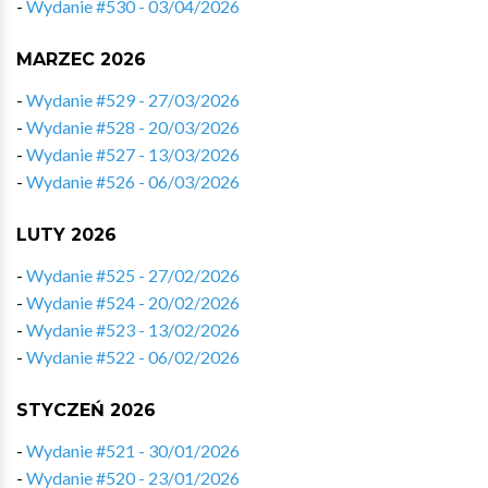
-
Wydanie #530 - 03/04/2026
MARZEC 2026
-
Wydanie #529 - 27/03/2026
-
Wydanie #528 - 20/03/2026
-
Wydanie #527 - 13/03/2026
-
Wydanie #526 - 06/03/2026
LUTY 2026
-
Wydanie #525 - 27/02/2026
-
Wydanie #524 - 20/02/2026
-
Wydanie #523 - 13/02/2026
-
Wydanie #522 - 06/02/2026
STYCZEŃ 2026
-
Wydanie #521 - 30/01/2026
-
Wydanie #520 - 23/01/2026