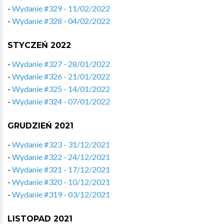
-
Wydanie #329 - 11/02/2022
-
Wydanie #328 - 04/02/2022
STYCZEŃ 2022
-
Wydanie #327 - 28/01/2022
-
Wydanie #326 - 21/01/2022
-
Wydanie #325 - 14/01/2022
-
Wydanie #324 - 07/01/2022
GRUDZIEŃ 2021
-
Wydanie #323 - 31/12/2021
-
Wydanie #322 - 24/12/2021
-
Wydanie #321 - 17/12/2021
-
Wydanie #320 - 10/12/2021
-
Wydanie #319 - 03/12/2021
LISTOPAD 2021