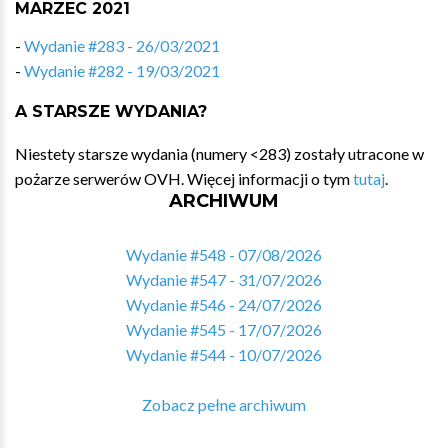
MARZEC 2021
-
Wydanie #283 - 26/03/2021
-
Wydanie #282 - 19/03/2021
A STARSZE WYDANIA?
Niestety starsze wydania (numery <283) zostały utracone w
pożarze serwerów OVH. Więcej informacji o tym
tutaj
.
ARCHIWUM
Wydanie #548 - 07/08/2026
Wydanie #547 - 31/07/2026
Wydanie #546 - 24/07/2026
Wydanie #545 - 17/07/2026
Wydanie #544 - 10/07/2026
Zobacz pełne archiwum