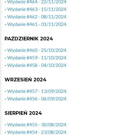
-
Wydanie #464 - 22/11/2024
-
Wydanie #463 - 15/11/2024
-
Wydanie #462 - 08/11/2024
-
Wydanie #461 - 01/11/2024
PAŹDZIERNIK 2024
-
Wydanie #460 - 25/10/2024
-
Wydanie #459 - 11/10/2024
-
Wydanie #458 - 04/10/2024
WRZESIEŃ 2024
-
Wydanie #457 - 13/09/2024
-
Wydanie #456 - 06/09/2024
SIERPIEŃ 2024
-
Wydanie #455 - 30/08/2024
-
Wydanie #454 - 23/08/2024