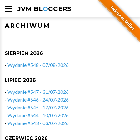
JVM BL
O
GGERS
ARCHIWUM
SIERPIEŃ 2026
-
Wydanie #548 - 07/08/2026
LIPIEC 2026
-
Wydanie #547 - 31/07/2026
-
Wydanie #546 - 24/07/2026
-
Wydanie #545 - 17/07/2026
-
Wydanie #544 - 10/07/2026
-
Wydanie #543 - 03/07/2026
CZERWIEC 2026