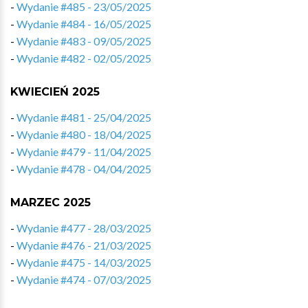
-
Wydanie #485 - 23/05/2025
-
Wydanie #484 - 16/05/2025
-
Wydanie #483 - 09/05/2025
-
Wydanie #482 - 02/05/2025
KWIECIEŃ 2025
-
Wydanie #481 - 25/04/2025
-
Wydanie #480 - 18/04/2025
-
Wydanie #479 - 11/04/2025
-
Wydanie #478 - 04/04/2025
MARZEC 2025
-
Wydanie #477 - 28/03/2025
-
Wydanie #476 - 21/03/2025
-
Wydanie #475 - 14/03/2025
-
Wydanie #474 - 07/03/2025