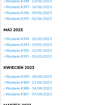
-
Wydanie #398 - 23/06/2023
-
Wydanie #397 - 16/06/2023
-
Wydanie #396 - 09/06/2023
-
Wydanie #395 - 02/06/2023
MAJ 2023
-
Wydanie #394 - 26/05/2023
-
Wydanie #393 - 19/05/2023
-
Wydanie #392 - 12/05/2023
-
Wydanie #391 - 05/05/2023
KWIECIEŃ 2023
-
Wydanie #390 - 28/04/2023
-
Wydanie #389 - 21/04/2023
-
Wydanie #388 - 14/04/2023
-
Wydanie #387 - 07/04/2023