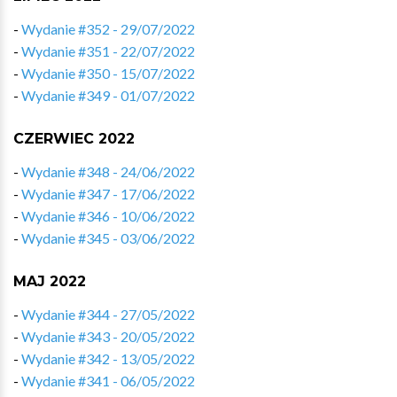
-
Wydanie #352 - 29/07/2022
-
Wydanie #351 - 22/07/2022
-
Wydanie #350 - 15/07/2022
-
Wydanie #349 - 01/07/2022
CZERWIEC 2022
-
Wydanie #348 - 24/06/2022
-
Wydanie #347 - 17/06/2022
-
Wydanie #346 - 10/06/2022
-
Wydanie #345 - 03/06/2022
MAJ 2022
-
Wydanie #344 - 27/05/2022
-
Wydanie #343 - 20/05/2022
-
Wydanie #342 - 13/05/2022
-
Wydanie #341 - 06/05/2022