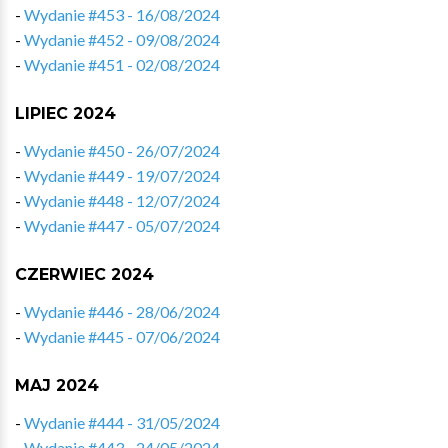
-
Wydanie #453 - 16/08/2024
-
Wydanie #452 - 09/08/2024
-
Wydanie #451 - 02/08/2024
LIPIEC 2024
-
Wydanie #450 - 26/07/2024
-
Wydanie #449 - 19/07/2024
-
Wydanie #448 - 12/07/2024
-
Wydanie #447 - 05/07/2024
CZERWIEC 2024
-
Wydanie #446 - 28/06/2024
-
Wydanie #445 - 07/06/2024
MAJ 2024
-
Wydanie #444 - 31/05/2024
-
Wydanie #443 - 24/05/2024