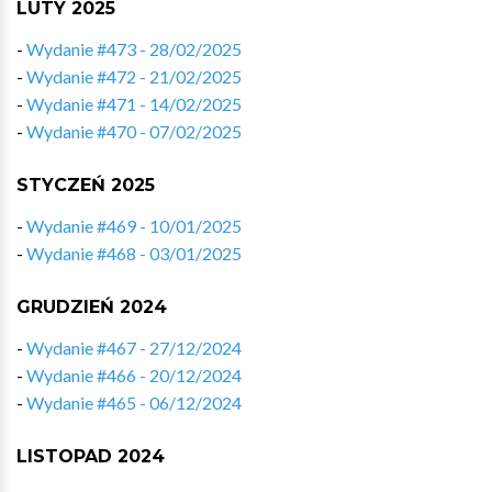
LUTY 2025
-
Wydanie #473 - 28/02/2025
-
Wydanie #472 - 21/02/2025
-
Wydanie #471 - 14/02/2025
-
Wydanie #470 - 07/02/2025
STYCZEŃ 2025
-
Wydanie #469 - 10/01/2025
-
Wydanie #468 - 03/01/2025
GRUDZIEŃ 2024
-
Wydanie #467 - 27/12/2024
-
Wydanie #466 - 20/12/2024
-
Wydanie #465 - 06/12/2024
LISTOPAD 2024