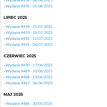
-
Wydanie #495 - 01/08/2025
LIPIEC 2025
-
Wydanie #494 - 25/07/2025
-
Wydanie #493 - 18/07/2025
-
Wydanie #492 - 11/07/2025
-
Wydanie #491 - 04/07/2025
CZERWIEC 2025
-
Wydanie #490 - 27/06/2025
-
Wydanie #489 - 20/06/2025
-
Wydanie #488 - 13/06/2025
-
Wydanie #487 - 06/06/2025
MAJ 2025
-
Wydanie #486 - 30/05/2025