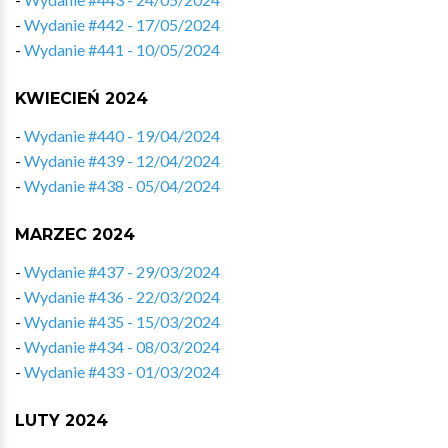
-
Wydanie #442 - 17/05/2024
-
Wydanie #441 - 10/05/2024
KWIECIEŃ 2024
-
Wydanie #440 - 19/04/2024
-
Wydanie #439 - 12/04/2024
-
Wydanie #438 - 05/04/2024
MARZEC 2024
-
Wydanie #437 - 29/03/2024
-
Wydanie #436 - 22/03/2024
-
Wydanie #435 - 15/03/2024
-
Wydanie #434 - 08/03/2024
-
Wydanie #433 - 01/03/2024
LUTY 2024