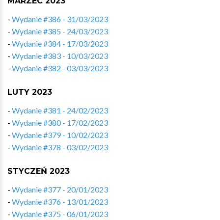
MARZEC 2023
-
Wydanie #386 - 31/03/2023
-
Wydanie #385 - 24/03/2023
-
Wydanie #384 - 17/03/2023
-
Wydanie #383 - 10/03/2023
-
Wydanie #382 - 03/03/2023
LUTY 2023
-
Wydanie #381 - 24/02/2023
-
Wydanie #380 - 17/02/2023
-
Wydanie #379 - 10/02/2023
-
Wydanie #378 - 03/02/2023
STYCZEŃ 2023
-
Wydanie #377 - 20/01/2023
-
Wydanie #376 - 13/01/2023
-
Wydanie #375 - 06/01/2023