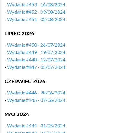
-
Wydanie #453 - 16/08/2024
-
Wydanie #452 - 09/08/2024
-
Wydanie #451 - 02/08/2024
LIPIEC 2024
-
Wydanie #450 - 26/07/2024
-
Wydanie #449 - 19/07/2024
-
Wydanie #448 - 12/07/2024
-
Wydanie #447 - 05/07/2024
CZERWIEC 2024
-
Wydanie #446 - 28/06/2024
-
Wydanie #445 - 07/06/2024
MAJ 2024
-
Wydanie #444 - 31/05/2024
-
Wydanie #443 - 24/05/2024