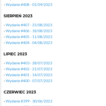
-
Wydanie #408 - 01/09/2023
SIERPIEŃ 2023
-
Wydanie #407 - 25/08/2023
-
Wydanie #406 - 18/08/2023
-
Wydanie #405 - 11/08/2023
-
Wydanie #404 - 04/08/2023
LIPIEC 2023
-
Wydanie #403 - 28/07/2023
-
Wydanie #402 - 21/07/2023
-
Wydanie #401 - 14/07/2023
-
Wydanie #400 - 07/07/2023
CZERWIEC 2023
-
Wydanie #399 - 30/06/2023