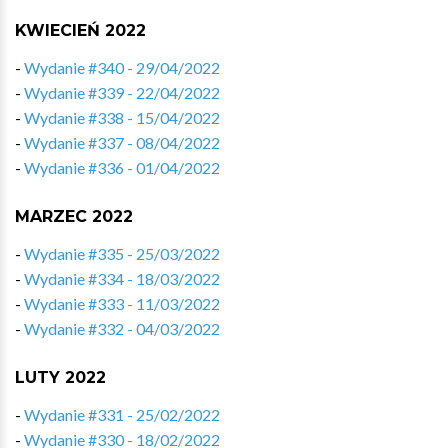
KWIECIEŃ 2022
-
Wydanie #340 - 29/04/2022
-
Wydanie #339 - 22/04/2022
-
Wydanie #338 - 15/04/2022
-
Wydanie #337 - 08/04/2022
-
Wydanie #336 - 01/04/2022
MARZEC 2022
-
Wydanie #335 - 25/03/2022
-
Wydanie #334 - 18/03/2022
-
Wydanie #333 - 11/03/2022
-
Wydanie #332 - 04/03/2022
LUTY 2022
-
Wydanie #331 - 25/02/2022
-
Wydanie #330 - 18/02/2022