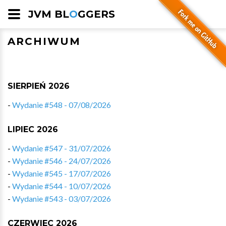
JVM BL
O
GGERS
ARCHIWUM
SIERPIEŃ 2026
-
Wydanie #548 - 07/08/2026
LIPIEC 2026
-
Wydanie #547 - 31/07/2026
-
Wydanie #546 - 24/07/2026
-
Wydanie #545 - 17/07/2026
-
Wydanie #544 - 10/07/2026
-
Wydanie #543 - 03/07/2026
CZERWIEC 2026