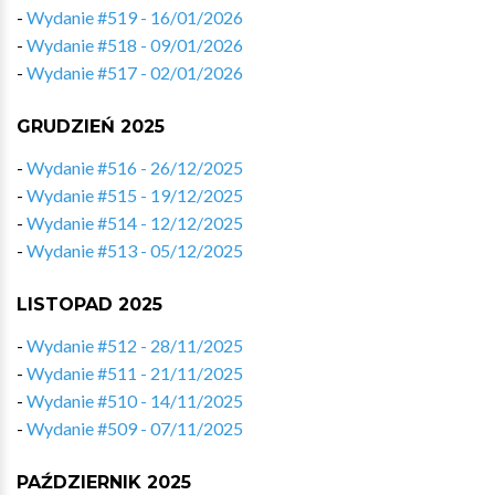
-
Wydanie #519 - 16/01/2026
-
Wydanie #518 - 09/01/2026
-
Wydanie #517 - 02/01/2026
GRUDZIEŃ 2025
-
Wydanie #516 - 26/12/2025
-
Wydanie #515 - 19/12/2025
-
Wydanie #514 - 12/12/2025
-
Wydanie #513 - 05/12/2025
LISTOPAD 2025
-
Wydanie #512 - 28/11/2025
-
Wydanie #511 - 21/11/2025
-
Wydanie #510 - 14/11/2025
-
Wydanie #509 - 07/11/2025
PAŹDZIERNIK 2025