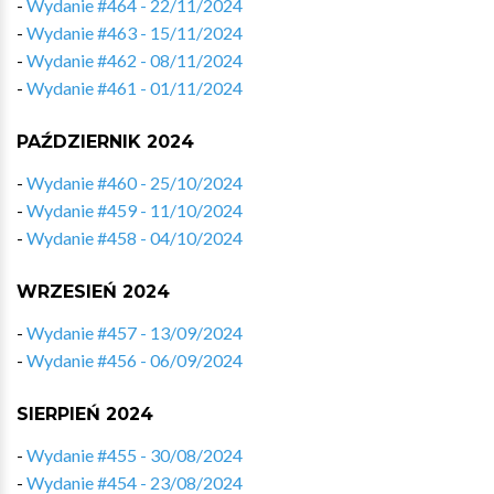
-
Wydanie #464 - 22/11/2024
-
Wydanie #463 - 15/11/2024
-
Wydanie #462 - 08/11/2024
-
Wydanie #461 - 01/11/2024
PAŹDZIERNIK 2024
-
Wydanie #460 - 25/10/2024
-
Wydanie #459 - 11/10/2024
-
Wydanie #458 - 04/10/2024
WRZESIEŃ 2024
-
Wydanie #457 - 13/09/2024
-
Wydanie #456 - 06/09/2024
SIERPIEŃ 2024
-
Wydanie #455 - 30/08/2024
-
Wydanie #454 - 23/08/2024