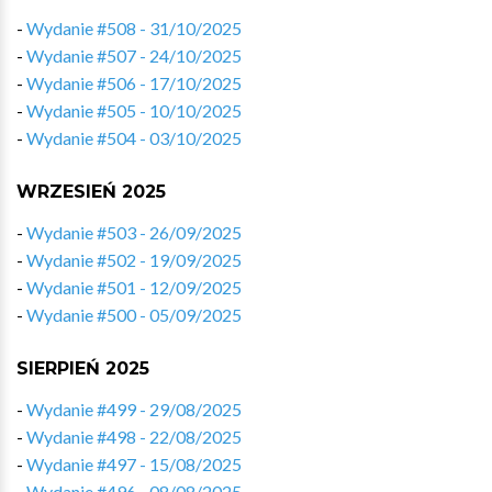
-
Wydanie #508 - 31/10/2025
-
Wydanie #507 - 24/10/2025
-
Wydanie #506 - 17/10/2025
-
Wydanie #505 - 10/10/2025
-
Wydanie #504 - 03/10/2025
WRZESIEŃ 2025
-
Wydanie #503 - 26/09/2025
-
Wydanie #502 - 19/09/2025
-
Wydanie #501 - 12/09/2025
-
Wydanie #500 - 05/09/2025
SIERPIEŃ 2025
-
Wydanie #499 - 29/08/2025
-
Wydanie #498 - 22/08/2025
-
Wydanie #497 - 15/08/2025
-
Wydanie #496 - 08/08/2025