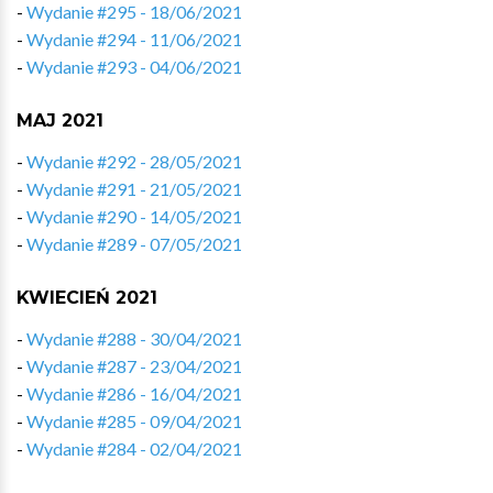
-
Wydanie #295 - 18/06/2021
-
Wydanie #294 - 11/06/2021
-
Wydanie #293 - 04/06/2021
MAJ 2021
-
Wydanie #292 - 28/05/2021
-
Wydanie #291 - 21/05/2021
-
Wydanie #290 - 14/05/2021
-
Wydanie #289 - 07/05/2021
KWIECIEŃ 2021
-
Wydanie #288 - 30/04/2021
-
Wydanie #287 - 23/04/2021
-
Wydanie #286 - 16/04/2021
-
Wydanie #285 - 09/04/2021
-
Wydanie #284 - 02/04/2021