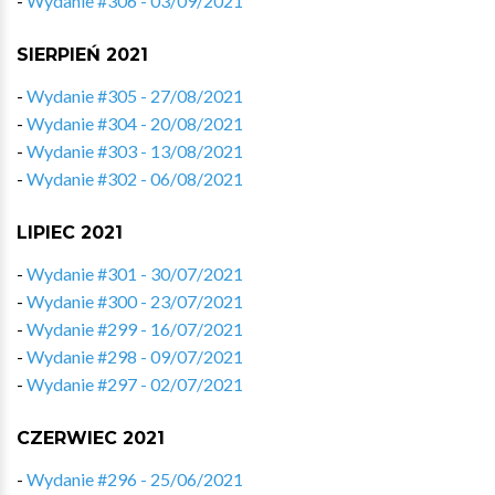
-
Wydanie #306 - 03/09/2021
SIERPIEŃ 2021
-
Wydanie #305 - 27/08/2021
-
Wydanie #304 - 20/08/2021
-
Wydanie #303 - 13/08/2021
-
Wydanie #302 - 06/08/2021
LIPIEC 2021
-
Wydanie #301 - 30/07/2021
-
Wydanie #300 - 23/07/2021
-
Wydanie #299 - 16/07/2021
-
Wydanie #298 - 09/07/2021
-
Wydanie #297 - 02/07/2021
CZERWIEC 2021
-
Wydanie #296 - 25/06/2021