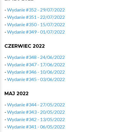
-
Wydanie #352 - 29/07/2022
-
Wydanie #351 - 22/07/2022
-
Wydanie #350 - 15/07/2022
-
Wydanie #349 - 01/07/2022
CZERWIEC 2022
-
Wydanie #348 - 24/06/2022
-
Wydanie #347 - 17/06/2022
-
Wydanie #346 - 10/06/2022
-
Wydanie #345 - 03/06/2022
MAJ 2022
-
Wydanie #344 - 27/05/2022
-
Wydanie #343 - 20/05/2022
-
Wydanie #342 - 13/05/2022
-
Wydanie #341 - 06/05/2022