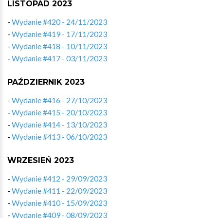
LISTOPAD 2023
-
Wydanie #420 - 24/11/2023
-
Wydanie #419 - 17/11/2023
-
Wydanie #418 - 10/11/2023
-
Wydanie #417 - 03/11/2023
PAŹDZIERNIK 2023
-
Wydanie #416 - 27/10/2023
-
Wydanie #415 - 20/10/2023
-
Wydanie #414 - 13/10/2023
-
Wydanie #413 - 06/10/2023
WRZESIEŃ 2023
-
Wydanie #412 - 29/09/2023
-
Wydanie #411 - 22/09/2023
-
Wydanie #410 - 15/09/2023
-
Wydanie #409 - 08/09/2023