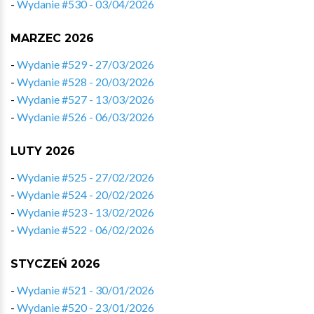
-
Wydanie #530 - 03/04/2026
MARZEC 2026
-
Wydanie #529 - 27/03/2026
-
Wydanie #528 - 20/03/2026
-
Wydanie #527 - 13/03/2026
-
Wydanie #526 - 06/03/2026
LUTY 2026
-
Wydanie #525 - 27/02/2026
-
Wydanie #524 - 20/02/2026
-
Wydanie #523 - 13/02/2026
-
Wydanie #522 - 06/02/2026
STYCZEŃ 2026
-
Wydanie #521 - 30/01/2026
-
Wydanie #520 - 23/01/2026