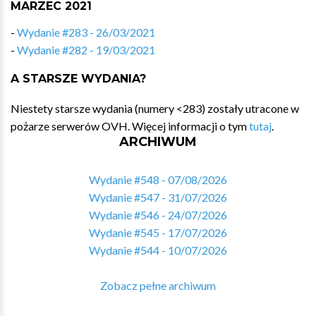
MARZEC 2021
-
Wydanie #283 - 26/03/2021
-
Wydanie #282 - 19/03/2021
A STARSZE WYDANIA?
Niestety starsze wydania (numery <283) zostały utracone w
pożarze serwerów OVH. Więcej informacji o tym
tutaj
.
ARCHIWUM
Wydanie #548 - 07/08/2026
Wydanie #547 - 31/07/2026
Wydanie #546 - 24/07/2026
Wydanie #545 - 17/07/2026
Wydanie #544 - 10/07/2026
Zobacz pełne archiwum