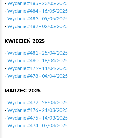
-
Wydanie #485 - 23/05/2025
-
Wydanie #484 - 16/05/2025
-
Wydanie #483 - 09/05/2025
-
Wydanie #482 - 02/05/2025
KWIECIEŃ 2025
-
Wydanie #481 - 25/04/2025
-
Wydanie #480 - 18/04/2025
-
Wydanie #479 - 11/04/2025
-
Wydanie #478 - 04/04/2025
MARZEC 2025
-
Wydanie #477 - 28/03/2025
-
Wydanie #476 - 21/03/2025
-
Wydanie #475 - 14/03/2025
-
Wydanie #474 - 07/03/2025