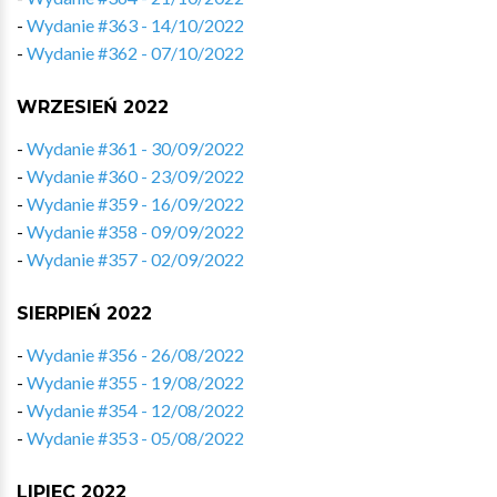
-
Wydanie #363 - 14/10/2022
-
Wydanie #362 - 07/10/2022
WRZESIEŃ 2022
-
Wydanie #361 - 30/09/2022
-
Wydanie #360 - 23/09/2022
-
Wydanie #359 - 16/09/2022
-
Wydanie #358 - 09/09/2022
-
Wydanie #357 - 02/09/2022
SIERPIEŃ 2022
-
Wydanie #356 - 26/08/2022
-
Wydanie #355 - 19/08/2022
-
Wydanie #354 - 12/08/2022
-
Wydanie #353 - 05/08/2022
LIPIEC 2022