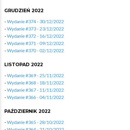
GRUDZIEŃ 2022
-
Wydanie #374 - 30/12/2022
-
Wydanie #373 - 23/12/2022
-
Wydanie #372 - 16/12/2022
-
Wydanie #371 - 09/12/2022
-
Wydanie #370 - 02/12/2022
LISTOPAD 2022
-
Wydanie #369 - 25/11/2022
-
Wydanie #368 - 18/11/2022
-
Wydanie #367 - 11/11/2022
-
Wydanie #366 - 04/11/2022
PAŹDZIERNIK 2022
-
Wydanie #365 - 28/10/2022
-
Wydanie #364 - 21/10/2022