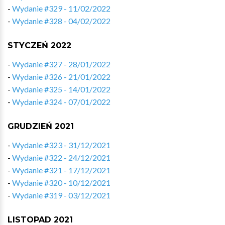
-
Wydanie #329 - 11/02/2022
-
Wydanie #328 - 04/02/2022
STYCZEŃ 2022
-
Wydanie #327 - 28/01/2022
-
Wydanie #326 - 21/01/2022
-
Wydanie #325 - 14/01/2022
-
Wydanie #324 - 07/01/2022
GRUDZIEŃ 2021
-
Wydanie #323 - 31/12/2021
-
Wydanie #322 - 24/12/2021
-
Wydanie #321 - 17/12/2021
-
Wydanie #320 - 10/12/2021
-
Wydanie #319 - 03/12/2021
LISTOPAD 2021