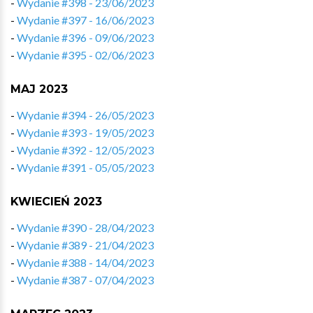
-
Wydanie #398 - 23/06/2023
-
Wydanie #397 - 16/06/2023
-
Wydanie #396 - 09/06/2023
-
Wydanie #395 - 02/06/2023
MAJ 2023
-
Wydanie #394 - 26/05/2023
-
Wydanie #393 - 19/05/2023
-
Wydanie #392 - 12/05/2023
-
Wydanie #391 - 05/05/2023
KWIECIEŃ 2023
-
Wydanie #390 - 28/04/2023
-
Wydanie #389 - 21/04/2023
-
Wydanie #388 - 14/04/2023
-
Wydanie #387 - 07/04/2023