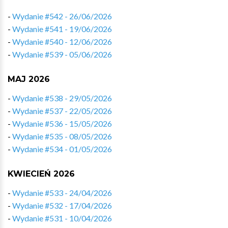
-
Wydanie #542 - 26/06/2026
-
Wydanie #541 - 19/06/2026
-
Wydanie #540 - 12/06/2026
-
Wydanie #539 - 05/06/2026
MAJ 2026
-
Wydanie #538 - 29/05/2026
-
Wydanie #537 - 22/05/2026
-
Wydanie #536 - 15/05/2026
-
Wydanie #535 - 08/05/2026
-
Wydanie #534 - 01/05/2026
KWIECIEŃ 2026
-
Wydanie #533 - 24/04/2026
-
Wydanie #532 - 17/04/2026
-
Wydanie #531 - 10/04/2026