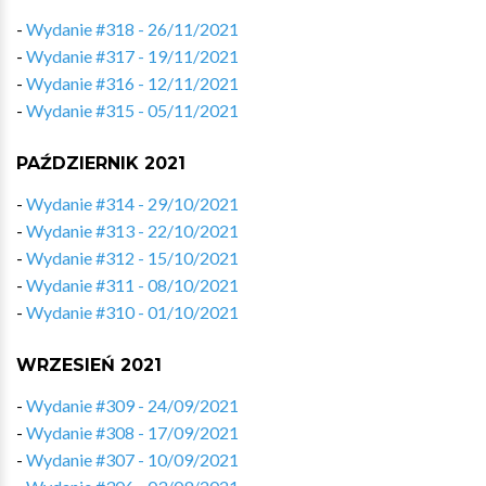
-
Wydanie #318 - 26/11/2021
-
Wydanie #317 - 19/11/2021
-
Wydanie #316 - 12/11/2021
-
Wydanie #315 - 05/11/2021
PAŹDZIERNIK 2021
-
Wydanie #314 - 29/10/2021
-
Wydanie #313 - 22/10/2021
-
Wydanie #312 - 15/10/2021
-
Wydanie #311 - 08/10/2021
-
Wydanie #310 - 01/10/2021
WRZESIEŃ 2021
-
Wydanie #309 - 24/09/2021
-
Wydanie #308 - 17/09/2021
-
Wydanie #307 - 10/09/2021