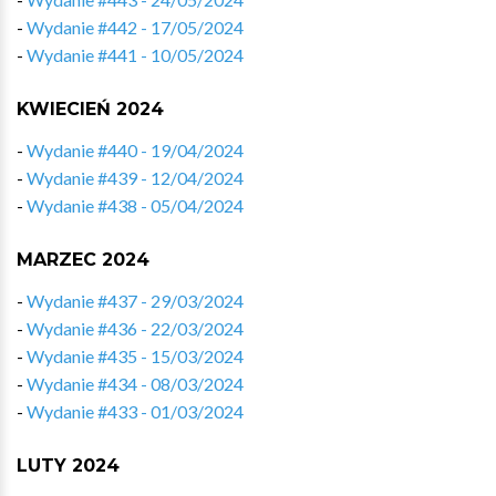
-
Wydanie #442 - 17/05/2024
-
Wydanie #441 - 10/05/2024
KWIECIEŃ 2024
-
Wydanie #440 - 19/04/2024
-
Wydanie #439 - 12/04/2024
-
Wydanie #438 - 05/04/2024
MARZEC 2024
-
Wydanie #437 - 29/03/2024
-
Wydanie #436 - 22/03/2024
-
Wydanie #435 - 15/03/2024
-
Wydanie #434 - 08/03/2024
-
Wydanie #433 - 01/03/2024
LUTY 2024