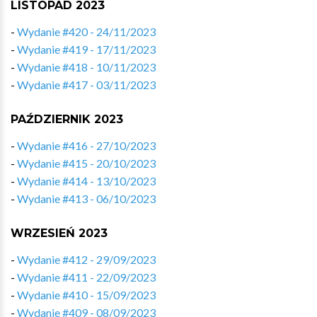
LISTOPAD 2023
-
Wydanie #420 - 24/11/2023
-
Wydanie #419 - 17/11/2023
-
Wydanie #418 - 10/11/2023
-
Wydanie #417 - 03/11/2023
PAŹDZIERNIK 2023
-
Wydanie #416 - 27/10/2023
-
Wydanie #415 - 20/10/2023
-
Wydanie #414 - 13/10/2023
-
Wydanie #413 - 06/10/2023
WRZESIEŃ 2023
-
Wydanie #412 - 29/09/2023
-
Wydanie #411 - 22/09/2023
-
Wydanie #410 - 15/09/2023
-
Wydanie #409 - 08/09/2023