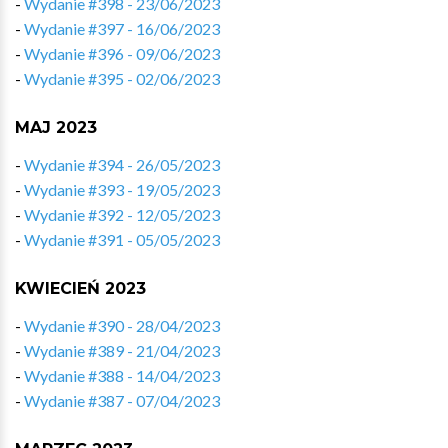
-
Wydanie #398 - 23/06/2023
-
Wydanie #397 - 16/06/2023
-
Wydanie #396 - 09/06/2023
-
Wydanie #395 - 02/06/2023
MAJ 2023
-
Wydanie #394 - 26/05/2023
-
Wydanie #393 - 19/05/2023
-
Wydanie #392 - 12/05/2023
-
Wydanie #391 - 05/05/2023
KWIECIEŃ 2023
-
Wydanie #390 - 28/04/2023
-
Wydanie #389 - 21/04/2023
-
Wydanie #388 - 14/04/2023
-
Wydanie #387 - 07/04/2023