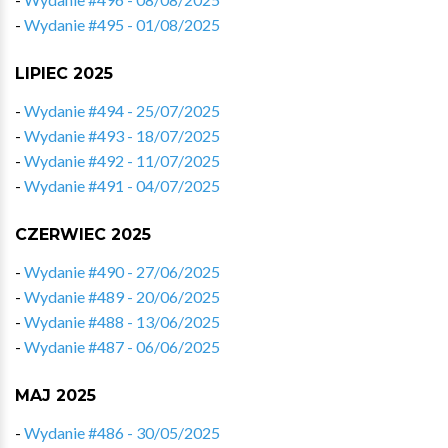
-
Wydanie #495 - 01/08/2025
LIPIEC 2025
-
Wydanie #494 - 25/07/2025
-
Wydanie #493 - 18/07/2025
-
Wydanie #492 - 11/07/2025
-
Wydanie #491 - 04/07/2025
CZERWIEC 2025
-
Wydanie #490 - 27/06/2025
-
Wydanie #489 - 20/06/2025
-
Wydanie #488 - 13/06/2025
-
Wydanie #487 - 06/06/2025
MAJ 2025
-
Wydanie #486 - 30/05/2025