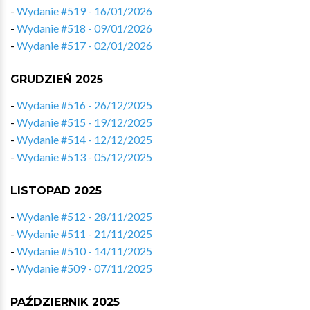
-
Wydanie #519 - 16/01/2026
-
Wydanie #518 - 09/01/2026
-
Wydanie #517 - 02/01/2026
GRUDZIEŃ 2025
-
Wydanie #516 - 26/12/2025
-
Wydanie #515 - 19/12/2025
-
Wydanie #514 - 12/12/2025
-
Wydanie #513 - 05/12/2025
LISTOPAD 2025
-
Wydanie #512 - 28/11/2025
-
Wydanie #511 - 21/11/2025
-
Wydanie #510 - 14/11/2025
-
Wydanie #509 - 07/11/2025
PAŹDZIERNIK 2025