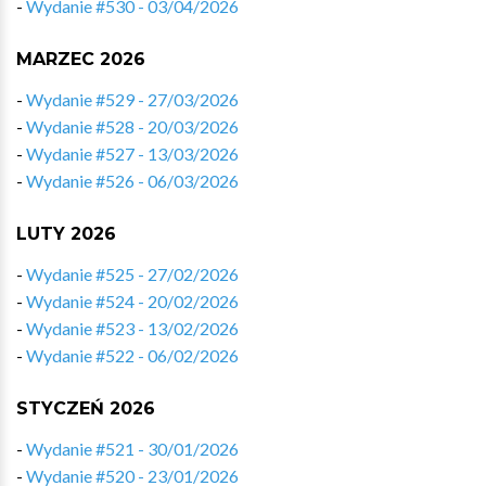
-
Wydanie #530 - 03/04/2026
MARZEC 2026
-
Wydanie #529 - 27/03/2026
-
Wydanie #528 - 20/03/2026
-
Wydanie #527 - 13/03/2026
-
Wydanie #526 - 06/03/2026
LUTY 2026
-
Wydanie #525 - 27/02/2026
-
Wydanie #524 - 20/02/2026
-
Wydanie #523 - 13/02/2026
-
Wydanie #522 - 06/02/2026
STYCZEŃ 2026
-
Wydanie #521 - 30/01/2026
-
Wydanie #520 - 23/01/2026