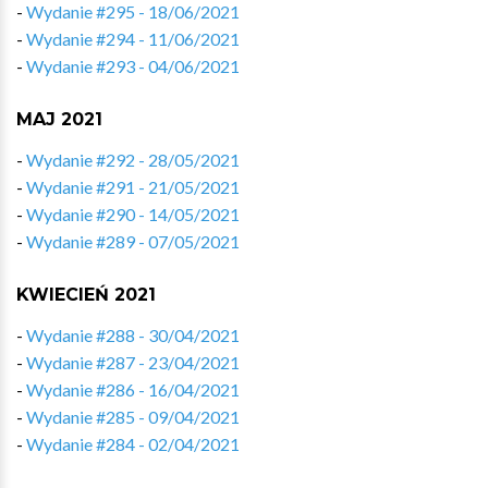
-
Wydanie #295 - 18/06/2021
-
Wydanie #294 - 11/06/2021
-
Wydanie #293 - 04/06/2021
MAJ 2021
-
Wydanie #292 - 28/05/2021
-
Wydanie #291 - 21/05/2021
-
Wydanie #290 - 14/05/2021
-
Wydanie #289 - 07/05/2021
KWIECIEŃ 2021
-
Wydanie #288 - 30/04/2021
-
Wydanie #287 - 23/04/2021
-
Wydanie #286 - 16/04/2021
-
Wydanie #285 - 09/04/2021
-
Wydanie #284 - 02/04/2021