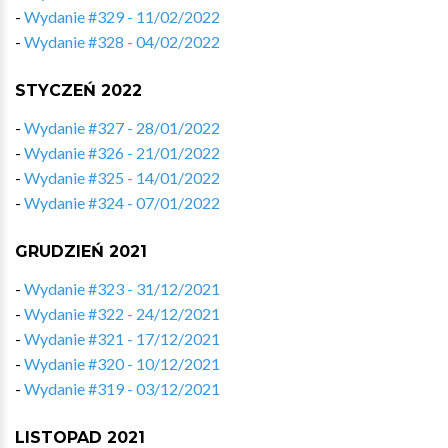
-
Wydanie #329 - 11/02/2022
-
Wydanie #328 - 04/02/2022
STYCZEŃ 2022
-
Wydanie #327 - 28/01/2022
-
Wydanie #326 - 21/01/2022
-
Wydanie #325 - 14/01/2022
-
Wydanie #324 - 07/01/2022
GRUDZIEŃ 2021
-
Wydanie #323 - 31/12/2021
-
Wydanie #322 - 24/12/2021
-
Wydanie #321 - 17/12/2021
-
Wydanie #320 - 10/12/2021
-
Wydanie #319 - 03/12/2021
LISTOPAD 2021