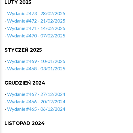
LUTY 2025
-
Wydanie #473 - 28/02/2025
-
Wydanie #472 - 21/02/2025
-
Wydanie #471 - 14/02/2025
-
Wydanie #470 - 07/02/2025
STYCZEŃ 2025
-
Wydanie #469 - 10/01/2025
-
Wydanie #468 - 03/01/2025
GRUDZIEŃ 2024
-
Wydanie #467 - 27/12/2024
-
Wydanie #466 - 20/12/2024
-
Wydanie #465 - 06/12/2024
LISTOPAD 2024