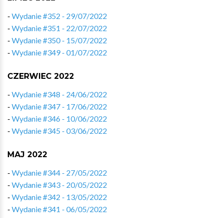
-
Wydanie #352 - 29/07/2022
-
Wydanie #351 - 22/07/2022
-
Wydanie #350 - 15/07/2022
-
Wydanie #349 - 01/07/2022
CZERWIEC 2022
-
Wydanie #348 - 24/06/2022
-
Wydanie #347 - 17/06/2022
-
Wydanie #346 - 10/06/2022
-
Wydanie #345 - 03/06/2022
MAJ 2022
-
Wydanie #344 - 27/05/2022
-
Wydanie #343 - 20/05/2022
-
Wydanie #342 - 13/05/2022
-
Wydanie #341 - 06/05/2022