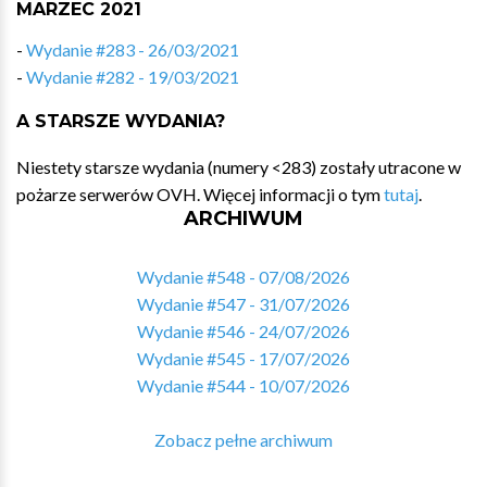
MARZEC 2021
-
Wydanie #283 - 26/03/2021
-
Wydanie #282 - 19/03/2021
A STARSZE WYDANIA?
Niestety starsze wydania (numery <283) zostały utracone w
pożarze serwerów OVH. Więcej informacji o tym
tutaj
.
ARCHIWUM
Wydanie #548 - 07/08/2026
Wydanie #547 - 31/07/2026
Wydanie #546 - 24/07/2026
Wydanie #545 - 17/07/2026
Wydanie #544 - 10/07/2026
Zobacz pełne archiwum