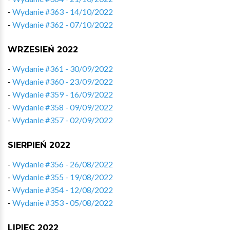
-
Wydanie #363 - 14/10/2022
-
Wydanie #362 - 07/10/2022
WRZESIEŃ 2022
-
Wydanie #361 - 30/09/2022
-
Wydanie #360 - 23/09/2022
-
Wydanie #359 - 16/09/2022
-
Wydanie #358 - 09/09/2022
-
Wydanie #357 - 02/09/2022
SIERPIEŃ 2022
-
Wydanie #356 - 26/08/2022
-
Wydanie #355 - 19/08/2022
-
Wydanie #354 - 12/08/2022
-
Wydanie #353 - 05/08/2022
LIPIEC 2022