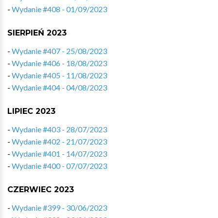
-
Wydanie #408 - 01/09/2023
SIERPIEŃ 2023
-
Wydanie #407 - 25/08/2023
-
Wydanie #406 - 18/08/2023
-
Wydanie #405 - 11/08/2023
-
Wydanie #404 - 04/08/2023
LIPIEC 2023
-
Wydanie #403 - 28/07/2023
-
Wydanie #402 - 21/07/2023
-
Wydanie #401 - 14/07/2023
-
Wydanie #400 - 07/07/2023
CZERWIEC 2023
-
Wydanie #399 - 30/06/2023