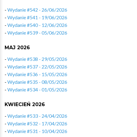
-
Wydanie #542 - 26/06/2026
-
Wydanie #541 - 19/06/2026
-
Wydanie #540 - 12/06/2026
-
Wydanie #539 - 05/06/2026
MAJ 2026
-
Wydanie #538 - 29/05/2026
-
Wydanie #537 - 22/05/2026
-
Wydanie #536 - 15/05/2026
-
Wydanie #535 - 08/05/2026
-
Wydanie #534 - 01/05/2026
KWIECIEŃ 2026
-
Wydanie #533 - 24/04/2026
-
Wydanie #532 - 17/04/2026
-
Wydanie #531 - 10/04/2026