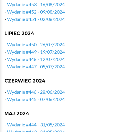
-
Wydanie #453 - 16/08/2024
-
Wydanie #452 - 09/08/2024
-
Wydanie #451 - 02/08/2024
LIPIEC 2024
-
Wydanie #450 - 26/07/2024
-
Wydanie #449 - 19/07/2024
-
Wydanie #448 - 12/07/2024
-
Wydanie #447 - 05/07/2024
CZERWIEC 2024
-
Wydanie #446 - 28/06/2024
-
Wydanie #445 - 07/06/2024
MAJ 2024
-
Wydanie #444 - 31/05/2024
-
Wydanie #443 - 24/05/2024