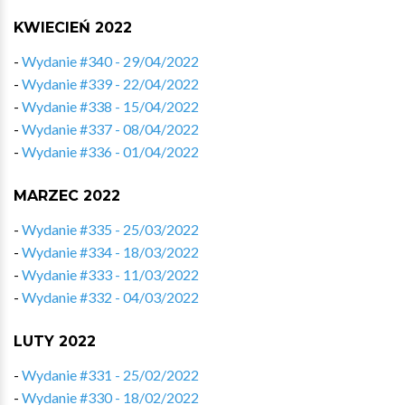
KWIECIEŃ 2022
-
Wydanie #340 - 29/04/2022
-
Wydanie #339 - 22/04/2022
-
Wydanie #338 - 15/04/2022
-
Wydanie #337 - 08/04/2022
-
Wydanie #336 - 01/04/2022
MARZEC 2022
-
Wydanie #335 - 25/03/2022
-
Wydanie #334 - 18/03/2022
-
Wydanie #333 - 11/03/2022
-
Wydanie #332 - 04/03/2022
LUTY 2022
-
Wydanie #331 - 25/02/2022
-
Wydanie #330 - 18/02/2022