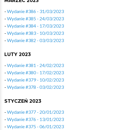
MARZEC 2023
-
Wydanie #386 - 31/03/2023
-
Wydanie #385 - 24/03/2023
-
Wydanie #384 - 17/03/2023
-
Wydanie #383 - 10/03/2023
-
Wydanie #382 - 03/03/2023
LUTY 2023
-
Wydanie #381 - 24/02/2023
-
Wydanie #380 - 17/02/2023
-
Wydanie #379 - 10/02/2023
-
Wydanie #378 - 03/02/2023
STYCZEŃ 2023
-
Wydanie #377 - 20/01/2023
-
Wydanie #376 - 13/01/2023
-
Wydanie #375 - 06/01/2023