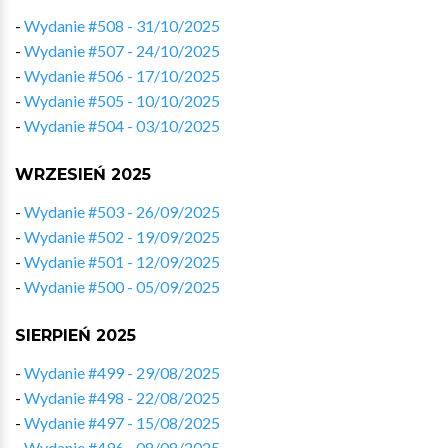
-
Wydanie #508 - 31/10/2025
-
Wydanie #507 - 24/10/2025
-
Wydanie #506 - 17/10/2025
-
Wydanie #505 - 10/10/2025
-
Wydanie #504 - 03/10/2025
WRZESIEŃ 2025
-
Wydanie #503 - 26/09/2025
-
Wydanie #502 - 19/09/2025
-
Wydanie #501 - 12/09/2025
-
Wydanie #500 - 05/09/2025
SIERPIEŃ 2025
-
Wydanie #499 - 29/08/2025
-
Wydanie #498 - 22/08/2025
-
Wydanie #497 - 15/08/2025
-
Wydanie #496 - 08/08/2025