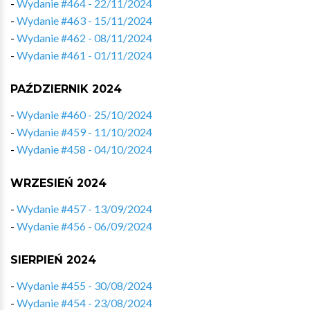
-
Wydanie #464 - 22/11/2024
-
Wydanie #463 - 15/11/2024
-
Wydanie #462 - 08/11/2024
-
Wydanie #461 - 01/11/2024
PAŹDZIERNIK 2024
-
Wydanie #460 - 25/10/2024
-
Wydanie #459 - 11/10/2024
-
Wydanie #458 - 04/10/2024
WRZESIEŃ 2024
-
Wydanie #457 - 13/09/2024
-
Wydanie #456 - 06/09/2024
SIERPIEŃ 2024
-
Wydanie #455 - 30/08/2024
-
Wydanie #454 - 23/08/2024