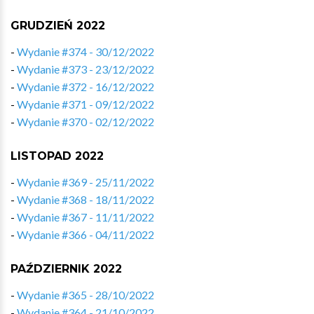
GRUDZIEŃ 2022
-
Wydanie #374 - 30/12/2022
-
Wydanie #373 - 23/12/2022
-
Wydanie #372 - 16/12/2022
-
Wydanie #371 - 09/12/2022
-
Wydanie #370 - 02/12/2022
LISTOPAD 2022
-
Wydanie #369 - 25/11/2022
-
Wydanie #368 - 18/11/2022
-
Wydanie #367 - 11/11/2022
-
Wydanie #366 - 04/11/2022
PAŹDZIERNIK 2022
-
Wydanie #365 - 28/10/2022
-
Wydanie #364 - 21/10/2022