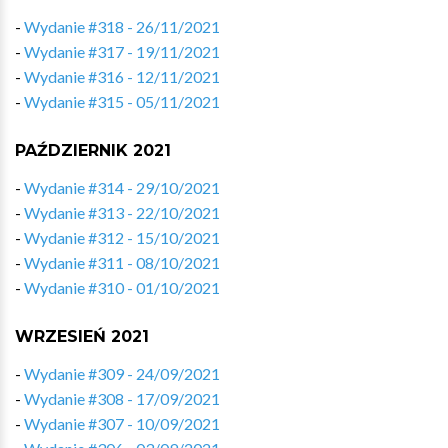
-
Wydanie #318 - 26/11/2021
-
Wydanie #317 - 19/11/2021
-
Wydanie #316 - 12/11/2021
-
Wydanie #315 - 05/11/2021
PAŹDZIERNIK 2021
-
Wydanie #314 - 29/10/2021
-
Wydanie #313 - 22/10/2021
-
Wydanie #312 - 15/10/2021
-
Wydanie #311 - 08/10/2021
-
Wydanie #310 - 01/10/2021
WRZESIEŃ 2021
-
Wydanie #309 - 24/09/2021
-
Wydanie #308 - 17/09/2021
-
Wydanie #307 - 10/09/2021