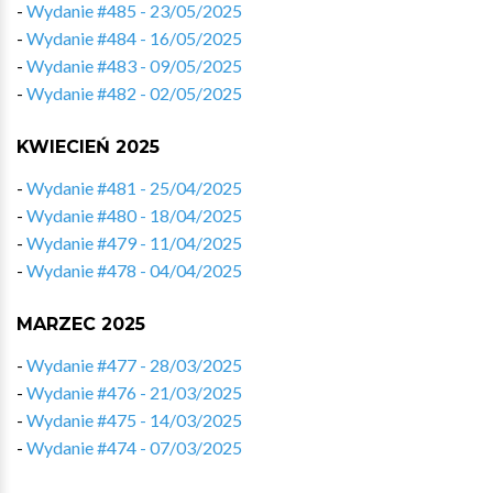
-
Wydanie #485 - 23/05/2025
-
Wydanie #484 - 16/05/2025
-
Wydanie #483 - 09/05/2025
-
Wydanie #482 - 02/05/2025
KWIECIEŃ 2025
-
Wydanie #481 - 25/04/2025
-
Wydanie #480 - 18/04/2025
-
Wydanie #479 - 11/04/2025
-
Wydanie #478 - 04/04/2025
MARZEC 2025
-
Wydanie #477 - 28/03/2025
-
Wydanie #476 - 21/03/2025
-
Wydanie #475 - 14/03/2025
-
Wydanie #474 - 07/03/2025