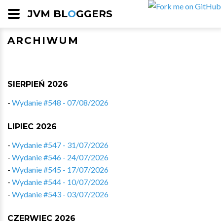
JVM BL
O
GGERS
ARCHIWUM
SIERPIEŃ 2026
-
Wydanie #548 - 07/08/2026
LIPIEC 2026
-
Wydanie #547 - 31/07/2026
-
Wydanie #546 - 24/07/2026
-
Wydanie #545 - 17/07/2026
-
Wydanie #544 - 10/07/2026
-
Wydanie #543 - 03/07/2026
CZERWIEC 2026