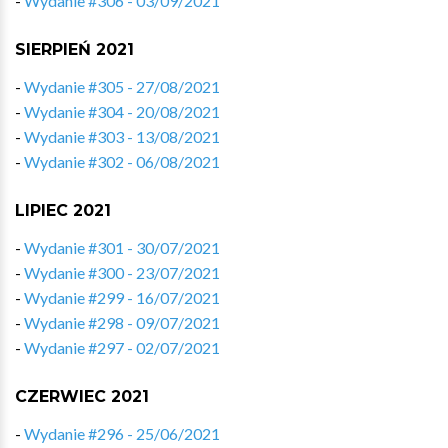
-
Wydanie #306 - 03/09/2021
SIERPIEŃ 2021
-
Wydanie #305 - 27/08/2021
-
Wydanie #304 - 20/08/2021
-
Wydanie #303 - 13/08/2021
-
Wydanie #302 - 06/08/2021
LIPIEC 2021
-
Wydanie #301 - 30/07/2021
-
Wydanie #300 - 23/07/2021
-
Wydanie #299 - 16/07/2021
-
Wydanie #298 - 09/07/2021
-
Wydanie #297 - 02/07/2021
CZERWIEC 2021
-
Wydanie #296 - 25/06/2021