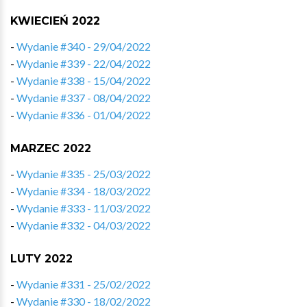
KWIECIEŃ 2022
-
Wydanie #340 - 29/04/2022
-
Wydanie #339 - 22/04/2022
-
Wydanie #338 - 15/04/2022
-
Wydanie #337 - 08/04/2022
-
Wydanie #336 - 01/04/2022
MARZEC 2022
-
Wydanie #335 - 25/03/2022
-
Wydanie #334 - 18/03/2022
-
Wydanie #333 - 11/03/2022
-
Wydanie #332 - 04/03/2022
LUTY 2022
-
Wydanie #331 - 25/02/2022
-
Wydanie #330 - 18/02/2022