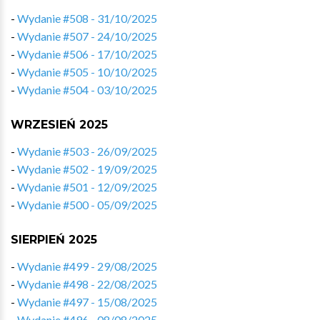
-
Wydanie #508 - 31/10/2025
-
Wydanie #507 - 24/10/2025
-
Wydanie #506 - 17/10/2025
-
Wydanie #505 - 10/10/2025
-
Wydanie #504 - 03/10/2025
WRZESIEŃ 2025
-
Wydanie #503 - 26/09/2025
-
Wydanie #502 - 19/09/2025
-
Wydanie #501 - 12/09/2025
-
Wydanie #500 - 05/09/2025
SIERPIEŃ 2025
-
Wydanie #499 - 29/08/2025
-
Wydanie #498 - 22/08/2025
-
Wydanie #497 - 15/08/2025
-
Wydanie #496 - 08/08/2025