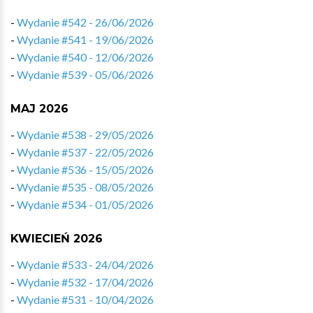
-
Wydanie #542 - 26/06/2026
-
Wydanie #541 - 19/06/2026
-
Wydanie #540 - 12/06/2026
-
Wydanie #539 - 05/06/2026
MAJ 2026
-
Wydanie #538 - 29/05/2026
-
Wydanie #537 - 22/05/2026
-
Wydanie #536 - 15/05/2026
-
Wydanie #535 - 08/05/2026
-
Wydanie #534 - 01/05/2026
KWIECIEŃ 2026
-
Wydanie #533 - 24/04/2026
-
Wydanie #532 - 17/04/2026
-
Wydanie #531 - 10/04/2026