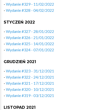
-
Wydanie #329 - 11/02/2022
-
Wydanie #328 - 04/02/2022
STYCZEŃ 2022
-
Wydanie #327 - 28/01/2022
-
Wydanie #326 - 21/01/2022
-
Wydanie #325 - 14/01/2022
-
Wydanie #324 - 07/01/2022
GRUDZIEŃ 2021
-
Wydanie #323 - 31/12/2021
-
Wydanie #322 - 24/12/2021
-
Wydanie #321 - 17/12/2021
-
Wydanie #320 - 10/12/2021
-
Wydanie #319 - 03/12/2021
LISTOPAD 2021