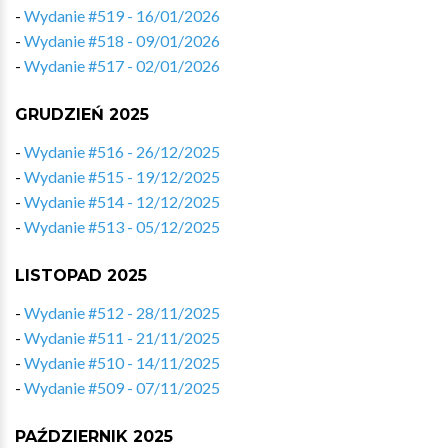
-
Wydanie #519 - 16/01/2026
-
Wydanie #518 - 09/01/2026
-
Wydanie #517 - 02/01/2026
GRUDZIEŃ 2025
-
Wydanie #516 - 26/12/2025
-
Wydanie #515 - 19/12/2025
-
Wydanie #514 - 12/12/2025
-
Wydanie #513 - 05/12/2025
LISTOPAD 2025
-
Wydanie #512 - 28/11/2025
-
Wydanie #511 - 21/11/2025
-
Wydanie #510 - 14/11/2025
-
Wydanie #509 - 07/11/2025
PAŹDZIERNIK 2025