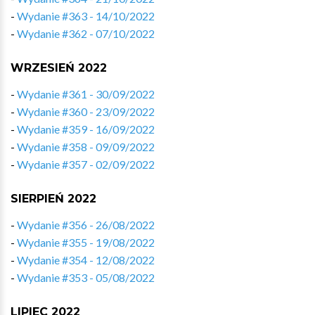
-
Wydanie #363 - 14/10/2022
-
Wydanie #362 - 07/10/2022
WRZESIEŃ 2022
-
Wydanie #361 - 30/09/2022
-
Wydanie #360 - 23/09/2022
-
Wydanie #359 - 16/09/2022
-
Wydanie #358 - 09/09/2022
-
Wydanie #357 - 02/09/2022
SIERPIEŃ 2022
-
Wydanie #356 - 26/08/2022
-
Wydanie #355 - 19/08/2022
-
Wydanie #354 - 12/08/2022
-
Wydanie #353 - 05/08/2022
LIPIEC 2022