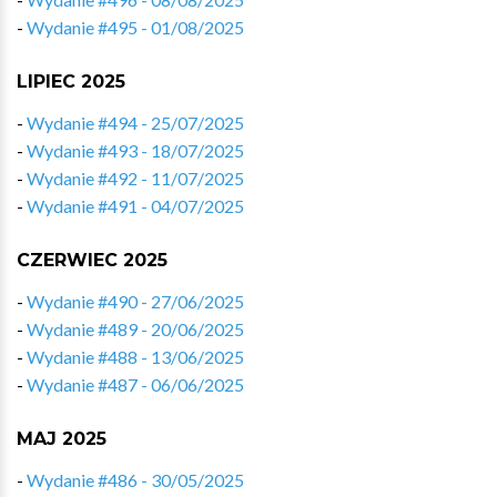
-
Wydanie #495 - 01/08/2025
LIPIEC 2025
-
Wydanie #494 - 25/07/2025
-
Wydanie #493 - 18/07/2025
-
Wydanie #492 - 11/07/2025
-
Wydanie #491 - 04/07/2025
CZERWIEC 2025
-
Wydanie #490 - 27/06/2025
-
Wydanie #489 - 20/06/2025
-
Wydanie #488 - 13/06/2025
-
Wydanie #487 - 06/06/2025
MAJ 2025
-
Wydanie #486 - 30/05/2025