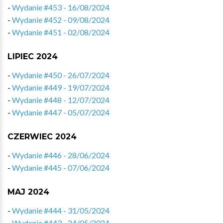
-
Wydanie #453 - 16/08/2024
-
Wydanie #452 - 09/08/2024
-
Wydanie #451 - 02/08/2024
LIPIEC 2024
-
Wydanie #450 - 26/07/2024
-
Wydanie #449 - 19/07/2024
-
Wydanie #448 - 12/07/2024
-
Wydanie #447 - 05/07/2024
CZERWIEC 2024
-
Wydanie #446 - 28/06/2024
-
Wydanie #445 - 07/06/2024
MAJ 2024
-
Wydanie #444 - 31/05/2024
-
Wydanie #443 - 24/05/2024