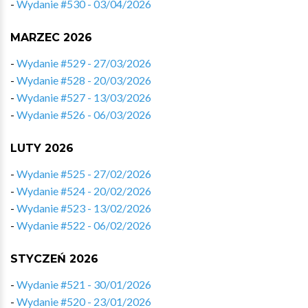
-
Wydanie #530 - 03/04/2026
MARZEC 2026
-
Wydanie #529 - 27/03/2026
-
Wydanie #528 - 20/03/2026
-
Wydanie #527 - 13/03/2026
-
Wydanie #526 - 06/03/2026
LUTY 2026
-
Wydanie #525 - 27/02/2026
-
Wydanie #524 - 20/02/2026
-
Wydanie #523 - 13/02/2026
-
Wydanie #522 - 06/02/2026
STYCZEŃ 2026
-
Wydanie #521 - 30/01/2026
-
Wydanie #520 - 23/01/2026