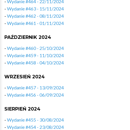
-
Wydanie #464 - 22/11/2024
-
Wydanie #463 - 15/11/2024
-
Wydanie #462 - 08/11/2024
-
Wydanie #461 - 01/11/2024
PAŹDZIERNIK 2024
-
Wydanie #460 - 25/10/2024
-
Wydanie #459 - 11/10/2024
-
Wydanie #458 - 04/10/2024
WRZESIEŃ 2024
-
Wydanie #457 - 13/09/2024
-
Wydanie #456 - 06/09/2024
SIERPIEŃ 2024
-
Wydanie #455 - 30/08/2024
-
Wydanie #454 - 23/08/2024