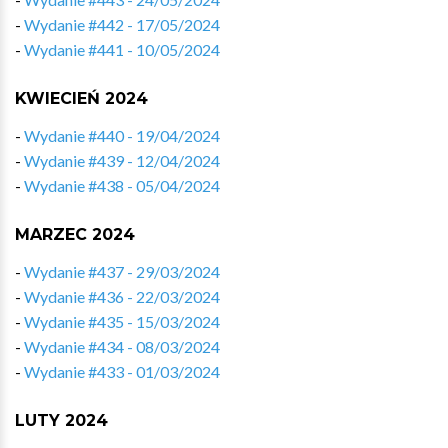
-
Wydanie #442 - 17/05/2024
-
Wydanie #441 - 10/05/2024
KWIECIEŃ 2024
-
Wydanie #440 - 19/04/2024
-
Wydanie #439 - 12/04/2024
-
Wydanie #438 - 05/04/2024
MARZEC 2024
-
Wydanie #437 - 29/03/2024
-
Wydanie #436 - 22/03/2024
-
Wydanie #435 - 15/03/2024
-
Wydanie #434 - 08/03/2024
-
Wydanie #433 - 01/03/2024
LUTY 2024