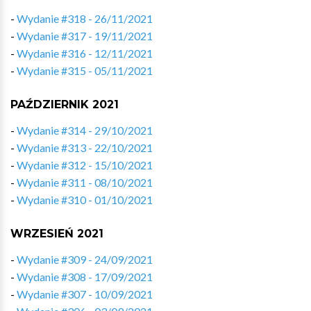
-
Wydanie #318 - 26/11/2021
-
Wydanie #317 - 19/11/2021
-
Wydanie #316 - 12/11/2021
-
Wydanie #315 - 05/11/2021
PAŹDZIERNIK 2021
-
Wydanie #314 - 29/10/2021
-
Wydanie #313 - 22/10/2021
-
Wydanie #312 - 15/10/2021
-
Wydanie #311 - 08/10/2021
-
Wydanie #310 - 01/10/2021
WRZESIEŃ 2021
-
Wydanie #309 - 24/09/2021
-
Wydanie #308 - 17/09/2021
-
Wydanie #307 - 10/09/2021