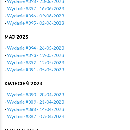
-
Wydanie #398 - 23/06/2023
-
Wydanie #397 - 16/06/2023
-
Wydanie #396 - 09/06/2023
-
Wydanie #395 - 02/06/2023
MAJ 2023
-
Wydanie #394 - 26/05/2023
-
Wydanie #393 - 19/05/2023
-
Wydanie #392 - 12/05/2023
-
Wydanie #391 - 05/05/2023
KWIECIEŃ 2023
-
Wydanie #390 - 28/04/2023
-
Wydanie #389 - 21/04/2023
-
Wydanie #388 - 14/04/2023
-
Wydanie #387 - 07/04/2023