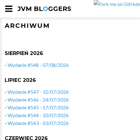
JVM BL
O
GGERS
ARCHIWUM
SIERPIEŃ 2026
-
Wydanie #548 - 07/08/2026
LIPIEC 2026
-
Wydanie #547 - 31/07/2026
-
Wydanie #546 - 24/07/2026
-
Wydanie #545 - 17/07/2026
-
Wydanie #544 - 10/07/2026
-
Wydanie #543 - 03/07/2026
CZERWIEC 2026