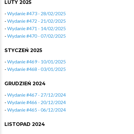
LUTY 2025
-
Wydanie #473 - 28/02/2025
-
Wydanie #472 - 21/02/2025
-
Wydanie #471 - 14/02/2025
-
Wydanie #470 - 07/02/2025
STYCZEŃ 2025
-
Wydanie #469 - 10/01/2025
-
Wydanie #468 - 03/01/2025
GRUDZIEŃ 2024
-
Wydanie #467 - 27/12/2024
-
Wydanie #466 - 20/12/2024
-
Wydanie #465 - 06/12/2024
LISTOPAD 2024