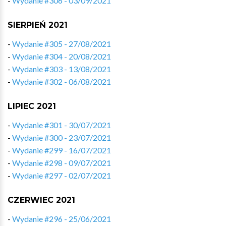
-
Wydanie #306 - 03/09/2021
SIERPIEŃ 2021
-
Wydanie #305 - 27/08/2021
-
Wydanie #304 - 20/08/2021
-
Wydanie #303 - 13/08/2021
-
Wydanie #302 - 06/08/2021
LIPIEC 2021
-
Wydanie #301 - 30/07/2021
-
Wydanie #300 - 23/07/2021
-
Wydanie #299 - 16/07/2021
-
Wydanie #298 - 09/07/2021
-
Wydanie #297 - 02/07/2021
CZERWIEC 2021
-
Wydanie #296 - 25/06/2021