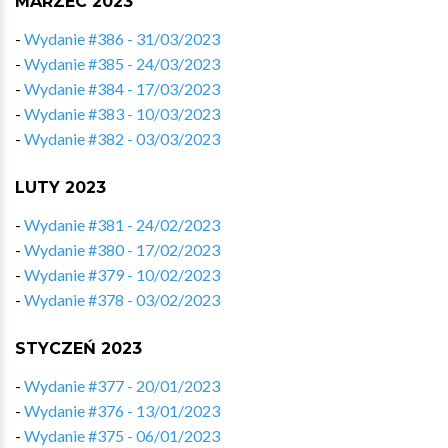
MARZEC 2023
-
Wydanie #386 - 31/03/2023
-
Wydanie #385 - 24/03/2023
-
Wydanie #384 - 17/03/2023
-
Wydanie #383 - 10/03/2023
-
Wydanie #382 - 03/03/2023
LUTY 2023
-
Wydanie #381 - 24/02/2023
-
Wydanie #380 - 17/02/2023
-
Wydanie #379 - 10/02/2023
-
Wydanie #378 - 03/02/2023
STYCZEŃ 2023
-
Wydanie #377 - 20/01/2023
-
Wydanie #376 - 13/01/2023
-
Wydanie #375 - 06/01/2023