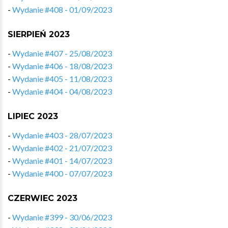
-
Wydanie #408 - 01/09/2023
SIERPIEŃ 2023
-
Wydanie #407 - 25/08/2023
-
Wydanie #406 - 18/08/2023
-
Wydanie #405 - 11/08/2023
-
Wydanie #404 - 04/08/2023
LIPIEC 2023
-
Wydanie #403 - 28/07/2023
-
Wydanie #402 - 21/07/2023
-
Wydanie #401 - 14/07/2023
-
Wydanie #400 - 07/07/2023
CZERWIEC 2023
-
Wydanie #399 - 30/06/2023