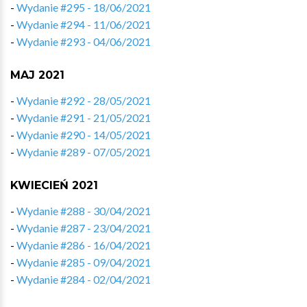
-
Wydanie #295 - 18/06/2021
-
Wydanie #294 - 11/06/2021
-
Wydanie #293 - 04/06/2021
MAJ 2021
-
Wydanie #292 - 28/05/2021
-
Wydanie #291 - 21/05/2021
-
Wydanie #290 - 14/05/2021
-
Wydanie #289 - 07/05/2021
KWIECIEŃ 2021
-
Wydanie #288 - 30/04/2021
-
Wydanie #287 - 23/04/2021
-
Wydanie #286 - 16/04/2021
-
Wydanie #285 - 09/04/2021
-
Wydanie #284 - 02/04/2021