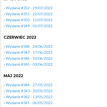
-
Wydanie #352 - 29/07/2022
-
Wydanie #351 - 22/07/2022
-
Wydanie #350 - 15/07/2022
-
Wydanie #349 - 01/07/2022
CZERWIEC 2022
-
Wydanie #348 - 24/06/2022
-
Wydanie #347 - 17/06/2022
-
Wydanie #346 - 10/06/2022
-
Wydanie #345 - 03/06/2022
MAJ 2022
-
Wydanie #344 - 27/05/2022
-
Wydanie #343 - 20/05/2022
-
Wydanie #342 - 13/05/2022
-
Wydanie #341 - 06/05/2022