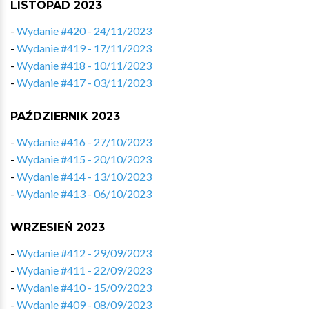
LISTOPAD 2023
-
Wydanie #420 - 24/11/2023
-
Wydanie #419 - 17/11/2023
-
Wydanie #418 - 10/11/2023
-
Wydanie #417 - 03/11/2023
PAŹDZIERNIK 2023
-
Wydanie #416 - 27/10/2023
-
Wydanie #415 - 20/10/2023
-
Wydanie #414 - 13/10/2023
-
Wydanie #413 - 06/10/2023
WRZESIEŃ 2023
-
Wydanie #412 - 29/09/2023
-
Wydanie #411 - 22/09/2023
-
Wydanie #410 - 15/09/2023
-
Wydanie #409 - 08/09/2023