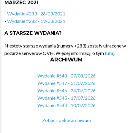
MARZEC 2021
-
Wydanie #283 - 26/03/2021
-
Wydanie #282 - 19/03/2021
A STARSZE WYDANIA?
Niestety starsze wydania (numery <283) zostały utracone w
pożarze serwerów OVH. Więcej informacji o tym
tutaj
.
ARCHIWUM
Wydanie #548 - 07/08/2026
Wydanie #547 - 31/07/2026
Wydanie #546 - 24/07/2026
Wydanie #545 - 17/07/2026
Wydanie #544 - 10/07/2026
Zobacz pełne archiwum