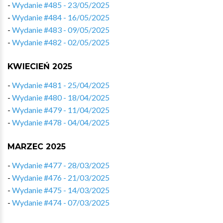
-
Wydanie #485 - 23/05/2025
-
Wydanie #484 - 16/05/2025
-
Wydanie #483 - 09/05/2025
-
Wydanie #482 - 02/05/2025
KWIECIEŃ 2025
-
Wydanie #481 - 25/04/2025
-
Wydanie #480 - 18/04/2025
-
Wydanie #479 - 11/04/2025
-
Wydanie #478 - 04/04/2025
MARZEC 2025
-
Wydanie #477 - 28/03/2025
-
Wydanie #476 - 21/03/2025
-
Wydanie #475 - 14/03/2025
-
Wydanie #474 - 07/03/2025