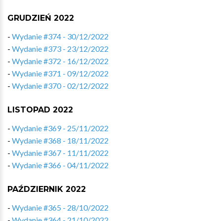
GRUDZIEŃ 2022
-
Wydanie #374 - 30/12/2022
-
Wydanie #373 - 23/12/2022
-
Wydanie #372 - 16/12/2022
-
Wydanie #371 - 09/12/2022
-
Wydanie #370 - 02/12/2022
LISTOPAD 2022
-
Wydanie #369 - 25/11/2022
-
Wydanie #368 - 18/11/2022
-
Wydanie #367 - 11/11/2022
-
Wydanie #366 - 04/11/2022
PAŹDZIERNIK 2022
-
Wydanie #365 - 28/10/2022
-
Wydanie #364 - 21/10/2022