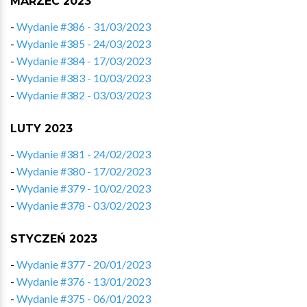
MARZEC 2023
-
Wydanie #386 - 31/03/2023
-
Wydanie #385 - 24/03/2023
-
Wydanie #384 - 17/03/2023
-
Wydanie #383 - 10/03/2023
-
Wydanie #382 - 03/03/2023
LUTY 2023
-
Wydanie #381 - 24/02/2023
-
Wydanie #380 - 17/02/2023
-
Wydanie #379 - 10/02/2023
-
Wydanie #378 - 03/02/2023
STYCZEŃ 2023
-
Wydanie #377 - 20/01/2023
-
Wydanie #376 - 13/01/2023
-
Wydanie #375 - 06/01/2023