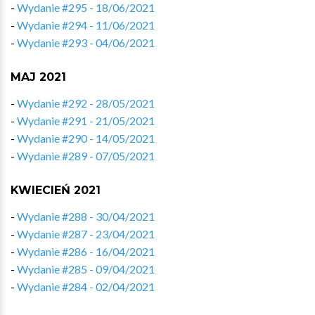
-
Wydanie #295 - 18/06/2021
-
Wydanie #294 - 11/06/2021
-
Wydanie #293 - 04/06/2021
MAJ 2021
-
Wydanie #292 - 28/05/2021
-
Wydanie #291 - 21/05/2021
-
Wydanie #290 - 14/05/2021
-
Wydanie #289 - 07/05/2021
KWIECIEŃ 2021
-
Wydanie #288 - 30/04/2021
-
Wydanie #287 - 23/04/2021
-
Wydanie #286 - 16/04/2021
-
Wydanie #285 - 09/04/2021
-
Wydanie #284 - 02/04/2021