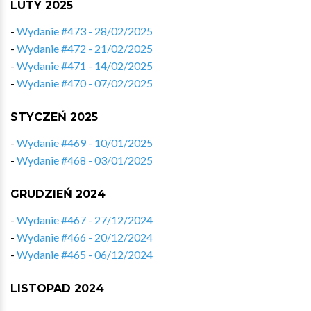
LUTY 2025
-
Wydanie #473 - 28/02/2025
-
Wydanie #472 - 21/02/2025
-
Wydanie #471 - 14/02/2025
-
Wydanie #470 - 07/02/2025
STYCZEŃ 2025
-
Wydanie #469 - 10/01/2025
-
Wydanie #468 - 03/01/2025
GRUDZIEŃ 2024
-
Wydanie #467 - 27/12/2024
-
Wydanie #466 - 20/12/2024
-
Wydanie #465 - 06/12/2024
LISTOPAD 2024