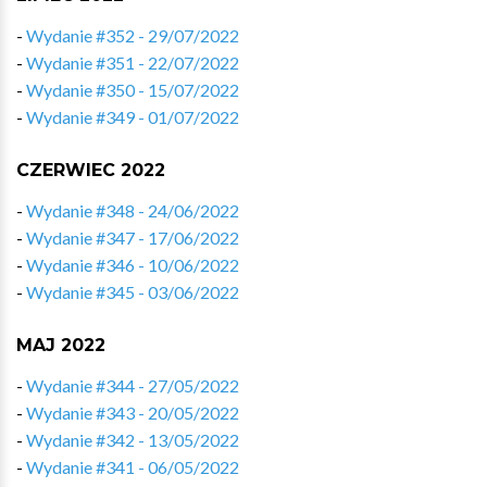
-
Wydanie #352 - 29/07/2022
-
Wydanie #351 - 22/07/2022
-
Wydanie #350 - 15/07/2022
-
Wydanie #349 - 01/07/2022
CZERWIEC 2022
-
Wydanie #348 - 24/06/2022
-
Wydanie #347 - 17/06/2022
-
Wydanie #346 - 10/06/2022
-
Wydanie #345 - 03/06/2022
MAJ 2022
-
Wydanie #344 - 27/05/2022
-
Wydanie #343 - 20/05/2022
-
Wydanie #342 - 13/05/2022
-
Wydanie #341 - 06/05/2022