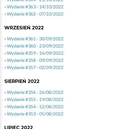
-
Wydanie #363 - 14/10/2022
-
Wydanie #362 - 07/10/2022
WRZESIEŃ 2022
-
Wydanie #361 - 30/09/2022
-
Wydanie #360 - 23/09/2022
-
Wydanie #359 - 16/09/2022
-
Wydanie #358 - 09/09/2022
-
Wydanie #357 - 02/09/2022
SIERPIEŃ 2022
-
Wydanie #356 - 26/08/2022
-
Wydanie #355 - 19/08/2022
-
Wydanie #354 - 12/08/2022
-
Wydanie #353 - 05/08/2022
LIPIEC 2022