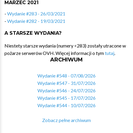
MARZEC 2021
-
Wydanie #283 - 26/03/2021
-
Wydanie #282 - 19/03/2021
A STARSZE WYDANIA?
Niestety starsze wydania (numery <283) zostały utracone w
pożarze serwerów OVH. Więcej informacji o tym
tutaj
.
ARCHIWUM
Wydanie #548 - 07/08/2026
Wydanie #547 - 31/07/2026
Wydanie #546 - 24/07/2026
Wydanie #545 - 17/07/2026
Wydanie #544 - 10/07/2026
Zobacz pełne archiwum