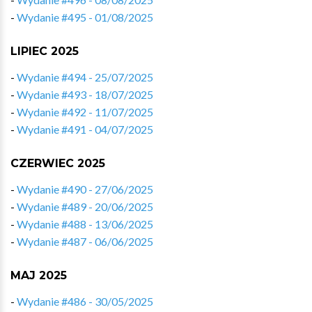
-
Wydanie #495 - 01/08/2025
LIPIEC 2025
-
Wydanie #494 - 25/07/2025
-
Wydanie #493 - 18/07/2025
-
Wydanie #492 - 11/07/2025
-
Wydanie #491 - 04/07/2025
CZERWIEC 2025
-
Wydanie #490 - 27/06/2025
-
Wydanie #489 - 20/06/2025
-
Wydanie #488 - 13/06/2025
-
Wydanie #487 - 06/06/2025
MAJ 2025
-
Wydanie #486 - 30/05/2025