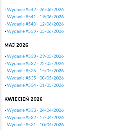
-
Wydanie #542 - 26/06/2026
-
Wydanie #541 - 19/06/2026
-
Wydanie #540 - 12/06/2026
-
Wydanie #539 - 05/06/2026
MAJ 2026
-
Wydanie #538 - 29/05/2026
-
Wydanie #537 - 22/05/2026
-
Wydanie #536 - 15/05/2026
-
Wydanie #535 - 08/05/2026
-
Wydanie #534 - 01/05/2026
KWIECIEŃ 2026
-
Wydanie #533 - 24/04/2026
-
Wydanie #532 - 17/04/2026
-
Wydanie #531 - 10/04/2026