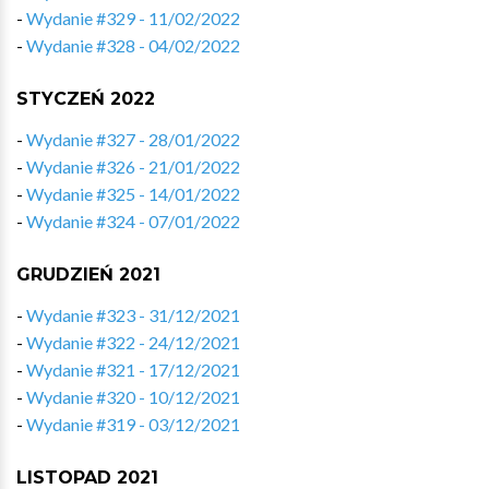
-
Wydanie #329 - 11/02/2022
-
Wydanie #328 - 04/02/2022
STYCZEŃ 2022
-
Wydanie #327 - 28/01/2022
-
Wydanie #326 - 21/01/2022
-
Wydanie #325 - 14/01/2022
-
Wydanie #324 - 07/01/2022
GRUDZIEŃ 2021
-
Wydanie #323 - 31/12/2021
-
Wydanie #322 - 24/12/2021
-
Wydanie #321 - 17/12/2021
-
Wydanie #320 - 10/12/2021
-
Wydanie #319 - 03/12/2021
LISTOPAD 2021