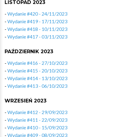
LISTOPAD 2023
-
Wydanie #420 - 24/11/2023
-
Wydanie #419 - 17/11/2023
-
Wydanie #418 - 10/11/2023
-
Wydanie #417 - 03/11/2023
PAŹDZIERNIK 2023
-
Wydanie #416 - 27/10/2023
-
Wydanie #415 - 20/10/2023
-
Wydanie #414 - 13/10/2023
-
Wydanie #413 - 06/10/2023
WRZESIEŃ 2023
-
Wydanie #412 - 29/09/2023
-
Wydanie #411 - 22/09/2023
-
Wydanie #410 - 15/09/2023
-
Wydanie #409 - 08/09/2023