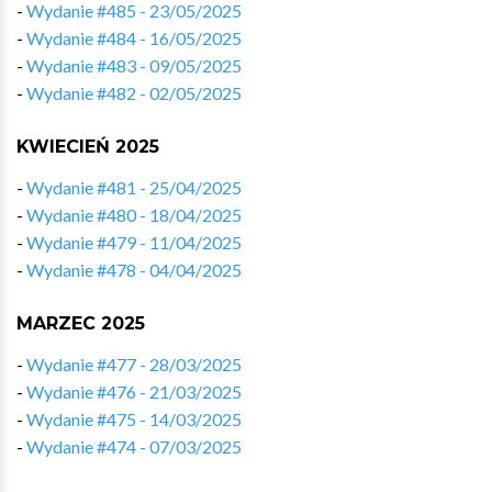
-
Wydanie #485 - 23/05/2025
-
Wydanie #484 - 16/05/2025
-
Wydanie #483 - 09/05/2025
-
Wydanie #482 - 02/05/2025
KWIECIEŃ 2025
-
Wydanie #481 - 25/04/2025
-
Wydanie #480 - 18/04/2025
-
Wydanie #479 - 11/04/2025
-
Wydanie #478 - 04/04/2025
MARZEC 2025
-
Wydanie #477 - 28/03/2025
-
Wydanie #476 - 21/03/2025
-
Wydanie #475 - 14/03/2025
-
Wydanie #474 - 07/03/2025