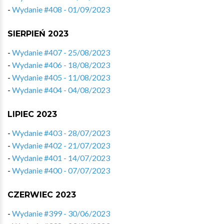
-
Wydanie #408 - 01/09/2023
SIERPIEŃ 2023
-
Wydanie #407 - 25/08/2023
-
Wydanie #406 - 18/08/2023
-
Wydanie #405 - 11/08/2023
-
Wydanie #404 - 04/08/2023
LIPIEC 2023
-
Wydanie #403 - 28/07/2023
-
Wydanie #402 - 21/07/2023
-
Wydanie #401 - 14/07/2023
-
Wydanie #400 - 07/07/2023
CZERWIEC 2023
-
Wydanie #399 - 30/06/2023