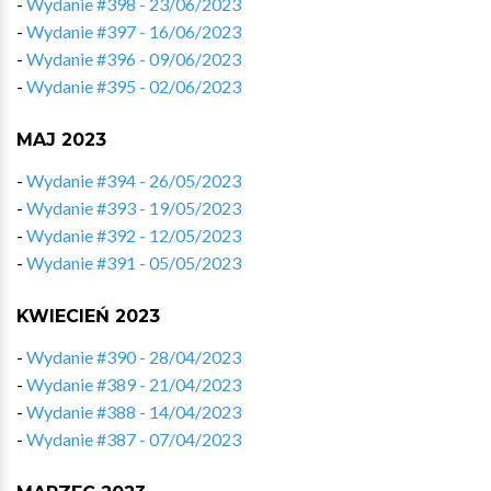
-
Wydanie #398 - 23/06/2023
-
Wydanie #397 - 16/06/2023
-
Wydanie #396 - 09/06/2023
-
Wydanie #395 - 02/06/2023
MAJ 2023
-
Wydanie #394 - 26/05/2023
-
Wydanie #393 - 19/05/2023
-
Wydanie #392 - 12/05/2023
-
Wydanie #391 - 05/05/2023
KWIECIEŃ 2023
-
Wydanie #390 - 28/04/2023
-
Wydanie #389 - 21/04/2023
-
Wydanie #388 - 14/04/2023
-
Wydanie #387 - 07/04/2023