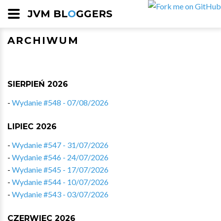
JVM BL
O
GGERS
ARCHIWUM
SIERPIEŃ 2026
-
Wydanie #548 - 07/08/2026
LIPIEC 2026
-
Wydanie #547 - 31/07/2026
-
Wydanie #546 - 24/07/2026
-
Wydanie #545 - 17/07/2026
-
Wydanie #544 - 10/07/2026
-
Wydanie #543 - 03/07/2026
CZERWIEC 2026