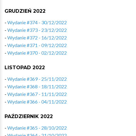
GRUDZIEŃ 2022
-
Wydanie #374 - 30/12/2022
-
Wydanie #373 - 23/12/2022
-
Wydanie #372 - 16/12/2022
-
Wydanie #371 - 09/12/2022
-
Wydanie #370 - 02/12/2022
LISTOPAD 2022
-
Wydanie #369 - 25/11/2022
-
Wydanie #368 - 18/11/2022
-
Wydanie #367 - 11/11/2022
-
Wydanie #366 - 04/11/2022
PAŹDZIERNIK 2022
-
Wydanie #365 - 28/10/2022
-
Wydanie #364 - 21/10/2022