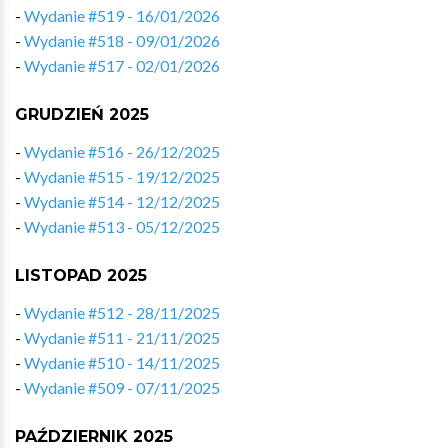
-
Wydanie #519 - 16/01/2026
-
Wydanie #518 - 09/01/2026
-
Wydanie #517 - 02/01/2026
GRUDZIEŃ 2025
-
Wydanie #516 - 26/12/2025
-
Wydanie #515 - 19/12/2025
-
Wydanie #514 - 12/12/2025
-
Wydanie #513 - 05/12/2025
LISTOPAD 2025
-
Wydanie #512 - 28/11/2025
-
Wydanie #511 - 21/11/2025
-
Wydanie #510 - 14/11/2025
-
Wydanie #509 - 07/11/2025
PAŹDZIERNIK 2025