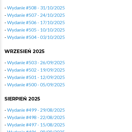
-
Wydanie #508 - 31/10/2025
-
Wydanie #507 - 24/10/2025
-
Wydanie #506 - 17/10/2025
-
Wydanie #505 - 10/10/2025
-
Wydanie #504 - 03/10/2025
WRZESIEŃ 2025
-
Wydanie #503 - 26/09/2025
-
Wydanie #502 - 19/09/2025
-
Wydanie #501 - 12/09/2025
-
Wydanie #500 - 05/09/2025
SIERPIEŃ 2025
-
Wydanie #499 - 29/08/2025
-
Wydanie #498 - 22/08/2025
-
Wydanie #497 - 15/08/2025
-
Wydanie #496 - 08/08/2025