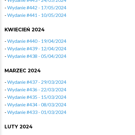
-
Wydanie #442 - 17/05/2024
-
Wydanie #441 - 10/05/2024
KWIECIEŃ 2024
-
Wydanie #440 - 19/04/2024
-
Wydanie #439 - 12/04/2024
-
Wydanie #438 - 05/04/2024
MARZEC 2024
-
Wydanie #437 - 29/03/2024
-
Wydanie #436 - 22/03/2024
-
Wydanie #435 - 15/03/2024
-
Wydanie #434 - 08/03/2024
-
Wydanie #433 - 01/03/2024
LUTY 2024