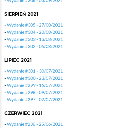
-
Wydanie #306 - 03/09/2021
SIERPIEŃ 2021
-
Wydanie #305 - 27/08/2021
-
Wydanie #304 - 20/08/2021
-
Wydanie #303 - 13/08/2021
-
Wydanie #302 - 06/08/2021
LIPIEC 2021
-
Wydanie #301 - 30/07/2021
-
Wydanie #300 - 23/07/2021
-
Wydanie #299 - 16/07/2021
-
Wydanie #298 - 09/07/2021
-
Wydanie #297 - 02/07/2021
CZERWIEC 2021
-
Wydanie #296 - 25/06/2021