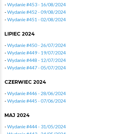
-
Wydanie #453 - 16/08/2024
-
Wydanie #452 - 09/08/2024
-
Wydanie #451 - 02/08/2024
LIPIEC 2024
-
Wydanie #450 - 26/07/2024
-
Wydanie #449 - 19/07/2024
-
Wydanie #448 - 12/07/2024
-
Wydanie #447 - 05/07/2024
CZERWIEC 2024
-
Wydanie #446 - 28/06/2024
-
Wydanie #445 - 07/06/2024
MAJ 2024
-
Wydanie #444 - 31/05/2024
-
Wydanie #443 - 24/05/2024