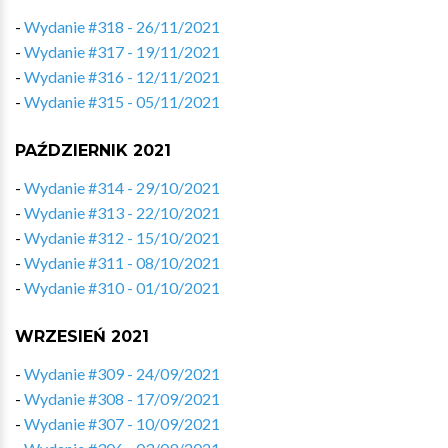
-
Wydanie #318 - 26/11/2021
-
Wydanie #317 - 19/11/2021
-
Wydanie #316 - 12/11/2021
-
Wydanie #315 - 05/11/2021
PAŹDZIERNIK 2021
-
Wydanie #314 - 29/10/2021
-
Wydanie #313 - 22/10/2021
-
Wydanie #312 - 15/10/2021
-
Wydanie #311 - 08/10/2021
-
Wydanie #310 - 01/10/2021
WRZESIEŃ 2021
-
Wydanie #309 - 24/09/2021
-
Wydanie #308 - 17/09/2021
-
Wydanie #307 - 10/09/2021