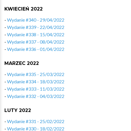
KWIECIEŃ 2022
-
Wydanie #340 - 29/04/2022
-
Wydanie #339 - 22/04/2022
-
Wydanie #338 - 15/04/2022
-
Wydanie #337 - 08/04/2022
-
Wydanie #336 - 01/04/2022
MARZEC 2022
-
Wydanie #335 - 25/03/2022
-
Wydanie #334 - 18/03/2022
-
Wydanie #333 - 11/03/2022
-
Wydanie #332 - 04/03/2022
LUTY 2022
-
Wydanie #331 - 25/02/2022
-
Wydanie #330 - 18/02/2022