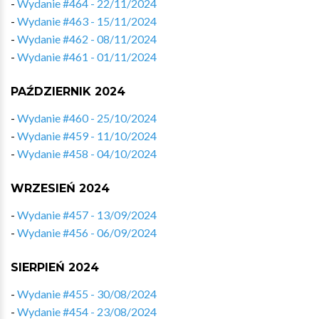
-
Wydanie #464 - 22/11/2024
-
Wydanie #463 - 15/11/2024
-
Wydanie #462 - 08/11/2024
-
Wydanie #461 - 01/11/2024
PAŹDZIERNIK 2024
-
Wydanie #460 - 25/10/2024
-
Wydanie #459 - 11/10/2024
-
Wydanie #458 - 04/10/2024
WRZESIEŃ 2024
-
Wydanie #457 - 13/09/2024
-
Wydanie #456 - 06/09/2024
SIERPIEŃ 2024
-
Wydanie #455 - 30/08/2024
-
Wydanie #454 - 23/08/2024