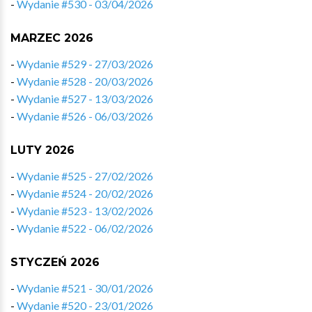
-
Wydanie #530 - 03/04/2026
MARZEC 2026
-
Wydanie #529 - 27/03/2026
-
Wydanie #528 - 20/03/2026
-
Wydanie #527 - 13/03/2026
-
Wydanie #526 - 06/03/2026
LUTY 2026
-
Wydanie #525 - 27/02/2026
-
Wydanie #524 - 20/02/2026
-
Wydanie #523 - 13/02/2026
-
Wydanie #522 - 06/02/2026
STYCZEŃ 2026
-
Wydanie #521 - 30/01/2026
-
Wydanie #520 - 23/01/2026