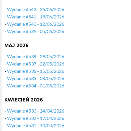
-
Wydanie #542 - 26/06/2026
-
Wydanie #541 - 19/06/2026
-
Wydanie #540 - 12/06/2026
-
Wydanie #539 - 05/06/2026
MAJ 2026
-
Wydanie #538 - 29/05/2026
-
Wydanie #537 - 22/05/2026
-
Wydanie #536 - 15/05/2026
-
Wydanie #535 - 08/05/2026
-
Wydanie #534 - 01/05/2026
KWIECIEŃ 2026
-
Wydanie #533 - 24/04/2026
-
Wydanie #532 - 17/04/2026
-
Wydanie #531 - 10/04/2026