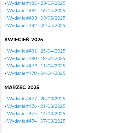
-
Wydanie #485 - 23/05/2025
-
Wydanie #484 - 16/05/2025
-
Wydanie #483 - 09/05/2025
-
Wydanie #482 - 02/05/2025
KWIECIEŃ 2025
-
Wydanie #481 - 25/04/2025
-
Wydanie #480 - 18/04/2025
-
Wydanie #479 - 11/04/2025
-
Wydanie #478 - 04/04/2025
MARZEC 2025
-
Wydanie #477 - 28/03/2025
-
Wydanie #476 - 21/03/2025
-
Wydanie #475 - 14/03/2025
-
Wydanie #474 - 07/03/2025