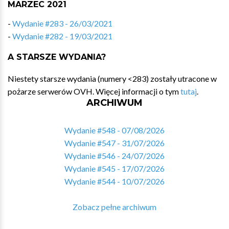
MARZEC 2021
-
Wydanie #283 - 26/03/2021
-
Wydanie #282 - 19/03/2021
A STARSZE WYDANIA?
Niestety starsze wydania (numery <283) zostały utracone w
pożarze serwerów OVH. Więcej informacji o tym
tutaj
.
ARCHIWUM
Wydanie #548 - 07/08/2026
Wydanie #547 - 31/07/2026
Wydanie #546 - 24/07/2026
Wydanie #545 - 17/07/2026
Wydanie #544 - 10/07/2026
Zobacz pełne archiwum