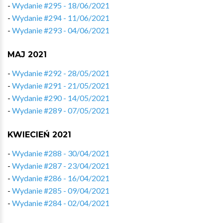
-
Wydanie #295 - 18/06/2021
-
Wydanie #294 - 11/06/2021
-
Wydanie #293 - 04/06/2021
MAJ 2021
-
Wydanie #292 - 28/05/2021
-
Wydanie #291 - 21/05/2021
-
Wydanie #290 - 14/05/2021
-
Wydanie #289 - 07/05/2021
KWIECIEŃ 2021
-
Wydanie #288 - 30/04/2021
-
Wydanie #287 - 23/04/2021
-
Wydanie #286 - 16/04/2021
-
Wydanie #285 - 09/04/2021
-
Wydanie #284 - 02/04/2021