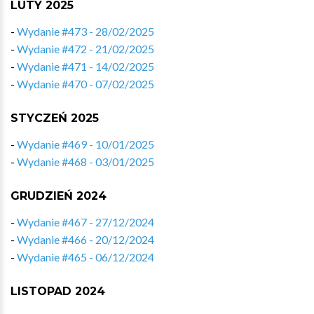
LUTY 2025
-
Wydanie #473 - 28/02/2025
-
Wydanie #472 - 21/02/2025
-
Wydanie #471 - 14/02/2025
-
Wydanie #470 - 07/02/2025
STYCZEŃ 2025
-
Wydanie #469 - 10/01/2025
-
Wydanie #468 - 03/01/2025
GRUDZIEŃ 2024
-
Wydanie #467 - 27/12/2024
-
Wydanie #466 - 20/12/2024
-
Wydanie #465 - 06/12/2024
LISTOPAD 2024