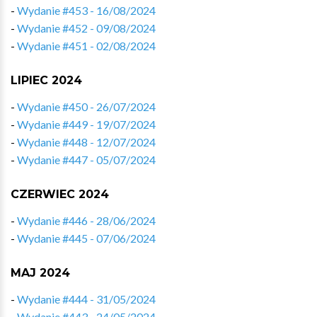
-
Wydanie #453 - 16/08/2024
-
Wydanie #452 - 09/08/2024
-
Wydanie #451 - 02/08/2024
LIPIEC 2024
-
Wydanie #450 - 26/07/2024
-
Wydanie #449 - 19/07/2024
-
Wydanie #448 - 12/07/2024
-
Wydanie #447 - 05/07/2024
CZERWIEC 2024
-
Wydanie #446 - 28/06/2024
-
Wydanie #445 - 07/06/2024
MAJ 2024
-
Wydanie #444 - 31/05/2024
-
Wydanie #443 - 24/05/2024