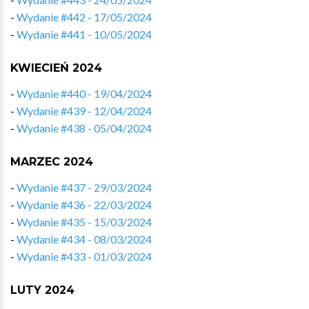
-
Wydanie #442 - 17/05/2024
-
Wydanie #441 - 10/05/2024
KWIECIEŃ 2024
-
Wydanie #440 - 19/04/2024
-
Wydanie #439 - 12/04/2024
-
Wydanie #438 - 05/04/2024
MARZEC 2024
-
Wydanie #437 - 29/03/2024
-
Wydanie #436 - 22/03/2024
-
Wydanie #435 - 15/03/2024
-
Wydanie #434 - 08/03/2024
-
Wydanie #433 - 01/03/2024
LUTY 2024