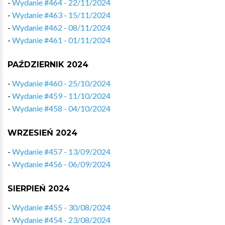
-
Wydanie #464 - 22/11/2024
-
Wydanie #463 - 15/11/2024
-
Wydanie #462 - 08/11/2024
-
Wydanie #461 - 01/11/2024
PAŹDZIERNIK 2024
-
Wydanie #460 - 25/10/2024
-
Wydanie #459 - 11/10/2024
-
Wydanie #458 - 04/10/2024
WRZESIEŃ 2024
-
Wydanie #457 - 13/09/2024
-
Wydanie #456 - 06/09/2024
SIERPIEŃ 2024
-
Wydanie #455 - 30/08/2024
-
Wydanie #454 - 23/08/2024