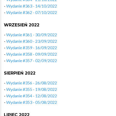
-
Wydanie #363 - 14/10/2022
-
Wydanie #362 - 07/10/2022
WRZESIEŃ 2022
-
Wydanie #361 - 30/09/2022
-
Wydanie #360 - 23/09/2022
-
Wydanie #359 - 16/09/2022
-
Wydanie #358 - 09/09/2022
-
Wydanie #357 - 02/09/2022
SIERPIEŃ 2022
-
Wydanie #356 - 26/08/2022
-
Wydanie #355 - 19/08/2022
-
Wydanie #354 - 12/08/2022
-
Wydanie #353 - 05/08/2022
LIPIEC 2022