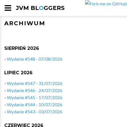
JVM BL
O
GGERS
ARCHIWUM
SIERPIEŃ 2026
-
Wydanie #548 - 07/08/2026
LIPIEC 2026
-
Wydanie #547 - 31/07/2026
-
Wydanie #546 - 24/07/2026
-
Wydanie #545 - 17/07/2026
-
Wydanie #544 - 10/07/2026
-
Wydanie #543 - 03/07/2026
CZERWIEC 2026