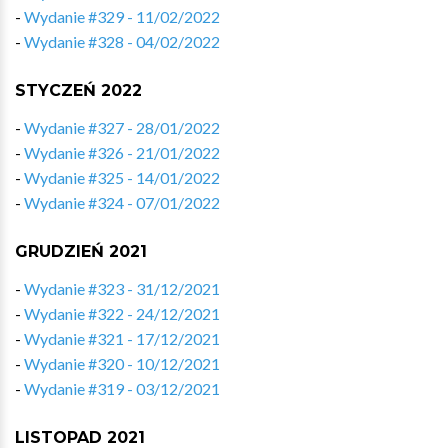
-
Wydanie #329 - 11/02/2022
-
Wydanie #328 - 04/02/2022
STYCZEŃ 2022
-
Wydanie #327 - 28/01/2022
-
Wydanie #326 - 21/01/2022
-
Wydanie #325 - 14/01/2022
-
Wydanie #324 - 07/01/2022
GRUDZIEŃ 2021
-
Wydanie #323 - 31/12/2021
-
Wydanie #322 - 24/12/2021
-
Wydanie #321 - 17/12/2021
-
Wydanie #320 - 10/12/2021
-
Wydanie #319 - 03/12/2021
LISTOPAD 2021