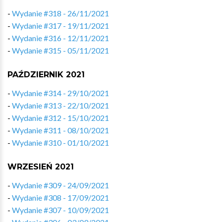
-
Wydanie #318 - 26/11/2021
-
Wydanie #317 - 19/11/2021
-
Wydanie #316 - 12/11/2021
-
Wydanie #315 - 05/11/2021
PAŹDZIERNIK 2021
-
Wydanie #314 - 29/10/2021
-
Wydanie #313 - 22/10/2021
-
Wydanie #312 - 15/10/2021
-
Wydanie #311 - 08/10/2021
-
Wydanie #310 - 01/10/2021
WRZESIEŃ 2021
-
Wydanie #309 - 24/09/2021
-
Wydanie #308 - 17/09/2021
-
Wydanie #307 - 10/09/2021