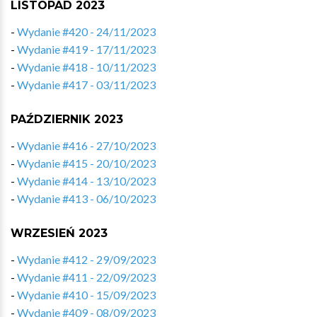
LISTOPAD 2023
-
Wydanie #420 - 24/11/2023
-
Wydanie #419 - 17/11/2023
-
Wydanie #418 - 10/11/2023
-
Wydanie #417 - 03/11/2023
PAŹDZIERNIK 2023
-
Wydanie #416 - 27/10/2023
-
Wydanie #415 - 20/10/2023
-
Wydanie #414 - 13/10/2023
-
Wydanie #413 - 06/10/2023
WRZESIEŃ 2023
-
Wydanie #412 - 29/09/2023
-
Wydanie #411 - 22/09/2023
-
Wydanie #410 - 15/09/2023
-
Wydanie #409 - 08/09/2023