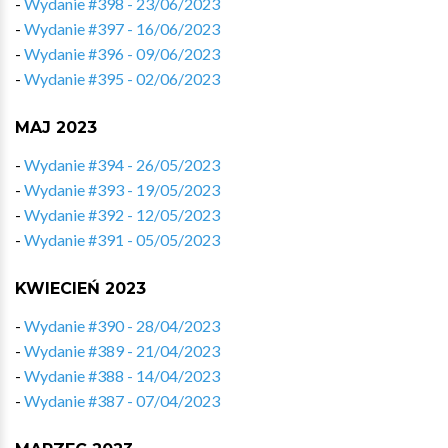
-
Wydanie #398 - 23/06/2023
-
Wydanie #397 - 16/06/2023
-
Wydanie #396 - 09/06/2023
-
Wydanie #395 - 02/06/2023
MAJ 2023
-
Wydanie #394 - 26/05/2023
-
Wydanie #393 - 19/05/2023
-
Wydanie #392 - 12/05/2023
-
Wydanie #391 - 05/05/2023
KWIECIEŃ 2023
-
Wydanie #390 - 28/04/2023
-
Wydanie #389 - 21/04/2023
-
Wydanie #388 - 14/04/2023
-
Wydanie #387 - 07/04/2023