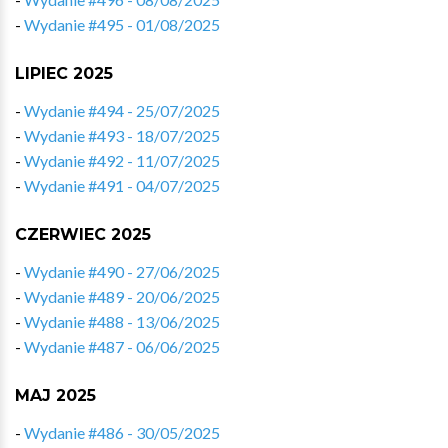
-
Wydanie #495 - 01/08/2025
LIPIEC 2025
-
Wydanie #494 - 25/07/2025
-
Wydanie #493 - 18/07/2025
-
Wydanie #492 - 11/07/2025
-
Wydanie #491 - 04/07/2025
CZERWIEC 2025
-
Wydanie #490 - 27/06/2025
-
Wydanie #489 - 20/06/2025
-
Wydanie #488 - 13/06/2025
-
Wydanie #487 - 06/06/2025
MAJ 2025
-
Wydanie #486 - 30/05/2025