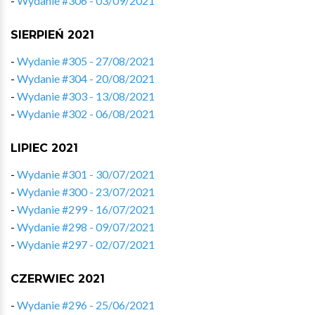
-
Wydanie #306 - 03/09/2021
SIERPIEŃ 2021
-
Wydanie #305 - 27/08/2021
-
Wydanie #304 - 20/08/2021
-
Wydanie #303 - 13/08/2021
-
Wydanie #302 - 06/08/2021
LIPIEC 2021
-
Wydanie #301 - 30/07/2021
-
Wydanie #300 - 23/07/2021
-
Wydanie #299 - 16/07/2021
-
Wydanie #298 - 09/07/2021
-
Wydanie #297 - 02/07/2021
CZERWIEC 2021
-
Wydanie #296 - 25/06/2021