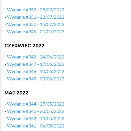
-
Wydanie #352 - 29/07/2022
-
Wydanie #351 - 22/07/2022
-
Wydanie #350 - 15/07/2022
-
Wydanie #349 - 01/07/2022
CZERWIEC 2022
-
Wydanie #348 - 24/06/2022
-
Wydanie #347 - 17/06/2022
-
Wydanie #346 - 10/06/2022
-
Wydanie #345 - 03/06/2022
MAJ 2022
-
Wydanie #344 - 27/05/2022
-
Wydanie #343 - 20/05/2022
-
Wydanie #342 - 13/05/2022
-
Wydanie #341 - 06/05/2022