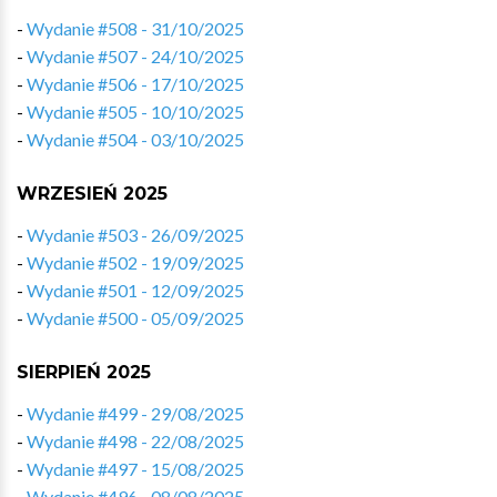
-
Wydanie #508 - 31/10/2025
-
Wydanie #507 - 24/10/2025
-
Wydanie #506 - 17/10/2025
-
Wydanie #505 - 10/10/2025
-
Wydanie #504 - 03/10/2025
WRZESIEŃ 2025
-
Wydanie #503 - 26/09/2025
-
Wydanie #502 - 19/09/2025
-
Wydanie #501 - 12/09/2025
-
Wydanie #500 - 05/09/2025
SIERPIEŃ 2025
-
Wydanie #499 - 29/08/2025
-
Wydanie #498 - 22/08/2025
-
Wydanie #497 - 15/08/2025
-
Wydanie #496 - 08/08/2025