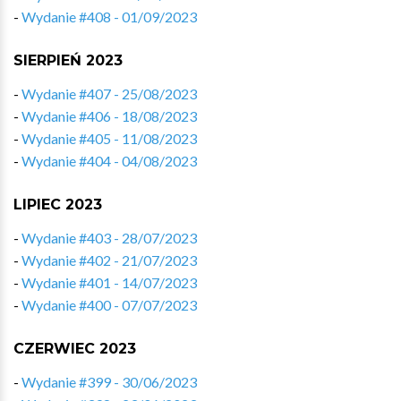
-
Wydanie #408 - 01/09/2023
SIERPIEŃ 2023
-
Wydanie #407 - 25/08/2023
-
Wydanie #406 - 18/08/2023
-
Wydanie #405 - 11/08/2023
-
Wydanie #404 - 04/08/2023
LIPIEC 2023
-
Wydanie #403 - 28/07/2023
-
Wydanie #402 - 21/07/2023
-
Wydanie #401 - 14/07/2023
-
Wydanie #400 - 07/07/2023
CZERWIEC 2023
-
Wydanie #399 - 30/06/2023