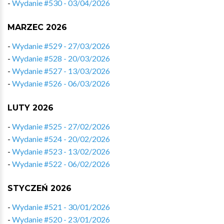
-
Wydanie #530 - 03/04/2026
MARZEC 2026
-
Wydanie #529 - 27/03/2026
-
Wydanie #528 - 20/03/2026
-
Wydanie #527 - 13/03/2026
-
Wydanie #526 - 06/03/2026
LUTY 2026
-
Wydanie #525 - 27/02/2026
-
Wydanie #524 - 20/02/2026
-
Wydanie #523 - 13/02/2026
-
Wydanie #522 - 06/02/2026
STYCZEŃ 2026
-
Wydanie #521 - 30/01/2026
-
Wydanie #520 - 23/01/2026