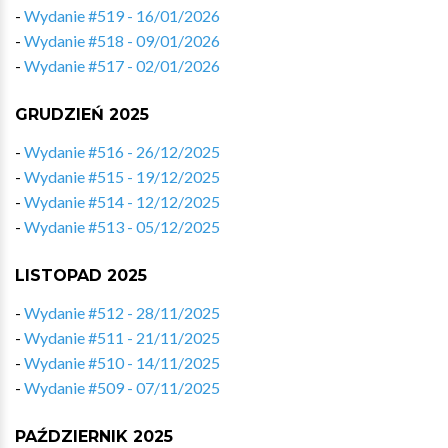
-
Wydanie #519 - 16/01/2026
-
Wydanie #518 - 09/01/2026
-
Wydanie #517 - 02/01/2026
GRUDZIEŃ 2025
-
Wydanie #516 - 26/12/2025
-
Wydanie #515 - 19/12/2025
-
Wydanie #514 - 12/12/2025
-
Wydanie #513 - 05/12/2025
LISTOPAD 2025
-
Wydanie #512 - 28/11/2025
-
Wydanie #511 - 21/11/2025
-
Wydanie #510 - 14/11/2025
-
Wydanie #509 - 07/11/2025
PAŹDZIERNIK 2025