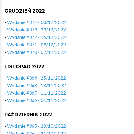
GRUDZIEŃ 2022
-
Wydanie #374 - 30/12/2022
-
Wydanie #373 - 23/12/2022
-
Wydanie #372 - 16/12/2022
-
Wydanie #371 - 09/12/2022
-
Wydanie #370 - 02/12/2022
LISTOPAD 2022
-
Wydanie #369 - 25/11/2022
-
Wydanie #368 - 18/11/2022
-
Wydanie #367 - 11/11/2022
-
Wydanie #366 - 04/11/2022
PAŹDZIERNIK 2022
-
Wydanie #365 - 28/10/2022
-
Wydanie #364 - 21/10/2022