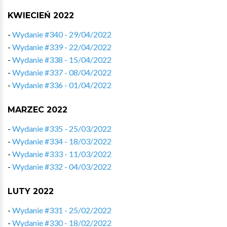
KWIECIEŃ 2022
-
Wydanie #340 - 29/04/2022
-
Wydanie #339 - 22/04/2022
-
Wydanie #338 - 15/04/2022
-
Wydanie #337 - 08/04/2022
-
Wydanie #336 - 01/04/2022
MARZEC 2022
-
Wydanie #335 - 25/03/2022
-
Wydanie #334 - 18/03/2022
-
Wydanie #333 - 11/03/2022
-
Wydanie #332 - 04/03/2022
LUTY 2022
-
Wydanie #331 - 25/02/2022
-
Wydanie #330 - 18/02/2022