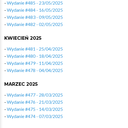
-
Wydanie #485 - 23/05/2025
-
Wydanie #484 - 16/05/2025
-
Wydanie #483 - 09/05/2025
-
Wydanie #482 - 02/05/2025
KWIECIEŃ 2025
-
Wydanie #481 - 25/04/2025
-
Wydanie #480 - 18/04/2025
-
Wydanie #479 - 11/04/2025
-
Wydanie #478 - 04/04/2025
MARZEC 2025
-
Wydanie #477 - 28/03/2025
-
Wydanie #476 - 21/03/2025
-
Wydanie #475 - 14/03/2025
-
Wydanie #474 - 07/03/2025