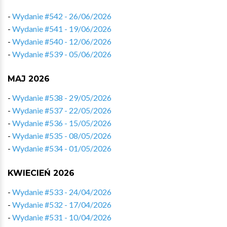
-
Wydanie #542 - 26/06/2026
-
Wydanie #541 - 19/06/2026
-
Wydanie #540 - 12/06/2026
-
Wydanie #539 - 05/06/2026
MAJ 2026
-
Wydanie #538 - 29/05/2026
-
Wydanie #537 - 22/05/2026
-
Wydanie #536 - 15/05/2026
-
Wydanie #535 - 08/05/2026
-
Wydanie #534 - 01/05/2026
KWIECIEŃ 2026
-
Wydanie #533 - 24/04/2026
-
Wydanie #532 - 17/04/2026
-
Wydanie #531 - 10/04/2026