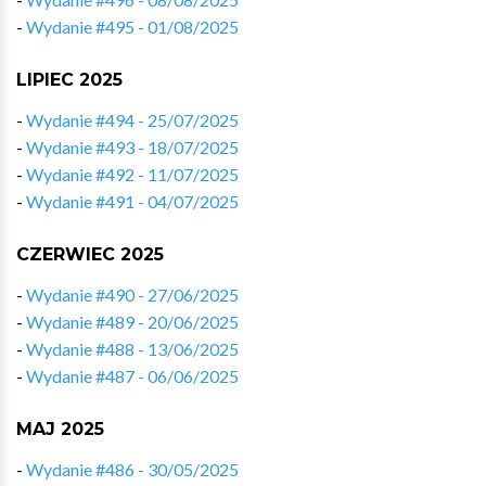
-
Wydanie #495 - 01/08/2025
LIPIEC 2025
-
Wydanie #494 - 25/07/2025
-
Wydanie #493 - 18/07/2025
-
Wydanie #492 - 11/07/2025
-
Wydanie #491 - 04/07/2025
CZERWIEC 2025
-
Wydanie #490 - 27/06/2025
-
Wydanie #489 - 20/06/2025
-
Wydanie #488 - 13/06/2025
-
Wydanie #487 - 06/06/2025
MAJ 2025
-
Wydanie #486 - 30/05/2025