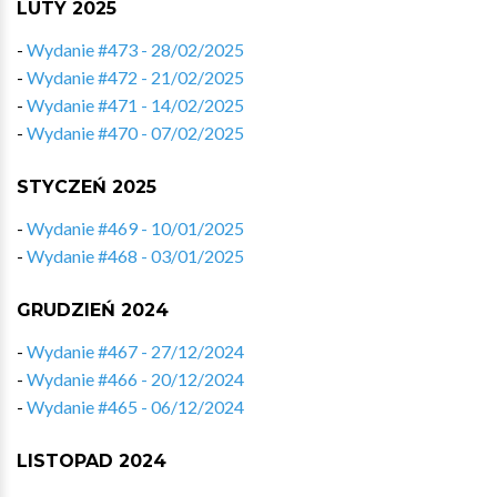
LUTY 2025
-
Wydanie #473 - 28/02/2025
-
Wydanie #472 - 21/02/2025
-
Wydanie #471 - 14/02/2025
-
Wydanie #470 - 07/02/2025
STYCZEŃ 2025
-
Wydanie #469 - 10/01/2025
-
Wydanie #468 - 03/01/2025
GRUDZIEŃ 2024
-
Wydanie #467 - 27/12/2024
-
Wydanie #466 - 20/12/2024
-
Wydanie #465 - 06/12/2024
LISTOPAD 2024