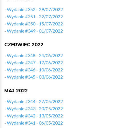
-
Wydanie #352 - 29/07/2022
-
Wydanie #351 - 22/07/2022
-
Wydanie #350 - 15/07/2022
-
Wydanie #349 - 01/07/2022
CZERWIEC 2022
-
Wydanie #348 - 24/06/2022
-
Wydanie #347 - 17/06/2022
-
Wydanie #346 - 10/06/2022
-
Wydanie #345 - 03/06/2022
MAJ 2022
-
Wydanie #344 - 27/05/2022
-
Wydanie #343 - 20/05/2022
-
Wydanie #342 - 13/05/2022
-
Wydanie #341 - 06/05/2022