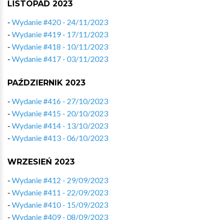
LISTOPAD 2023
-
Wydanie #420 - 24/11/2023
-
Wydanie #419 - 17/11/2023
-
Wydanie #418 - 10/11/2023
-
Wydanie #417 - 03/11/2023
PAŹDZIERNIK 2023
-
Wydanie #416 - 27/10/2023
-
Wydanie #415 - 20/10/2023
-
Wydanie #414 - 13/10/2023
-
Wydanie #413 - 06/10/2023
WRZESIEŃ 2023
-
Wydanie #412 - 29/09/2023
-
Wydanie #411 - 22/09/2023
-
Wydanie #410 - 15/09/2023
-
Wydanie #409 - 08/09/2023