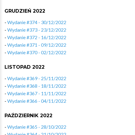
GRUDZIEŃ 2022
-
Wydanie #374 - 30/12/2022
-
Wydanie #373 - 23/12/2022
-
Wydanie #372 - 16/12/2022
-
Wydanie #371 - 09/12/2022
-
Wydanie #370 - 02/12/2022
LISTOPAD 2022
-
Wydanie #369 - 25/11/2022
-
Wydanie #368 - 18/11/2022
-
Wydanie #367 - 11/11/2022
-
Wydanie #366 - 04/11/2022
PAŹDZIERNIK 2022
-
Wydanie #365 - 28/10/2022
-
Wydanie #364 - 21/10/2022