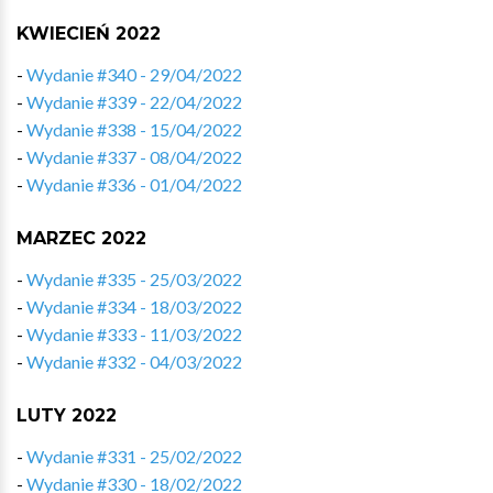
KWIECIEŃ 2022
-
Wydanie #340 - 29/04/2022
-
Wydanie #339 - 22/04/2022
-
Wydanie #338 - 15/04/2022
-
Wydanie #337 - 08/04/2022
-
Wydanie #336 - 01/04/2022
MARZEC 2022
-
Wydanie #335 - 25/03/2022
-
Wydanie #334 - 18/03/2022
-
Wydanie #333 - 11/03/2022
-
Wydanie #332 - 04/03/2022
LUTY 2022
-
Wydanie #331 - 25/02/2022
-
Wydanie #330 - 18/02/2022