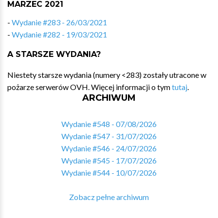
MARZEC 2021
-
Wydanie #283 - 26/03/2021
-
Wydanie #282 - 19/03/2021
A STARSZE WYDANIA?
Niestety starsze wydania (numery <283) zostały utracone w
pożarze serwerów OVH. Więcej informacji o tym
tutaj
.
ARCHIWUM
Wydanie #548 - 07/08/2026
Wydanie #547 - 31/07/2026
Wydanie #546 - 24/07/2026
Wydanie #545 - 17/07/2026
Wydanie #544 - 10/07/2026
Zobacz pełne archiwum