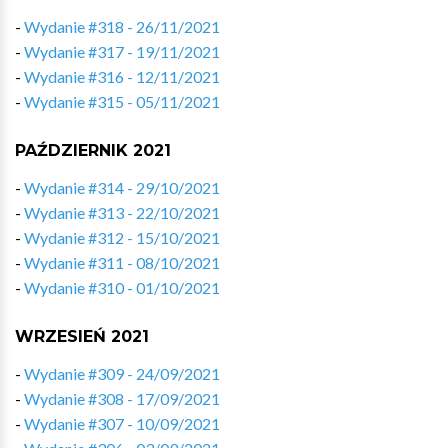
-
Wydanie #318 - 26/11/2021
-
Wydanie #317 - 19/11/2021
-
Wydanie #316 - 12/11/2021
-
Wydanie #315 - 05/11/2021
PAŹDZIERNIK 2021
-
Wydanie #314 - 29/10/2021
-
Wydanie #313 - 22/10/2021
-
Wydanie #312 - 15/10/2021
-
Wydanie #311 - 08/10/2021
-
Wydanie #310 - 01/10/2021
WRZESIEŃ 2021
-
Wydanie #309 - 24/09/2021
-
Wydanie #308 - 17/09/2021
-
Wydanie #307 - 10/09/2021