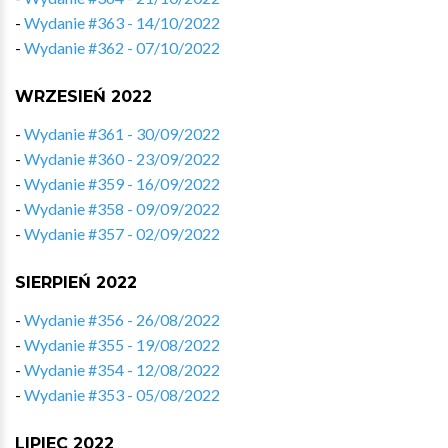
-
Wydanie #363 - 14/10/2022
-
Wydanie #362 - 07/10/2022
WRZESIEŃ 2022
-
Wydanie #361 - 30/09/2022
-
Wydanie #360 - 23/09/2022
-
Wydanie #359 - 16/09/2022
-
Wydanie #358 - 09/09/2022
-
Wydanie #357 - 02/09/2022
SIERPIEŃ 2022
-
Wydanie #356 - 26/08/2022
-
Wydanie #355 - 19/08/2022
-
Wydanie #354 - 12/08/2022
-
Wydanie #353 - 05/08/2022
LIPIEC 2022