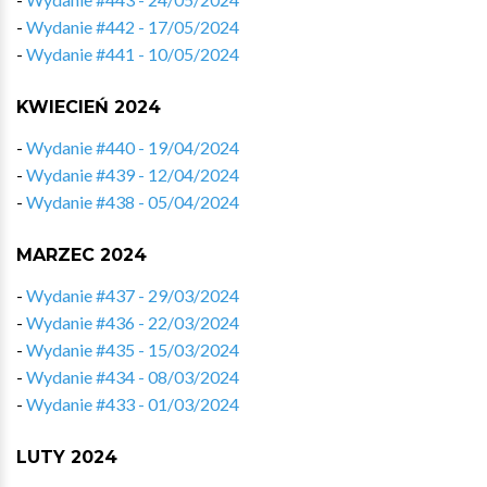
-
Wydanie #442 - 17/05/2024
-
Wydanie #441 - 10/05/2024
KWIECIEŃ 2024
-
Wydanie #440 - 19/04/2024
-
Wydanie #439 - 12/04/2024
-
Wydanie #438 - 05/04/2024
MARZEC 2024
-
Wydanie #437 - 29/03/2024
-
Wydanie #436 - 22/03/2024
-
Wydanie #435 - 15/03/2024
-
Wydanie #434 - 08/03/2024
-
Wydanie #433 - 01/03/2024
LUTY 2024