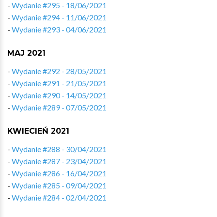
-
Wydanie #295 - 18/06/2021
-
Wydanie #294 - 11/06/2021
-
Wydanie #293 - 04/06/2021
MAJ 2021
-
Wydanie #292 - 28/05/2021
-
Wydanie #291 - 21/05/2021
-
Wydanie #290 - 14/05/2021
-
Wydanie #289 - 07/05/2021
KWIECIEŃ 2021
-
Wydanie #288 - 30/04/2021
-
Wydanie #287 - 23/04/2021
-
Wydanie #286 - 16/04/2021
-
Wydanie #285 - 09/04/2021
-
Wydanie #284 - 02/04/2021