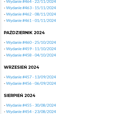
-
Wydanie #464 - 22/11/2024
-
Wydanie #463 - 15/11/2024
-
Wydanie #462 - 08/11/2024
-
Wydanie #461 - 01/11/2024
PAŹDZIERNIK 2024
-
Wydanie #460 - 25/10/2024
-
Wydanie #459 - 11/10/2024
-
Wydanie #458 - 04/10/2024
WRZESIEŃ 2024
-
Wydanie #457 - 13/09/2024
-
Wydanie #456 - 06/09/2024
SIERPIEŃ 2024
-
Wydanie #455 - 30/08/2024
-
Wydanie #454 - 23/08/2024