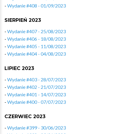
-
Wydanie #408 - 01/09/2023
SIERPIEŃ 2023
-
Wydanie #407 - 25/08/2023
-
Wydanie #406 - 18/08/2023
-
Wydanie #405 - 11/08/2023
-
Wydanie #404 - 04/08/2023
LIPIEC 2023
-
Wydanie #403 - 28/07/2023
-
Wydanie #402 - 21/07/2023
-
Wydanie #401 - 14/07/2023
-
Wydanie #400 - 07/07/2023
CZERWIEC 2023
-
Wydanie #399 - 30/06/2023