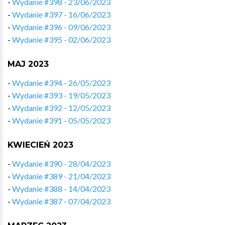
-
Wydanie #398 - 23/06/2023
-
Wydanie #397 - 16/06/2023
-
Wydanie #396 - 09/06/2023
-
Wydanie #395 - 02/06/2023
MAJ 2023
-
Wydanie #394 - 26/05/2023
-
Wydanie #393 - 19/05/2023
-
Wydanie #392 - 12/05/2023
-
Wydanie #391 - 05/05/2023
KWIECIEŃ 2023
-
Wydanie #390 - 28/04/2023
-
Wydanie #389 - 21/04/2023
-
Wydanie #388 - 14/04/2023
-
Wydanie #387 - 07/04/2023