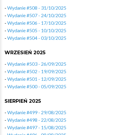
-
Wydanie #508 - 31/10/2025
-
Wydanie #507 - 24/10/2025
-
Wydanie #506 - 17/10/2025
-
Wydanie #505 - 10/10/2025
-
Wydanie #504 - 03/10/2025
WRZESIEŃ 2025
-
Wydanie #503 - 26/09/2025
-
Wydanie #502 - 19/09/2025
-
Wydanie #501 - 12/09/2025
-
Wydanie #500 - 05/09/2025
SIERPIEŃ 2025
-
Wydanie #499 - 29/08/2025
-
Wydanie #498 - 22/08/2025
-
Wydanie #497 - 15/08/2025
-
Wydanie #496 - 08/08/2025