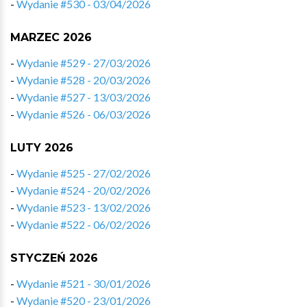
-
Wydanie #530 - 03/04/2026
MARZEC 2026
-
Wydanie #529 - 27/03/2026
-
Wydanie #528 - 20/03/2026
-
Wydanie #527 - 13/03/2026
-
Wydanie #526 - 06/03/2026
LUTY 2026
-
Wydanie #525 - 27/02/2026
-
Wydanie #524 - 20/02/2026
-
Wydanie #523 - 13/02/2026
-
Wydanie #522 - 06/02/2026
STYCZEŃ 2026
-
Wydanie #521 - 30/01/2026
-
Wydanie #520 - 23/01/2026