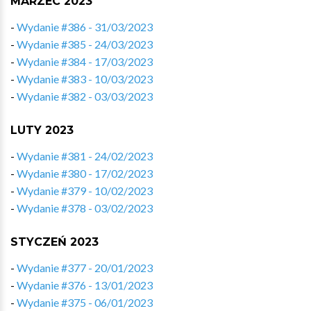
MARZEC 2023
-
Wydanie #386 - 31/03/2023
-
Wydanie #385 - 24/03/2023
-
Wydanie #384 - 17/03/2023
-
Wydanie #383 - 10/03/2023
-
Wydanie #382 - 03/03/2023
LUTY 2023
-
Wydanie #381 - 24/02/2023
-
Wydanie #380 - 17/02/2023
-
Wydanie #379 - 10/02/2023
-
Wydanie #378 - 03/02/2023
STYCZEŃ 2023
-
Wydanie #377 - 20/01/2023
-
Wydanie #376 - 13/01/2023
-
Wydanie #375 - 06/01/2023