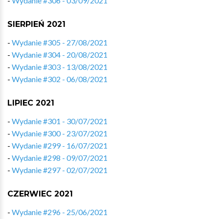
-
Wydanie #306 - 03/09/2021
SIERPIEŃ 2021
-
Wydanie #305 - 27/08/2021
-
Wydanie #304 - 20/08/2021
-
Wydanie #303 - 13/08/2021
-
Wydanie #302 - 06/08/2021
LIPIEC 2021
-
Wydanie #301 - 30/07/2021
-
Wydanie #300 - 23/07/2021
-
Wydanie #299 - 16/07/2021
-
Wydanie #298 - 09/07/2021
-
Wydanie #297 - 02/07/2021
CZERWIEC 2021
-
Wydanie #296 - 25/06/2021