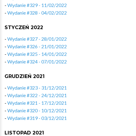
-
Wydanie #329 - 11/02/2022
-
Wydanie #328 - 04/02/2022
STYCZEŃ 2022
-
Wydanie #327 - 28/01/2022
-
Wydanie #326 - 21/01/2022
-
Wydanie #325 - 14/01/2022
-
Wydanie #324 - 07/01/2022
GRUDZIEŃ 2021
-
Wydanie #323 - 31/12/2021
-
Wydanie #322 - 24/12/2021
-
Wydanie #321 - 17/12/2021
-
Wydanie #320 - 10/12/2021
-
Wydanie #319 - 03/12/2021
LISTOPAD 2021