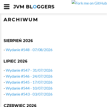
JVM BL
O
GGERS
ARCHIWUM
SIERPIEŃ 2026
-
Wydanie #548 - 07/08/2026
LIPIEC 2026
-
Wydanie #547 - 31/07/2026
-
Wydanie #546 - 24/07/2026
-
Wydanie #545 - 17/07/2026
-
Wydanie #544 - 10/07/2026
-
Wydanie #543 - 03/07/2026
CZERWIEC 2026