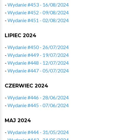
-
Wydanie #453 - 16/08/2024
-
Wydanie #452 - 09/08/2024
-
Wydanie #451 - 02/08/2024
LIPIEC 2024
-
Wydanie #450 - 26/07/2024
-
Wydanie #449 - 19/07/2024
-
Wydanie #448 - 12/07/2024
-
Wydanie #447 - 05/07/2024
CZERWIEC 2024
-
Wydanie #446 - 28/06/2024
-
Wydanie #445 - 07/06/2024
MAJ 2024
-
Wydanie #444 - 31/05/2024
-
Wydanie #443 - 24/05/2024