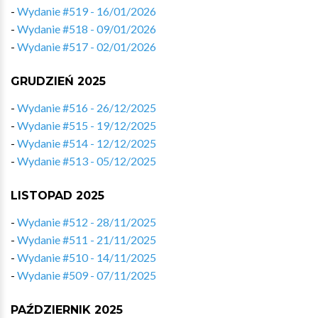
-
Wydanie #519 - 16/01/2026
-
Wydanie #518 - 09/01/2026
-
Wydanie #517 - 02/01/2026
GRUDZIEŃ 2025
-
Wydanie #516 - 26/12/2025
-
Wydanie #515 - 19/12/2025
-
Wydanie #514 - 12/12/2025
-
Wydanie #513 - 05/12/2025
LISTOPAD 2025
-
Wydanie #512 - 28/11/2025
-
Wydanie #511 - 21/11/2025
-
Wydanie #510 - 14/11/2025
-
Wydanie #509 - 07/11/2025
PAŹDZIERNIK 2025