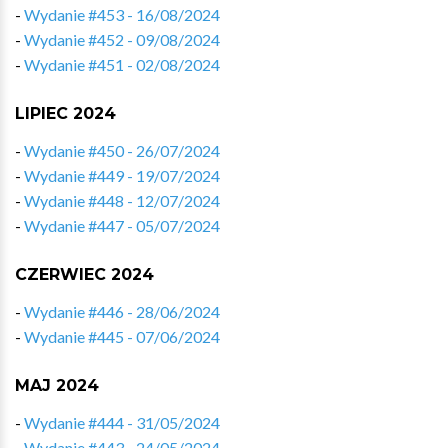
-
Wydanie #453 - 16/08/2024
-
Wydanie #452 - 09/08/2024
-
Wydanie #451 - 02/08/2024
LIPIEC 2024
-
Wydanie #450 - 26/07/2024
-
Wydanie #449 - 19/07/2024
-
Wydanie #448 - 12/07/2024
-
Wydanie #447 - 05/07/2024
CZERWIEC 2024
-
Wydanie #446 - 28/06/2024
-
Wydanie #445 - 07/06/2024
MAJ 2024
-
Wydanie #444 - 31/05/2024
-
Wydanie #443 - 24/05/2024