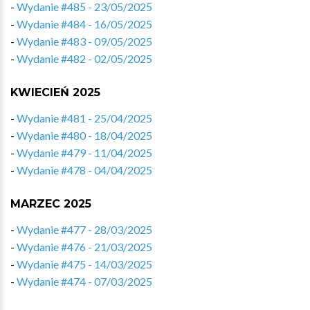
-
Wydanie #485 - 23/05/2025
-
Wydanie #484 - 16/05/2025
-
Wydanie #483 - 09/05/2025
-
Wydanie #482 - 02/05/2025
KWIECIEŃ 2025
-
Wydanie #481 - 25/04/2025
-
Wydanie #480 - 18/04/2025
-
Wydanie #479 - 11/04/2025
-
Wydanie #478 - 04/04/2025
MARZEC 2025
-
Wydanie #477 - 28/03/2025
-
Wydanie #476 - 21/03/2025
-
Wydanie #475 - 14/03/2025
-
Wydanie #474 - 07/03/2025