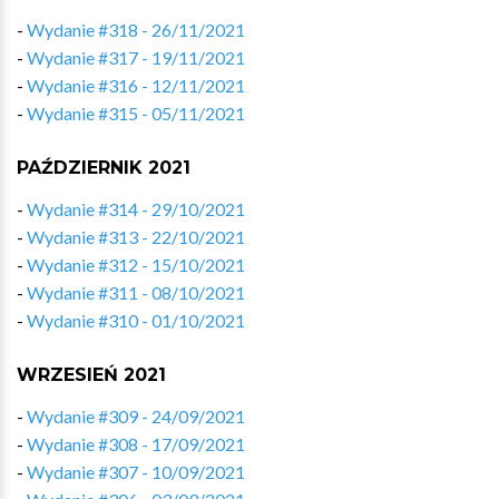
-
Wydanie #318 - 26/11/2021
-
Wydanie #317 - 19/11/2021
-
Wydanie #316 - 12/11/2021
-
Wydanie #315 - 05/11/2021
PAŹDZIERNIK 2021
-
Wydanie #314 - 29/10/2021
-
Wydanie #313 - 22/10/2021
-
Wydanie #312 - 15/10/2021
-
Wydanie #311 - 08/10/2021
-
Wydanie #310 - 01/10/2021
WRZESIEŃ 2021
-
Wydanie #309 - 24/09/2021
-
Wydanie #308 - 17/09/2021
-
Wydanie #307 - 10/09/2021