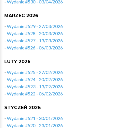
-
Wydanie #530 - 03/04/2026
MARZEC 2026
-
Wydanie #529 - 27/03/2026
-
Wydanie #528 - 20/03/2026
-
Wydanie #527 - 13/03/2026
-
Wydanie #526 - 06/03/2026
LUTY 2026
-
Wydanie #525 - 27/02/2026
-
Wydanie #524 - 20/02/2026
-
Wydanie #523 - 13/02/2026
-
Wydanie #522 - 06/02/2026
STYCZEŃ 2026
-
Wydanie #521 - 30/01/2026
-
Wydanie #520 - 23/01/2026