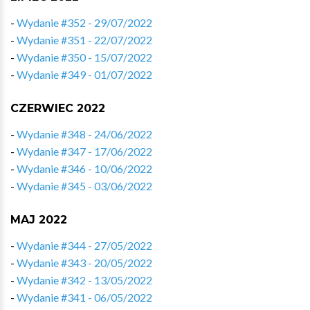
-
Wydanie #352 - 29/07/2022
-
Wydanie #351 - 22/07/2022
-
Wydanie #350 - 15/07/2022
-
Wydanie #349 - 01/07/2022
CZERWIEC 2022
-
Wydanie #348 - 24/06/2022
-
Wydanie #347 - 17/06/2022
-
Wydanie #346 - 10/06/2022
-
Wydanie #345 - 03/06/2022
MAJ 2022
-
Wydanie #344 - 27/05/2022
-
Wydanie #343 - 20/05/2022
-
Wydanie #342 - 13/05/2022
-
Wydanie #341 - 06/05/2022