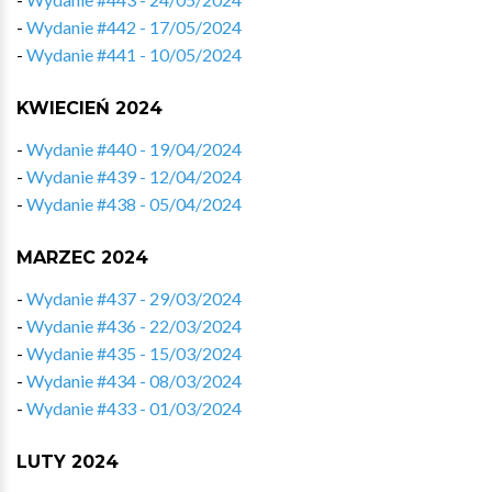
-
Wydanie #442 - 17/05/2024
-
Wydanie #441 - 10/05/2024
KWIECIEŃ 2024
-
Wydanie #440 - 19/04/2024
-
Wydanie #439 - 12/04/2024
-
Wydanie #438 - 05/04/2024
MARZEC 2024
-
Wydanie #437 - 29/03/2024
-
Wydanie #436 - 22/03/2024
-
Wydanie #435 - 15/03/2024
-
Wydanie #434 - 08/03/2024
-
Wydanie #433 - 01/03/2024
LUTY 2024