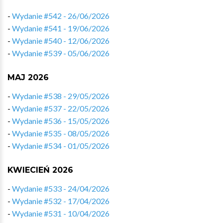
-
Wydanie #542 - 26/06/2026
-
Wydanie #541 - 19/06/2026
-
Wydanie #540 - 12/06/2026
-
Wydanie #539 - 05/06/2026
MAJ 2026
-
Wydanie #538 - 29/05/2026
-
Wydanie #537 - 22/05/2026
-
Wydanie #536 - 15/05/2026
-
Wydanie #535 - 08/05/2026
-
Wydanie #534 - 01/05/2026
KWIECIEŃ 2026
-
Wydanie #533 - 24/04/2026
-
Wydanie #532 - 17/04/2026
-
Wydanie #531 - 10/04/2026