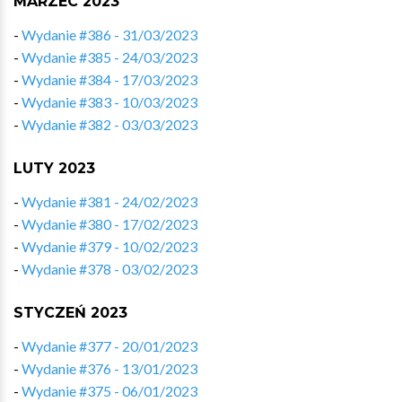
MARZEC 2023
-
Wydanie #386 - 31/03/2023
-
Wydanie #385 - 24/03/2023
-
Wydanie #384 - 17/03/2023
-
Wydanie #383 - 10/03/2023
-
Wydanie #382 - 03/03/2023
LUTY 2023
-
Wydanie #381 - 24/02/2023
-
Wydanie #380 - 17/02/2023
-
Wydanie #379 - 10/02/2023
-
Wydanie #378 - 03/02/2023
STYCZEŃ 2023
-
Wydanie #377 - 20/01/2023
-
Wydanie #376 - 13/01/2023
-
Wydanie #375 - 06/01/2023