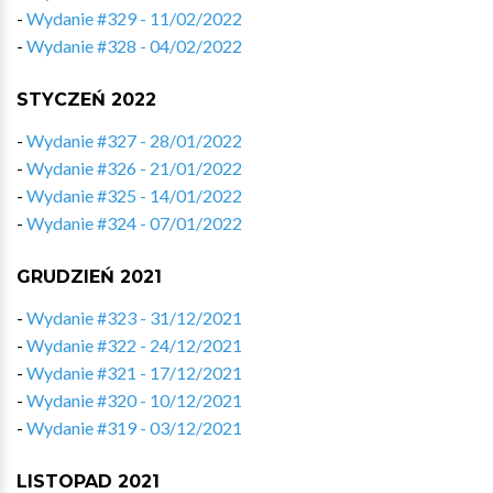
-
Wydanie #329 - 11/02/2022
-
Wydanie #328 - 04/02/2022
STYCZEŃ 2022
-
Wydanie #327 - 28/01/2022
-
Wydanie #326 - 21/01/2022
-
Wydanie #325 - 14/01/2022
-
Wydanie #324 - 07/01/2022
GRUDZIEŃ 2021
-
Wydanie #323 - 31/12/2021
-
Wydanie #322 - 24/12/2021
-
Wydanie #321 - 17/12/2021
-
Wydanie #320 - 10/12/2021
-
Wydanie #319 - 03/12/2021
LISTOPAD 2021