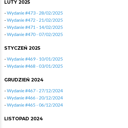
LUTY 2025
-
Wydanie #473 - 28/02/2025
-
Wydanie #472 - 21/02/2025
-
Wydanie #471 - 14/02/2025
-
Wydanie #470 - 07/02/2025
STYCZEŃ 2025
-
Wydanie #469 - 10/01/2025
-
Wydanie #468 - 03/01/2025
GRUDZIEŃ 2024
-
Wydanie #467 - 27/12/2024
-
Wydanie #466 - 20/12/2024
-
Wydanie #465 - 06/12/2024
LISTOPAD 2024