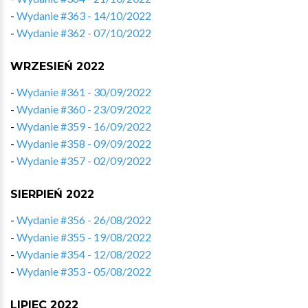
-
Wydanie #363 - 14/10/2022
-
Wydanie #362 - 07/10/2022
WRZESIEŃ 2022
-
Wydanie #361 - 30/09/2022
-
Wydanie #360 - 23/09/2022
-
Wydanie #359 - 16/09/2022
-
Wydanie #358 - 09/09/2022
-
Wydanie #357 - 02/09/2022
SIERPIEŃ 2022
-
Wydanie #356 - 26/08/2022
-
Wydanie #355 - 19/08/2022
-
Wydanie #354 - 12/08/2022
-
Wydanie #353 - 05/08/2022
LIPIEC 2022