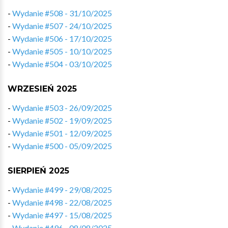
-
Wydanie #508 - 31/10/2025
-
Wydanie #507 - 24/10/2025
-
Wydanie #506 - 17/10/2025
-
Wydanie #505 - 10/10/2025
-
Wydanie #504 - 03/10/2025
WRZESIEŃ 2025
-
Wydanie #503 - 26/09/2025
-
Wydanie #502 - 19/09/2025
-
Wydanie #501 - 12/09/2025
-
Wydanie #500 - 05/09/2025
SIERPIEŃ 2025
-
Wydanie #499 - 29/08/2025
-
Wydanie #498 - 22/08/2025
-
Wydanie #497 - 15/08/2025
-
Wydanie #496 - 08/08/2025