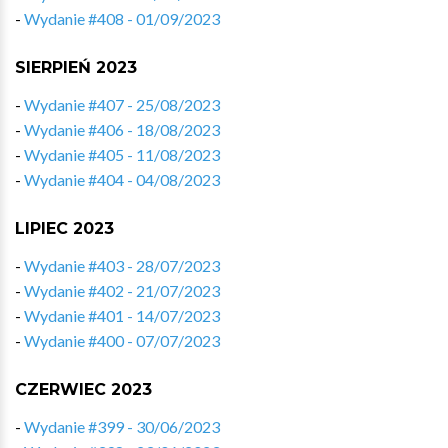
-
Wydanie #408 - 01/09/2023
SIERPIEŃ 2023
-
Wydanie #407 - 25/08/2023
-
Wydanie #406 - 18/08/2023
-
Wydanie #405 - 11/08/2023
-
Wydanie #404 - 04/08/2023
LIPIEC 2023
-
Wydanie #403 - 28/07/2023
-
Wydanie #402 - 21/07/2023
-
Wydanie #401 - 14/07/2023
-
Wydanie #400 - 07/07/2023
CZERWIEC 2023
-
Wydanie #399 - 30/06/2023