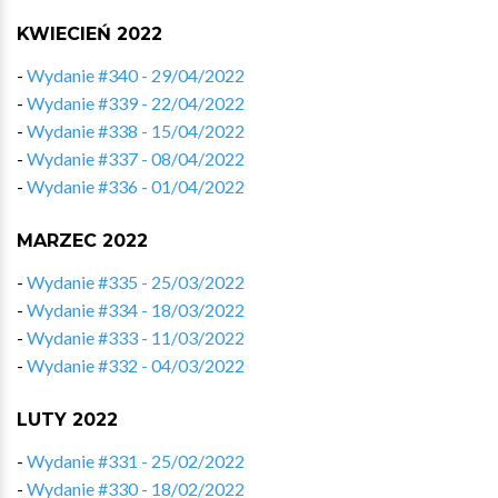
KWIECIEŃ 2022
-
Wydanie #340 - 29/04/2022
-
Wydanie #339 - 22/04/2022
-
Wydanie #338 - 15/04/2022
-
Wydanie #337 - 08/04/2022
-
Wydanie #336 - 01/04/2022
MARZEC 2022
-
Wydanie #335 - 25/03/2022
-
Wydanie #334 - 18/03/2022
-
Wydanie #333 - 11/03/2022
-
Wydanie #332 - 04/03/2022
LUTY 2022
-
Wydanie #331 - 25/02/2022
-
Wydanie #330 - 18/02/2022