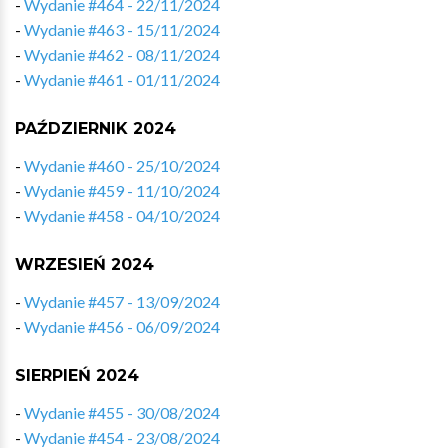
-
Wydanie #464 - 22/11/2024
-
Wydanie #463 - 15/11/2024
-
Wydanie #462 - 08/11/2024
-
Wydanie #461 - 01/11/2024
PAŹDZIERNIK 2024
-
Wydanie #460 - 25/10/2024
-
Wydanie #459 - 11/10/2024
-
Wydanie #458 - 04/10/2024
WRZESIEŃ 2024
-
Wydanie #457 - 13/09/2024
-
Wydanie #456 - 06/09/2024
SIERPIEŃ 2024
-
Wydanie #455 - 30/08/2024
-
Wydanie #454 - 23/08/2024