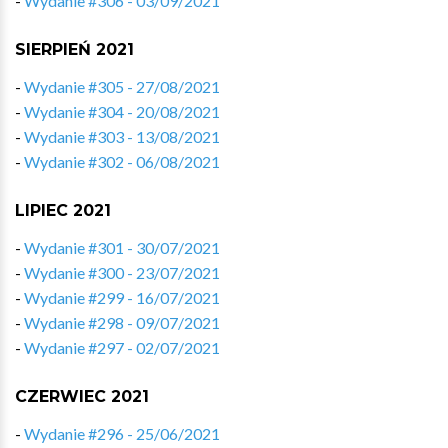
-
Wydanie #306 - 03/09/2021
SIERPIEŃ 2021
-
Wydanie #305 - 27/08/2021
-
Wydanie #304 - 20/08/2021
-
Wydanie #303 - 13/08/2021
-
Wydanie #302 - 06/08/2021
LIPIEC 2021
-
Wydanie #301 - 30/07/2021
-
Wydanie #300 - 23/07/2021
-
Wydanie #299 - 16/07/2021
-
Wydanie #298 - 09/07/2021
-
Wydanie #297 - 02/07/2021
CZERWIEC 2021
-
Wydanie #296 - 25/06/2021