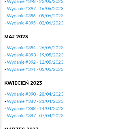
-
Wydanie #398 - 23/06/2023
-
Wydanie #397 - 16/06/2023
-
Wydanie #396 - 09/06/2023
-
Wydanie #395 - 02/06/2023
MAJ 2023
-
Wydanie #394 - 26/05/2023
-
Wydanie #393 - 19/05/2023
-
Wydanie #392 - 12/05/2023
-
Wydanie #391 - 05/05/2023
KWIECIEŃ 2023
-
Wydanie #390 - 28/04/2023
-
Wydanie #389 - 21/04/2023
-
Wydanie #388 - 14/04/2023
-
Wydanie #387 - 07/04/2023