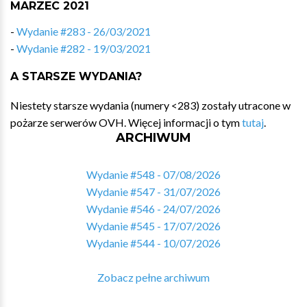
MARZEC 2021
-
Wydanie #283 - 26/03/2021
-
Wydanie #282 - 19/03/2021
A STARSZE WYDANIA?
Niestety starsze wydania (numery <283) zostały utracone w
pożarze serwerów OVH. Więcej informacji o tym
tutaj
.
ARCHIWUM
Wydanie #548 - 07/08/2026
Wydanie #547 - 31/07/2026
Wydanie #546 - 24/07/2026
Wydanie #545 - 17/07/2026
Wydanie #544 - 10/07/2026
Zobacz pełne archiwum