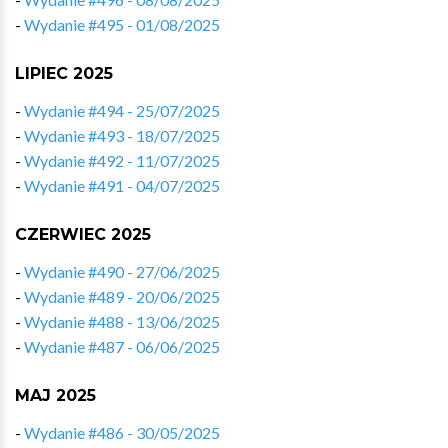
-
Wydanie #495 - 01/08/2025
LIPIEC 2025
-
Wydanie #494 - 25/07/2025
-
Wydanie #493 - 18/07/2025
-
Wydanie #492 - 11/07/2025
-
Wydanie #491 - 04/07/2025
CZERWIEC 2025
-
Wydanie #490 - 27/06/2025
-
Wydanie #489 - 20/06/2025
-
Wydanie #488 - 13/06/2025
-
Wydanie #487 - 06/06/2025
MAJ 2025
-
Wydanie #486 - 30/05/2025