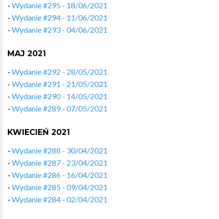
-
Wydanie #295 - 18/06/2021
-
Wydanie #294 - 11/06/2021
-
Wydanie #293 - 04/06/2021
MAJ 2021
-
Wydanie #292 - 28/05/2021
-
Wydanie #291 - 21/05/2021
-
Wydanie #290 - 14/05/2021
-
Wydanie #289 - 07/05/2021
KWIECIEŃ 2021
-
Wydanie #288 - 30/04/2021
-
Wydanie #287 - 23/04/2021
-
Wydanie #286 - 16/04/2021
-
Wydanie #285 - 09/04/2021
-
Wydanie #284 - 02/04/2021