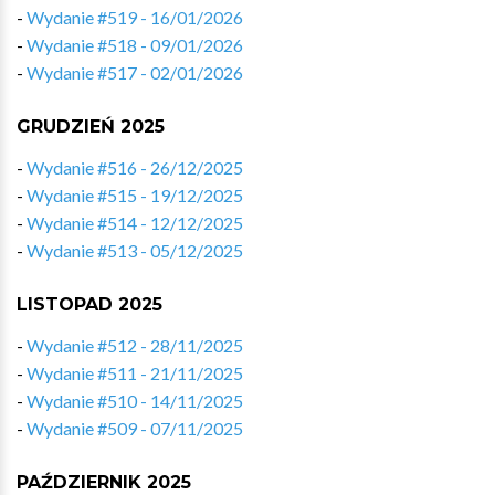
-
Wydanie #519 - 16/01/2026
-
Wydanie #518 - 09/01/2026
-
Wydanie #517 - 02/01/2026
GRUDZIEŃ 2025
-
Wydanie #516 - 26/12/2025
-
Wydanie #515 - 19/12/2025
-
Wydanie #514 - 12/12/2025
-
Wydanie #513 - 05/12/2025
LISTOPAD 2025
-
Wydanie #512 - 28/11/2025
-
Wydanie #511 - 21/11/2025
-
Wydanie #510 - 14/11/2025
-
Wydanie #509 - 07/11/2025
PAŹDZIERNIK 2025