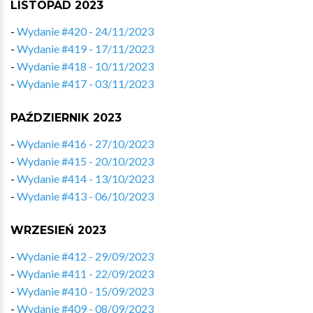
LISTOPAD 2023
-
Wydanie #420 - 24/11/2023
-
Wydanie #419 - 17/11/2023
-
Wydanie #418 - 10/11/2023
-
Wydanie #417 - 03/11/2023
PAŹDZIERNIK 2023
-
Wydanie #416 - 27/10/2023
-
Wydanie #415 - 20/10/2023
-
Wydanie #414 - 13/10/2023
-
Wydanie #413 - 06/10/2023
WRZESIEŃ 2023
-
Wydanie #412 - 29/09/2023
-
Wydanie #411 - 22/09/2023
-
Wydanie #410 - 15/09/2023
-
Wydanie #409 - 08/09/2023