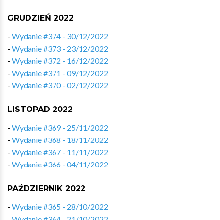
GRUDZIEŃ 2022
-
Wydanie #374 - 30/12/2022
-
Wydanie #373 - 23/12/2022
-
Wydanie #372 - 16/12/2022
-
Wydanie #371 - 09/12/2022
-
Wydanie #370 - 02/12/2022
LISTOPAD 2022
-
Wydanie #369 - 25/11/2022
-
Wydanie #368 - 18/11/2022
-
Wydanie #367 - 11/11/2022
-
Wydanie #366 - 04/11/2022
PAŹDZIERNIK 2022
-
Wydanie #365 - 28/10/2022
-
Wydanie #364 - 21/10/2022