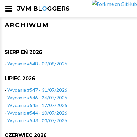
JVM BL
O
GGERS
ARCHIWUM
SIERPIEŃ 2026
-
Wydanie #548 - 07/08/2026
LIPIEC 2026
-
Wydanie #547 - 31/07/2026
-
Wydanie #546 - 24/07/2026
-
Wydanie #545 - 17/07/2026
-
Wydanie #544 - 10/07/2026
-
Wydanie #543 - 03/07/2026
CZERWIEC 2026