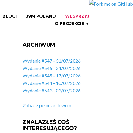
BLOGI
JVM POLAND
WESPRZYJ
O PROJEKCIE ▼
ARCHIWUM
Wydanie #547 - 31/07/2026
Wydanie #546 - 24/07/2026
Wydanie #545 - 17/07/2026
Wydanie #544 - 10/07/2026
Wydanie #543 - 03/07/2026
Zobacz pełne archiwum
ZNALAZŁEŚ COŚ
INTERESUJĄCEGO?