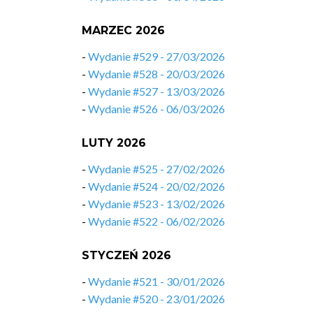
MARZEC 2026
-
Wydanie #529 - 27/03/2026
-
Wydanie #528 - 20/03/2026
-
Wydanie #527 - 13/03/2026
-
Wydanie #526 - 06/03/2026
LUTY 2026
-
Wydanie #525 - 27/02/2026
-
Wydanie #524 - 20/02/2026
-
Wydanie #523 - 13/02/2026
-
Wydanie #522 - 06/02/2026
STYCZEŃ 2026
-
Wydanie #521 - 30/01/2026
-
Wydanie #520 - 23/01/2026