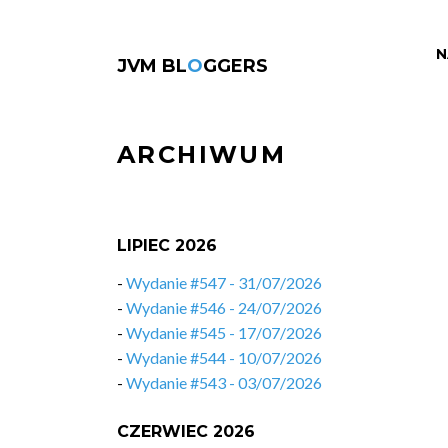
N
JVM BL
O
GGERS
ARCHIWUM
LIPIEC 2026
-
Wydanie #547 - 31/07/2026
-
Wydanie #546 - 24/07/2026
-
Wydanie #545 - 17/07/2026
-
Wydanie #544 - 10/07/2026
-
Wydanie #543 - 03/07/2026
CZERWIEC 2026