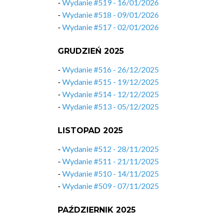
-
Wydanie #519 - 16/01/2026
-
Wydanie #518 - 09/01/2026
-
Wydanie #517 - 02/01/2026
GRUDZIEŃ 2025
-
Wydanie #516 - 26/12/2025
-
Wydanie #515 - 19/12/2025
-
Wydanie #514 - 12/12/2025
-
Wydanie #513 - 05/12/2025
LISTOPAD 2025
-
Wydanie #512 - 28/11/2025
-
Wydanie #511 - 21/11/2025
-
Wydanie #510 - 14/11/2025
-
Wydanie #509 - 07/11/2025
PAŹDZIERNIK 2025