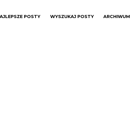
AJLEPSZE POSTY
WYSZUKAJ POSTY
ARCHIWUM