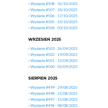
-
Wydanie #508 - 31/10/2025
-
Wydanie #507 - 24/10/2025
-
Wydanie #506 - 17/10/2025
-
Wydanie #505 - 10/10/2025
-
Wydanie #504 - 03/10/2025
WRZESIEŃ 2025
-
Wydanie #503 - 26/09/2025
-
Wydanie #502 - 19/09/2025
-
Wydanie #501 - 12/09/2025
-
Wydanie #500 - 05/09/2025
SIERPIEŃ 2025
-
Wydanie #499 - 29/08/2025
-
Wydanie #498 - 22/08/2025
-
Wydanie #497 - 15/08/2025
-
Wydanie #496 - 08/08/2025