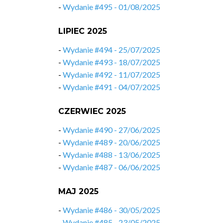
-
Wydanie #495 - 01/08/2025
LIPIEC 2025
-
Wydanie #494 - 25/07/2025
-
Wydanie #493 - 18/07/2025
-
Wydanie #492 - 11/07/2025
-
Wydanie #491 - 04/07/2025
CZERWIEC 2025
-
Wydanie #490 - 27/06/2025
-
Wydanie #489 - 20/06/2025
-
Wydanie #488 - 13/06/2025
-
Wydanie #487 - 06/06/2025
MAJ 2025
-
Wydanie #486 - 30/05/2025
-
Wydanie #485 - 23/05/2025