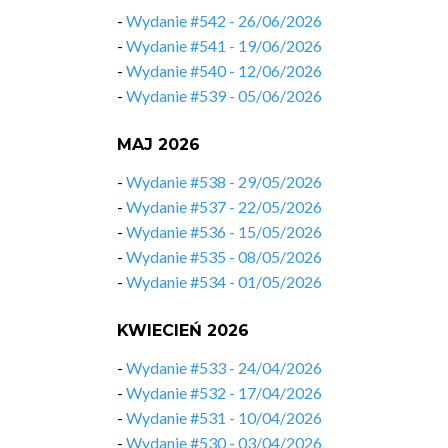
-
Wydanie #542 - 26/06/2026
-
Wydanie #541 - 19/06/2026
-
Wydanie #540 - 12/06/2026
-
Wydanie #539 - 05/06/2026
MAJ 2026
-
Wydanie #538 - 29/05/2026
-
Wydanie #537 - 22/05/2026
-
Wydanie #536 - 15/05/2026
-
Wydanie #535 - 08/05/2026
-
Wydanie #534 - 01/05/2026
KWIECIEŃ 2026
-
Wydanie #533 - 24/04/2026
-
Wydanie #532 - 17/04/2026
-
Wydanie #531 - 10/04/2026
-
Wydanie #530 - 03/04/2026