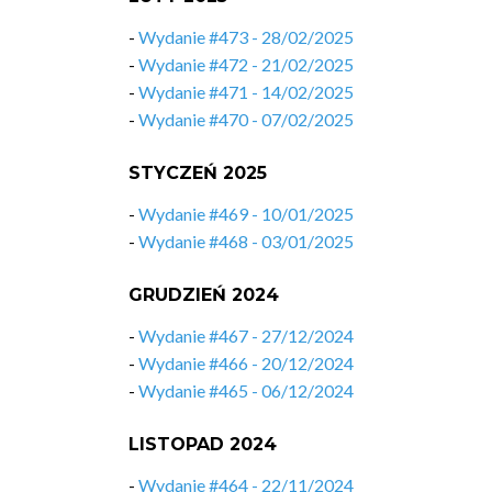
-
Wydanie #473 - 28/02/2025
-
Wydanie #472 - 21/02/2025
-
Wydanie #471 - 14/02/2025
-
Wydanie #470 - 07/02/2025
STYCZEŃ 2025
-
Wydanie #469 - 10/01/2025
-
Wydanie #468 - 03/01/2025
GRUDZIEŃ 2024
-
Wydanie #467 - 27/12/2024
-
Wydanie #466 - 20/12/2024
-
Wydanie #465 - 06/12/2024
LISTOPAD 2024
-
Wydanie #464 - 22/11/2024