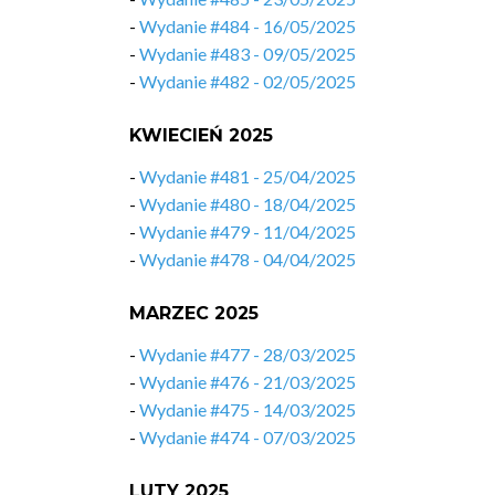
-
Wydanie #484 - 16/05/2025
-
Wydanie #483 - 09/05/2025
-
Wydanie #482 - 02/05/2025
KWIECIEŃ 2025
-
Wydanie #481 - 25/04/2025
-
Wydanie #480 - 18/04/2025
-
Wydanie #479 - 11/04/2025
-
Wydanie #478 - 04/04/2025
MARZEC 2025
-
Wydanie #477 - 28/03/2025
-
Wydanie #476 - 21/03/2025
-
Wydanie #475 - 14/03/2025
-
Wydanie #474 - 07/03/2025
LUTY 2025