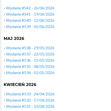
-
Wydanie #542 - 26/06/2026
-
Wydanie #541 - 19/06/2026
-
Wydanie #540 - 12/06/2026
-
Wydanie #539 - 05/06/2026
MAJ 2026
-
Wydanie #538 - 29/05/2026
-
Wydanie #537 - 22/05/2026
-
Wydanie #536 - 15/05/2026
-
Wydanie #535 - 08/05/2026
-
Wydanie #534 - 01/05/2026
KWIECIEŃ 2026
-
Wydanie #533 - 24/04/2026
-
Wydanie #532 - 17/04/2026
-
Wydanie #531 - 10/04/2026