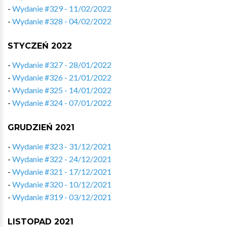
-
Wydanie #329 - 11/02/2022
-
Wydanie #328 - 04/02/2022
STYCZEŃ 2022
-
Wydanie #327 - 28/01/2022
-
Wydanie #326 - 21/01/2022
-
Wydanie #325 - 14/01/2022
-
Wydanie #324 - 07/01/2022
GRUDZIEŃ 2021
-
Wydanie #323 - 31/12/2021
-
Wydanie #322 - 24/12/2021
-
Wydanie #321 - 17/12/2021
-
Wydanie #320 - 10/12/2021
-
Wydanie #319 - 03/12/2021
LISTOPAD 2021