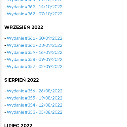
-
Wydanie #363 - 14/10/2022
-
Wydanie #362 - 07/10/2022
WRZESIEŃ 2022
-
Wydanie #361 - 30/09/2022
-
Wydanie #360 - 23/09/2022
-
Wydanie #359 - 16/09/2022
-
Wydanie #358 - 09/09/2022
-
Wydanie #357 - 02/09/2022
SIERPIEŃ 2022
-
Wydanie #356 - 26/08/2022
-
Wydanie #355 - 19/08/2022
-
Wydanie #354 - 12/08/2022
-
Wydanie #353 - 05/08/2022
LIPIEC 2022