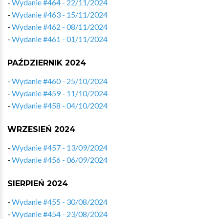
-
Wydanie #464 - 22/11/2024
-
Wydanie #463 - 15/11/2024
-
Wydanie #462 - 08/11/2024
-
Wydanie #461 - 01/11/2024
PAŹDZIERNIK 2024
-
Wydanie #460 - 25/10/2024
-
Wydanie #459 - 11/10/2024
-
Wydanie #458 - 04/10/2024
WRZESIEŃ 2024
-
Wydanie #457 - 13/09/2024
-
Wydanie #456 - 06/09/2024
SIERPIEŃ 2024
-
Wydanie #455 - 30/08/2024
-
Wydanie #454 - 23/08/2024