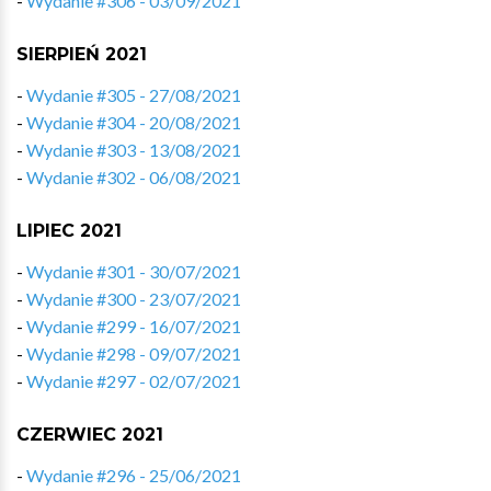
-
Wydanie #306 - 03/09/2021
SIERPIEŃ 2021
-
Wydanie #305 - 27/08/2021
-
Wydanie #304 - 20/08/2021
-
Wydanie #303 - 13/08/2021
-
Wydanie #302 - 06/08/2021
LIPIEC 2021
-
Wydanie #301 - 30/07/2021
-
Wydanie #300 - 23/07/2021
-
Wydanie #299 - 16/07/2021
-
Wydanie #298 - 09/07/2021
-
Wydanie #297 - 02/07/2021
CZERWIEC 2021
-
Wydanie #296 - 25/06/2021