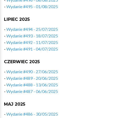
-
Wydanie #495 - 01/08/2025
LIPIEC 2025
-
Wydanie #494 - 25/07/2025
-
Wydanie #493 - 18/07/2025
-
Wydanie #492 - 11/07/2025
-
Wydanie #491 - 04/07/2025
CZERWIEC 2025
-
Wydanie #490 - 27/06/2025
-
Wydanie #489 - 20/06/2025
-
Wydanie #488 - 13/06/2025
-
Wydanie #487 - 06/06/2025
MAJ 2025
-
Wydanie #486 - 30/05/2025