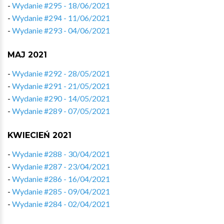
-
Wydanie #295 - 18/06/2021
-
Wydanie #294 - 11/06/2021
-
Wydanie #293 - 04/06/2021
MAJ 2021
-
Wydanie #292 - 28/05/2021
-
Wydanie #291 - 21/05/2021
-
Wydanie #290 - 14/05/2021
-
Wydanie #289 - 07/05/2021
KWIECIEŃ 2021
-
Wydanie #288 - 30/04/2021
-
Wydanie #287 - 23/04/2021
-
Wydanie #286 - 16/04/2021
-
Wydanie #285 - 09/04/2021
-
Wydanie #284 - 02/04/2021