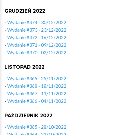
GRUDZIEŃ 2022
-
Wydanie #374 - 30/12/2022
-
Wydanie #373 - 23/12/2022
-
Wydanie #372 - 16/12/2022
-
Wydanie #371 - 09/12/2022
-
Wydanie #370 - 02/12/2022
LISTOPAD 2022
-
Wydanie #369 - 25/11/2022
-
Wydanie #368 - 18/11/2022
-
Wydanie #367 - 11/11/2022
-
Wydanie #366 - 04/11/2022
PAŹDZIERNIK 2022
-
Wydanie #365 - 28/10/2022
-
Wydanie #364 - 21/10/2022