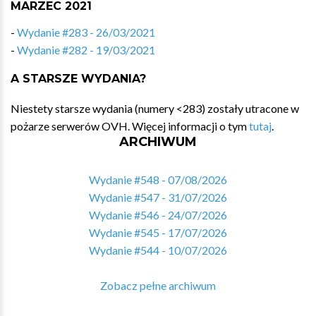
MARZEC 2021
-
Wydanie #283 - 26/03/2021
-
Wydanie #282 - 19/03/2021
A STARSZE WYDANIA?
Niestety starsze wydania (numery <283) zostały utracone w
pożarze serwerów OVH. Więcej informacji o tym
tutaj
.
ARCHIWUM
Wydanie #548 - 07/08/2026
Wydanie #547 - 31/07/2026
Wydanie #546 - 24/07/2026
Wydanie #545 - 17/07/2026
Wydanie #544 - 10/07/2026
Zobacz pełne archiwum