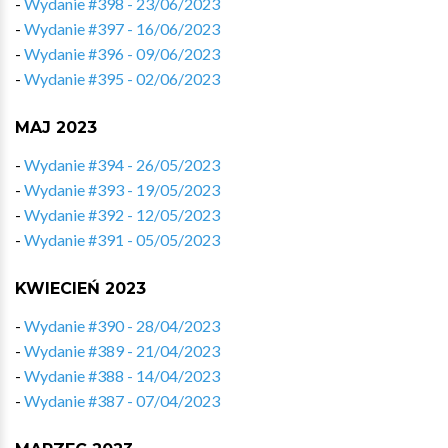
-
Wydanie #398 - 23/06/2023
-
Wydanie #397 - 16/06/2023
-
Wydanie #396 - 09/06/2023
-
Wydanie #395 - 02/06/2023
MAJ 2023
-
Wydanie #394 - 26/05/2023
-
Wydanie #393 - 19/05/2023
-
Wydanie #392 - 12/05/2023
-
Wydanie #391 - 05/05/2023
KWIECIEŃ 2023
-
Wydanie #390 - 28/04/2023
-
Wydanie #389 - 21/04/2023
-
Wydanie #388 - 14/04/2023
-
Wydanie #387 - 07/04/2023