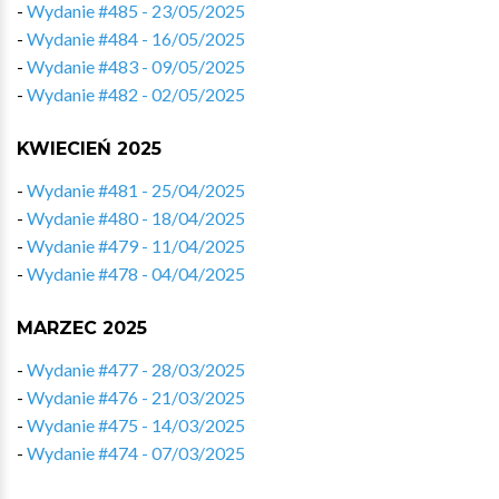
-
Wydanie #485 - 23/05/2025
-
Wydanie #484 - 16/05/2025
-
Wydanie #483 - 09/05/2025
-
Wydanie #482 - 02/05/2025
KWIECIEŃ 2025
-
Wydanie #481 - 25/04/2025
-
Wydanie #480 - 18/04/2025
-
Wydanie #479 - 11/04/2025
-
Wydanie #478 - 04/04/2025
MARZEC 2025
-
Wydanie #477 - 28/03/2025
-
Wydanie #476 - 21/03/2025
-
Wydanie #475 - 14/03/2025
-
Wydanie #474 - 07/03/2025