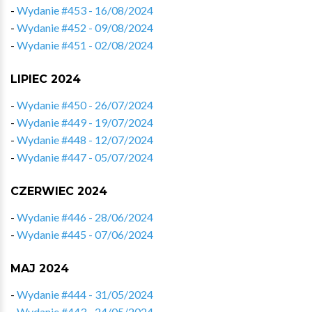
-
Wydanie #453 - 16/08/2024
-
Wydanie #452 - 09/08/2024
-
Wydanie #451 - 02/08/2024
LIPIEC 2024
-
Wydanie #450 - 26/07/2024
-
Wydanie #449 - 19/07/2024
-
Wydanie #448 - 12/07/2024
-
Wydanie #447 - 05/07/2024
CZERWIEC 2024
-
Wydanie #446 - 28/06/2024
-
Wydanie #445 - 07/06/2024
MAJ 2024
-
Wydanie #444 - 31/05/2024
-
Wydanie #443 - 24/05/2024