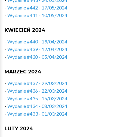
-
Wydanie #442 - 17/05/2024
-
Wydanie #441 - 10/05/2024
KWIECIEŃ 2024
-
Wydanie #440 - 19/04/2024
-
Wydanie #439 - 12/04/2024
-
Wydanie #438 - 05/04/2024
MARZEC 2024
-
Wydanie #437 - 29/03/2024
-
Wydanie #436 - 22/03/2024
-
Wydanie #435 - 15/03/2024
-
Wydanie #434 - 08/03/2024
-
Wydanie #433 - 01/03/2024
LUTY 2024