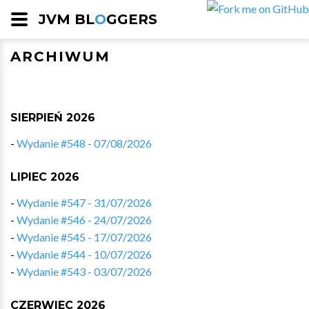
JVM BL
O
GGERS
ARCHIWUM
SIERPIEŃ 2026
-
Wydanie #548 - 07/08/2026
LIPIEC 2026
-
Wydanie #547 - 31/07/2026
-
Wydanie #546 - 24/07/2026
-
Wydanie #545 - 17/07/2026
-
Wydanie #544 - 10/07/2026
-
Wydanie #543 - 03/07/2026
CZERWIEC 2026