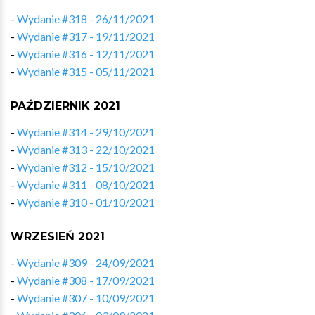
-
Wydanie #318 - 26/11/2021
-
Wydanie #317 - 19/11/2021
-
Wydanie #316 - 12/11/2021
-
Wydanie #315 - 05/11/2021
PAŹDZIERNIK 2021
-
Wydanie #314 - 29/10/2021
-
Wydanie #313 - 22/10/2021
-
Wydanie #312 - 15/10/2021
-
Wydanie #311 - 08/10/2021
-
Wydanie #310 - 01/10/2021
WRZESIEŃ 2021
-
Wydanie #309 - 24/09/2021
-
Wydanie #308 - 17/09/2021
-
Wydanie #307 - 10/09/2021