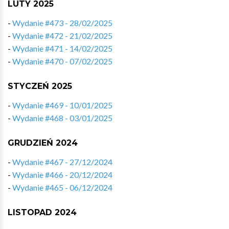
LUTY 2025
-
Wydanie #473 - 28/02/2025
-
Wydanie #472 - 21/02/2025
-
Wydanie #471 - 14/02/2025
-
Wydanie #470 - 07/02/2025
STYCZEŃ 2025
-
Wydanie #469 - 10/01/2025
-
Wydanie #468 - 03/01/2025
GRUDZIEŃ 2024
-
Wydanie #467 - 27/12/2024
-
Wydanie #466 - 20/12/2024
-
Wydanie #465 - 06/12/2024
LISTOPAD 2024