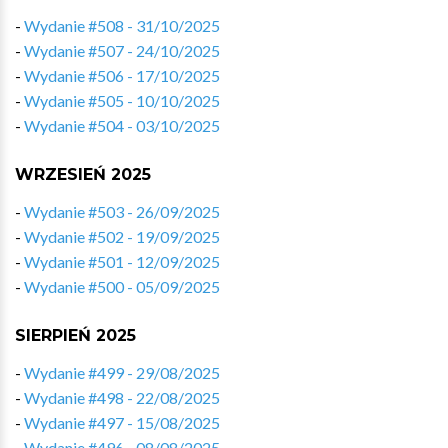
-
Wydanie #508 - 31/10/2025
-
Wydanie #507 - 24/10/2025
-
Wydanie #506 - 17/10/2025
-
Wydanie #505 - 10/10/2025
-
Wydanie #504 - 03/10/2025
WRZESIEŃ 2025
-
Wydanie #503 - 26/09/2025
-
Wydanie #502 - 19/09/2025
-
Wydanie #501 - 12/09/2025
-
Wydanie #500 - 05/09/2025
SIERPIEŃ 2025
-
Wydanie #499 - 29/08/2025
-
Wydanie #498 - 22/08/2025
-
Wydanie #497 - 15/08/2025
-
Wydanie #496 - 08/08/2025