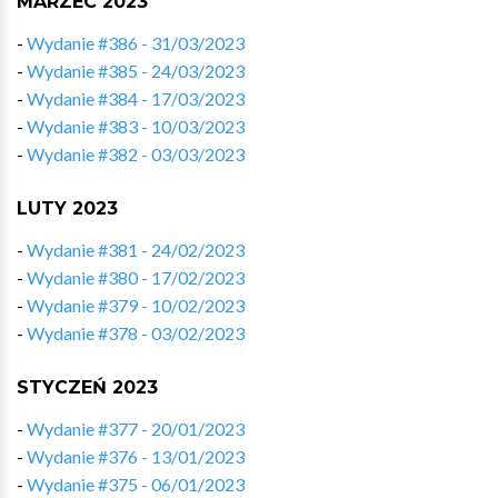
MARZEC 2023
-
Wydanie #386 - 31/03/2023
-
Wydanie #385 - 24/03/2023
-
Wydanie #384 - 17/03/2023
-
Wydanie #383 - 10/03/2023
-
Wydanie #382 - 03/03/2023
LUTY 2023
-
Wydanie #381 - 24/02/2023
-
Wydanie #380 - 17/02/2023
-
Wydanie #379 - 10/02/2023
-
Wydanie #378 - 03/02/2023
STYCZEŃ 2023
-
Wydanie #377 - 20/01/2023
-
Wydanie #376 - 13/01/2023
-
Wydanie #375 - 06/01/2023