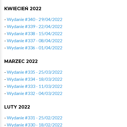
KWIECIEŃ 2022
-
Wydanie #340 - 29/04/2022
-
Wydanie #339 - 22/04/2022
-
Wydanie #338 - 15/04/2022
-
Wydanie #337 - 08/04/2022
-
Wydanie #336 - 01/04/2022
MARZEC 2022
-
Wydanie #335 - 25/03/2022
-
Wydanie #334 - 18/03/2022
-
Wydanie #333 - 11/03/2022
-
Wydanie #332 - 04/03/2022
LUTY 2022
-
Wydanie #331 - 25/02/2022
-
Wydanie #330 - 18/02/2022