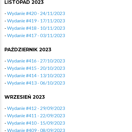
LISTOPAD 2023
-
Wydanie #420 - 24/11/2023
-
Wydanie #419 - 17/11/2023
-
Wydanie #418 - 10/11/2023
-
Wydanie #417 - 03/11/2023
PAŹDZIERNIK 2023
-
Wydanie #416 - 27/10/2023
-
Wydanie #415 - 20/10/2023
-
Wydanie #414 - 13/10/2023
-
Wydanie #413 - 06/10/2023
WRZESIEŃ 2023
-
Wydanie #412 - 29/09/2023
-
Wydanie #411 - 22/09/2023
-
Wydanie #410 - 15/09/2023
-
Wydanie #409 - 08/09/2023