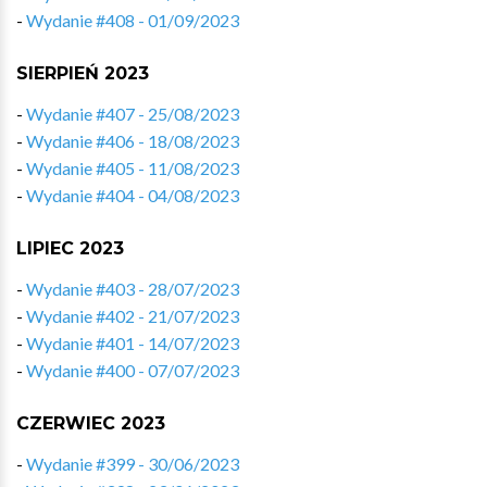
-
Wydanie #408 - 01/09/2023
SIERPIEŃ 2023
-
Wydanie #407 - 25/08/2023
-
Wydanie #406 - 18/08/2023
-
Wydanie #405 - 11/08/2023
-
Wydanie #404 - 04/08/2023
LIPIEC 2023
-
Wydanie #403 - 28/07/2023
-
Wydanie #402 - 21/07/2023
-
Wydanie #401 - 14/07/2023
-
Wydanie #400 - 07/07/2023
CZERWIEC 2023
-
Wydanie #399 - 30/06/2023