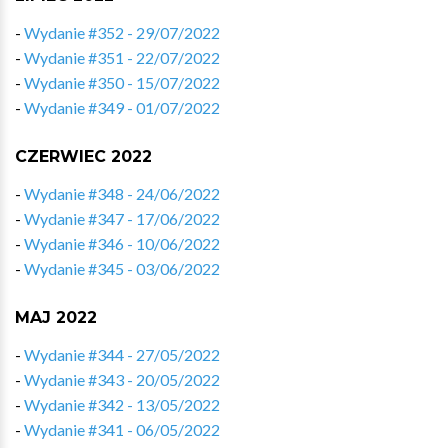
-
Wydanie #352 - 29/07/2022
-
Wydanie #351 - 22/07/2022
-
Wydanie #350 - 15/07/2022
-
Wydanie #349 - 01/07/2022
CZERWIEC 2022
-
Wydanie #348 - 24/06/2022
-
Wydanie #347 - 17/06/2022
-
Wydanie #346 - 10/06/2022
-
Wydanie #345 - 03/06/2022
MAJ 2022
-
Wydanie #344 - 27/05/2022
-
Wydanie #343 - 20/05/2022
-
Wydanie #342 - 13/05/2022
-
Wydanie #341 - 06/05/2022