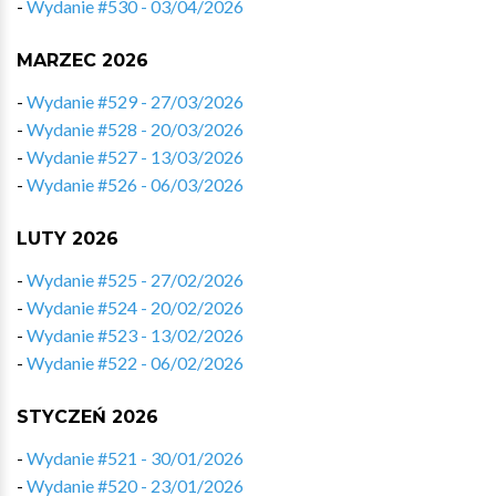
-
Wydanie #530 - 03/04/2026
MARZEC 2026
-
Wydanie #529 - 27/03/2026
-
Wydanie #528 - 20/03/2026
-
Wydanie #527 - 13/03/2026
-
Wydanie #526 - 06/03/2026
LUTY 2026
-
Wydanie #525 - 27/02/2026
-
Wydanie #524 - 20/02/2026
-
Wydanie #523 - 13/02/2026
-
Wydanie #522 - 06/02/2026
STYCZEŃ 2026
-
Wydanie #521 - 30/01/2026
-
Wydanie #520 - 23/01/2026