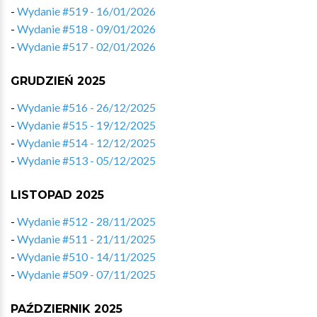
-
Wydanie #519 - 16/01/2026
-
Wydanie #518 - 09/01/2026
-
Wydanie #517 - 02/01/2026
GRUDZIEŃ 2025
-
Wydanie #516 - 26/12/2025
-
Wydanie #515 - 19/12/2025
-
Wydanie #514 - 12/12/2025
-
Wydanie #513 - 05/12/2025
LISTOPAD 2025
-
Wydanie #512 - 28/11/2025
-
Wydanie #511 - 21/11/2025
-
Wydanie #510 - 14/11/2025
-
Wydanie #509 - 07/11/2025
PAŹDZIERNIK 2025