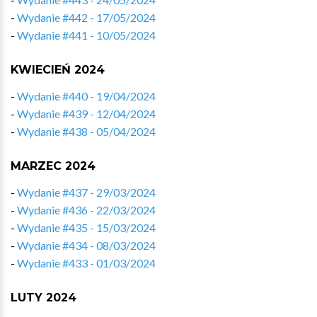
-
Wydanie #442 - 17/05/2024
-
Wydanie #441 - 10/05/2024
KWIECIEŃ 2024
-
Wydanie #440 - 19/04/2024
-
Wydanie #439 - 12/04/2024
-
Wydanie #438 - 05/04/2024
MARZEC 2024
-
Wydanie #437 - 29/03/2024
-
Wydanie #436 - 22/03/2024
-
Wydanie #435 - 15/03/2024
-
Wydanie #434 - 08/03/2024
-
Wydanie #433 - 01/03/2024
LUTY 2024