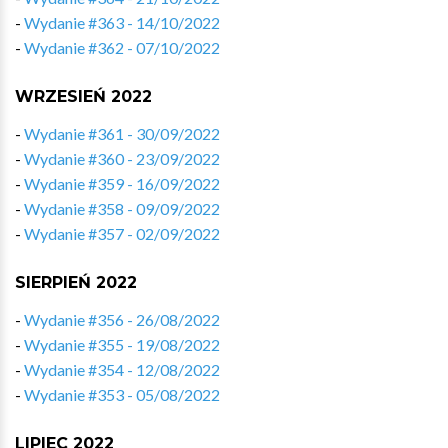
-
Wydanie #363 - 14/10/2022
-
Wydanie #362 - 07/10/2022
WRZESIEŃ 2022
-
Wydanie #361 - 30/09/2022
-
Wydanie #360 - 23/09/2022
-
Wydanie #359 - 16/09/2022
-
Wydanie #358 - 09/09/2022
-
Wydanie #357 - 02/09/2022
SIERPIEŃ 2022
-
Wydanie #356 - 26/08/2022
-
Wydanie #355 - 19/08/2022
-
Wydanie #354 - 12/08/2022
-
Wydanie #353 - 05/08/2022
LIPIEC 2022