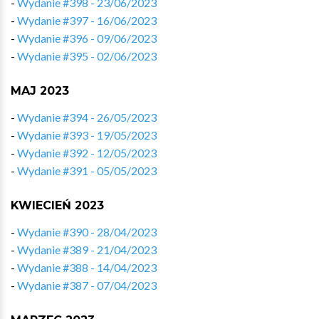
-
Wydanie #398 - 23/06/2023
-
Wydanie #397 - 16/06/2023
-
Wydanie #396 - 09/06/2023
-
Wydanie #395 - 02/06/2023
MAJ 2023
-
Wydanie #394 - 26/05/2023
-
Wydanie #393 - 19/05/2023
-
Wydanie #392 - 12/05/2023
-
Wydanie #391 - 05/05/2023
KWIECIEŃ 2023
-
Wydanie #390 - 28/04/2023
-
Wydanie #389 - 21/04/2023
-
Wydanie #388 - 14/04/2023
-
Wydanie #387 - 07/04/2023