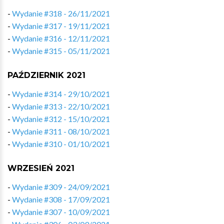
-
Wydanie #318 - 26/11/2021
-
Wydanie #317 - 19/11/2021
-
Wydanie #316 - 12/11/2021
-
Wydanie #315 - 05/11/2021
PAŹDZIERNIK 2021
-
Wydanie #314 - 29/10/2021
-
Wydanie #313 - 22/10/2021
-
Wydanie #312 - 15/10/2021
-
Wydanie #311 - 08/10/2021
-
Wydanie #310 - 01/10/2021
WRZESIEŃ 2021
-
Wydanie #309 - 24/09/2021
-
Wydanie #308 - 17/09/2021
-
Wydanie #307 - 10/09/2021