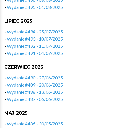
-
Wydanie #495 - 01/08/2025
LIPIEC 2025
-
Wydanie #494 - 25/07/2025
-
Wydanie #493 - 18/07/2025
-
Wydanie #492 - 11/07/2025
-
Wydanie #491 - 04/07/2025
CZERWIEC 2025
-
Wydanie #490 - 27/06/2025
-
Wydanie #489 - 20/06/2025
-
Wydanie #488 - 13/06/2025
-
Wydanie #487 - 06/06/2025
MAJ 2025
-
Wydanie #486 - 30/05/2025