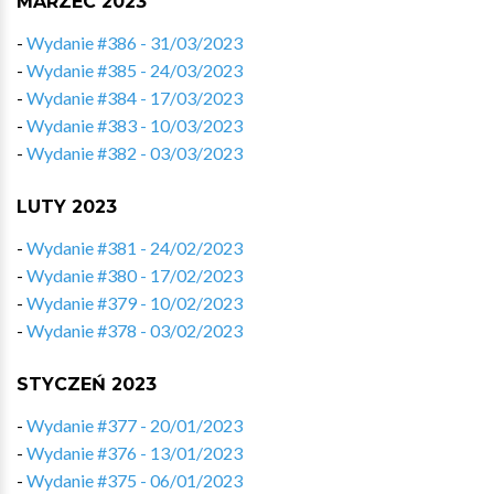
MARZEC 2023
-
Wydanie #386 - 31/03/2023
-
Wydanie #385 - 24/03/2023
-
Wydanie #384 - 17/03/2023
-
Wydanie #383 - 10/03/2023
-
Wydanie #382 - 03/03/2023
LUTY 2023
-
Wydanie #381 - 24/02/2023
-
Wydanie #380 - 17/02/2023
-
Wydanie #379 - 10/02/2023
-
Wydanie #378 - 03/02/2023
STYCZEŃ 2023
-
Wydanie #377 - 20/01/2023
-
Wydanie #376 - 13/01/2023
-
Wydanie #375 - 06/01/2023