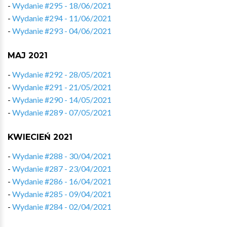
-
Wydanie #295 - 18/06/2021
-
Wydanie #294 - 11/06/2021
-
Wydanie #293 - 04/06/2021
MAJ 2021
-
Wydanie #292 - 28/05/2021
-
Wydanie #291 - 21/05/2021
-
Wydanie #290 - 14/05/2021
-
Wydanie #289 - 07/05/2021
KWIECIEŃ 2021
-
Wydanie #288 - 30/04/2021
-
Wydanie #287 - 23/04/2021
-
Wydanie #286 - 16/04/2021
-
Wydanie #285 - 09/04/2021
-
Wydanie #284 - 02/04/2021