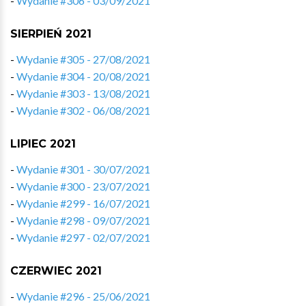
-
Wydanie #306 - 03/09/2021
SIERPIEŃ 2021
-
Wydanie #305 - 27/08/2021
-
Wydanie #304 - 20/08/2021
-
Wydanie #303 - 13/08/2021
-
Wydanie #302 - 06/08/2021
LIPIEC 2021
-
Wydanie #301 - 30/07/2021
-
Wydanie #300 - 23/07/2021
-
Wydanie #299 - 16/07/2021
-
Wydanie #298 - 09/07/2021
-
Wydanie #297 - 02/07/2021
CZERWIEC 2021
-
Wydanie #296 - 25/06/2021