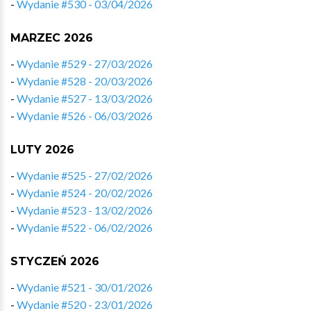
-
Wydanie #530 - 03/04/2026
MARZEC 2026
-
Wydanie #529 - 27/03/2026
-
Wydanie #528 - 20/03/2026
-
Wydanie #527 - 13/03/2026
-
Wydanie #526 - 06/03/2026
LUTY 2026
-
Wydanie #525 - 27/02/2026
-
Wydanie #524 - 20/02/2026
-
Wydanie #523 - 13/02/2026
-
Wydanie #522 - 06/02/2026
STYCZEŃ 2026
-
Wydanie #521 - 30/01/2026
-
Wydanie #520 - 23/01/2026