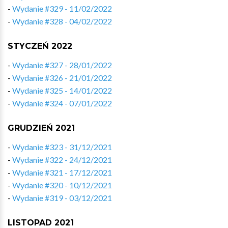
-
Wydanie #329 - 11/02/2022
-
Wydanie #328 - 04/02/2022
STYCZEŃ 2022
-
Wydanie #327 - 28/01/2022
-
Wydanie #326 - 21/01/2022
-
Wydanie #325 - 14/01/2022
-
Wydanie #324 - 07/01/2022
GRUDZIEŃ 2021
-
Wydanie #323 - 31/12/2021
-
Wydanie #322 - 24/12/2021
-
Wydanie #321 - 17/12/2021
-
Wydanie #320 - 10/12/2021
-
Wydanie #319 - 03/12/2021
LISTOPAD 2021