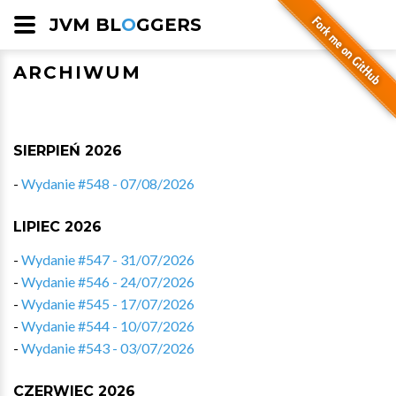
JVM BL
O
GGERS
ARCHIWUM
SIERPIEŃ 2026
-
Wydanie #548 - 07/08/2026
LIPIEC 2026
-
Wydanie #547 - 31/07/2026
-
Wydanie #546 - 24/07/2026
-
Wydanie #545 - 17/07/2026
-
Wydanie #544 - 10/07/2026
-
Wydanie #543 - 03/07/2026
CZERWIEC 2026