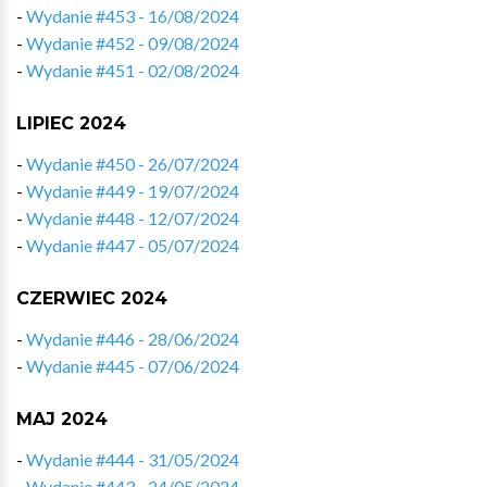
-
Wydanie #453 - 16/08/2024
-
Wydanie #452 - 09/08/2024
-
Wydanie #451 - 02/08/2024
LIPIEC 2024
-
Wydanie #450 - 26/07/2024
-
Wydanie #449 - 19/07/2024
-
Wydanie #448 - 12/07/2024
-
Wydanie #447 - 05/07/2024
CZERWIEC 2024
-
Wydanie #446 - 28/06/2024
-
Wydanie #445 - 07/06/2024
MAJ 2024
-
Wydanie #444 - 31/05/2024
-
Wydanie #443 - 24/05/2024