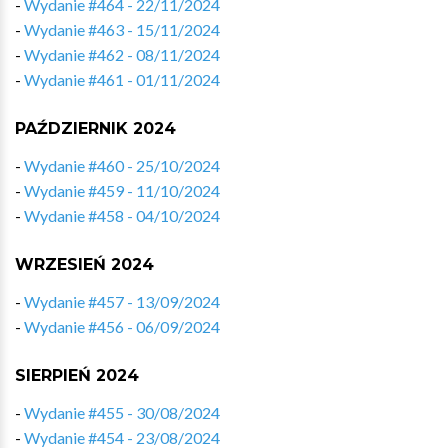
-
Wydanie #464 - 22/11/2024
-
Wydanie #463 - 15/11/2024
-
Wydanie #462 - 08/11/2024
-
Wydanie #461 - 01/11/2024
PAŹDZIERNIK 2024
-
Wydanie #460 - 25/10/2024
-
Wydanie #459 - 11/10/2024
-
Wydanie #458 - 04/10/2024
WRZESIEŃ 2024
-
Wydanie #457 - 13/09/2024
-
Wydanie #456 - 06/09/2024
SIERPIEŃ 2024
-
Wydanie #455 - 30/08/2024
-
Wydanie #454 - 23/08/2024