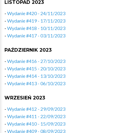
LISTOPAD 2023
-
Wydanie #420 - 24/11/2023
-
Wydanie #419 - 17/11/2023
-
Wydanie #418 - 10/11/2023
-
Wydanie #417 - 03/11/2023
PAŹDZIERNIK 2023
-
Wydanie #416 - 27/10/2023
-
Wydanie #415 - 20/10/2023
-
Wydanie #414 - 13/10/2023
-
Wydanie #413 - 06/10/2023
WRZESIEŃ 2023
-
Wydanie #412 - 29/09/2023
-
Wydanie #411 - 22/09/2023
-
Wydanie #410 - 15/09/2023
-
Wydanie #409 - 08/09/2023