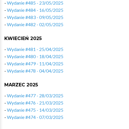
-
Wydanie #485 - 23/05/2025
-
Wydanie #484 - 16/05/2025
-
Wydanie #483 - 09/05/2025
-
Wydanie #482 - 02/05/2025
KWIECIEŃ 2025
-
Wydanie #481 - 25/04/2025
-
Wydanie #480 - 18/04/2025
-
Wydanie #479 - 11/04/2025
-
Wydanie #478 - 04/04/2025
MARZEC 2025
-
Wydanie #477 - 28/03/2025
-
Wydanie #476 - 21/03/2025
-
Wydanie #475 - 14/03/2025
-
Wydanie #474 - 07/03/2025