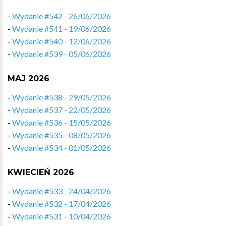
-
Wydanie #542 - 26/06/2026
-
Wydanie #541 - 19/06/2026
-
Wydanie #540 - 12/06/2026
-
Wydanie #539 - 05/06/2026
MAJ 2026
-
Wydanie #538 - 29/05/2026
-
Wydanie #537 - 22/05/2026
-
Wydanie #536 - 15/05/2026
-
Wydanie #535 - 08/05/2026
-
Wydanie #534 - 01/05/2026
KWIECIEŃ 2026
-
Wydanie #533 - 24/04/2026
-
Wydanie #532 - 17/04/2026
-
Wydanie #531 - 10/04/2026