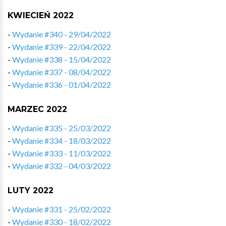
KWIECIEŃ 2022
-
Wydanie #340 - 29/04/2022
-
Wydanie #339 - 22/04/2022
-
Wydanie #338 - 15/04/2022
-
Wydanie #337 - 08/04/2022
-
Wydanie #336 - 01/04/2022
MARZEC 2022
-
Wydanie #335 - 25/03/2022
-
Wydanie #334 - 18/03/2022
-
Wydanie #333 - 11/03/2022
-
Wydanie #332 - 04/03/2022
LUTY 2022
-
Wydanie #331 - 25/02/2022
-
Wydanie #330 - 18/02/2022