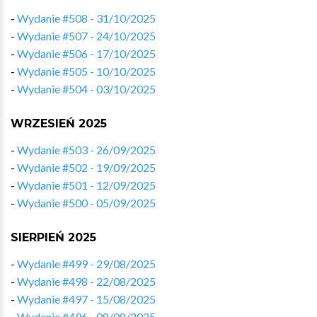
-
Wydanie #508 - 31/10/2025
-
Wydanie #507 - 24/10/2025
-
Wydanie #506 - 17/10/2025
-
Wydanie #505 - 10/10/2025
-
Wydanie #504 - 03/10/2025
WRZESIEŃ 2025
-
Wydanie #503 - 26/09/2025
-
Wydanie #502 - 19/09/2025
-
Wydanie #501 - 12/09/2025
-
Wydanie #500 - 05/09/2025
SIERPIEŃ 2025
-
Wydanie #499 - 29/08/2025
-
Wydanie #498 - 22/08/2025
-
Wydanie #497 - 15/08/2025
-
Wydanie #496 - 08/08/2025