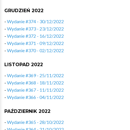
GRUDZIEŃ 2022
-
Wydanie #374 - 30/12/2022
-
Wydanie #373 - 23/12/2022
-
Wydanie #372 - 16/12/2022
-
Wydanie #371 - 09/12/2022
-
Wydanie #370 - 02/12/2022
LISTOPAD 2022
-
Wydanie #369 - 25/11/2022
-
Wydanie #368 - 18/11/2022
-
Wydanie #367 - 11/11/2022
-
Wydanie #366 - 04/11/2022
PAŹDZIERNIK 2022
-
Wydanie #365 - 28/10/2022
-
Wydanie #364 - 21/10/2022