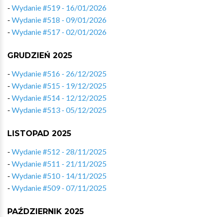
-
Wydanie #519 - 16/01/2026
-
Wydanie #518 - 09/01/2026
-
Wydanie #517 - 02/01/2026
GRUDZIEŃ 2025
-
Wydanie #516 - 26/12/2025
-
Wydanie #515 - 19/12/2025
-
Wydanie #514 - 12/12/2025
-
Wydanie #513 - 05/12/2025
LISTOPAD 2025
-
Wydanie #512 - 28/11/2025
-
Wydanie #511 - 21/11/2025
-
Wydanie #510 - 14/11/2025
-
Wydanie #509 - 07/11/2025
PAŹDZIERNIK 2025