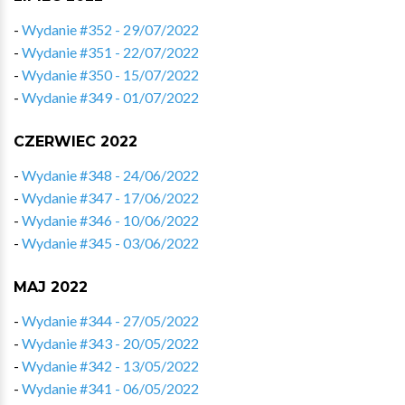
-
Wydanie #352 - 29/07/2022
-
Wydanie #351 - 22/07/2022
-
Wydanie #350 - 15/07/2022
-
Wydanie #349 - 01/07/2022
CZERWIEC 2022
-
Wydanie #348 - 24/06/2022
-
Wydanie #347 - 17/06/2022
-
Wydanie #346 - 10/06/2022
-
Wydanie #345 - 03/06/2022
MAJ 2022
-
Wydanie #344 - 27/05/2022
-
Wydanie #343 - 20/05/2022
-
Wydanie #342 - 13/05/2022
-
Wydanie #341 - 06/05/2022