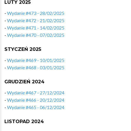
LUTY 2025
-
Wydanie #473 - 28/02/2025
-
Wydanie #472 - 21/02/2025
-
Wydanie #471 - 14/02/2025
-
Wydanie #470 - 07/02/2025
STYCZEŃ 2025
-
Wydanie #469 - 10/01/2025
-
Wydanie #468 - 03/01/2025
GRUDZIEŃ 2024
-
Wydanie #467 - 27/12/2024
-
Wydanie #466 - 20/12/2024
-
Wydanie #465 - 06/12/2024
LISTOPAD 2024