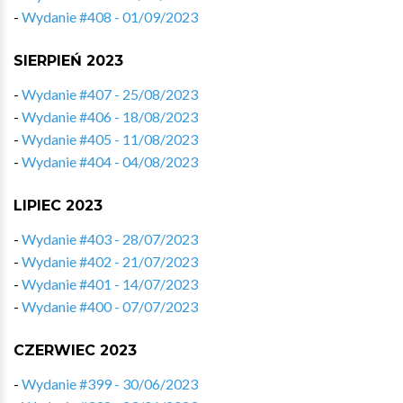
-
Wydanie #408 - 01/09/2023
SIERPIEŃ 2023
-
Wydanie #407 - 25/08/2023
-
Wydanie #406 - 18/08/2023
-
Wydanie #405 - 11/08/2023
-
Wydanie #404 - 04/08/2023
LIPIEC 2023
-
Wydanie #403 - 28/07/2023
-
Wydanie #402 - 21/07/2023
-
Wydanie #401 - 14/07/2023
-
Wydanie #400 - 07/07/2023
CZERWIEC 2023
-
Wydanie #399 - 30/06/2023