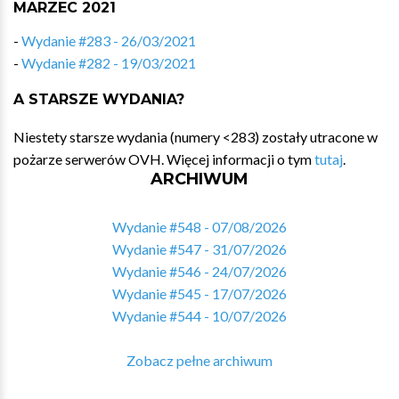
MARZEC 2021
-
Wydanie #283 - 26/03/2021
-
Wydanie #282 - 19/03/2021
A STARSZE WYDANIA?
Niestety starsze wydania (numery <283) zostały utracone w
pożarze serwerów OVH. Więcej informacji o tym
tutaj
.
ARCHIWUM
Wydanie #548 - 07/08/2026
Wydanie #547 - 31/07/2026
Wydanie #546 - 24/07/2026
Wydanie #545 - 17/07/2026
Wydanie #544 - 10/07/2026
Zobacz pełne archiwum