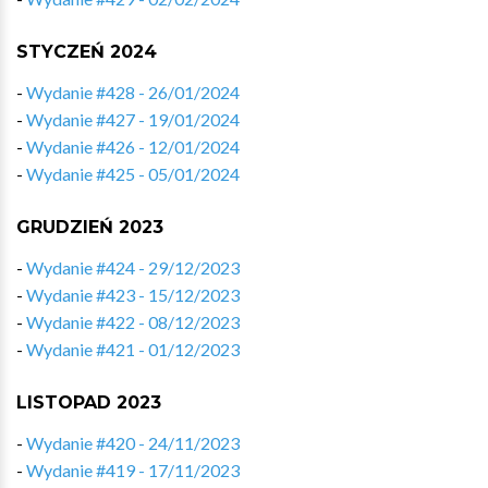
STYCZEŃ 2024
-
Wydanie #428 - 26/01/2024
-
Wydanie #427 - 19/01/2024
-
Wydanie #426 - 12/01/2024
-
Wydanie #425 - 05/01/2024
GRUDZIEŃ 2023
-
Wydanie #424 - 29/12/2023
-
Wydanie #423 - 15/12/2023
-
Wydanie #422 - 08/12/2023
-
Wydanie #421 - 01/12/2023
LISTOPAD 2023
-
Wydanie #420 - 24/11/2023
-
Wydanie #419 - 17/11/2023