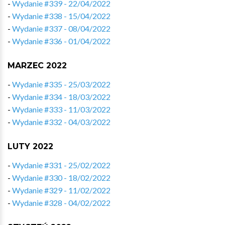
-
Wydanie #339 - 22/04/2022
-
Wydanie #338 - 15/04/2022
-
Wydanie #337 - 08/04/2022
-
Wydanie #336 - 01/04/2022
MARZEC 2022
-
Wydanie #335 - 25/03/2022
-
Wydanie #334 - 18/03/2022
-
Wydanie #333 - 11/03/2022
-
Wydanie #332 - 04/03/2022
LUTY 2022
-
Wydanie #331 - 25/02/2022
-
Wydanie #330 - 18/02/2022
-
Wydanie #329 - 11/02/2022
-
Wydanie #328 - 04/02/2022