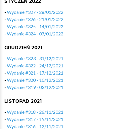
STYCZEŃ 2022
-
Wydanie #327 - 28/01/2022
-
Wydanie #326 - 21/01/2022
-
Wydanie #325 - 14/01/2022
-
Wydanie #324 - 07/01/2022
GRUDZIEŃ 2021
-
Wydanie #323 - 31/12/2021
-
Wydanie #322 - 24/12/2021
-
Wydanie #321 - 17/12/2021
-
Wydanie #320 - 10/12/2021
-
Wydanie #319 - 03/12/2021
LISTOPAD 2021
-
Wydanie #318 - 26/11/2021
-
Wydanie #317 - 19/11/2021
-
Wydanie #316 - 12/11/2021