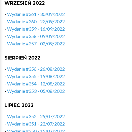
WRZESIEŃ 2022
-
Wydanie #361 - 30/09/2022
-
Wydanie #360 - 23/09/2022
-
Wydanie #359 - 16/09/2022
-
Wydanie #358 - 09/09/2022
-
Wydanie #357 - 02/09/2022
SIERPIEŃ 2022
-
Wydanie #356 - 26/08/2022
-
Wydanie #355 - 19/08/2022
-
Wydanie #354 - 12/08/2022
-
Wydanie #353 - 05/08/2022
LIPIEC 2022
-
Wydanie #352 - 29/07/2022
-
Wydanie #351 - 22/07/2022
-
Wydanie #350 - 15/07/2022