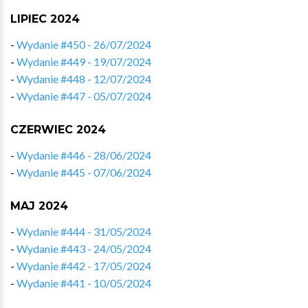
LIPIEC 2024
-
Wydanie #450 - 26/07/2024
-
Wydanie #449 - 19/07/2024
-
Wydanie #448 - 12/07/2024
-
Wydanie #447 - 05/07/2024
CZERWIEC 2024
-
Wydanie #446 - 28/06/2024
-
Wydanie #445 - 07/06/2024
MAJ 2024
-
Wydanie #444 - 31/05/2024
-
Wydanie #443 - 24/05/2024
-
Wydanie #442 - 17/05/2024
-
Wydanie #441 - 10/05/2024