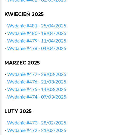
KWIECIEŃ 2025
-
Wydanie #481 - 25/04/2025
-
Wydanie #480 - 18/04/2025
-
Wydanie #479 - 11/04/2025
-
Wydanie #478 - 04/04/2025
MARZEC 2025
-
Wydanie #477 - 28/03/2025
-
Wydanie #476 - 21/03/2025
-
Wydanie #475 - 14/03/2025
-
Wydanie #474 - 07/03/2025
LUTY 2025
-
Wydanie #473 - 28/02/2025
-
Wydanie #472 - 21/02/2025