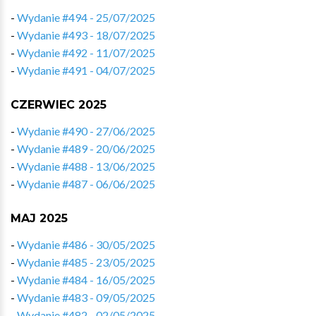
-
Wydanie #494 - 25/07/2025
-
Wydanie #493 - 18/07/2025
-
Wydanie #492 - 11/07/2025
-
Wydanie #491 - 04/07/2025
CZERWIEC 2025
-
Wydanie #490 - 27/06/2025
-
Wydanie #489 - 20/06/2025
-
Wydanie #488 - 13/06/2025
-
Wydanie #487 - 06/06/2025
MAJ 2025
-
Wydanie #486 - 30/05/2025
-
Wydanie #485 - 23/05/2025
-
Wydanie #484 - 16/05/2025
-
Wydanie #483 - 09/05/2025
-
Wydanie #482 - 02/05/2025