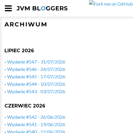
JVM BL
O
GGERS
ARCHIWUM
LIPIEC 2026
-
Wydanie #547 - 31/07/2026
-
Wydanie #546 - 24/07/2026
-
Wydanie #545 - 17/07/2026
-
Wydanie #544 - 10/07/2026
-
Wydanie #543 - 03/07/2026
CZERWIEC 2026
-
Wydanie #542 - 26/06/2026
-
Wydanie #541 - 19/06/2026
-
Wydanie #540 - 12/06/2026