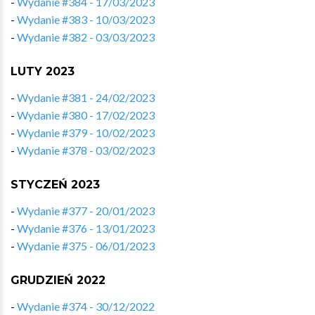
-
Wydanie #384 - 17/03/2023
-
Wydanie #383 - 10/03/2023
-
Wydanie #382 - 03/03/2023
LUTY 2023
-
Wydanie #381 - 24/02/2023
-
Wydanie #380 - 17/02/2023
-
Wydanie #379 - 10/02/2023
-
Wydanie #378 - 03/02/2023
STYCZEŃ 2023
-
Wydanie #377 - 20/01/2023
-
Wydanie #376 - 13/01/2023
-
Wydanie #375 - 06/01/2023
GRUDZIEŃ 2022
-
Wydanie #374 - 30/12/2022