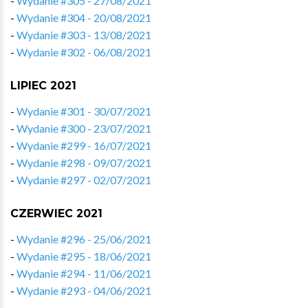
-
Wydanie #305 - 27/08/2021
-
Wydanie #304 - 20/08/2021
-
Wydanie #303 - 13/08/2021
-
Wydanie #302 - 06/08/2021
LIPIEC 2021
-
Wydanie #301 - 30/07/2021
-
Wydanie #300 - 23/07/2021
-
Wydanie #299 - 16/07/2021
-
Wydanie #298 - 09/07/2021
-
Wydanie #297 - 02/07/2021
CZERWIEC 2021
-
Wydanie #296 - 25/06/2021
-
Wydanie #295 - 18/06/2021
-
Wydanie #294 - 11/06/2021
-
Wydanie #293 - 04/06/2021