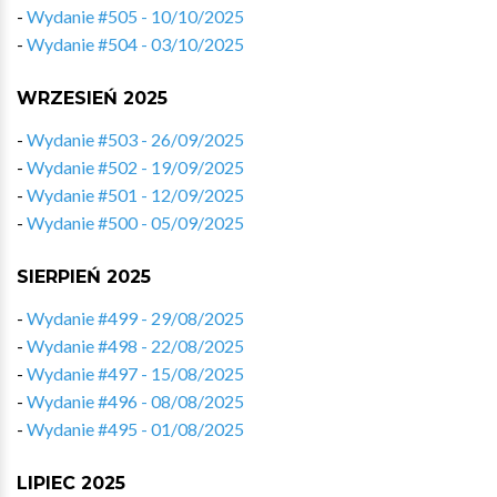
-
Wydanie #505 - 10/10/2025
-
Wydanie #504 - 03/10/2025
WRZESIEŃ 2025
-
Wydanie #503 - 26/09/2025
-
Wydanie #502 - 19/09/2025
-
Wydanie #501 - 12/09/2025
-
Wydanie #500 - 05/09/2025
SIERPIEŃ 2025
-
Wydanie #499 - 29/08/2025
-
Wydanie #498 - 22/08/2025
-
Wydanie #497 - 15/08/2025
-
Wydanie #496 - 08/08/2025
-
Wydanie #495 - 01/08/2025
LIPIEC 2025