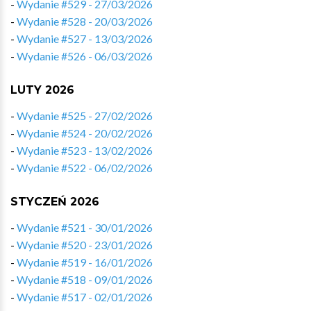
-
Wydanie #529 - 27/03/2026
-
Wydanie #528 - 20/03/2026
-
Wydanie #527 - 13/03/2026
-
Wydanie #526 - 06/03/2026
LUTY 2026
-
Wydanie #525 - 27/02/2026
-
Wydanie #524 - 20/02/2026
-
Wydanie #523 - 13/02/2026
-
Wydanie #522 - 06/02/2026
STYCZEŃ 2026
-
Wydanie #521 - 30/01/2026
-
Wydanie #520 - 23/01/2026
-
Wydanie #519 - 16/01/2026
-
Wydanie #518 - 09/01/2026
-
Wydanie #517 - 02/01/2026