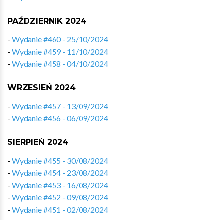
PAŹDZIERNIK 2024
-
Wydanie #460 - 25/10/2024
-
Wydanie #459 - 11/10/2024
-
Wydanie #458 - 04/10/2024
WRZESIEŃ 2024
-
Wydanie #457 - 13/09/2024
-
Wydanie #456 - 06/09/2024
SIERPIEŃ 2024
-
Wydanie #455 - 30/08/2024
-
Wydanie #454 - 23/08/2024
-
Wydanie #453 - 16/08/2024
-
Wydanie #452 - 09/08/2024
-
Wydanie #451 - 02/08/2024