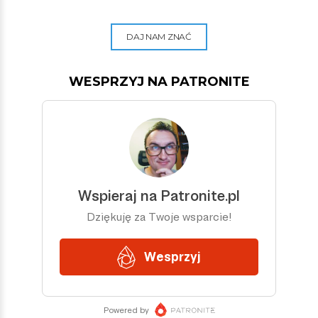
DAJ NAM ZNAĆ
WESPRZYJ NA PATRONITE