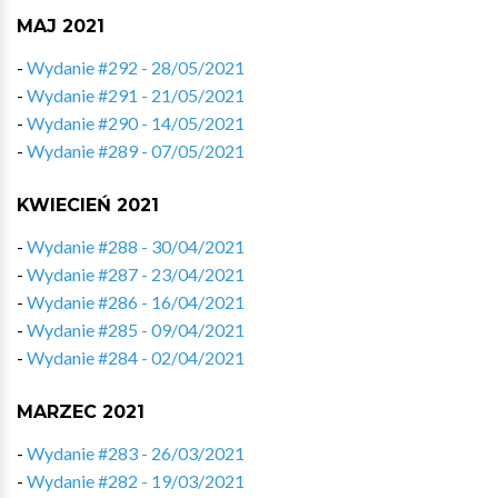
MAJ 2021
-
Wydanie #292 - 28/05/2021
-
Wydanie #291 - 21/05/2021
-
Wydanie #290 - 14/05/2021
-
Wydanie #289 - 07/05/2021
KWIECIEŃ 2021
-
Wydanie #288 - 30/04/2021
-
Wydanie #287 - 23/04/2021
-
Wydanie #286 - 16/04/2021
-
Wydanie #285 - 09/04/2021
-
Wydanie #284 - 02/04/2021
MARZEC 2021
-
Wydanie #283 - 26/03/2021
-
Wydanie #282 - 19/03/2021