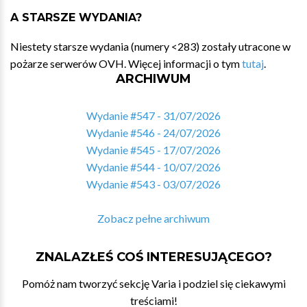
A STARSZE WYDANIA?
Niestety starsze wydania (numery <283) zostały utracone w
pożarze serwerów OVH. Więcej informacji o tym
tutaj
.
ARCHIWUM
Wydanie #547 - 31/07/2026
Wydanie #546 - 24/07/2026
Wydanie #545 - 17/07/2026
Wydanie #544 - 10/07/2026
Wydanie #543 - 03/07/2026
Zobacz pełne archiwum
ZNALAZŁEŚ COŚ INTERESUJĄCEGO?
Pomóż nam tworzyć sekcję Varia i podziel się ciekawymi
treściami!