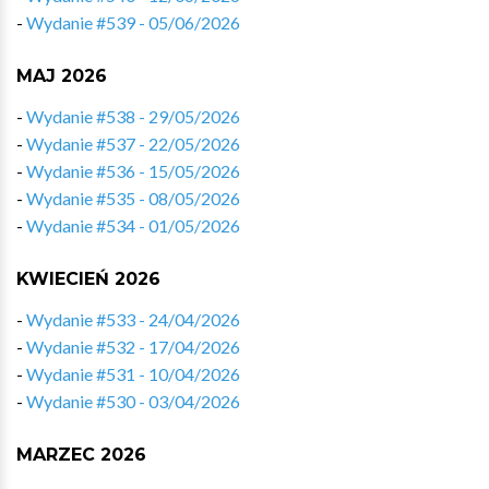
-
Wydanie #539 - 05/06/2026
MAJ 2026
-
Wydanie #538 - 29/05/2026
-
Wydanie #537 - 22/05/2026
-
Wydanie #536 - 15/05/2026
-
Wydanie #535 - 08/05/2026
-
Wydanie #534 - 01/05/2026
KWIECIEŃ 2026
-
Wydanie #533 - 24/04/2026
-
Wydanie #532 - 17/04/2026
-
Wydanie #531 - 10/04/2026
-
Wydanie #530 - 03/04/2026
MARZEC 2026