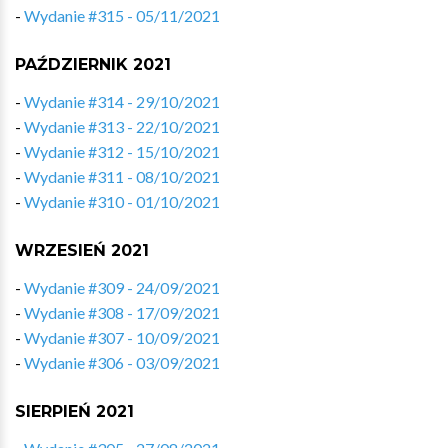
-
Wydanie #315 - 05/11/2021
PAŹDZIERNIK 2021
-
Wydanie #314 - 29/10/2021
-
Wydanie #313 - 22/10/2021
-
Wydanie #312 - 15/10/2021
-
Wydanie #311 - 08/10/2021
-
Wydanie #310 - 01/10/2021
WRZESIEŃ 2021
-
Wydanie #309 - 24/09/2021
-
Wydanie #308 - 17/09/2021
-
Wydanie #307 - 10/09/2021
-
Wydanie #306 - 03/09/2021
SIERPIEŃ 2021