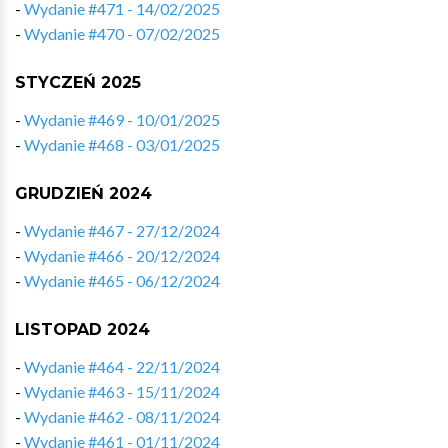
-
Wydanie #471 - 14/02/2025
-
Wydanie #470 - 07/02/2025
STYCZEŃ 2025
-
Wydanie #469 - 10/01/2025
-
Wydanie #468 - 03/01/2025
GRUDZIEŃ 2024
-
Wydanie #467 - 27/12/2024
-
Wydanie #466 - 20/12/2024
-
Wydanie #465 - 06/12/2024
LISTOPAD 2024
-
Wydanie #464 - 22/11/2024
-
Wydanie #463 - 15/11/2024
-
Wydanie #462 - 08/11/2024
-
Wydanie #461 - 01/11/2024