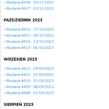
-
Wydanie #418 - 10/11/2023
-
Wydanie #417 - 03/11/2023
PAŹDZIERNIK 2023
-
Wydanie #416 - 27/10/2023
-
Wydanie #415 - 20/10/2023
-
Wydanie #414 - 13/10/2023
-
Wydanie #413 - 06/10/2023
WRZESIEŃ 2023
-
Wydanie #412 - 29/09/2023
-
Wydanie #411 - 22/09/2023
-
Wydanie #410 - 15/09/2023
-
Wydanie #409 - 08/09/2023
-
Wydanie #408 - 01/09/2023
SIERPIEŃ 2023