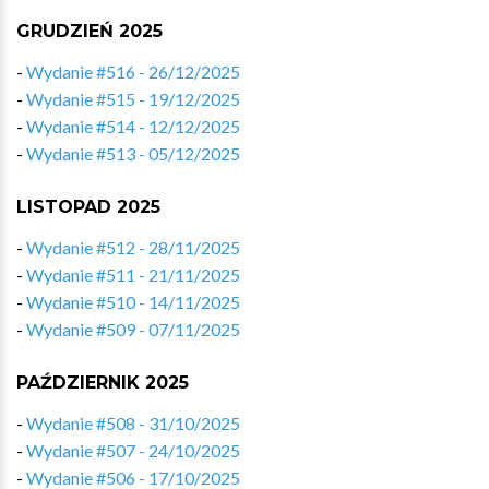
GRUDZIEŃ 2025
-
Wydanie #516 - 26/12/2025
-
Wydanie #515 - 19/12/2025
-
Wydanie #514 - 12/12/2025
-
Wydanie #513 - 05/12/2025
LISTOPAD 2025
-
Wydanie #512 - 28/11/2025
-
Wydanie #511 - 21/11/2025
-
Wydanie #510 - 14/11/2025
-
Wydanie #509 - 07/11/2025
PAŹDZIERNIK 2025
-
Wydanie #508 - 31/10/2025
-
Wydanie #507 - 24/10/2025
-
Wydanie #506 - 17/10/2025