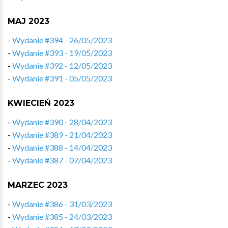
MAJ 2023
-
Wydanie #394 - 26/05/2023
-
Wydanie #393 - 19/05/2023
-
Wydanie #392 - 12/05/2023
-
Wydanie #391 - 05/05/2023
KWIECIEŃ 2023
-
Wydanie #390 - 28/04/2023
-
Wydanie #389 - 21/04/2023
-
Wydanie #388 - 14/04/2023
-
Wydanie #387 - 07/04/2023
MARZEC 2023
-
Wydanie #386 - 31/03/2023
-
Wydanie #385 - 24/03/2023