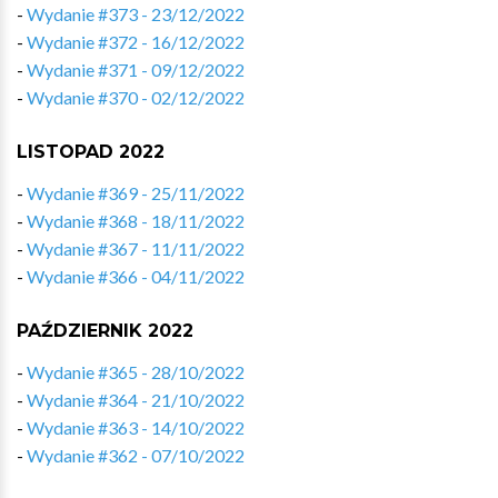
-
Wydanie #373 - 23/12/2022
-
Wydanie #372 - 16/12/2022
-
Wydanie #371 - 09/12/2022
-
Wydanie #370 - 02/12/2022
LISTOPAD 2022
-
Wydanie #369 - 25/11/2022
-
Wydanie #368 - 18/11/2022
-
Wydanie #367 - 11/11/2022
-
Wydanie #366 - 04/11/2022
PAŹDZIERNIK 2022
-
Wydanie #365 - 28/10/2022
-
Wydanie #364 - 21/10/2022
-
Wydanie #363 - 14/10/2022
-
Wydanie #362 - 07/10/2022