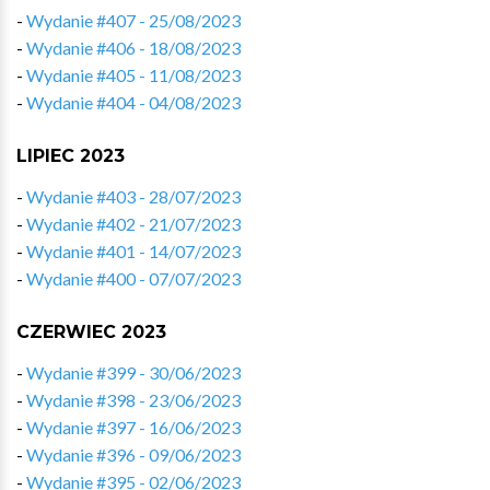
-
Wydanie #407 - 25/08/2023
-
Wydanie #406 - 18/08/2023
-
Wydanie #405 - 11/08/2023
-
Wydanie #404 - 04/08/2023
LIPIEC 2023
-
Wydanie #403 - 28/07/2023
-
Wydanie #402 - 21/07/2023
-
Wydanie #401 - 14/07/2023
-
Wydanie #400 - 07/07/2023
CZERWIEC 2023
-
Wydanie #399 - 30/06/2023
-
Wydanie #398 - 23/06/2023
-
Wydanie #397 - 16/06/2023
-
Wydanie #396 - 09/06/2023
-
Wydanie #395 - 02/06/2023