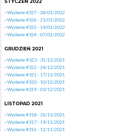
STYCZEŃ 2022
-
Wydanie #327 - 28/01/2022
-
Wydanie #326 - 21/01/2022
-
Wydanie #325 - 14/01/2022
-
Wydanie #324 - 07/01/2022
GRUDZIEŃ 2021
-
Wydanie #323 - 31/12/2021
-
Wydanie #322 - 24/12/2021
-
Wydanie #321 - 17/12/2021
-
Wydanie #320 - 10/12/2021
-
Wydanie #319 - 03/12/2021
LISTOPAD 2021
-
Wydanie #318 - 26/11/2021
-
Wydanie #317 - 19/11/2021
-
Wydanie #316 - 12/11/2021