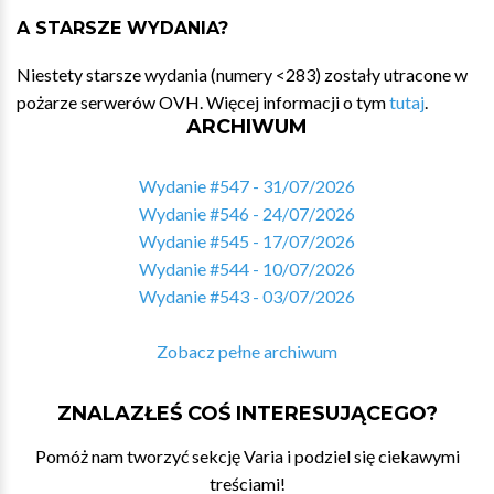
A STARSZE WYDANIA?
Niestety starsze wydania (numery <283) zostały utracone w
pożarze serwerów OVH. Więcej informacji o tym
tutaj
.
ARCHIWUM
Wydanie #547 - 31/07/2026
Wydanie #546 - 24/07/2026
Wydanie #545 - 17/07/2026
Wydanie #544 - 10/07/2026
Wydanie #543 - 03/07/2026
Zobacz pełne archiwum
ZNALAZŁEŚ COŚ INTERESUJĄCEGO?
Pomóż nam tworzyć sekcję Varia i podziel się ciekawymi
treściami!