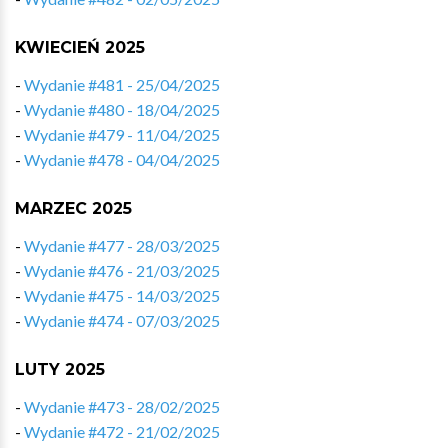
KWIECIEŃ 2025
-
Wydanie #481 - 25/04/2025
-
Wydanie #480 - 18/04/2025
-
Wydanie #479 - 11/04/2025
-
Wydanie #478 - 04/04/2025
MARZEC 2025
-
Wydanie #477 - 28/03/2025
-
Wydanie #476 - 21/03/2025
-
Wydanie #475 - 14/03/2025
-
Wydanie #474 - 07/03/2025
LUTY 2025
-
Wydanie #473 - 28/02/2025
-
Wydanie #472 - 21/02/2025