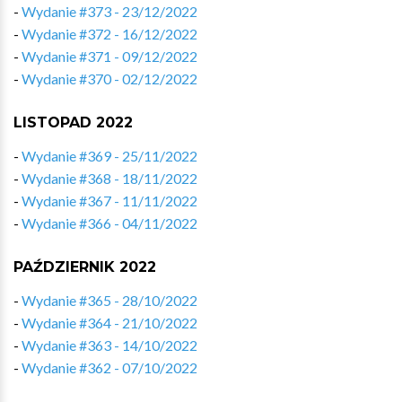
-
Wydanie #373 - 23/12/2022
-
Wydanie #372 - 16/12/2022
-
Wydanie #371 - 09/12/2022
-
Wydanie #370 - 02/12/2022
LISTOPAD 2022
-
Wydanie #369 - 25/11/2022
-
Wydanie #368 - 18/11/2022
-
Wydanie #367 - 11/11/2022
-
Wydanie #366 - 04/11/2022
PAŹDZIERNIK 2022
-
Wydanie #365 - 28/10/2022
-
Wydanie #364 - 21/10/2022
-
Wydanie #363 - 14/10/2022
-
Wydanie #362 - 07/10/2022