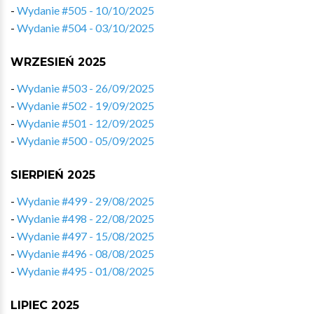
-
Wydanie #505 - 10/10/2025
-
Wydanie #504 - 03/10/2025
WRZESIEŃ 2025
-
Wydanie #503 - 26/09/2025
-
Wydanie #502 - 19/09/2025
-
Wydanie #501 - 12/09/2025
-
Wydanie #500 - 05/09/2025
SIERPIEŃ 2025
-
Wydanie #499 - 29/08/2025
-
Wydanie #498 - 22/08/2025
-
Wydanie #497 - 15/08/2025
-
Wydanie #496 - 08/08/2025
-
Wydanie #495 - 01/08/2025
LIPIEC 2025