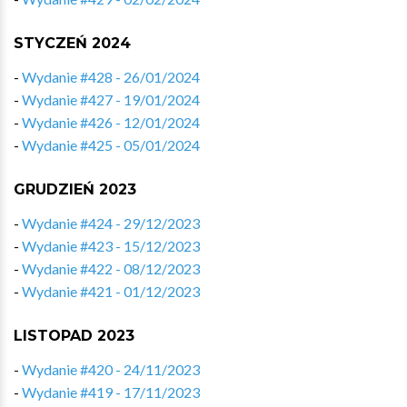
STYCZEŃ 2024
-
Wydanie #428 - 26/01/2024
-
Wydanie #427 - 19/01/2024
-
Wydanie #426 - 12/01/2024
-
Wydanie #425 - 05/01/2024
GRUDZIEŃ 2023
-
Wydanie #424 - 29/12/2023
-
Wydanie #423 - 15/12/2023
-
Wydanie #422 - 08/12/2023
-
Wydanie #421 - 01/12/2023
LISTOPAD 2023
-
Wydanie #420 - 24/11/2023
-
Wydanie #419 - 17/11/2023