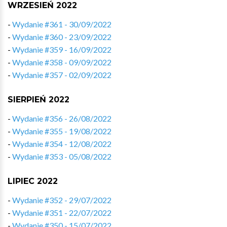
WRZESIEŃ 2022
-
Wydanie #361 - 30/09/2022
-
Wydanie #360 - 23/09/2022
-
Wydanie #359 - 16/09/2022
-
Wydanie #358 - 09/09/2022
-
Wydanie #357 - 02/09/2022
SIERPIEŃ 2022
-
Wydanie #356 - 26/08/2022
-
Wydanie #355 - 19/08/2022
-
Wydanie #354 - 12/08/2022
-
Wydanie #353 - 05/08/2022
LIPIEC 2022
-
Wydanie #352 - 29/07/2022
-
Wydanie #351 - 22/07/2022
-
Wydanie #350 - 15/07/2022