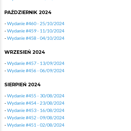
PAŹDZIERNIK 2024
-
Wydanie #460 - 25/10/2024
-
Wydanie #459 - 11/10/2024
-
Wydanie #458 - 04/10/2024
WRZESIEŃ 2024
-
Wydanie #457 - 13/09/2024
-
Wydanie #456 - 06/09/2024
SIERPIEŃ 2024
-
Wydanie #455 - 30/08/2024
-
Wydanie #454 - 23/08/2024
-
Wydanie #453 - 16/08/2024
-
Wydanie #452 - 09/08/2024
-
Wydanie #451 - 02/08/2024