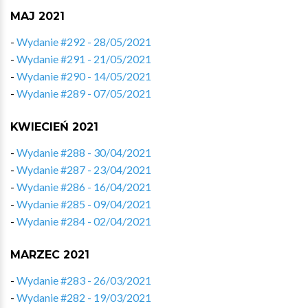
MAJ 2021
-
Wydanie #292 - 28/05/2021
-
Wydanie #291 - 21/05/2021
-
Wydanie #290 - 14/05/2021
-
Wydanie #289 - 07/05/2021
KWIECIEŃ 2021
-
Wydanie #288 - 30/04/2021
-
Wydanie #287 - 23/04/2021
-
Wydanie #286 - 16/04/2021
-
Wydanie #285 - 09/04/2021
-
Wydanie #284 - 02/04/2021
MARZEC 2021
-
Wydanie #283 - 26/03/2021
-
Wydanie #282 - 19/03/2021