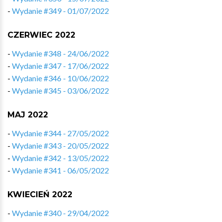
-
Wydanie #349 - 01/07/2022
CZERWIEC 2022
-
Wydanie #348 - 24/06/2022
-
Wydanie #347 - 17/06/2022
-
Wydanie #346 - 10/06/2022
-
Wydanie #345 - 03/06/2022
MAJ 2022
-
Wydanie #344 - 27/05/2022
-
Wydanie #343 - 20/05/2022
-
Wydanie #342 - 13/05/2022
-
Wydanie #341 - 06/05/2022
KWIECIEŃ 2022
-
Wydanie #340 - 29/04/2022