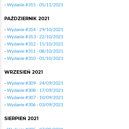
-
Wydanie #315 - 05/11/2021
PAŹDZIERNIK 2021
-
Wydanie #314 - 29/10/2021
-
Wydanie #313 - 22/10/2021
-
Wydanie #312 - 15/10/2021
-
Wydanie #311 - 08/10/2021
-
Wydanie #310 - 01/10/2021
WRZESIEŃ 2021
-
Wydanie #309 - 24/09/2021
-
Wydanie #308 - 17/09/2021
-
Wydanie #307 - 10/09/2021
-
Wydanie #306 - 03/09/2021
SIERPIEŃ 2021