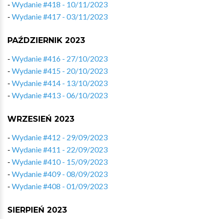
-
Wydanie #418 - 10/11/2023
-
Wydanie #417 - 03/11/2023
PAŹDZIERNIK 2023
-
Wydanie #416 - 27/10/2023
-
Wydanie #415 - 20/10/2023
-
Wydanie #414 - 13/10/2023
-
Wydanie #413 - 06/10/2023
WRZESIEŃ 2023
-
Wydanie #412 - 29/09/2023
-
Wydanie #411 - 22/09/2023
-
Wydanie #410 - 15/09/2023
-
Wydanie #409 - 08/09/2023
-
Wydanie #408 - 01/09/2023
SIERPIEŃ 2023