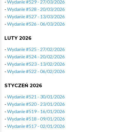
-
Wydanie #529 - 27/03/2026
-
Wydanie #528 - 20/03/2026
-
Wydanie #527 - 13/03/2026
-
Wydanie #526 - 06/03/2026
LUTY 2026
-
Wydanie #525 - 27/02/2026
-
Wydanie #524 - 20/02/2026
-
Wydanie #523 - 13/02/2026
-
Wydanie #522 - 06/02/2026
STYCZEŃ 2026
-
Wydanie #521 - 30/01/2026
-
Wydanie #520 - 23/01/2026
-
Wydanie #519 - 16/01/2026
-
Wydanie #518 - 09/01/2026
-
Wydanie #517 - 02/01/2026