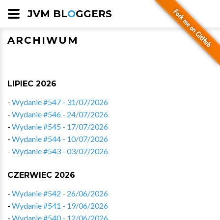
JVM BL
O
GGERS
ARCHIWUM
LIPIEC 2026
-
Wydanie #547 - 31/07/2026
-
Wydanie #546 - 24/07/2026
-
Wydanie #545 - 17/07/2026
-
Wydanie #544 - 10/07/2026
-
Wydanie #543 - 03/07/2026
CZERWIEC 2026
-
Wydanie #542 - 26/06/2026
-
Wydanie #541 - 19/06/2026
-
Wydanie #540 - 12/06/2026