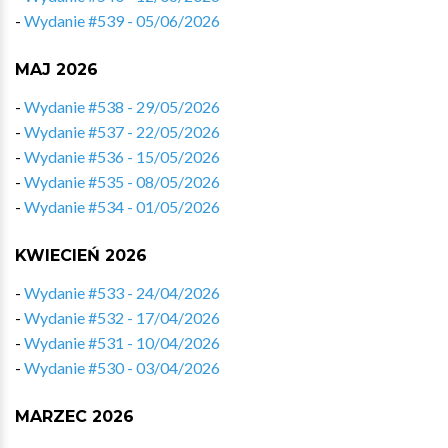
-
Wydanie #539 - 05/06/2026
MAJ 2026
-
Wydanie #538 - 29/05/2026
-
Wydanie #537 - 22/05/2026
-
Wydanie #536 - 15/05/2026
-
Wydanie #535 - 08/05/2026
-
Wydanie #534 - 01/05/2026
KWIECIEŃ 2026
-
Wydanie #533 - 24/04/2026
-
Wydanie #532 - 17/04/2026
-
Wydanie #531 - 10/04/2026
-
Wydanie #530 - 03/04/2026
MARZEC 2026