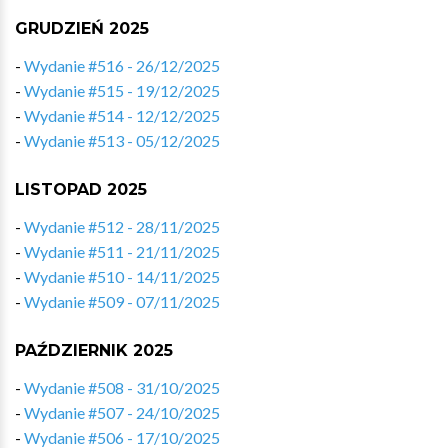
GRUDZIEŃ 2025
-
Wydanie #516 - 26/12/2025
-
Wydanie #515 - 19/12/2025
-
Wydanie #514 - 12/12/2025
-
Wydanie #513 - 05/12/2025
LISTOPAD 2025
-
Wydanie #512 - 28/11/2025
-
Wydanie #511 - 21/11/2025
-
Wydanie #510 - 14/11/2025
-
Wydanie #509 - 07/11/2025
PAŹDZIERNIK 2025
-
Wydanie #508 - 31/10/2025
-
Wydanie #507 - 24/10/2025
-
Wydanie #506 - 17/10/2025