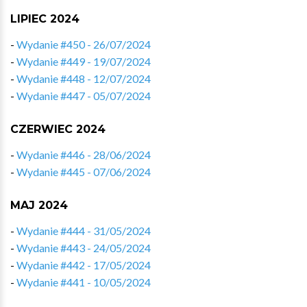
LIPIEC 2024
-
Wydanie #450 - 26/07/2024
-
Wydanie #449 - 19/07/2024
-
Wydanie #448 - 12/07/2024
-
Wydanie #447 - 05/07/2024
CZERWIEC 2024
-
Wydanie #446 - 28/06/2024
-
Wydanie #445 - 07/06/2024
MAJ 2024
-
Wydanie #444 - 31/05/2024
-
Wydanie #443 - 24/05/2024
-
Wydanie #442 - 17/05/2024
-
Wydanie #441 - 10/05/2024