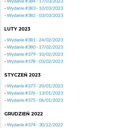
-
Wydanie #384 - 17/03/2023
-
Wydanie #383 - 10/03/2023
-
Wydanie #382 - 03/03/2023
LUTY 2023
-
Wydanie #381 - 24/02/2023
-
Wydanie #380 - 17/02/2023
-
Wydanie #379 - 10/02/2023
-
Wydanie #378 - 03/02/2023
STYCZEŃ 2023
-
Wydanie #377 - 20/01/2023
-
Wydanie #376 - 13/01/2023
-
Wydanie #375 - 06/01/2023
GRUDZIEŃ 2022
-
Wydanie #374 - 30/12/2022