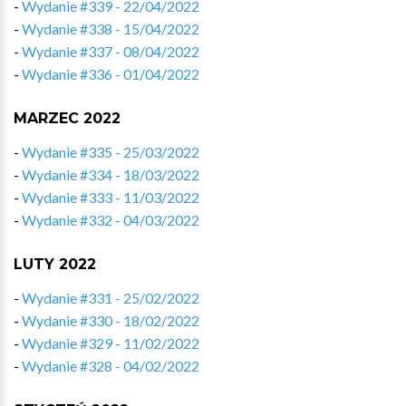
-
Wydanie #339 - 22/04/2022
-
Wydanie #338 - 15/04/2022
-
Wydanie #337 - 08/04/2022
-
Wydanie #336 - 01/04/2022
MARZEC 2022
-
Wydanie #335 - 25/03/2022
-
Wydanie #334 - 18/03/2022
-
Wydanie #333 - 11/03/2022
-
Wydanie #332 - 04/03/2022
LUTY 2022
-
Wydanie #331 - 25/02/2022
-
Wydanie #330 - 18/02/2022
-
Wydanie #329 - 11/02/2022
-
Wydanie #328 - 04/02/2022