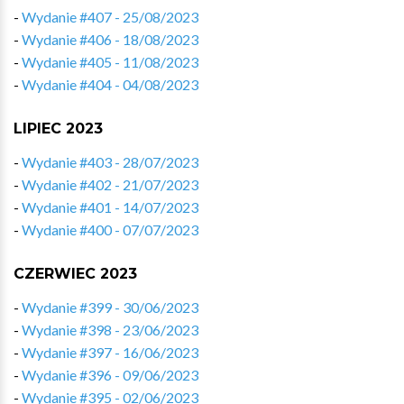
-
Wydanie #407 - 25/08/2023
-
Wydanie #406 - 18/08/2023
-
Wydanie #405 - 11/08/2023
-
Wydanie #404 - 04/08/2023
LIPIEC 2023
-
Wydanie #403 - 28/07/2023
-
Wydanie #402 - 21/07/2023
-
Wydanie #401 - 14/07/2023
-
Wydanie #400 - 07/07/2023
CZERWIEC 2023
-
Wydanie #399 - 30/06/2023
-
Wydanie #398 - 23/06/2023
-
Wydanie #397 - 16/06/2023
-
Wydanie #396 - 09/06/2023
-
Wydanie #395 - 02/06/2023