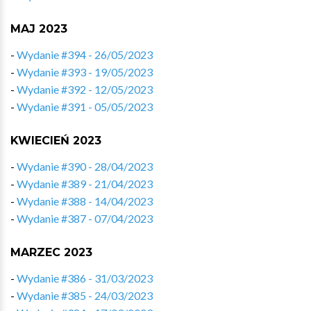
MAJ 2023
-
Wydanie #394 - 26/05/2023
-
Wydanie #393 - 19/05/2023
-
Wydanie #392 - 12/05/2023
-
Wydanie #391 - 05/05/2023
KWIECIEŃ 2023
-
Wydanie #390 - 28/04/2023
-
Wydanie #389 - 21/04/2023
-
Wydanie #388 - 14/04/2023
-
Wydanie #387 - 07/04/2023
MARZEC 2023
-
Wydanie #386 - 31/03/2023
-
Wydanie #385 - 24/03/2023