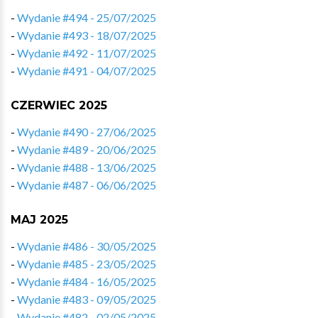
-
Wydanie #494 - 25/07/2025
-
Wydanie #493 - 18/07/2025
-
Wydanie #492 - 11/07/2025
-
Wydanie #491 - 04/07/2025
CZERWIEC 2025
-
Wydanie #490 - 27/06/2025
-
Wydanie #489 - 20/06/2025
-
Wydanie #488 - 13/06/2025
-
Wydanie #487 - 06/06/2025
MAJ 2025
-
Wydanie #486 - 30/05/2025
-
Wydanie #485 - 23/05/2025
-
Wydanie #484 - 16/05/2025
-
Wydanie #483 - 09/05/2025
-
Wydanie #482 - 02/05/2025