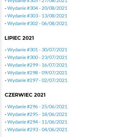
-
Wydanie #305 - 27/08/2021
-
Wydanie #304 - 20/08/2021
-
Wydanie #303 - 13/08/2021
-
Wydanie #302 - 06/08/2021
LIPIEC 2021
-
Wydanie #301 - 30/07/2021
-
Wydanie #300 - 23/07/2021
-
Wydanie #299 - 16/07/2021
-
Wydanie #298 - 09/07/2021
-
Wydanie #297 - 02/07/2021
CZERWIEC 2021
-
Wydanie #296 - 25/06/2021
-
Wydanie #295 - 18/06/2021
-
Wydanie #294 - 11/06/2021
-
Wydanie #293 - 04/06/2021