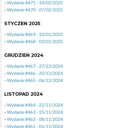
-
Wydanie #471 - 14/02/2025
-
Wydanie #470 - 07/02/2025
STYCZEŃ 2025
-
Wydanie #469 - 10/01/2025
-
Wydanie #468 - 03/01/2025
GRUDZIEŃ 2024
-
Wydanie #467 - 27/12/2024
-
Wydanie #466 - 20/12/2024
-
Wydanie #465 - 06/12/2024
LISTOPAD 2024
-
Wydanie #464 - 22/11/2024
-
Wydanie #463 - 15/11/2024
-
Wydanie #462 - 08/11/2024
-
Wydanie #461 - 01/11/2024