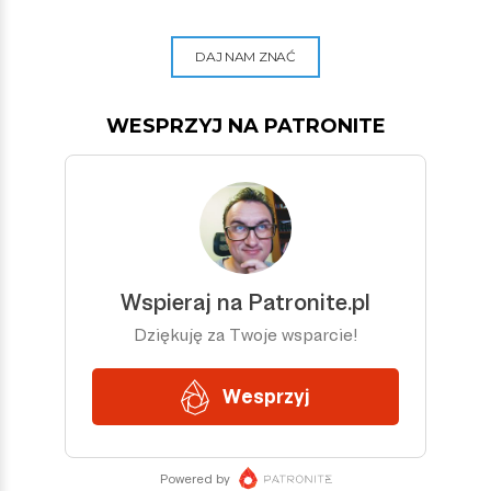
DAJ NAM ZNAĆ
WESPRZYJ NA PATRONITE