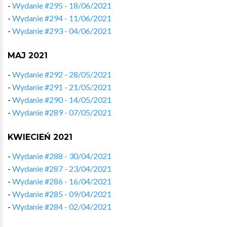
-
Wydanie #295 - 18/06/2021
-
Wydanie #294 - 11/06/2021
-
Wydanie #293 - 04/06/2021
MAJ 2021
-
Wydanie #292 - 28/05/2021
-
Wydanie #291 - 21/05/2021
-
Wydanie #290 - 14/05/2021
-
Wydanie #289 - 07/05/2021
KWIECIEŃ 2021
-
Wydanie #288 - 30/04/2021
-
Wydanie #287 - 23/04/2021
-
Wydanie #286 - 16/04/2021
-
Wydanie #285 - 09/04/2021
-
Wydanie #284 - 02/04/2021