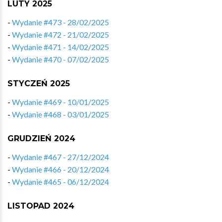
LUTY 2025
-
Wydanie #473 - 28/02/2025
-
Wydanie #472 - 21/02/2025
-
Wydanie #471 - 14/02/2025
-
Wydanie #470 - 07/02/2025
STYCZEŃ 2025
-
Wydanie #469 - 10/01/2025
-
Wydanie #468 - 03/01/2025
GRUDZIEŃ 2024
-
Wydanie #467 - 27/12/2024
-
Wydanie #466 - 20/12/2024
-
Wydanie #465 - 06/12/2024
LISTOPAD 2024