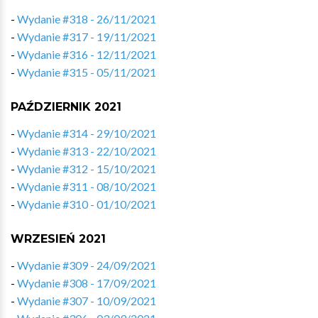
-
Wydanie #318 - 26/11/2021
-
Wydanie #317 - 19/11/2021
-
Wydanie #316 - 12/11/2021
-
Wydanie #315 - 05/11/2021
PAŹDZIERNIK 2021
-
Wydanie #314 - 29/10/2021
-
Wydanie #313 - 22/10/2021
-
Wydanie #312 - 15/10/2021
-
Wydanie #311 - 08/10/2021
-
Wydanie #310 - 01/10/2021
WRZESIEŃ 2021
-
Wydanie #309 - 24/09/2021
-
Wydanie #308 - 17/09/2021
-
Wydanie #307 - 10/09/2021