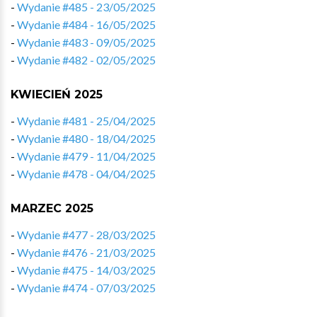
-
Wydanie #485 - 23/05/2025
-
Wydanie #484 - 16/05/2025
-
Wydanie #483 - 09/05/2025
-
Wydanie #482 - 02/05/2025
KWIECIEŃ 2025
-
Wydanie #481 - 25/04/2025
-
Wydanie #480 - 18/04/2025
-
Wydanie #479 - 11/04/2025
-
Wydanie #478 - 04/04/2025
MARZEC 2025
-
Wydanie #477 - 28/03/2025
-
Wydanie #476 - 21/03/2025
-
Wydanie #475 - 14/03/2025
-
Wydanie #474 - 07/03/2025