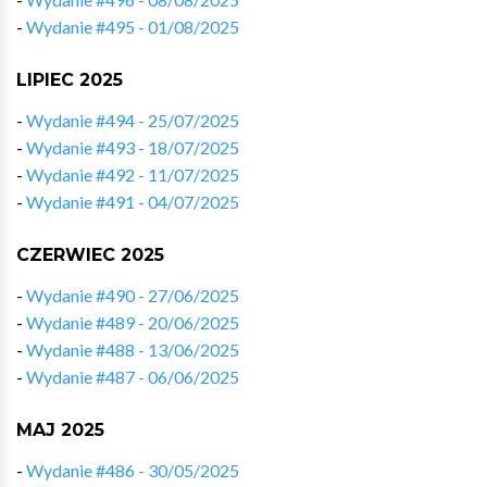
-
Wydanie #495 - 01/08/2025
LIPIEC 2025
-
Wydanie #494 - 25/07/2025
-
Wydanie #493 - 18/07/2025
-
Wydanie #492 - 11/07/2025
-
Wydanie #491 - 04/07/2025
CZERWIEC 2025
-
Wydanie #490 - 27/06/2025
-
Wydanie #489 - 20/06/2025
-
Wydanie #488 - 13/06/2025
-
Wydanie #487 - 06/06/2025
MAJ 2025
-
Wydanie #486 - 30/05/2025