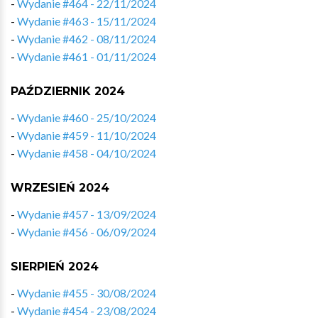
-
Wydanie #464 - 22/11/2024
-
Wydanie #463 - 15/11/2024
-
Wydanie #462 - 08/11/2024
-
Wydanie #461 - 01/11/2024
PAŹDZIERNIK 2024
-
Wydanie #460 - 25/10/2024
-
Wydanie #459 - 11/10/2024
-
Wydanie #458 - 04/10/2024
WRZESIEŃ 2024
-
Wydanie #457 - 13/09/2024
-
Wydanie #456 - 06/09/2024
SIERPIEŃ 2024
-
Wydanie #455 - 30/08/2024
-
Wydanie #454 - 23/08/2024