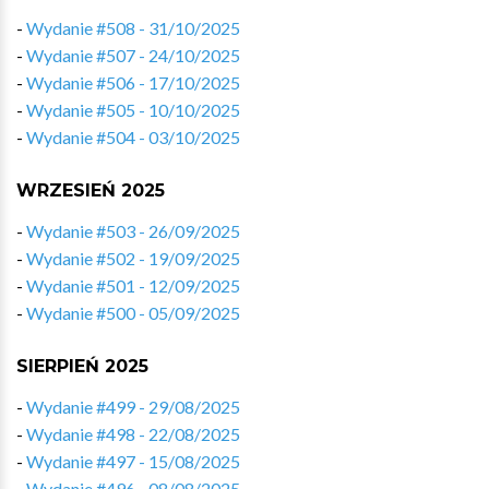
-
Wydanie #508 - 31/10/2025
-
Wydanie #507 - 24/10/2025
-
Wydanie #506 - 17/10/2025
-
Wydanie #505 - 10/10/2025
-
Wydanie #504 - 03/10/2025
WRZESIEŃ 2025
-
Wydanie #503 - 26/09/2025
-
Wydanie #502 - 19/09/2025
-
Wydanie #501 - 12/09/2025
-
Wydanie #500 - 05/09/2025
SIERPIEŃ 2025
-
Wydanie #499 - 29/08/2025
-
Wydanie #498 - 22/08/2025
-
Wydanie #497 - 15/08/2025
-
Wydanie #496 - 08/08/2025