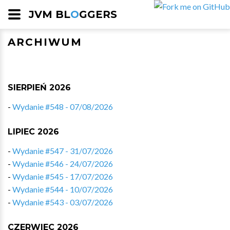
JVM BL
O
GGERS
ARCHIWUM
SIERPIEŃ 2026
-
Wydanie #548 - 07/08/2026
LIPIEC 2026
-
Wydanie #547 - 31/07/2026
-
Wydanie #546 - 24/07/2026
-
Wydanie #545 - 17/07/2026
-
Wydanie #544 - 10/07/2026
-
Wydanie #543 - 03/07/2026
CZERWIEC 2026