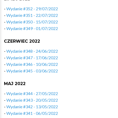
-
Wydanie #352 - 29/07/2022
-
Wydanie #351 - 22/07/2022
-
Wydanie #350 - 15/07/2022
-
Wydanie #349 - 01/07/2022
CZERWIEC 2022
-
Wydanie #348 - 24/06/2022
-
Wydanie #347 - 17/06/2022
-
Wydanie #346 - 10/06/2022
-
Wydanie #345 - 03/06/2022
MAJ 2022
-
Wydanie #344 - 27/05/2022
-
Wydanie #343 - 20/05/2022
-
Wydanie #342 - 13/05/2022
-
Wydanie #341 - 06/05/2022