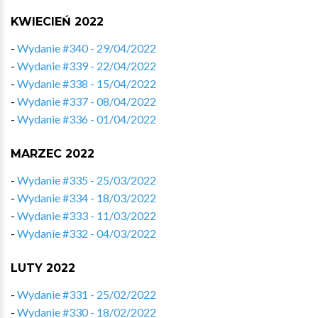
KWIECIEŃ 2022
-
Wydanie #340 - 29/04/2022
-
Wydanie #339 - 22/04/2022
-
Wydanie #338 - 15/04/2022
-
Wydanie #337 - 08/04/2022
-
Wydanie #336 - 01/04/2022
MARZEC 2022
-
Wydanie #335 - 25/03/2022
-
Wydanie #334 - 18/03/2022
-
Wydanie #333 - 11/03/2022
-
Wydanie #332 - 04/03/2022
LUTY 2022
-
Wydanie #331 - 25/02/2022
-
Wydanie #330 - 18/02/2022