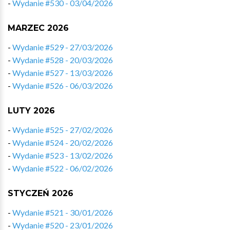
-
Wydanie #530 - 03/04/2026
MARZEC 2026
-
Wydanie #529 - 27/03/2026
-
Wydanie #528 - 20/03/2026
-
Wydanie #527 - 13/03/2026
-
Wydanie #526 - 06/03/2026
LUTY 2026
-
Wydanie #525 - 27/02/2026
-
Wydanie #524 - 20/02/2026
-
Wydanie #523 - 13/02/2026
-
Wydanie #522 - 06/02/2026
STYCZEŃ 2026
-
Wydanie #521 - 30/01/2026
-
Wydanie #520 - 23/01/2026