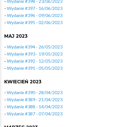
-
Wydanie #398 - 23/06/2023
-
Wydanie #397 - 16/06/2023
-
Wydanie #396 - 09/06/2023
-
Wydanie #395 - 02/06/2023
MAJ 2023
-
Wydanie #394 - 26/05/2023
-
Wydanie #393 - 19/05/2023
-
Wydanie #392 - 12/05/2023
-
Wydanie #391 - 05/05/2023
KWIECIEŃ 2023
-
Wydanie #390 - 28/04/2023
-
Wydanie #389 - 21/04/2023
-
Wydanie #388 - 14/04/2023
-
Wydanie #387 - 07/04/2023