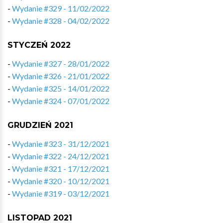
-
Wydanie #329 - 11/02/2022
-
Wydanie #328 - 04/02/2022
STYCZEŃ 2022
-
Wydanie #327 - 28/01/2022
-
Wydanie #326 - 21/01/2022
-
Wydanie #325 - 14/01/2022
-
Wydanie #324 - 07/01/2022
GRUDZIEŃ 2021
-
Wydanie #323 - 31/12/2021
-
Wydanie #322 - 24/12/2021
-
Wydanie #321 - 17/12/2021
-
Wydanie #320 - 10/12/2021
-
Wydanie #319 - 03/12/2021
LISTOPAD 2021