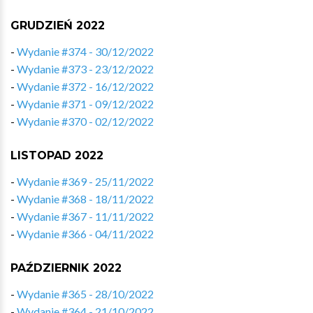
GRUDZIEŃ 2022
-
Wydanie #374 - 30/12/2022
-
Wydanie #373 - 23/12/2022
-
Wydanie #372 - 16/12/2022
-
Wydanie #371 - 09/12/2022
-
Wydanie #370 - 02/12/2022
LISTOPAD 2022
-
Wydanie #369 - 25/11/2022
-
Wydanie #368 - 18/11/2022
-
Wydanie #367 - 11/11/2022
-
Wydanie #366 - 04/11/2022
PAŹDZIERNIK 2022
-
Wydanie #365 - 28/10/2022
-
Wydanie #364 - 21/10/2022