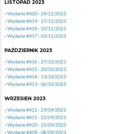
LISTOPAD 2023
-
Wydanie #420 - 24/11/2023
-
Wydanie #419 - 17/11/2023
-
Wydanie #418 - 10/11/2023
-
Wydanie #417 - 03/11/2023
PAŹDZIERNIK 2023
-
Wydanie #416 - 27/10/2023
-
Wydanie #415 - 20/10/2023
-
Wydanie #414 - 13/10/2023
-
Wydanie #413 - 06/10/2023
WRZESIEŃ 2023
-
Wydanie #412 - 29/09/2023
-
Wydanie #411 - 22/09/2023
-
Wydanie #410 - 15/09/2023
-
Wydanie #409 - 08/09/2023