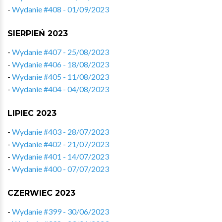
-
Wydanie #408 - 01/09/2023
SIERPIEŃ 2023
-
Wydanie #407 - 25/08/2023
-
Wydanie #406 - 18/08/2023
-
Wydanie #405 - 11/08/2023
-
Wydanie #404 - 04/08/2023
LIPIEC 2023
-
Wydanie #403 - 28/07/2023
-
Wydanie #402 - 21/07/2023
-
Wydanie #401 - 14/07/2023
-
Wydanie #400 - 07/07/2023
CZERWIEC 2023
-
Wydanie #399 - 30/06/2023