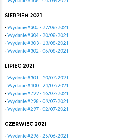
-
Wydanie #306 - 03/09/2021
SIERPIEŃ 2021
-
Wydanie #305 - 27/08/2021
-
Wydanie #304 - 20/08/2021
-
Wydanie #303 - 13/08/2021
-
Wydanie #302 - 06/08/2021
LIPIEC 2021
-
Wydanie #301 - 30/07/2021
-
Wydanie #300 - 23/07/2021
-
Wydanie #299 - 16/07/2021
-
Wydanie #298 - 09/07/2021
-
Wydanie #297 - 02/07/2021
CZERWIEC 2021
-
Wydanie #296 - 25/06/2021