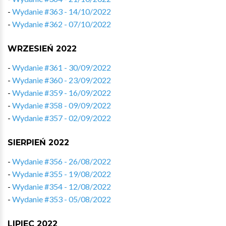
-
Wydanie #363 - 14/10/2022
-
Wydanie #362 - 07/10/2022
WRZESIEŃ 2022
-
Wydanie #361 - 30/09/2022
-
Wydanie #360 - 23/09/2022
-
Wydanie #359 - 16/09/2022
-
Wydanie #358 - 09/09/2022
-
Wydanie #357 - 02/09/2022
SIERPIEŃ 2022
-
Wydanie #356 - 26/08/2022
-
Wydanie #355 - 19/08/2022
-
Wydanie #354 - 12/08/2022
-
Wydanie #353 - 05/08/2022
LIPIEC 2022