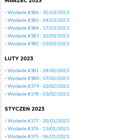
MARZEC 2023
-
Wydanie #386 - 31/03/2023
-
Wydanie #385 - 24/03/2023
-
Wydanie #384 - 17/03/2023
-
Wydanie #383 - 10/03/2023
-
Wydanie #382 - 03/03/2023
LUTY 2023
-
Wydanie #381 - 24/02/2023
-
Wydanie #380 - 17/02/2023
-
Wydanie #379 - 10/02/2023
-
Wydanie #378 - 03/02/2023
STYCZEŃ 2023
-
Wydanie #377 - 20/01/2023
-
Wydanie #376 - 13/01/2023
-
Wydanie #375 - 06/01/2023