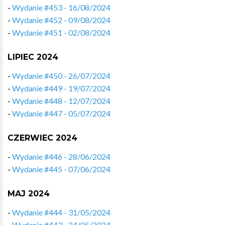
-
Wydanie #453 - 16/08/2024
-
Wydanie #452 - 09/08/2024
-
Wydanie #451 - 02/08/2024
LIPIEC 2024
-
Wydanie #450 - 26/07/2024
-
Wydanie #449 - 19/07/2024
-
Wydanie #448 - 12/07/2024
-
Wydanie #447 - 05/07/2024
CZERWIEC 2024
-
Wydanie #446 - 28/06/2024
-
Wydanie #445 - 07/06/2024
MAJ 2024
-
Wydanie #444 - 31/05/2024
-
Wydanie #443 - 24/05/2024