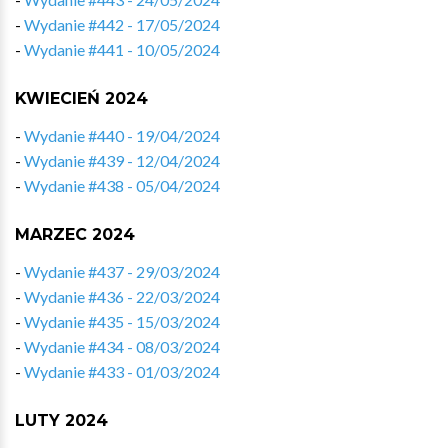
-
Wydanie #442 - 17/05/2024
-
Wydanie #441 - 10/05/2024
KWIECIEŃ 2024
-
Wydanie #440 - 19/04/2024
-
Wydanie #439 - 12/04/2024
-
Wydanie #438 - 05/04/2024
MARZEC 2024
-
Wydanie #437 - 29/03/2024
-
Wydanie #436 - 22/03/2024
-
Wydanie #435 - 15/03/2024
-
Wydanie #434 - 08/03/2024
-
Wydanie #433 - 01/03/2024
LUTY 2024