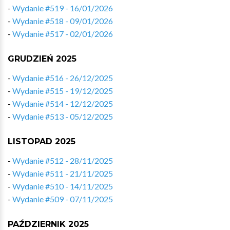
-
Wydanie #519 - 16/01/2026
-
Wydanie #518 - 09/01/2026
-
Wydanie #517 - 02/01/2026
GRUDZIEŃ 2025
-
Wydanie #516 - 26/12/2025
-
Wydanie #515 - 19/12/2025
-
Wydanie #514 - 12/12/2025
-
Wydanie #513 - 05/12/2025
LISTOPAD 2025
-
Wydanie #512 - 28/11/2025
-
Wydanie #511 - 21/11/2025
-
Wydanie #510 - 14/11/2025
-
Wydanie #509 - 07/11/2025
PAŹDZIERNIK 2025