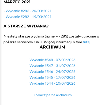
MARZEC 2021
-
Wydanie #283 - 26/03/2021
-
Wydanie #282 - 19/03/2021
A STARSZE WYDANIA?
Niestety starsze wydania (numery <283) zostały utracone w
pożarze serwerów OVH. Więcej informacji o tym
tutaj
.
ARCHIWUM
Wydanie #548 - 07/08/2026
Wydanie #547 - 31/07/2026
Wydanie #546 - 24/07/2026
Wydanie #545 - 17/07/2026
Wydanie #544 - 10/07/2026
Zobacz pełne archiwum