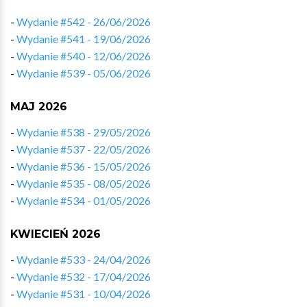
-
Wydanie #542 - 26/06/2026
-
Wydanie #541 - 19/06/2026
-
Wydanie #540 - 12/06/2026
-
Wydanie #539 - 05/06/2026
MAJ 2026
-
Wydanie #538 - 29/05/2026
-
Wydanie #537 - 22/05/2026
-
Wydanie #536 - 15/05/2026
-
Wydanie #535 - 08/05/2026
-
Wydanie #534 - 01/05/2026
KWIECIEŃ 2026
-
Wydanie #533 - 24/04/2026
-
Wydanie #532 - 17/04/2026
-
Wydanie #531 - 10/04/2026