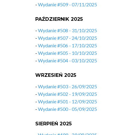
-
Wydanie #509 - 07/11/2025
PAŹDZIERNIK 2025
-
Wydanie #508 - 31/10/2025
-
Wydanie #507 - 24/10/2025
-
Wydanie #506 - 17/10/2025
-
Wydanie #505 - 10/10/2025
-
Wydanie #504 - 03/10/2025
WRZESIEŃ 2025
-
Wydanie #503 - 26/09/2025
-
Wydanie #502 - 19/09/2025
-
Wydanie #501 - 12/09/2025
-
Wydanie #500 - 05/09/2025
SIERPIEŃ 2025
-
Wydanie #499 - 29/08/2025