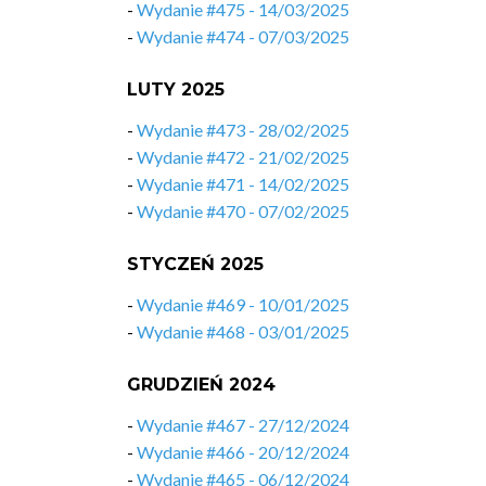
-
Wydanie #475 - 14/03/2025
-
Wydanie #474 - 07/03/2025
LUTY 2025
-
Wydanie #473 - 28/02/2025
-
Wydanie #472 - 21/02/2025
-
Wydanie #471 - 14/02/2025
-
Wydanie #470 - 07/02/2025
STYCZEŃ 2025
-
Wydanie #469 - 10/01/2025
-
Wydanie #468 - 03/01/2025
GRUDZIEŃ 2024
-
Wydanie #467 - 27/12/2024
-
Wydanie #466 - 20/12/2024
-
Wydanie #465 - 06/12/2024