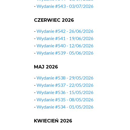
-
Wydanie #543 - 03/07/2026
CZERWIEC 2026
-
Wydanie #542 - 26/06/2026
-
Wydanie #541 - 19/06/2026
-
Wydanie #540 - 12/06/2026
-
Wydanie #539 - 05/06/2026
MAJ 2026
-
Wydanie #538 - 29/05/2026
-
Wydanie #537 - 22/05/2026
-
Wydanie #536 - 15/05/2026
-
Wydanie #535 - 08/05/2026
-
Wydanie #534 - 01/05/2026
KWIECIEŃ 2026