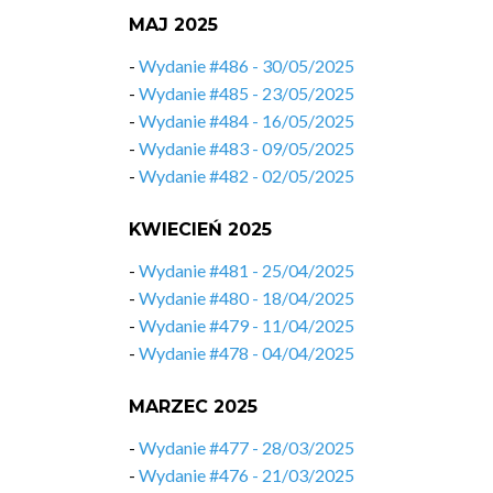
MAJ 2025
-
Wydanie #486 - 30/05/2025
-
Wydanie #485 - 23/05/2025
-
Wydanie #484 - 16/05/2025
-
Wydanie #483 - 09/05/2025
-
Wydanie #482 - 02/05/2025
KWIECIEŃ 2025
-
Wydanie #481 - 25/04/2025
-
Wydanie #480 - 18/04/2025
-
Wydanie #479 - 11/04/2025
-
Wydanie #478 - 04/04/2025
MARZEC 2025
-
Wydanie #477 - 28/03/2025
-
Wydanie #476 - 21/03/2025