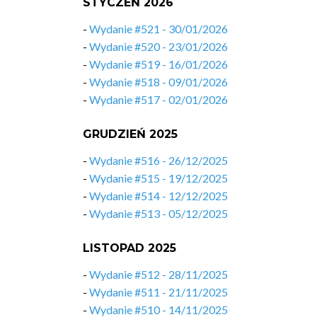
STYCZEŃ 2026
-
Wydanie #521 - 30/01/2026
-
Wydanie #520 - 23/01/2026
-
Wydanie #519 - 16/01/2026
-
Wydanie #518 - 09/01/2026
-
Wydanie #517 - 02/01/2026
GRUDZIEŃ 2025
-
Wydanie #516 - 26/12/2025
-
Wydanie #515 - 19/12/2025
-
Wydanie #514 - 12/12/2025
-
Wydanie #513 - 05/12/2025
LISTOPAD 2025
-
Wydanie #512 - 28/11/2025
-
Wydanie #511 - 21/11/2025
-
Wydanie #510 - 14/11/2025