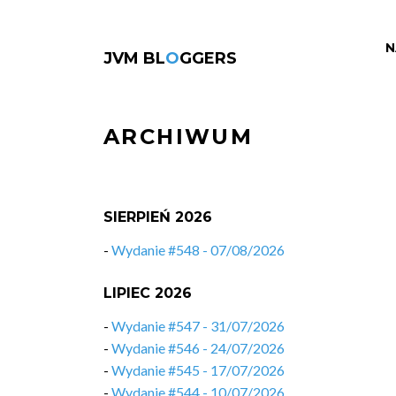
N
JVM BL
O
GGERS
ARCHIWUM
SIERPIEŃ 2026
-
Wydanie #548 - 07/08/2026
LIPIEC 2026
-
Wydanie #547 - 31/07/2026
-
Wydanie #546 - 24/07/2026
-
Wydanie #545 - 17/07/2026
-
Wydanie #544 - 10/07/2026