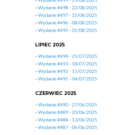
-
Wydanie #498 - 22/08/2025
-
Wydanie #497 - 15/08/2025
-
Wydanie #496 - 08/08/2025
-
Wydanie #495 - 01/08/2025
LIPIEC 2025
-
Wydanie #494 - 25/07/2025
-
Wydanie #493 - 18/07/2025
-
Wydanie #492 - 11/07/2025
-
Wydanie #491 - 04/07/2025
CZERWIEC 2025
-
Wydanie #490 - 27/06/2025
-
Wydanie #489 - 20/06/2025
-
Wydanie #488 - 13/06/2025
-
Wydanie #487 - 06/06/2025