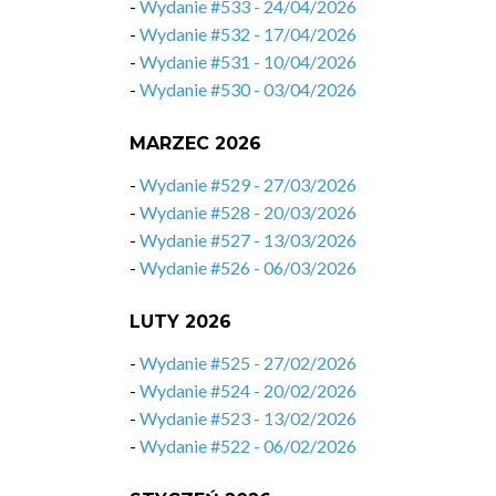
-
Wydanie #533 - 24/04/2026
-
Wydanie #532 - 17/04/2026
-
Wydanie #531 - 10/04/2026
-
Wydanie #530 - 03/04/2026
MARZEC 2026
-
Wydanie #529 - 27/03/2026
-
Wydanie #528 - 20/03/2026
-
Wydanie #527 - 13/03/2026
-
Wydanie #526 - 06/03/2026
LUTY 2026
-
Wydanie #525 - 27/02/2026
-
Wydanie #524 - 20/02/2026
-
Wydanie #523 - 13/02/2026
-
Wydanie #522 - 06/02/2026