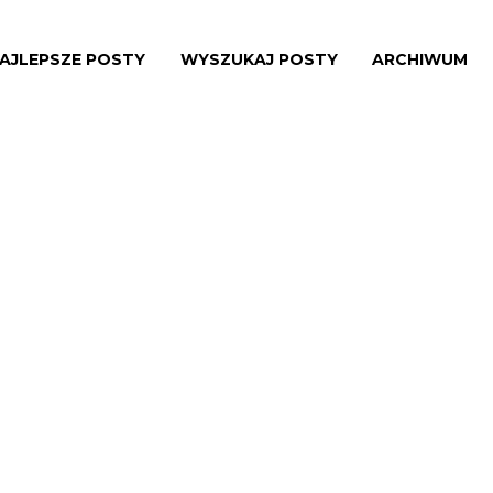
AJLEPSZE POSTY
WYSZUKAJ POSTY
ARCHIWUM