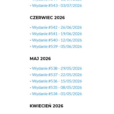
-
Wydanie #543 - 03/07/2026
CZERWIEC 2026
-
Wydanie #542 - 26/06/2026
-
Wydanie #541 - 19/06/2026
-
Wydanie #540 - 12/06/2026
-
Wydanie #539 - 05/06/2026
MAJ 2026
-
Wydanie #538 - 29/05/2026
-
Wydanie #537 - 22/05/2026
-
Wydanie #536 - 15/05/2026
-
Wydanie #535 - 08/05/2026
-
Wydanie #534 - 01/05/2026
KWIECIEŃ 2026