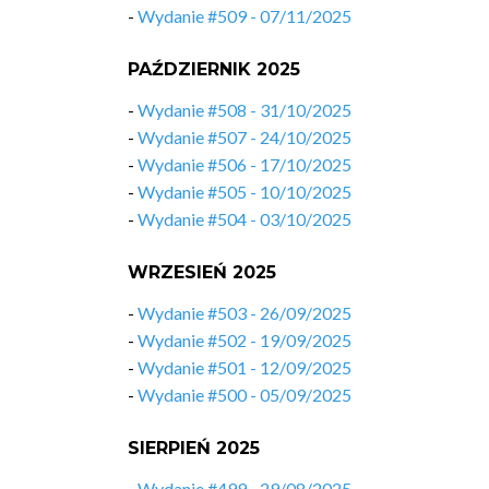
-
Wydanie #509 - 07/11/2025
PAŹDZIERNIK 2025
-
Wydanie #508 - 31/10/2025
-
Wydanie #507 - 24/10/2025
-
Wydanie #506 - 17/10/2025
-
Wydanie #505 - 10/10/2025
-
Wydanie #504 - 03/10/2025
WRZESIEŃ 2025
-
Wydanie #503 - 26/09/2025
-
Wydanie #502 - 19/09/2025
-
Wydanie #501 - 12/09/2025
-
Wydanie #500 - 05/09/2025
SIERPIEŃ 2025
-
Wydanie #499 - 29/08/2025