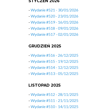
STYCZEŃ 2026
-
Wydanie #521 - 30/01/2026
-
Wydanie #520 - 23/01/2026
-
Wydanie #519 - 16/01/2026
-
Wydanie #518 - 09/01/2026
-
Wydanie #517 - 02/01/2026
GRUDZIEŃ 2025
-
Wydanie #516 - 26/12/2025
-
Wydanie #515 - 19/12/2025
-
Wydanie #514 - 12/12/2025
-
Wydanie #513 - 05/12/2025
LISTOPAD 2025
-
Wydanie #512 - 28/11/2025
-
Wydanie #511 - 21/11/2025
-
Wydanie #510 - 14/11/2025