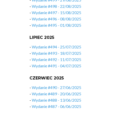
-
Wydanie #498 - 22/08/2025
-
Wydanie #497 - 15/08/2025
-
Wydanie #496 - 08/08/2025
-
Wydanie #495 - 01/08/2025
LIPIEC 2025
-
Wydanie #494 - 25/07/2025
-
Wydanie #493 - 18/07/2025
-
Wydanie #492 - 11/07/2025
-
Wydanie #491 - 04/07/2025
CZERWIEC 2025
-
Wydanie #490 - 27/06/2025
-
Wydanie #489 - 20/06/2025
-
Wydanie #488 - 13/06/2025
-
Wydanie #487 - 06/06/2025