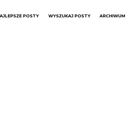
AJLEPSZE POSTY
WYSZUKAJ POSTY
ARCHIWUM