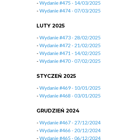
-
Wydanie #475 - 14/03/2025
-
Wydanie #474 - 07/03/2025
LUTY 2025
-
Wydanie #473 - 28/02/2025
-
Wydanie #472 - 21/02/2025
-
Wydanie #471 - 14/02/2025
-
Wydanie #470 - 07/02/2025
STYCZEŃ 2025
-
Wydanie #469 - 10/01/2025
-
Wydanie #468 - 03/01/2025
GRUDZIEŃ 2024
-
Wydanie #467 - 27/12/2024
-
Wydanie #466 - 20/12/2024
-
Wydanie #465 - 06/12/2024