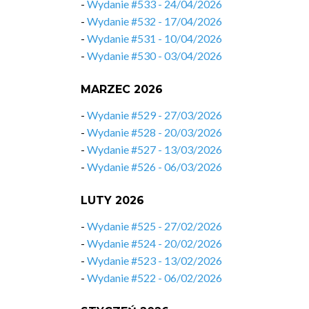
-
Wydanie #533 - 24/04/2026
-
Wydanie #532 - 17/04/2026
-
Wydanie #531 - 10/04/2026
-
Wydanie #530 - 03/04/2026
MARZEC 2026
-
Wydanie #529 - 27/03/2026
-
Wydanie #528 - 20/03/2026
-
Wydanie #527 - 13/03/2026
-
Wydanie #526 - 06/03/2026
LUTY 2026
-
Wydanie #525 - 27/02/2026
-
Wydanie #524 - 20/02/2026
-
Wydanie #523 - 13/02/2026
-
Wydanie #522 - 06/02/2026