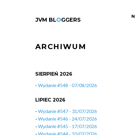
N
JVM BL
O
GGERS
ARCHIWUM
SIERPIEŃ 2026
-
Wydanie #548 - 07/08/2026
LIPIEC 2026
-
Wydanie #547 - 31/07/2026
-
Wydanie #546 - 24/07/2026
-
Wydanie #545 - 17/07/2026
-
Wydanie #544 - 10/07/2026