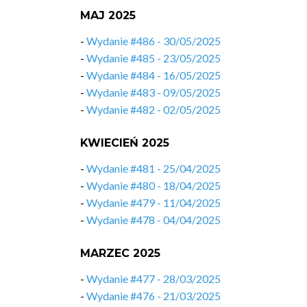
MAJ 2025
-
Wydanie #486 - 30/05/2025
-
Wydanie #485 - 23/05/2025
-
Wydanie #484 - 16/05/2025
-
Wydanie #483 - 09/05/2025
-
Wydanie #482 - 02/05/2025
KWIECIEŃ 2025
-
Wydanie #481 - 25/04/2025
-
Wydanie #480 - 18/04/2025
-
Wydanie #479 - 11/04/2025
-
Wydanie #478 - 04/04/2025
MARZEC 2025
-
Wydanie #477 - 28/03/2025
-
Wydanie #476 - 21/03/2025