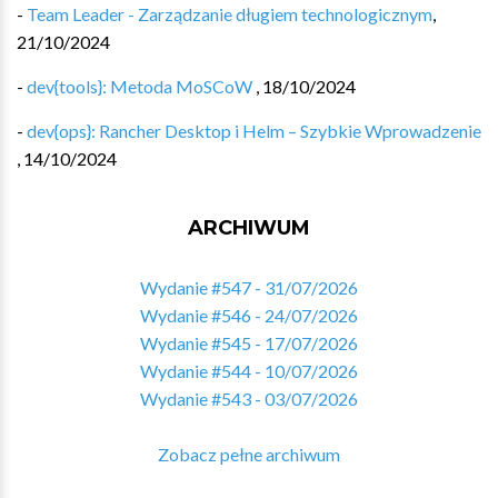
-
Team Leader - Zarządzanie długiem technologicznym
,
21/10/2024
-
dev{tools}: Metoda MoSCoW
,
18/10/2024
-
dev{ops}: Rancher Desktop i Helm – Szybkie Wprowadzenie
,
14/10/2024
ARCHIWUM
Wydanie #547 - 31/07/2026
Wydanie #546 - 24/07/2026
Wydanie #545 - 17/07/2026
Wydanie #544 - 10/07/2026
Wydanie #543 - 03/07/2026
Zobacz pełne archiwum