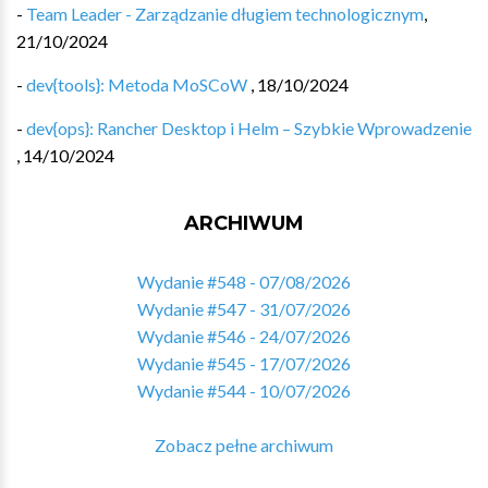
-
Team Leader - Zarządzanie długiem technologicznym
,
21/10/2024
-
dev{tools}: Metoda MoSCoW
,
18/10/2024
-
dev{ops}: Rancher Desktop i Helm – Szybkie Wprowadzenie
,
14/10/2024
ARCHIWUM
Wydanie #548 - 07/08/2026
Wydanie #547 - 31/07/2026
Wydanie #546 - 24/07/2026
Wydanie #545 - 17/07/2026
Wydanie #544 - 10/07/2026
Zobacz pełne archiwum