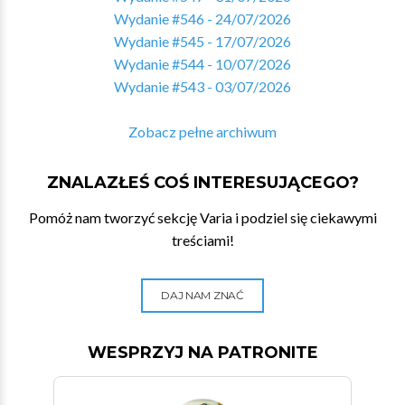
Wydanie #546 - 24/07/2026
Wydanie #545 - 17/07/2026
Wydanie #544 - 10/07/2026
Wydanie #543 - 03/07/2026
Zobacz pełne archiwum
ZNALAZŁEŚ COŚ INTERESUJĄCEGO?
Pomóż nam tworzyć sekcję Varia i podziel się ciekawymi
treściami!
DAJ NAM ZNAĆ
WESPRZYJ NA PATRONITE