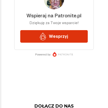
DOŁĄCZ DO NAS