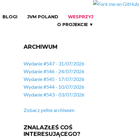
BLOGI
JVM POLAND
WESPRZYJ
O PROJEKCIE ▼
ARCHIWUM
Wydanie #547 - 31/07/2026
Wydanie #546 - 24/07/2026
Wydanie #545 - 17/07/2026
Wydanie #544 - 10/07/2026
Wydanie #543 - 03/07/2026
Zobacz pełne archiwum
ZNALAZŁEŚ COŚ
INTERESUJĄCEGO?